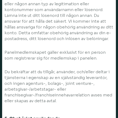
eller någon annan typ av legitimation eller
kontonummer som användarnamn eller lösenord.
Lämna inte ut ditt lösenord till någon annan. Du
ansvarar för att hålla det säkert. Vi kommer inte att
hållas ansvariga för någon obehörig användning av ditt
konto. Detta omfattar obehörig användning av din e-
postadress, ditt lösenord och inlösen av belöningar.
Panelmedlemskapet gäller exklusivt för en person
som registrerar sig för medlemskap i panelen.
Du bekräftar att du tillgår, använder, och/eller deltar i
tjänsterna i egenskap av en självständig leverantör,
och ingen agenturs-, bolags-, joint venture-,
arbetsgivar-/arbetstagar- eller
franchisegivar-/franchiseinnehavarrelation avses med
eller skapas av detta avtal.