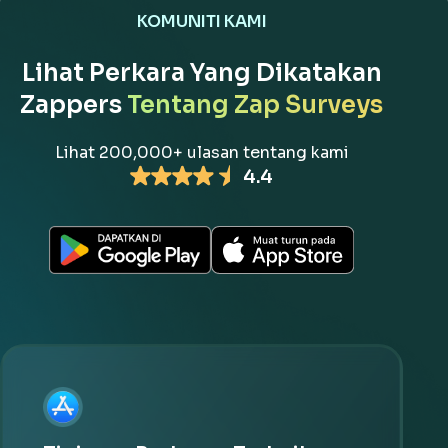
KOMUNITI KAMI
Lihat Perkara Yang Dikatakan
Zappers
Tentang Zap Surveys
Lihat 200,000+ ulasan tentang kami
4.4