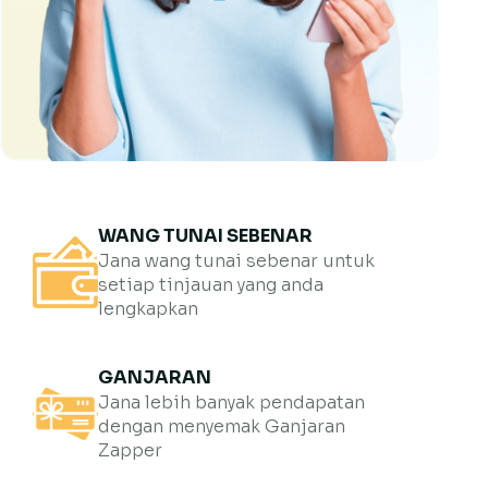
WANG TUNAI SEBENAR
Jana wang tunai sebenar untuk
setiap tinjauan yang anda
lengkapkan
GANJARAN
Jana lebih banyak pendapatan
dengan menyemak Ganjaran
Zapper