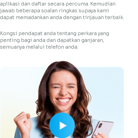
aplikasi dan daftar secara percuma. Kemudian
jawab beberapa soalan ringkas supaya kami
dapat memadankan anda dengan tinjauan terbaik.
Kongsi pendapat anda tentang perkara yang
penting bagi anda dan dapatkan ganjaran,
semuanya melalui telefon anda.