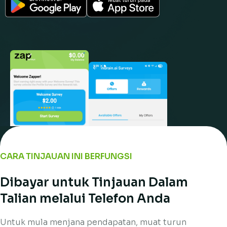
CARA TINJAUAN INI BERFUNGSI
Dibayar untuk Tinjauan Dalam
Talian melalui Telefon Anda
Untuk mula menjana pendapatan, muat turun