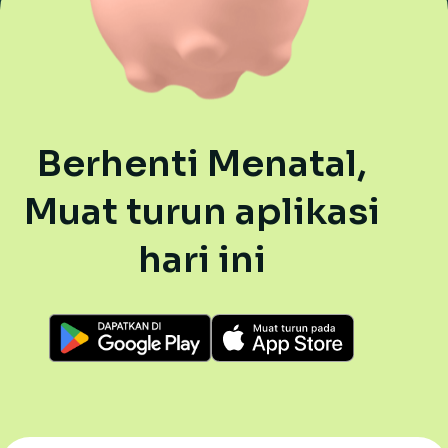
Berhenti Menatal,
Muat turun aplikasi
hari ini