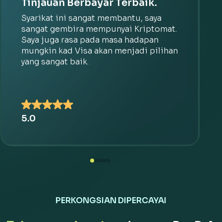
Tinjauan Berbayar Terbaik.
Syarikat ini sangat membantu, saya
sangat gembira mempunyai Kriptomat.
Saya juga rasa pada masa hadapan
mungkin kad Visa akan menjadi pilihan
yang sangat baik.
5.0
PERKONGSIAN DIPERCAYAI