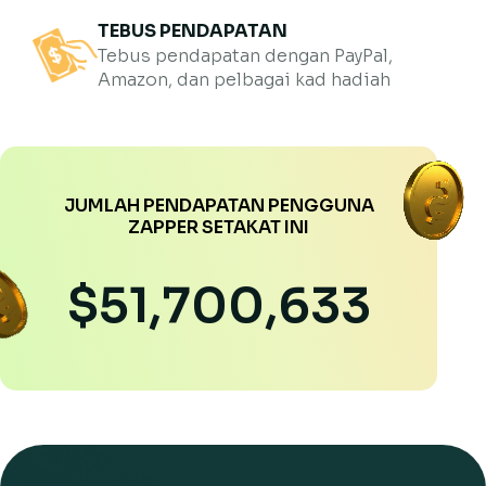
TEBUS PENDAPATAN
Tebus pendapatan dengan PayPal,
Amazon, dan pelbagai kad hadiah
JUMLAH PENDAPATAN PENGGUNA
ZAPPER SETAKAT INI
$51,700,633