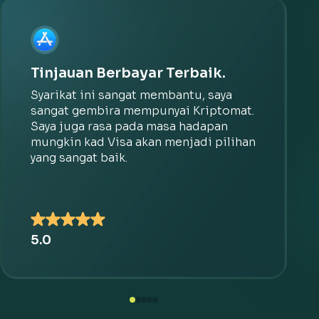
Tinjauan Berbayar Terbaik.
Syarikat ini sangat membantu, saya
sangat gembira mempunyai Kriptomat.
Saya juga rasa pada masa hadapan
mungkin kad Visa akan menjadi pilihan
yang sangat baik.
5.0