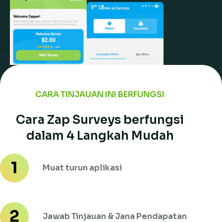
CARA TINJAUAN INI BERFUNGSI
Cara Zap Surveys berfungsi
dalam 4 Langkah Mudah
Muat turun aplikasi
Jawab Tinjauan & Jana Pendapatan