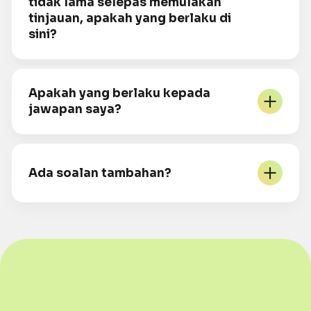
tidak lama selepas memulakan
tinjauan, apakah yang berlaku di
sini?
Apakah yang berlaku kepada
jawapan saya?
Ada soalan tambahan?