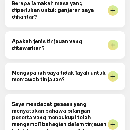
Berapa lamakah masa yang
diperlukan untuk ganjaran saya
dihantar?
Apakah jenis tinjauan yang
ditawarkan?
Mengapakah saya tidak layak untuk
menjawab tinjauan?
Saya mendapat gesaan yang
menyatakan bahawa bilangan
peserta yang mencukupi telah
mengambil bahagian dalam tinjauan