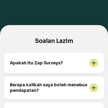
Soalan Lazim
Apakah itu Zap Surveys?
Berapa kalikah saya boleh menebus
pendapatan?