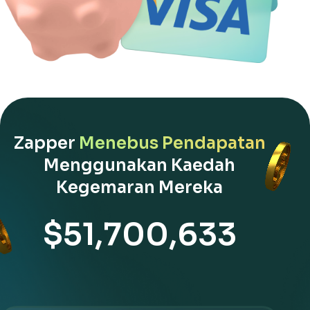
Zapper
Menebus Pendapatan
Menggunakan Kaedah
Kegemaran Mereka
$51,700,633