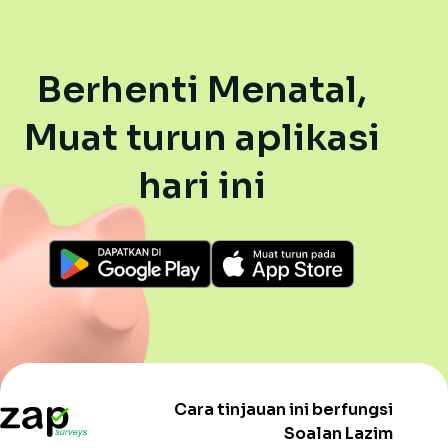
Berhenti Menatal,
Muat turun aplikasi
hari ini
Cara tinjauan ini berfungsi
Soalan Lazim