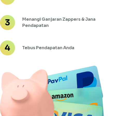
Menangi Ganjaran Zappers & Jana
Pendapatan
Tebus Pendapatan Anda