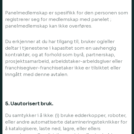
Panelmedlemskap er spesifikk for den personen som
registrerer seg for medlemskap med panelet ;
panelmedlemskap kan ikke overføres.
Du erkjenner at du har tilgang til, bruker og/eller
deltar i tjenestene i kapasitet som en uavhengig
kontraktør, og at forhold som byrå, partnerskap,
prosjektsamarbeid, arbeidstaker-arbeidsgiver eller
franchisegiver-franchisetaker ikke er tilsiktet eller
inngått med denne avtalen.
5. Uautorisert bruk.
Du samtykker i å ikke: (i) bruke edderkopper, roboter,
eller andre automatiserte datamineringsteknikker for
å katalogisere, laste ned, lagre, eller ellers