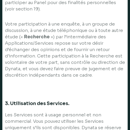
participer au Panel pour des finalités personnelles
(voir section 19).
Votre participation à une enquête, à un groupe de
discussion, à une étude téléphonique ou à toute autre
étude («
Recherche
») par l’intermédiaire des
Applications/Services repose sur votre désir
d’échanger des opinions et de fournir un retour
d'information. Cette participation à la Recherche est
volontaire de votre part, sans contrôle ou direction de
Dynata, et vous devez faire preuve de jugement et de
discrétion indépendants dans ce cadre.
3. Utilisation des Services.
Les Services sont à usage personnel et non
commercial. Vous pouvez utiliser les Services
uniquement s’ils sont disponibles. Dynata se réserve