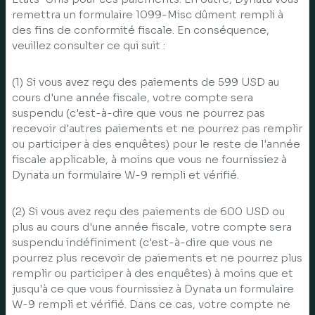
remettra un formulaire 1099-Misc dûment rempli à
des fins de conformité fiscale. En conséquence,
veuillez consulter ce qui suit :
(1) Si vous avez reçu des paiements de 599 USD au
cours d'une année fiscale, votre compte sera
suspendu (c'est-à-dire que vous ne pourrez pas
recevoir d'autres paiements et ne pourrez pas remplir
ou participer à des enquêtes) pour le reste de l'année
fiscale applicable, à moins que vous ne fournissiez à
Dynata un formulaire W-9 rempli et vérifié.
(2) Si vous avez reçu des paiements de 600 USD ou
plus au cours d'une année fiscale, votre compte sera
suspendu indéfiniment (c'est-à-dire que vous ne
pourrez plus recevoir de paiements et ne pourrez plus
remplir ou participer à des enquêtes) à moins que et
jusqu'à ce que vous fournissiez à Dynata un formulaire
W-9 rempli et vérifié. Dans ce cas, votre compte ne