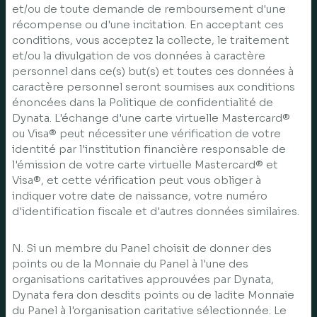
et/ou de toute demande de remboursement d'une
récompense ou d'une incitation. En acceptant ces
conditions, vous acceptez la collecte, le traitement
et/ou la divulgation de vos données à caractère
personnel dans ce(s) but(s) et toutes ces données à
caractère personnel seront soumises aux conditions
énoncées dans la Politique de confidentialité de
Dynata. L'échange d'une carte virtuelle Mastercard®
ou Visa® peut nécessiter une vérification de votre
identité par l'institution financière responsable de
l'émission de votre carte virtuelle Mastercard® et
Visa®, et cette vérification peut vous obliger à
indiquer votre date de naissance, votre numéro
d'identification fiscale et d'autres données similaires.
N. Si un membre du Panel choisit de donner des
points ou de la Monnaie du Panel à l'une des
organisations caritatives approuvées par Dynata,
Dynata fera don desdits points ou de ladite Monnaie
du Panel à l'organisation caritative sélectionnée. Le