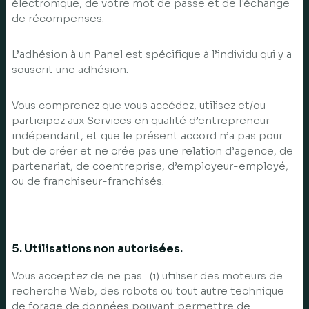
électronique, de votre mot de passe et de l'échange
de récompenses.
L’adhésion à un Panel est spécifique à l’individu qui y a
souscrit une adhésion.
Vous comprenez que vous accédez, utilisez et/ou
participez aux Services en qualité d’entrepreneur
indépendant, et que le présent accord n’a pas pour
but de créer et ne crée pas une relation d’agence, de
partenariat, de coentreprise, d’employeur-employé,
ou de franchiseur-franchisés.
5. Utilisations non autorisées.
Vous acceptez de ne pas : (i) utiliser des moteurs de
recherche Web, des robots ou tout autre technique
de forage de données pouvant permettre de