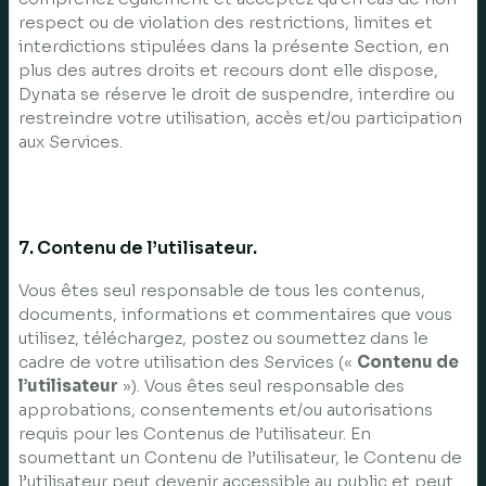
respect ou de violation des restrictions, limites et
interdictions stipulées dans la présente Section, en
plus des autres droits et recours dont elle dispose,
Dynata se réserve le droit de suspendre, interdire ou
restreindre votre utilisation, accès et/ou participation
aux Services.
7. Contenu de l’utilisateur.
Vous êtes seul responsable de tous les contenus,
documents, informations et commentaires que vous
utilisez, téléchargez, postez ou soumettez dans le
cadre de votre utilisation des Services («
Contenu de
l’utilisateur
»). Vous êtes seul responsable des
approbations, consentements et/ou autorisations
requis pour les Contenus de l’utilisateur. En
soumettant un Contenu de l’utilisateur, le Contenu de
l’utilisateur peut devenir accessible au public et peut