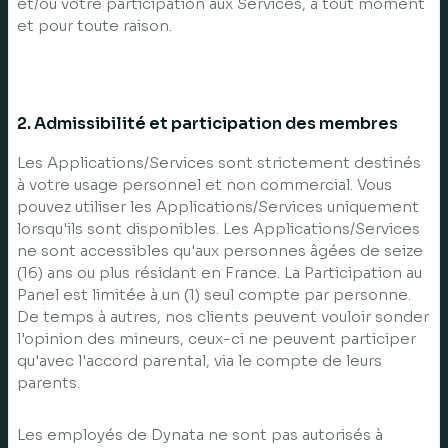
et/ou votre participation aux Services, à tout moment
et pour toute raison.
2. Admissibilité et participation des membres
Les Applications/Services sont strictement destinés
à votre usage personnel et non commercial. Vous
pouvez utiliser les Applications/Services uniquement
lorsqu'ils sont disponibles. Les Applications/Services
ne sont accessibles qu'aux personnes âgées de seize
(16) ans ou plus résidant en France. La Participation au
Panel est limitée à un (1) seul compte par personne.
De temps à autres, nos clients peuvent vouloir sonder
l'opinion des mineurs, ceux-ci ne peuvent participer
qu'avec l'accord parental, via le compte de leurs
parents.
Les employés de Dynata ne sont pas autorisés à