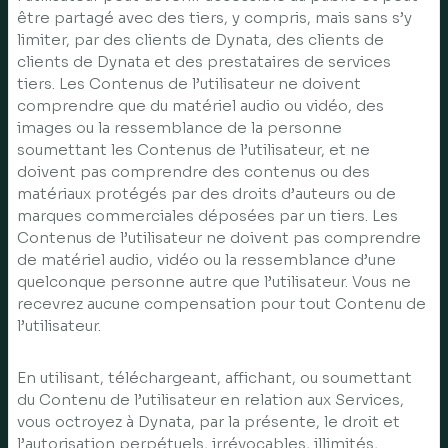
être partagé avec des tiers, y compris, mais sans s’y
limiter, par des clients de Dynata, des clients de
clients de Dynata et des prestataires de services
tiers. Les Contenus de l’utilisateur ne doivent
comprendre que du matériel audio ou vidéo, des
images ou la ressemblance de la personne
soumettant les Contenus de l’utilisateur, et ne
doivent pas comprendre des contenus ou des
matériaux protégés par des droits d’auteurs ou de
marques commerciales déposées par un tiers. Les
Contenus de l’utilisateur ne doivent pas comprendre
de matériel audio, vidéo ou la ressemblance d’une
quelconque personne autre que l’utilisateur. Vous ne
recevrez aucune compensation pour tout Contenu de
l’utilisateur.
En utilisant, téléchargeant, affichant, ou soumettant
du Contenu de l’utilisateur en relation aux Services,
vous octroyez à Dynata, par la présente, le droit et
l’autorisation perpétuels, irrévocables, illimités,