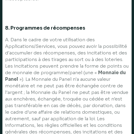
8. Programmes de récompenses
A. Dans le cadre de votre utilisation des
Applications/Services, vous pouvez avoir la possibilité
d'accumuler des récompenses, des incitations et des
participations à des tirages au sort ou à des loteries.
Les incitations peuvent prendre la forme de points ou
de monnaie de programme/panel (une «
Monnaie du
Panel
»). La Monnaie du Panel n'a aucune valeur
monétaire et ne peut pas être échangée contre de
l'argent ; la Monnaie du Panel ne peut pas être vendue
aux enchères, échangée, troquée ou cédée et n'est
pas transférable en cas de décès, par donation, dans
le cadre d'une affaire de relations domestiques, ou
autrement, sauf par application de la loi. Les
informations, les règles officielles et les conditions
générales des récompenses, des incitations et des