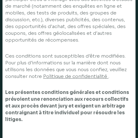
de marché (notamment des enquêtes en ligne et
mobiles, des tests de produits, des groupes de
discussion, etc.), diverses publicités, des contenus,
des opportunités d'achat, des offres spéciales, des
coupons, des offres géolocalisées et d'autres
opportunités de récompenses.
Ces conditions sont susceptibles d'être modifiées.
Pour plus d'informations sur la manière dont nous
utilisons les données que vous nous confiez, veuillez
consulter notre
Politique de confidentialité
.
Les présentes conditions générales et conditions
prévoient une renonciation aux recours collectifs
et aux procès devant jury et exigent un arbitrage
contraignant à titre individuel pour résoudre les
litiges.