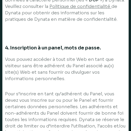
Veuillez consulter la
Politique de confidentialité
de
Dynata pour obtenir des informations sur les
pratiques de Dynata en matière de confidentialité.
4. Inscription à un panel, mots de passe.
Vous pouvez accéder à tout site Web en tant que
visiteur sans être adhérent du Panel associé au(x)
site(s) Web et sans fournir ou divulguer vos
informations personnelles.
Pour s’inscrire en tant qu’adhérent du Panel, vous
devez vous inscrire sur ou pour le Panel et fournir
certaines données personnelles. Les adhérents et
non-adhérents du Panel doivent fournir de bonne foi
toutes les informations requises. Dynata se réserve le
droit de limiter ou d’interdire l’utilisation, l’accès et/ou