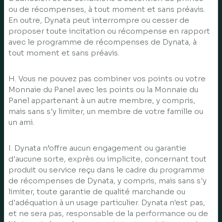
ou de récompenses, à tout moment et sans préavis.
En outre, Dynata peut interrompre ou cesser de
proposer toute incitation ou récompense en rapport
avec le programme de récompenses de Dynata, à
tout moment et sans préavis.
H. Vous ne pouvez pas combiner vos points ou votre
Monnaie du Panel avec les points ou la Monnaie du
Panel appartenant à un autre membre, y compris,
mais sans s'y limiter, un membre de votre famille ou
un ami.
I. Dynata n’offre aucun engagement ou garantie
d'aucune sorte, exprès ou implicite, concernant tout
produit ou service reçu dans le cadre du programme
de récompenses de Dynata, y compris, mais sans s'y
limiter, toute garantie de qualité marchande ou
d'adéquation à un usage particulier. Dynata n'est pas,
et ne sera pas, responsable de la performance ou de