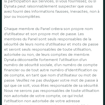
la participation aux Services, si vous fournissez, ou si
Dynata peut raisonnablement suspecter que vous
avez fourni des informations fausses, inexactes, non à
jour ou incomplètes.
Chaque membre du Panel créera son propre nom
d'utilisateur et son propre mot de passe. Les
membres du Panel sont seuls responsables de la
sécurité de leurs noms d'utilisateur et mots de passe
et seront seuls responsables de toute utilisation,
autorisée ou non, de leurs comptes de membre.
Dynata déconseille fortement l'utilisation d'un
numéro de sécurité sociale, d'un numéro de compte
financier ou de tout autre numéro d'identification ou
de compte, en tant que nom d'utilisateur ou mot de
passe. Veuillez ne pas divulguer votre mot de passe à
qui que ce soit, vous êtes responsable de sa sécurité.
Nous ne serons pas responsables de toute utilisation
non autorisée de votre compte, ce qui inclut
l'utilisation non autorisée de votre adresse