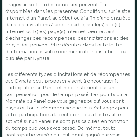
tirages au sort ou des concours peuvent être
disponibles dans les présentes Conditions, sur le site
Internet d'un Panel, au début ou à la fin d'une enquête,
dans les invitations à une enquête, sur le(s) site(s)
Internet ou la(les) page(s) Internet permettant
d'échanger des récompenses, des incitations et des
prix, et/ou peuvent être décrites dans toute lettre
d'information ou autre communication distribuée ou
publiée par Dynata.
Les différents types d'incitations et de récompenses
que Dynata peut proposer visent à encourager la
participation au Panel et ne constituent pas une
compensation pour le temps passé. Les points ou la
Monnaie du Panel que vous gagnez ou qui vous sont
payés ou toute récompense que vous échangez pour
votre participation à la recherche ou à toute autre
activité sur un Panel ne sont pas calculés en fonction
du temps que vous avez passé. De même, toute
contrepartie versée ou tout point gagné par vous