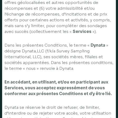
offres géolocalisées et autres opportunités de
récompenses et (6) votre admissibilité et/ou
l’échange de récompenses, d’incitations et de prix
offerts pour certaines actions et activités, y compris,
mais sans s’y limiter, pour compléter des sondages
avec succès (collectivement les «
Services
»).
Dans les présentes Conditions, le terme «
Dynata
»
désigne Dynata,LLC (f/k/a Survey Sampling
International, LLC), ses sociétés mères, filiales et
sociétés apparentées. Dans les présentes conditions,
le terme « nous » renvoie à Dynata.
En accédant, en utilisant, et/ou en participant aux
Services, vous acceptez expressément de vous
conformer aux présentes Conditions et d’y être lié.
Dynata se réserve le droit de refuser, de limiter,
d’interdire ou de rejeter votre accès, votre utilisation