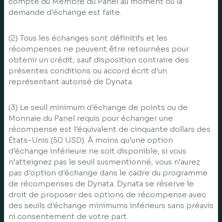
compte du Membre du Panel au moment où la
demande d'échange est faite.
(2) Tous les échanges sont définitifs et les
récompenses ne peuvent être retournées pour
obtenir un crédit, sauf disposition contraire des
présentes conditions ou accord écrit d'un
représentant autorisé de Dynata.
(3) Le seuil minimum d'échange de points ou de
Monnaie du Panel requis pour échanger une
récompense est l'équivalent de cinquante dollars des
États-Unis (50 USD). À moins qu'une option
d'échange inférieure ne soit disponible, si vous
n’atteignez pas le seuil susmentionné, vous n'aurez
pas d'option d'échange dans le cadre du programme
de récompenses de Dynata. Dynata se réserve le
droit de proposer des options de récompense avec
des seuils d'échange minimums inférieurs sans préavis
ni consentement de votre part.