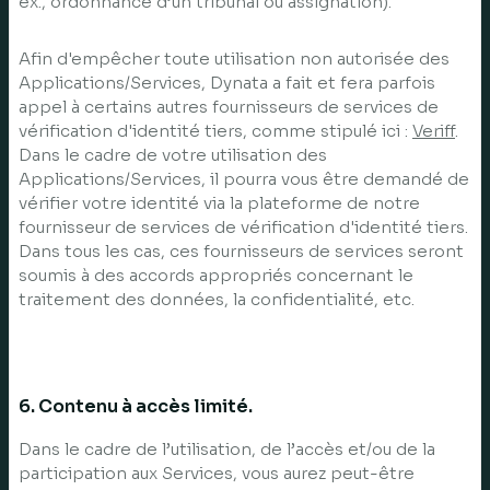
ex., ordonnance d’un tribunal ou assignation).
Afin d'empêcher toute utilisation non autorisée des
Applications/Services, Dynata a fait et fera parfois
appel à certains autres fournisseurs de services de
vérification d'identité tiers, comme stipulé ici :
Veriff
.
Dans le cadre de votre utilisation des
Applications/Services, il pourra vous être demandé de
vérifier votre identité via la plateforme de notre
fournisseur de services de vérification d'identité tiers.
Dans tous les cas, ces fournisseurs de services seront
soumis à des accords appropriés concernant le
traitement des données, la confidentialité, etc.
6. Contenu à accès limité.
Dans le cadre de l’utilisation, de l’accès et/ou de la
participation aux Services, vous aurez peut-être