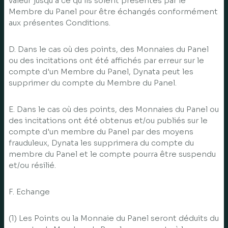
valeur jusqu'à ce qu'ils soient présentés par le
Membre du Panel pour être échangés conformément
aux présentes Conditions.
D. Dans le cas où des points, des Monnaies du Panel
ou des incitations ont été affichés par erreur sur le
compte d'un Membre du Panel, Dynata peut les
supprimer du compte du Membre du Panel.
E. Dans le cas où des points, des Monnaies du Panel ou
des incitations ont été obtenus et/ou publiés sur le
compte d'un membre du Panel par des moyens
frauduleux, Dynata les supprimera du compte du
membre du Panel et le compte pourra être suspendu
et/ou résilié.
F. Echange
(1) Les Points ou la Monnaie du Panel seront déduits du