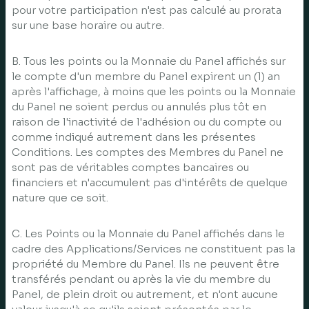
pour votre participation n'est pas calculé au prorata
sur une base horaire ou autre.
B. Tous les points ou la Monnaie du Panel affichés sur
le compte d'un membre du Panel expirent un (1) an
après l'affichage, à moins que les points ou la Monnaie
du Panel ne soient perdus ou annulés plus tôt en
raison de l'inactivité de l'adhésion ou du compte ou
comme indiqué autrement dans les présentes
Conditions. Les comptes des Membres du Panel ne
sont pas de véritables comptes bancaires ou
financiers et n'accumulent pas d'intérêts de quelque
nature que ce soit.
C. Les Points ou la Monnaie du Panel affichés dans le
cadre des Applications/Services ne constituent pas la
propriété du Membre du Panel. Ils ne peuvent être
transférés pendant ou après la vie du membre du
Panel, de plein droit ou autrement, et n'ont aucune