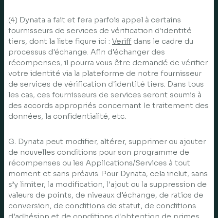
(4) Dynata a fait et fera parfois appel à certains
fournisseurs de services de vérification d'identité
tiers, dont la liste figure ici :
Veriff
dans le cadre du
processus d'échange. Afin d'échanger des
récompenses, il pourra vous être demandé de vérifier
votre identité via la plateforme de notre fournisseur
de services de vérification d'identité tiers. Dans tous
les cas, ces fournisseurs de services seront soumis à
des accords appropriés concernant le traitement des
données, la confidentialité, etc.
G. Dynata peut modifier, altérer, supprimer ou ajouter
de nouvelles conditions pour son programme de
récompenses ou les Applications/Services à tout
moment et sans préavis. Pour Dynata, cela inclut, sans
s’y limiter, la modification, l'ajout ou la suppression de
valeurs de points, de niveaux d'échange, de ratios de
conversion, de conditions de statut, de conditions
d'adhésion et de conditions d'obtention de primes