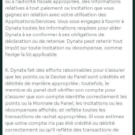
ou à l'autorité fiscale appropriée, des informations
relatives à tout paiement ou incitation que vous
gagnez en relation avec votre utilisation des
Applications/Services. Vous vous engagez à fournir à
Dynata toutes les informations requises pour aider
Dynata à se conformer à ses obligations de
déclaration ou de retenue. Dynata peut retenir tout
impôt sur toute incitation ou récompense, comme
l'exige la loi applicable.
K. Dynata fait des efforts raisonnables pour s'assurer
que les points ou la Devise du Panel sont crédités et
débités de manière appropriée ; toutefois, le
membre du panel doit vérifier son compte pour
s'assurer que son compte identifie correctement les
points ou la Monnaie du Panel, les incitations ou les
récompenses affichés, et reflète toutes les
transactions de rachat appropriées. Si vous estimez
que votre compte n'a pas été crédité ou débité
correctement ou qu'il reflète des transactions de