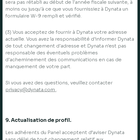
sera pas rétabli au début de l'année fiscale suivante, à
moins ou jusqu'à ce que vous fournissiez à Dynata un
formulaire W-9 rempli et vérifié.
(3) Vous acceptez de fournir à Dynata votre adresse
actuelle. Vous avez la responsabilité d'informer Dynata
de tout changement d'adresse et Dynata n'est pas
responsable des éventuels problèmes
d'acheminement des communications en cas de
manquement de votre part.
Si vous avez des questions, veuillez contacter
privacy@dynata.com
.
9. Actualisation de profil.
Les adhérents du Panel acceptent d’aviser Dynata
sans délai de tout changement relatif aux