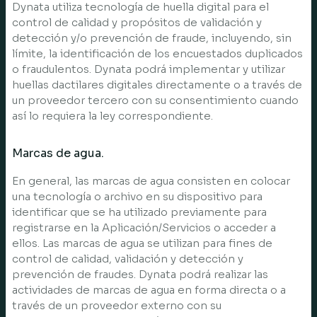
Dynata utiliza tecnología de huella digital para el
control de calidad y propósitos de validación y
detección y/o prevención de fraude, incluyendo, sin
límite, la identificación de los encuestados duplicados
o fraudulentos. Dynata podrá implementar y utilizar
huellas dactilares digitales directamente o a través de
un proveedor tercero con su consentimiento cuando
así lo requiera la ley correspondiente.
Marcas de agua.
En general, las marcas de agua consisten en colocar
una tecnología o archivo en su dispositivo para
identificar que se ha utilizado previamente para
registrarse en la Aplicación/Servicios o acceder a
ellos. Las marcas de agua se utilizan para fines de
control de calidad, validación y detección y
prevención de fraudes. Dynata podrá realizar las
actividades de marcas de agua en forma directa o a
través de un proveedor externo con su