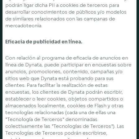
podrán ligar dicha PII a cookies de terceros para
desarrollar conocimientos de públicos y/o modelos
de similares relacionados con las campanas de
mercadotecnia.
Eficacia de publicidad en línea.
Con relación al programa de eficacia de anuncios en
línea de Dynata, puede participar en encuestas sobre
anuncios, promociones, contenido, campañas y/o
sitios web que Dynata está probando para sus
clientes. Para facilitar la realización de estas
encuestas, los clientes de Dynata podrán escribir,
establecer o leer cookies, objetos compartidos o
almacenados localmente, cookies de Flash y otras
tecnologías relacionadas (cada una de ellas una
"Tecnología de Terceros" denominadas
colectivamente las "Tecnologías de Terceros"). Las
Tecnologías de Terceros podrán escribirse,