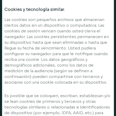
Cookies y tecnología similar.
Las cookies son pequeños archivos que almacenan
ciertos datos en un dispositivo o computadora. Las
cookies de sesión vencen cuando usted cierra el
navegador. Las cookies persistentes permanecen en
su dispositivo hasta que sean eliminadas o hasta que
llegue su fecha de vencimiento. Usted pudiera
configurar su navegador para que le notifique cuando
reciba una cookie. Los datos geográficos y
demográficos adicionales, como los datos de
medición de la audiencia (según se definen a
continuación) pueden compartirse con terceros y
asociarse con una cookie colocada en su dispositivo.
Es posible que se coloquen, escriban, establezcan y/o
se lean cookies de primeros y terceros y otras
tecnologías similares o relacionadas e identificadores
de dispositivo (por ejemplo, IDFA, AAID, etc.) para