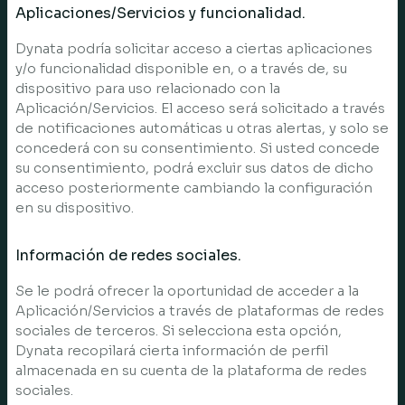
Aplicaciones/Servicios y funcionalidad.
Dynata podría solicitar acceso a ciertas aplicaciones
y/o funcionalidad disponible en, o a través de, su
dispositivo para uso relacionado con la
Aplicación/Servicios. El acceso será solicitado a través
de notificaciones automáticas u otras alertas, y solo se
concederá con su consentimiento. Si usted concede
su consentimiento, podrá excluir sus datos de dicho
acceso posteriormente cambiando la configuración
en su dispositivo.
Información de redes sociales.
Se le podrá ofrecer la oportunidad de acceder a la
Aplicación/Servicios a través de plataformas de redes
sociales de terceros. Si selecciona esta opción,
Dynata recopilará cierta información de perfil
almacenada en su cuenta de la plataforma de redes
sociales.