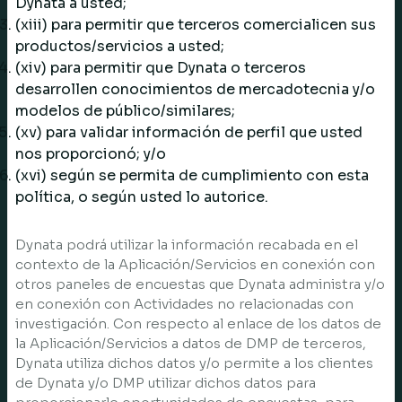
Dynata a usted;
(xiii) para permitir que terceros comercialicen sus
productos/servicios a usted;
(xiv) para permitir que Dynata o terceros
desarrollen conocimientos de mercadotecnia y/o
modelos de público/similares;
(xv) para validar información de perfil que usted
nos proporcionó; y/o
(xvi) según se permita de cumplimiento con esta
política, o según usted lo autorice.
Dynata podrá utilizar la información recabada en el
contexto de la Aplicación/Servicios en conexión con
otros paneles de encuestas que Dynata administra y/o
en conexión con Actividades no relacionadas con
investigación. Con respecto al enlace de los datos de
la Aplicación/Servicios a datos de DMP de terceros,
Dynata utiliza dichos datos y/o permite a los clientes
de Dynata y/o DMP utilizar dichos datos para