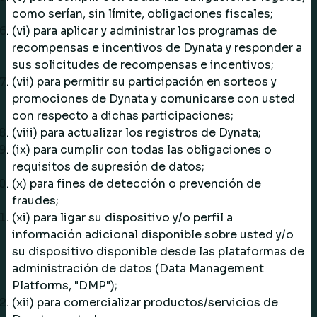
como serían, sin límite, obligaciones fiscales;
(vi) para aplicar y administrar los programas de
recompensas e incentivos de Dynata y responder a
sus solicitudes de recompensas e incentivos;
(vii) para permitir su participación en sorteos y
promociones de Dynata y comunicarse con usted
con respecto a dichas participaciones;
(viii) para actualizar los registros de Dynata;
(ix) para cumplir con todas las obligaciones o
requisitos de supresión de datos;
(x) para fines de detección o prevención de
fraudes;
(xi) para ligar su dispositivo y/o perfil a
información adicional disponible sobre usted y/o
su dispositivo disponible desde las plataformas de
administración de datos (Data Management
Platforms, "DMP");
(xii) para comercializar productos/servicios de