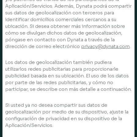
Aplicación/Servicios. Además, Dynata podrá compartir
sus datos de geolocalización con terceros para
identificar domicilios comerciales cercanos a su
ubicación. Si desea obtener más información sobre
cómo se divulgan dichos datos de geolocalización,
póngase en contacto con Dynata a través de la
dirección de correo electrónico
privacy@dynata.com
.
Los datos de geolocalización también pudiera
utilizarlos redes publicitarias para proporcionarle
publicidad basada en su ubicación. El uso de los datos
por parte de las redes publicitarias, y cómo no
participar, se describe con más detalle a continuación.
Si usted ya no desea compartir sus datos de
geolocalización por medio de su dispositivo, ajuste la
configuración de privacidad en su dispositivo de la
Aplicación/Servicios.