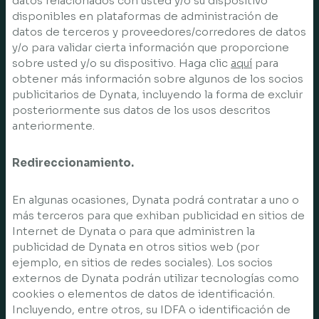
datos relacionados con usted y/o su dispositivo
disponibles en plataformas de administración de
datos de terceros y proveedores/corredores de datos
y/o para validar cierta información que proporcione
sobre usted y/o su dispositivo. Haga clic
aquí
para
obtener más información sobre algunos de los socios
publicitarios de Dynata, incluyendo la forma de excluir
posteriormente sus datos de los usos descritos
anteriormente.
Redireccionamiento.
En algunas ocasiones, Dynata podrá contratar a uno o
más terceros para que exhiban publicidad en sitios de
Internet de Dynata o para que administren la
publicidad de Dynata en otros sitios web (por
ejemplo, en sitios de redes sociales). Los socios
externos de Dynata podrán utilizar tecnologías como
cookies o elementos de datos de identificación.
Incluyendo, entre otros, su IDFA o identificación de