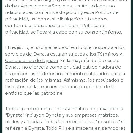
dichas Aplicaciones/Servicios, las Actividades no
relacionadas con la investigación y esta Política de
privacidad, así como su divulgación a terceros,
conforme a lo dispuesto en dicha Política de
privacidad, se llevará a cabo con su consentimiento.
El registro, el uso y el acceso en lo que respecta a los
servicios de Dynata estarán sujetos a los
Términos y
Condiciones de Dynata
. En la mayoría de los casos,
Dynata no ejercerá como entidad patrocinadora de
las encuestas ni de los instrumentos utilizados para la
realización de las mismas. Asimismo, los resultados o
los datos de las encuestas serán propiedad de la
entidad que las patrocine.
Todas las referencias en esta Política de privacidad a
"Dynata" incluyen Dynata y sus empresas matrices,
filiales y afiliadas. Todas las referencias a "nosotros" se
refieren a Dynata. Todo PII se almacena en servidores