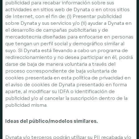
publicidad para recabar información sobre sus
actividades en sitios web de Dynata o en otros sitios
de Internet, con el fin de: (i) Presentar publicidad
sobre Dynata y sus servicios y/o (ii) ayudar a Dynata en
el desarrollo de campañas publicitarias y de
mercadotecnia diseñadas para enfocarse en personas
que tengan un perfil social y demográfico similar al
suyo. Si Dynata está llevando a cabo un programa de
redireccionamiento y no desea participar en él, podrá
darse de baja de manera voluntaria a través del
proceso correspondiente de baja voluntaria de
cookies presentada en esta política de privacidad en
el aviso de cookies de Dynata presentado en forma
aparte, al modificar su IDFA o identificación de
publicidad y/o al cancelar la suscripción dentro de la
publicidad misma.
Ideas del público/modelos similares.
Dynata y/o terceros podrán utilizar su PII recabada y/o