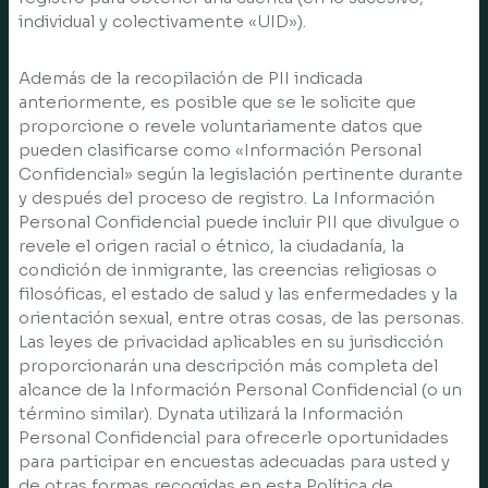
individual y colectivamente «UID»).
Además de la recopilación de PII indicada
anteriormente, es posible que se le solicite que
proporcione o revele voluntariamente datos que
pueden clasificarse como «Información Personal
Confidencial» según la legislación pertinente durante
y después del proceso de registro. La Información
Personal Confidencial puede incluir PII que divulgue o
revele el origen racial o étnico, la ciudadanía, la
condición de inmigrante, las creencias religiosas o
filosóficas, el estado de salud y las enfermedades y la
orientación sexual, entre otras cosas, de las personas.
Las leyes de privacidad aplicables en su jurisdicción
proporcionarán una descripción más completa del
alcance de la Información Personal Confidencial (o un
término similar). Dynata utilizará la Información
Personal Confidencial para ofrecerle oportunidades
para participar en encuestas adecuadas para usted y
de otras formas recogidas en esta Política de