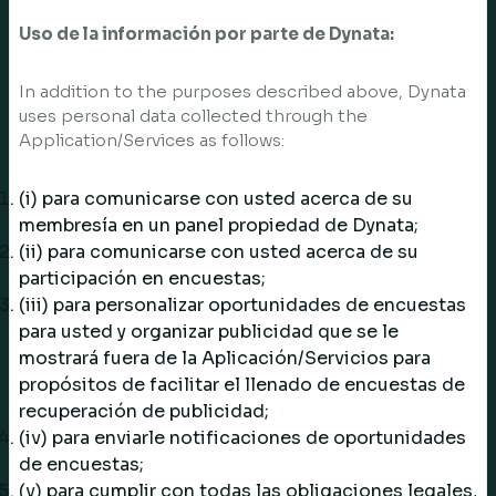
Uso de la información por parte de Dynata:
In addition to the purposes described above, Dynata
uses personal data collected through the
Application/Services as follows:
(i) para comunicarse con usted acerca de su
membresía en un panel propiedad de Dynata;
(ii) para comunicarse con usted acerca de su
participación en encuestas;
(iii) para personalizar oportunidades de encuestas
para usted y organizar publicidad que se le
mostrará fuera de la Aplicación/Servicios para
propósitos de facilitar el llenado de encuestas de
recuperación de publicidad;
(iv) para enviarle notificaciones de oportunidades
de encuestas;
(v) para cumplir con todas las obligaciones legales,