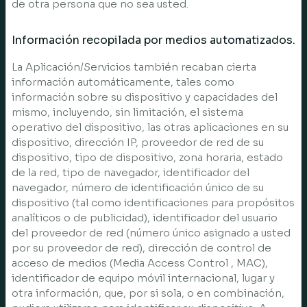
de otra persona que no sea usted.
Información recopilada por medios automatizados.
La Aplicación/Servicios también recaban cierta
información automáticamente, tales como
información sobre su dispositivo y capacidades del
mismo, incluyendo, sin limitación, el sistema
operativo del dispositivo, las otras aplicaciones en su
dispositivo, dirección IP, proveedor de red de su
dispositivo, tipo de dispositivo, zona horaria, estado
de la red, tipo de navegador, identificador del
navegador, número de identificación único de su
dispositivo (tal como identificaciones para propósitos
analíticos o de publicidad), identificador del usuario
del proveedor de red (número único asignado a usted
por su proveedor de red), dirección de control de
acceso de medios (Media Access Control , MAC),
identificador de equipo móvil internacional, lugar y
otra información, que, por si sola, o en combinación,