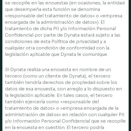
se recopile en las encuestas (en ocasiones, la entidad
que desempeña esta función se denomina
«responsable del tratamiento de datos» o «empresa
encargada de la administración de datos»). El
tratamiento de dicha PII y/o Información Personal
Confidencial por parte de Dynata estará sujeto a las
condiciones de esta Política de privacidad y a
cualquier otra condición de conformidad con la
legislación aplicable que Dynata le comunique.
Si Dynata realiza una encuesta en nombre de un
tercero (como un cliente de Dynata), el tercero
también tendría derechos de propiedad sobre los
datos de esa encuesta, con arreglo a lo dispuesto en
la legislación aplicable. En tales casos, el tercero
también ejercería como «responsable del
tratamiento de datos» o «empresa encargada de la
administración de datos» en relación con cualquier PII
y/o Información Personal Confidencial que se recopile
en la encuesta en cuestión. El tercero podría