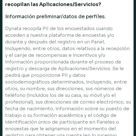
recopilan las Aplicaciones/Servicios?
Información preliminar/datos de perfiles.
Dynata recopila PII de los encuestados cuando
acceden a nuestra plataforma de encuestas y/o
durante y después del registro en un Panel,
incluyendo, entre otros, datos relativos a la recepción
y el canje de recompensas e incentivos y/o
información proporcionada durante el proceso de
registro y descarga de Aplicaciones/Servicios. Se le
pedirá que proporcione PII y datos
sociodemográficos determinados, incluyendo, entre
otros, su nombre, sus direcciones, sus números de
teléfono (incluidos los de su casa, su móvil y/o el
profesional), sus direcciones de correo electrónico, su
fecha de nacimiento, información sobre su puesto de
trabajo o su formación académica y el código de
identificación único de participante en Paneles o
encuestas que le asignamos en el momento del
registro para obtener una cuenta (en lo sucesivo,