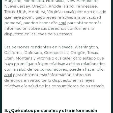
Maryland, Minnesota, Nebraska, New Hampshire,
Nueva Jersey, Oregón, Rhode Island, Tennessee,
Texas, Utah, Montana, Virginia o cualquier otro estado
que haya promulgado leyes relativas a la privacidad
personal, pueden hacer clic
aquí
para obtener más
información sobre sus derechos conforme a lo
dispuesto en las leyes de su estado.
Las personas residentes en Nevada, Washington,
California, Colorado, Connecticut, Oregón, Texas,
Utah, Montana y Virginia o cualquier otro estado que
haya promulgado leyes relativas a datos relacionados
con la salud de los consumidores, pueden hacer clic
aquí
para obtener más información sobre sus
derechos en virtud de lo dispuesto en las leyes
relativas a la salud de los consumidores de su estado.
3. ¿Qué datos personales y otra información