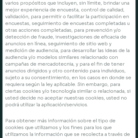
varios propósitos que incluyen, sin límite, brindar una
mejor experiencia de encuesta, control de calidad,
validación, para permitir o facilitar la participación en
encuestas, seguimiento de encuestas completadas u
otras acciones completadas, para prevención y/o
detección de fraude, investigaciones de eficacia de
anuncios en línea, seguimiento de sitio web y
medición de audiencia, para desarrollar las ideas de la
audiencia y/o modelos similares relacionado con
campañas de mercadotecnia, y para el fin de tener
anuncios dirigidos y otro contenido para individuos,
sujeto a su consentimiento, en los casos en donde se
requiera según la ley aplicable. Sin embargo, para
ciertas cookies y/o tecnología similar o relacionada, si
usted decide no aceptar nuestras cookies, usted no
podrá utilizar la aplicación/servicios.
Para obtener más información sobre el tipo de
cookies que utilizamos y los fines para los que
utilizamos la información que se recolecta a través de