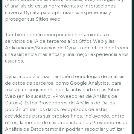
el análisis de estas herramientas e interacciones
sirven a Dynata para optimizar su experiencia y
proteger sus Sitios Web.
También podrán incorporarse herramientas o
servicios de IA de terceros a los Sitios Web y las
Aplicaciones/Servicios de Dynata con el fin de ofrecer
una asistencia más eficaz y una mejor experiencia a los
usuarios.
Dynata podrá utilizar también tecnologías de análisis
de datos de terceros, como Google Analytics, para
realizar un seguimiento de la actividad en sus Sitios
Web (en lo sucesivo, «Proveedores de Análisis de
Datos»). Estos Proveedores de Análisis de Datos
podrán utilizar los datos recopilados de estas
actividades para sus propios fines, incluyendo, entre
otros, la mejora de sus productos. Los Proveedores de
Análisis de Datos también podrían recopilar y utilizar