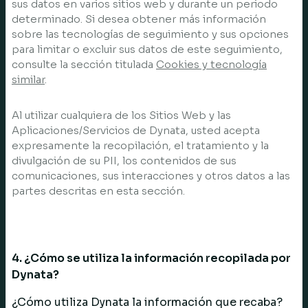
sus datos en varios sitios web y durante un periodo
determinado. Si desea obtener más información
sobre las tecnologías de seguimiento y sus opciones
para limitar o excluir sus datos de este seguimiento,
consulte la sección titulada
Cookies y tecnología
similar
.
Al utilizar cualquiera de los Sitios Web y las
Aplicaciones/Servicios de Dynata, usted acepta
expresamente la recopilación, el tratamiento y la
divulgación de su PII, los contenidos de sus
comunicaciones, sus interacciones y otros datos a las
partes descritas en esta sección.
4. ¿Cómo se utiliza la información recopilada por
Dynata?
¿Cómo utiliza Dynata la información que recaba?