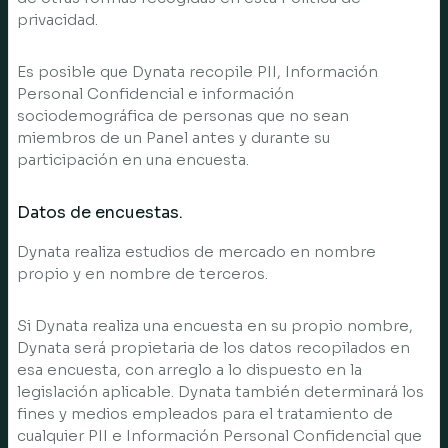
privacidad.
Es posible que Dynata recopile PII, Información
Personal Confidencial e información
sociodemográfica de personas que no sean
miembros de un Panel antes y durante su
participación en una encuesta.
Datos de encuestas.
Dynata realiza estudios de mercado en nombre
propio y en nombre de terceros.
Si Dynata realiza una encuesta en su propio nombre,
Dynata será propietaria de los datos recopilados en
esa encuesta, con arreglo a lo dispuesto en la
legislación aplicable. Dynata también determinará los
fines y medios empleados para el tratamiento de
cualquier PII e Información Personal Confidencial que