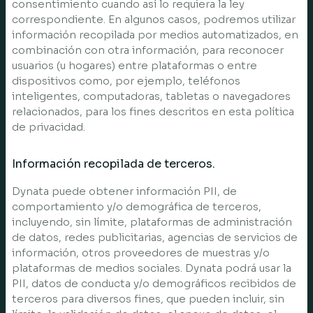
consentimiento cuando así lo requiera la ley
correspondiente. En algunos casos, podremos utilizar
información recopilada por medios automatizados, en
combinación con otra información, para reconocer
usuarios (u hogares) entre plataformas o entre
dispositivos como, por ejemplo, teléfonos
inteligentes, computadoras, tabletas o navegadores
relacionados, para los fines descritos en esta política
de privacidad.
Información recopilada de terceros.
Dynata puede obtener información PII, de
comportamiento y/o demográfica de terceros,
incluyendo, sin límite, plataformas de administración
de datos, redes publicitarias, agencias de servicios de
información, otros proveedores de muestras y/o
plataformas de medios sociales. Dynata podrá usar la
PII, datos de conducta y/o demográficos recibidos de
terceros para diversos fines, que pueden incluir, sin