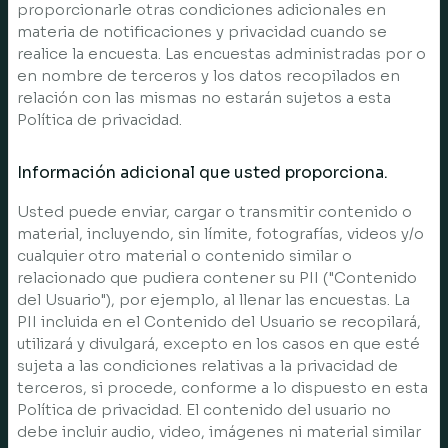
proporcionarle otras condiciones adicionales en
materia de notificaciones y privacidad cuando se
realice la encuesta. Las encuestas administradas por o
en nombre de terceros y los datos recopilados en
relación con las mismas no estarán sujetos a esta
Política de privacidad.
Información adicional que usted proporciona.
Usted puede enviar, cargar o transmitir contenido o
material, incluyendo, sin límite, fotografías, videos y/o
cualquier otro material o contenido similar o
relacionado que pudiera contener su PII ("Contenido
del Usuario"), por ejemplo, al llenar las encuestas. La
PII incluida en el Contenido del Usuario se recopilará,
utilizará y divulgará, excepto en los casos en que esté
sujeta a las condiciones relativas a la privacidad de
terceros, si procede, conforme a lo dispuesto en esta
Política de privacidad. El contenido del usuario no
debe incluir audio, video, imágenes ni material similar