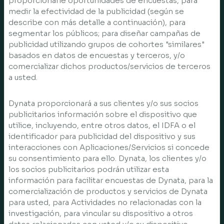
proporcionarle oportunidades de encuestas, para
medir la efectividad de la publicidad (según se
describe con más detalle a continuación), para
segmentar los públicos; para diseñar campañas de
publicidad utilizando grupos de cohortes "similares"
basados en datos de encuestas y terceros, y/o
comercializar dichos productos/servicios de terceros
a usted.
Dynata proporcionará a sus clientes y/o sus socios
publicitarios información sobre el dispositivo que
utilice, incluyendo, entre otros datos, el IDFA o el
identificador para publicidad del dispositivo y sus
interacciones con Aplicaciones/Servicios si concede
su consentimiento para ello. Dynata, los clientes y/o
los socios publicitarios podrán utilizar esta
información para facilitar encuestas de Dynata, para la
comercialización de productos y servicios de Dynata
para usted, para Actividades no relacionadas con la
investigación, para vincular su dispositivo a otros