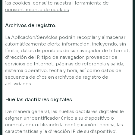
las cookies, consulte nuestra
Herramienta de
consentimiento de cookies
.
Archivos de registro.
La Aplicación/Servicios podrán recopilar y almacenar
automáticamente cierta información, incluyendo, sin
límite, datos disponibles de su navegador de Internet,
dirección de IP, tipo de navegador, proveedor de
servicios de Internet, páginas de referencia y salida,
sistema operativo, fecha y hora, así como datos de
secuencia de clics en archivos de registro de
actividades.
Huellas dactilares digitales.
De manera general, las huellas dactilares digitales le
asignan un identificador único a su dispositivo o
computadora utilizando la configuración técnica, las
características y la dirección IP de su dispositivo'.