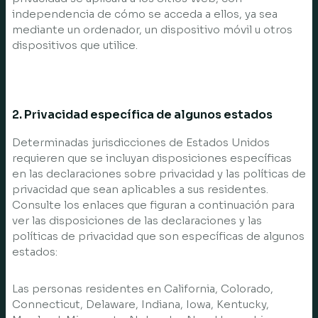
independencia de cómo se acceda a ellos, ya sea
mediante un ordenador, un dispositivo móvil u otros
dispositivos que utilice.
2. Privacidad específica de algunos estados
Determinadas jurisdicciones de Estados Unidos
requieren que se incluyan disposiciones específicas
en las declaraciones sobre privacidad y las políticas de
privacidad que sean aplicables a sus residentes.
Consulte los enlaces que figuran a continuación para
ver las disposiciones de las declaraciones y las
políticas de privacidad que son específicas de algunos
estados:
Las personas residentes en California, Colorado,
Connecticut, Delaware, Indiana, Iowa, Kentucky,