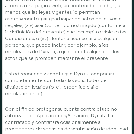
acceso a una página web, un contenido o código, a
menos que las leyes vigentes lo permitan
expresamente; (xiii) participar en actos delictivos o
ilegales; (xiv) usar Contenido restringido (conforme a
la definición del presente) que incumpla o viole estas
Condiciones; o (xv) alentar o aconsejar a cualquier
persona, que puede incluir, por ejemplo, a los
empleados de Dynata, a que cometa alguno de los
actos que se prohíben mediante el presente.
Usted reconoce y acepta que Dynata cooperará
completamente con todas las solicitudes de
divulgación legales (p. ej., orden judicial o
emplazamiento).
Con el fin de proteger su cuenta contra el uso no
autorizado de Aplicaciones/Servicios, Dynata ha
contratado y contratará ocasionalmente a
proveedores de servicios de verificación de identidad