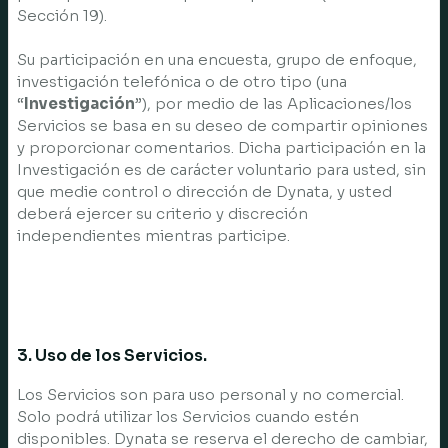
Sección 19).
Su participación en una encuesta, grupo de enfoque,
investigación telefónica o de otro tipo (una
“
Investigación
”), por medio de las Aplicaciones/los
Servicios se basa en su deseo de compartir opiniones
y proporcionar comentarios. Dicha participación en la
Investigación es de carácter voluntario para usted, sin
que medie control o dirección de Dynata, y usted
deberá ejercer su criterio y discreción
independientes mientras participe.
3. Uso de los Servicios.
Los Servicios son para uso personal y no comercial.
Solo podrá utilizar los Servicios cuando estén
disponibles. Dynata se reserva el derecho de cambiar,