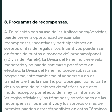
8. Programas de recompensas.
A. En relación con su uso de las Aplicaciones/Servicios,
puede tener la oportunidad de acumular
recompensas, incentivos y participaciones en
sorteos o rifas de regalos. Los Incentivos pueden ser
en forma de puntos o moneda del programa/panel
(«Divisa del Panel»). La Divisa del Panel no tiene valor
monetario y no puede canjearse por dinero en
efectivo; la Divisa del Panel no puede subastarse,
negociarse, intercambiarse ni venderse y no es
transferible tras la muerte, por obsequio, como parte
de un asunto de relaciones domésticas o de otro
modo, excepto por efecto de la ley. La información,
las reglas oficiales y los términos y condiciones de las
recompensas, los incentivos y los sorteos o rifas de
premios pueden estar disponibles en estos Términos,