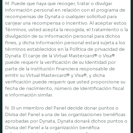
M. Puede que haya que recoger, tratar o divulgar
información personal en relación con el programa de
recompensas de Dynata o cualquier solicitud para
canjear una recompensa o incentivo. Al aceptar estos
Términos, usted acepta la recogida, el tratamiento o la
divulgación de su información personal para dichos
fines, y dicha información personal estará sujeta a los
términos establecidos en la Política de privacidad de
Dynata. El canje de la Virtual Mastercard® o Visa®
puede requerir la verificación de su identidad por
parte de la institución financiera responsable de
emitir su Virtual Mastercard® y Visa®, y dicha
verificación puede requerir que usted proporcione su
fecha de nacimiento, número de identificación fiscal
e información similar.
N. Si un miembro del Panel decide donar puntos o
Divisa del Panel a una de las organizaciones benéficas
aprobadas por Dynata, Dynata donará dichos puntos o
Divisa del Panel a la organización benéfica