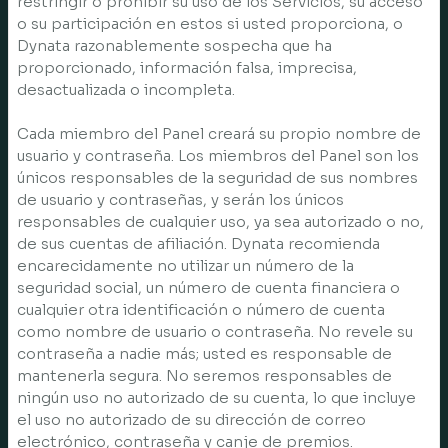
restringir o prohibir su uso de los Servicios, su acceso
o su participación en estos si usted proporciona, o
Dynata razonablemente sospecha que ha
proporcionado, información falsa, imprecisa,
desactualizada o incompleta.
Cada miembro del Panel creará su propio nombre de
usuario y contraseña. Los miembros del Panel son los
únicos responsables de la seguridad de sus nombres
de usuario y contraseñas, y serán los únicos
responsables de cualquier uso, ya sea autorizado o no,
de sus cuentas de afiliación. Dynata recomienda
encarecidamente no utilizar un número de la
seguridad social, un número de cuenta financiera o
cualquier otra identificación o número de cuenta
como nombre de usuario o contraseña. No revele su
contraseña a nadie más; usted es responsable de
mantenerla segura. No seremos responsables de
ningún uso no autorizado de su cuenta, lo que incluye
el uso no autorizado de su dirección de correo
electrónico, contraseña y canje de premios.