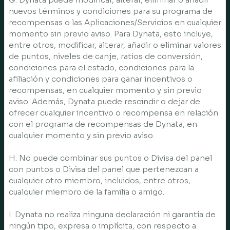
nuevos términos y condiciones para su programa de
recompensas o las Aplicaciones/Servicios en cualquier
momento sin previo aviso. Para Dynata, esto incluye,
entre otros, modificar, alterar, añadir o eliminar valores
de puntos, niveles de canje, ratios de conversión,
condiciones para el estado, condiciones para la
afiliación y condiciones para ganar incentivos o
recompensas, en cualquier momento y sin previo
aviso. Además, Dynata puede rescindir o dejar de
ofrecer cualquier incentivo o recompensa en relación
con el programa de recompensas de Dynata, en
cualquier momento y sin previo aviso.
H. No puede combinar sus puntos o Divisa del panel
con puntos o Divisa del panel que pertenezcan a
cualquier otro miembro, incluidos, entre otros,
cualquier miembro de la familia o amigo.
I. Dynata no realiza ninguna declaración ni garantía de
ningún tipo, expresa o implícita, con respecto a