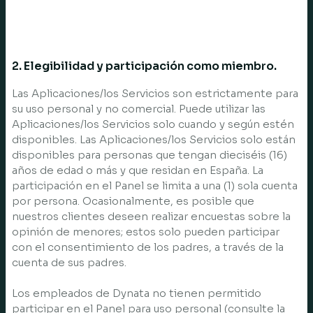
2. Elegibilidad y participación como miembro.
Las Aplicaciones/los Servicios son estrictamente para
su uso personal y no comercial. Puede utilizar las
Aplicaciones/los Servicios solo cuando y según estén
disponibles. Las Aplicaciones/los Servicios solo están
disponibles para personas que tengan dieciséis (16)
años de edad o más y que residan en España. La
participación en el Panel se limita a una (1) sola cuenta
por persona. Ocasionalmente, es posible que
nuestros clientes deseen realizar encuestas sobre la
opinión de menores; estos solo pueden participar
con el consentimiento de los padres, a través de la
cuenta de sus padres.
Los empleados de Dynata no tienen permitido
participar en el Panel para uso personal (consulte la