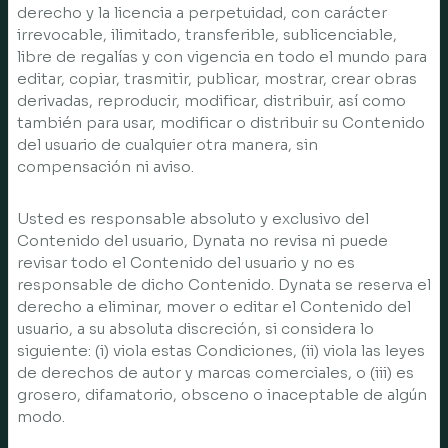
derecho y la licencia a perpetuidad, con carácter
irrevocable, ilimitado, transferible, sublicenciable,
libre de regalías y con vigencia en todo el mundo para
editar, copiar, trasmitir, publicar, mostrar, crear obras
derivadas, reproducir, modificar, distribuir, así como
también para usar, modificar o distribuir su Contenido
del usuario de cualquier otra manera, sin
compensación ni aviso.
Usted es responsable absoluto y exclusivo del
Contenido del usuario, Dynata no revisa ni puede
revisar todo el Contenido del usuario y no es
responsable de dicho Contenido. Dynata se reserva el
derecho a eliminar, mover o editar el Contenido del
usuario, a su absoluta discreción, si considera lo
siguiente: (i) viola estas Condiciones, (ii) viola las leyes
de derechos de autor y marcas comerciales, o (iii) es
grosero, difamatorio, obsceno o inaceptable de algún
modo.