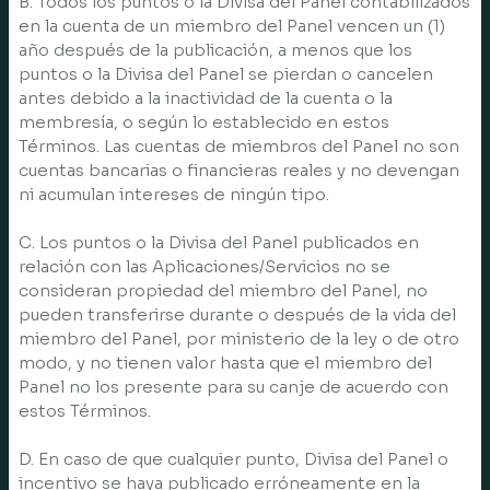
B. Todos los puntos o la Divisa del Panel contabilizados
en la cuenta de un miembro del Panel vencen un (1)
año después de la publicación, a menos que los
puntos o la Divisa del Panel se pierdan o cancelen
antes debido a la inactividad de la cuenta o la
membresía, o según lo establecido en estos
Términos. Las cuentas de miembros del Panel no son
cuentas bancarias o financieras reales y no devengan
ni acumulan intereses de ningún tipo.
C. Los puntos o la Divisa del Panel publicados en
relación con las Aplicaciones/Servicios no se
consideran propiedad del miembro del Panel, no
pueden transferirse durante o después de la vida del
miembro del Panel, por ministerio de la ley o de otro
modo, y no tienen valor hasta que el miembro del
Panel no los presente para su canje de acuerdo con
estos Términos.
D. En caso de que cualquier punto, Divisa del Panel o
incentivo se haya publicado erróneamente en la