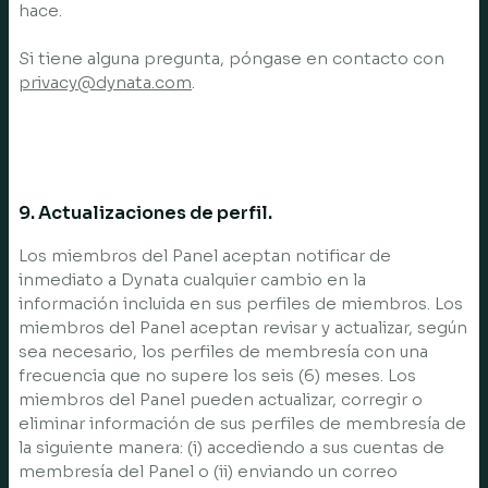
hace.
Si tiene alguna pregunta, póngase en contacto con
privacy@dynata.com
.
9. Actualizaciones de perfil.
Los miembros del Panel aceptan notificar de
inmediato a Dynata cualquier cambio en la
información incluida en sus perfiles de miembros. Los
miembros del Panel aceptan revisar y actualizar, según
sea necesario, los perfiles de membresía con una
frecuencia que no supere los seis (6) meses. Los
miembros del Panel pueden actualizar, corregir o
eliminar información de sus perfiles de membresía de
la siguiente manera: (i) accediendo a sus cuentas de
membresía del Panel o (ii) enviando un correo