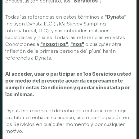
encuestas (en conjunto, los
"Servicios"
).
Todas las referencias en estos términos a
"Dynata"
incluyen Dynata,LLC (f/k/a Survey Sampling
International, LLC), y sus entidades matrices,
subsidiarias y filiales. Todas las referencias en estas
Condiciones a
"nosotros"
,
"nos"
o cualquier otra
inflexión de la primera persona del plural harán
referencia a Dynata.
Al acceder, usar o participar en los Servicios usted
por medio del presente acuerda expresamente
cumplir estas Condiciones y quedar vinculada por
las mismas.
Dynata se reserva el derecho de rechazar, restringir,
prohibir o rechazar su acceso, uso o participación en
los Servicios en cualquier momento y por cualquier
motivo.