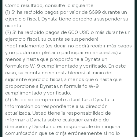
Como resultado, consulte lo siguiente:
(1) Si ha recibido pagos por valor de $599 durante un
ejercicio fiscal, Dynata tiene derecho a suspender su
cuenta.
(2) Si ha recibido pagos de 600 USD o más durante un
ejercicio fiscal, su cuenta se suspenderá
indefinidamente (es decir, no podrá recibir más pagos
y no podrá completar o participar en encuestas) a
menos y hasta que proporcione a Dynata un
formulario W-9 cumplimentado y verificado. En este
caso, su cuenta no se restablecerá al inicio del
siguiente ejercicio fiscal, a menos que o hasta que
proporcione a Dynata un formulario W-9
cumplimentado y verificado.
(3) Usted se compromete a facilitar a Dynata la
información correspondiente a su dirección
actualizada. Usted tiene la responsabilidad de
informar a Dynata sobre cualquier cambio de
dirección y Dynata no es responsable de ninguna
comunicación que se dirija erróneamente si no lo