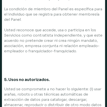
La condición de miembro del Panel es específica para
el individuo que se registra para obtener membresía
del Panel.
Usted reconoce que accede, usa o participa en los
Servicios como contratista independiente, y que este
acuerdo no pretende crear ni crea ningún mandato,
asociación, empresa conjunta ni relación empleado-
empleador o franquiciador-franquiciado.
5. Usos no autorizados.
Usted se compromete a no hacer lo siguiente: (i) usar
arañas, robots u otras técnicas automáticas de
extracción de datos para catalogar, descargar,
almacenar, reproducir o distribuir de otro modo datos