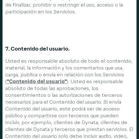
de finalizar, prohibir o restringir el uso, acceso o la
participación en los Servicios.
7. Contenido del usuario.
Usted es responsable absoluto de todo el contenido,
material, la información y los comentarios que usa,
carga, publica o envía en relación con los Servicios
(
"Contenido del usuario"
). Usted es responsable
absoluto de todas las aprobaciones, los
consentimientos o las autorizaciones de terceros
necesarios para el Contenido del usuario. Si envía
Contenido del usuario, este podrá ser de acceso
público y compartirse con terceros que pueden
incluir, por ejemplo, clientes de Dynata, clientes de
clientes de Dynata y terceros que prestan servicios. El
Contenido del usuario solo debe incluir audio, video,