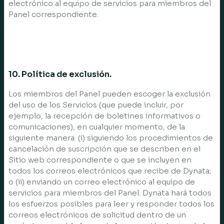
electrónico al equipo de servicios para miembros del
Panel correspondiente.
10. Política de exclusión.
Los miembros del Panel pueden escoger la exclusión
del uso de los Servicios (que puede incluir, por
ejemplo, la recepción de boletines informativos o
comunicaciones), en cualquier momento, de la
siguiente manera: (i) siguiendo los procedimientos de
cancelación de suscripción que se describen en el
Sitio web correspondiente o que se incluyen en
todos los correos electrónicos que recibe de Dynata;
o (ii) enviando un correo electrónico al equipo de
servicios para miembros del Panel. Dynata hará todos
los esfuerzos posibles para leer y responder todos los
correos electrónicos de solicitud dentro de un