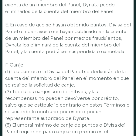
cuenta de un miembro del Panel, Dynata puede
eliminarlos de la cuenta del miembro del Panel.
E. En caso de que se hayan obtenido puntos, Divisa del
Panel o incentivos o se hayan publicado en la cuenta
de un miembro del Panel por medios fraudulentos,
Dynata los eliminará de la cuenta del miembro del
Panel, y la cuenta podrá ser suspendida o cancelada.
F. Canje
(1) Los puntos o la Divisa del Panel se deducirán de la
cuenta del miembro del Panel en el momento en que
se realice la solicitud de canje.
(2) Todos los canjes son definitivos, y las
recompensas no pueden devolverse por crédito,
salvo que se estipule lo contrario en estos Términos o
se acuerde lo contrario por escrito por un
representante autorizado de Dynata.
(3) El umbral mínimo de canje de puntos o Divisa del
Panel requerido para canjear un premio es el