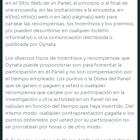
en el Sitio Web de un Panel, al principio o al final de
una encuesta, en las invitaciones a la encuesta, en
el(los) sitio(s) web o en la(s) página(s) web para
canjear las recompensas, los incentivos y los premios,
y/o pueden describirse en cualquier boletín
informativo u otra comunicación distribuida o
publicada por Dynata.
Los diversos tipos de incentivos y recompensas que
Dynata puede proporcionar son para fomentar la
participación en el Panel y no son compensación por
el tiempo empleado. Los puntos o la Divisa del Panel
que se ganen o paguen a usted o cualquier
recompensa que canjee por su participación en la
Investigación u otra actividad en un Panel no se
calculan en función del tiempo que haya invertido. Del
mismo modo, cualquier contraprestación pagada o los
puntos obtenidos por usted por su participación no
se prorratean por horas o de otro modo.