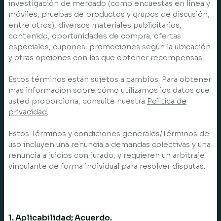
investigación de mercado (como encuestas en línea y
móviles, pruebas de productos y grupos de discusión,
entre otros), diversos materiales publicitarios,
contenido, oportunidades de compra, ofertas
especiales, cupones, promociones según la ubicación
y otras opciones con las que obtener recompensas.
Estos términos están sujetos a cambios. Para obtener
más información sobre cómo utilizamos los datos que
usted proporciona, consulte nuestra
Política de
privacidad
.
Estos Términos y condiciones generales/Términos de
uso incluyen una renuncia a demandas colectivas y una
renuncia a juicios con jurado, y requieren un arbitraje
vinculante de forma individual para resolver disputas.
1. Aplicabilidad; Acuerdo.