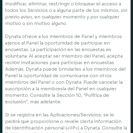
modificar, eliminar, restringir o bloquear el acceso a
todos los Servicios o a alguna parte de los mismos, sin
previo aviso, en cualquier momento y por cualquier
motivo o sin motivo alguno.
Dynata ofrece a los miembros de Panel y miembros
ajenos al Panel la oportunidad de participar en
encuestas. La participación en las encuestas es
voluntaria. Al aceptar ser miembro del Panel, acepta
recibir invitaciones para participar en encuestas.
Además, Dynata puede brindarles a los miembros del
Panel la oportunidad de comunicarse con otros
miembros del Panel o con Dynata. Puede cancelar la
suscripción a la membresía del Panel en cualquier
momento. Consulte la Sección 10, "Política de
exclusión", más adelante.
Si se registra en las Aplicaciones/Servicios, se le
pedirá que proporcione o revele cierta información
de identificación personal («IIP») a Dynata. Consulte la