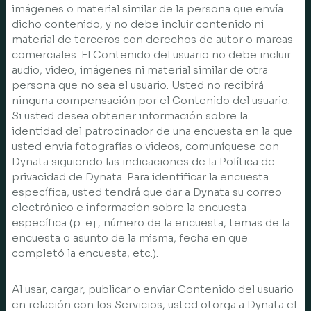
imágenes o material similar de la persona que envía
dicho contenido, y no debe incluir contenido ni
material de terceros con derechos de autor o marcas
comerciales. El Contenido del usuario no debe incluir
audio, video, imágenes ni material similar de otra
persona que no sea el usuario. Usted no recibirá
ninguna compensación por el Contenido del usuario.
Si usted desea obtener información sobre la
identidad del patrocinador de una encuesta en la que
usted envía fotografías o videos, comuníquese con
Dynata siguiendo las indicaciones de la Política de
privacidad de Dynata. Para identificar la encuesta
específica, usted tendrá que dar a Dynata su correo
electrónico e información sobre la encuesta
específica (p. ej., número de la encuesta, temas de la
encuesta o asunto de la misma, fecha en que
completó la encuesta, etc.).
Al usar, cargar, publicar o enviar Contenido del usuario
en relación con los Servicios, usted otorga a Dynata el