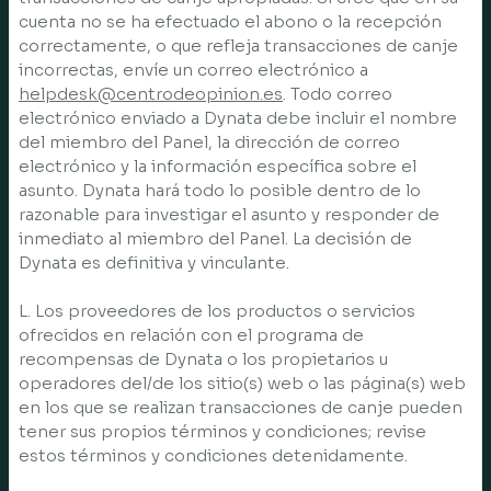
cuenta no se ha efectuado el abono o la recepción
correctamente, o que refleja transacciones de canje
incorrectas, envíe un correo electrónico a
helpdesk@centrodeopinion.es
. Todo correo
electrónico enviado a Dynata debe incluir el nombre
del miembro del Panel, la dirección de correo
electrónico y la información específica sobre el
asunto. Dynata hará todo lo posible dentro de lo
razonable para investigar el asunto y responder de
inmediato al miembro del Panel. La decisión de
Dynata es definitiva y vinculante.
L. Los proveedores de los productos o servicios
ofrecidos en relación con el programa de
recompensas de Dynata o los propietarios u
operadores del/de los sitio(s) web o las página(s) web
en los que se realizan transacciones de canje pueden
tener sus propios términos y condiciones; revise
estos términos y condiciones detenidamente.