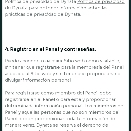
Política de privacidad de Dynata
Política de privacidad
de Dynata para obtener información sobre las
prácticas de privacidad de Dynata.
4. Registro en el Panel y contraseñas.
Puede acceder a cualquier Sitio web como visitante,
sin tener que registrarse para la membresía del Panel
asociado al Sitio web y sin tener que proporcionar o
divulgar información personal.
Para registrarse como miembro del Panel, debe
registrarse en el Panel o para este y proporcionar
determinada información personal. Los miembros del
Panel y aquellas personas que no son miembros del
Panel deben proporcionar toda la información de
manera veraz. Dynata se reserva el derecho de