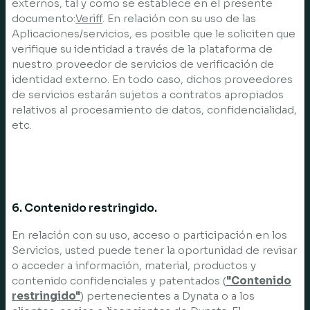
externos, tal y como se establece en el presente
documento:
Veriff
. En relación con su uso de las
Aplicaciones/servicios, es posible que le soliciten que
verifique su identidad a través de la plataforma de
nuestro proveedor de servicios de verificación de
identidad externo. En todo caso, dichos proveedores
de servicios estarán sujetos a contratos apropiados
relativos al procesamiento de datos, confidencialidad,
etc.
6. Contenido restringido.
En relación con su uso, acceso o participación en los
Servicios, usted puede tener la oportunidad de revisar
o acceder a información, material, productos y
contenido confidenciales y patentados (
"Contenido
restringido"
) pertenecientes a Dynata o a los