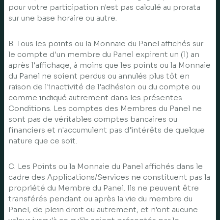
pour votre participation n'est pas calculé au prorata
sur une base horaire ou autre.
B. Tous les points ou la Monnaie du Panel affichés sur
le compte d'un membre du Panel expirent un (1) an
après l'affichage, à moins que les points ou la Monnaie
du Panel ne soient perdus ou annulés plus tôt en
raison de l'inactivité de l'adhésion ou du compte ou
comme indiqué autrement dans les présentes
Conditions. Les comptes des Membres du Panel ne
sont pas de véritables comptes bancaires ou
financiers et n'accumulent pas d'intérêts de quelque
nature que ce soit.
C. Les Points ou la Monnaie du Panel affichés dans le
cadre des Applications/Services ne constituent pas la
propriété du Membre du Panel. Ils ne peuvent être
transférés pendant ou après la vie du membre du
Panel, de plein droit ou autrement, et n'ont aucune