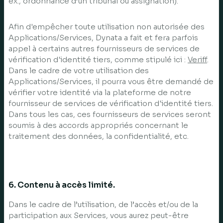
ex., ordonnance d’un tribunal ou assignation).
Afin d'empêcher toute utilisation non autorisée des
Applications/Services, Dynata a fait et fera parfois
appel à certains autres fournisseurs de services de
vérification d'identité tiers, comme stipulé ici :
Veriff
.
Dans le cadre de votre utilisation des
Applications/Services, il pourra vous être demandé de
vérifier votre identité via la plateforme de notre
fournisseur de services de vérification d'identité tiers.
Dans tous les cas, ces fournisseurs de services seront
soumis à des accords appropriés concernant le
traitement des données, la confidentialité, etc.
6. Contenu à accès limité.
Dans le cadre de l’utilisation, de l’accès et/ou de la
participation aux Services, vous aurez peut-être