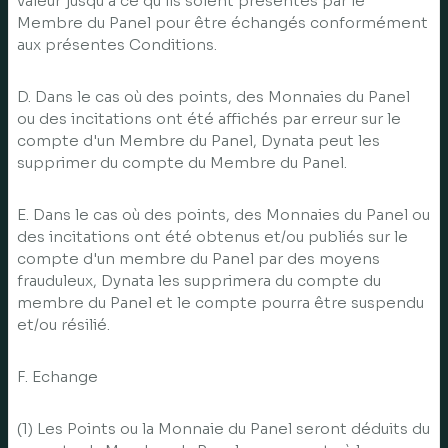
valeur jusqu'à ce qu'ils soient présentés par le
Membre du Panel pour être échangés conformément
aux présentes Conditions.
D. Dans le cas où des points, des Monnaies du Panel
ou des incitations ont été affichés par erreur sur le
compte d'un Membre du Panel, Dynata peut les
supprimer du compte du Membre du Panel.
E. Dans le cas où des points, des Monnaies du Panel ou
des incitations ont été obtenus et/ou publiés sur le
compte d'un membre du Panel par des moyens
frauduleux, Dynata les supprimera du compte du
membre du Panel et le compte pourra être suspendu
et/ou résilié.
F. Echange
(1) Les Points ou la Monnaie du Panel seront déduits du