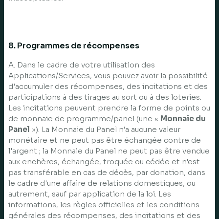
8. Programmes de récompenses
A. Dans le cadre de votre utilisation des
Applications/Services, vous pouvez avoir la possibilité
d'accumuler des récompenses, des incitations et des
participations à des tirages au sort ou à des loteries.
Les incitations peuvent prendre la forme de points ou
de monnaie de programme/panel (une «
Monnaie du
Panel
»). La Monnaie du Panel n'a aucune valeur
monétaire et ne peut pas être échangée contre de
l'argent ; la Monnaie du Panel ne peut pas être vendue
aux enchères, échangée, troquée ou cédée et n'est
pas transférable en cas de décès, par donation, dans
le cadre d'une affaire de relations domestiques, ou
autrement, sauf par application de la loi. Les
informations, les règles officielles et les conditions
générales des récompenses, des incitations et des