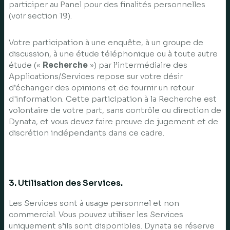
participer au Panel pour des finalités personnelles
(voir section 19).
Votre participation à une enquête, à un groupe de
discussion, à une étude téléphonique ou à toute autre
étude («
Recherche
») par l’intermédiaire des
Applications/Services repose sur votre désir
d’échanger des opinions et de fournir un retour
d'information. Cette participation à la Recherche est
volontaire de votre part, sans contrôle ou direction de
Dynata, et vous devez faire preuve de jugement et de
discrétion indépendants dans ce cadre.
3. Utilisation des Services.
Les Services sont à usage personnel et non
commercial. Vous pouvez utiliser les Services
uniquement s’ils sont disponibles. Dynata se réserve