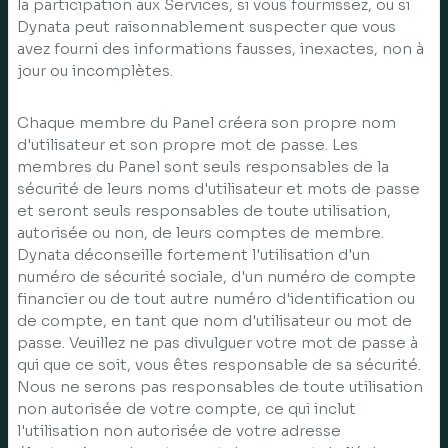
la participation aux Services, si vous fournissez, ou si
Dynata peut raisonnablement suspecter que vous
avez fourni des informations fausses, inexactes, non à
jour ou incomplètes.
Chaque membre du Panel créera son propre nom
d'utilisateur et son propre mot de passe. Les
membres du Panel sont seuls responsables de la
sécurité de leurs noms d'utilisateur et mots de passe
et seront seuls responsables de toute utilisation,
autorisée ou non, de leurs comptes de membre.
Dynata déconseille fortement l'utilisation d'un
numéro de sécurité sociale, d'un numéro de compte
financier ou de tout autre numéro d'identification ou
de compte, en tant que nom d'utilisateur ou mot de
passe. Veuillez ne pas divulguer votre mot de passe à
qui que ce soit, vous êtes responsable de sa sécurité.
Nous ne serons pas responsables de toute utilisation
non autorisée de votre compte, ce qui inclut
l'utilisation non autorisée de votre adresse