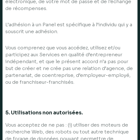
électronique, de votre mot de passe et de l'échange
de récompenses.
L’adhésion à un Panel est spécifique à l’individu qui y a
souscrit une adhésion.
Vous comprenez que vous accédez, utilisez et/ou
participez aux Services en qualité d’entrepreneur
indépendant, et que le présent accord n’a pas pour
but de créer et ne crée pas une relation d’agence, de
partenariat, de coentreprise, d’employeur-employé,
ou de franchiseur-franchisés.
5. Utilisations non autorisées.
Vous acceptez de ne pas : (i) utiliser des moteurs de
recherche Web, des robots ou tout autre technique
de forage de données pouvant permettre de