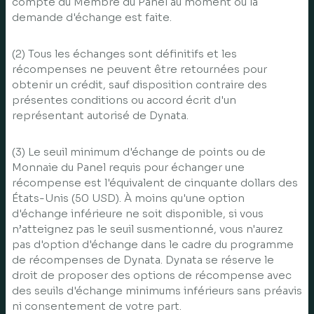
compte du Membre du Panel au moment où la
demande d'échange est faite.
(2) Tous les échanges sont définitifs et les
récompenses ne peuvent être retournées pour
obtenir un crédit, sauf disposition contraire des
présentes conditions ou accord écrit d'un
représentant autorisé de Dynata.
(3) Le seuil minimum d'échange de points ou de
Monnaie du Panel requis pour échanger une
récompense est l'équivalent de cinquante dollars des
États-Unis (50 USD). À moins qu'une option
d'échange inférieure ne soit disponible, si vous
n’atteignez pas le seuil susmentionné, vous n'aurez
pas d'option d'échange dans le cadre du programme
de récompenses de Dynata. Dynata se réserve le
droit de proposer des options de récompense avec
des seuils d'échange minimums inférieurs sans préavis
ni consentement de votre part.