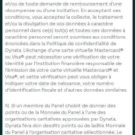
et/ou de toute demande de remboursement d'une
récompense ou d'une incitation. En acceptant ces
conditions, vous acceptez la collecte, le traitement
et/ou la divulgation de vos données à caractère
personnel dans ce(s) but(s) et toutes ces données à
caractère personnel seront soumises aux conditions
énoncées dans la Politique de confidentialité de
Dynata. L'échange d'une carte virtuelle Mastercard®
ou Visa® peut nécessiter une vérification de votre
identité par l'institution financière responsable de
l'émission de votre carte virtuelle Mastercard® et
Visa®, et cette vérification peut vous obliger à
indiquer votre date de naissance, votre numéro
d'identification fiscale et d'autres données similaires.
N. Si un membre du Panel choisit de donner des
points ou de la Monnaie du Panel à l'une des
organisations caritatives approuvées par Dynata,
Dynata fera don desdits points ou de ladite Monnaie
du Panel à l'organisation caritative sélectionnée. Le