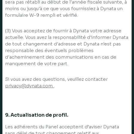
sera pas rétabli au début de l'année fiscale suivante, à
moins ou jusqu'à ce que vous fournissiez à Dynata un
formulaire W-9 rempli et vérifié.
(3) Vous acceptez de fournir à Dynata votre adresse
actuelle. Vous avez la responsabilité d'informer Dynata
de tout changement d'adresse et Dynata n'est pas
responsable des éventuels problèmes
d'acheminement des communications en cas de
manquement de votre part.
Si vous avez des questions, veuillez contacter
privacy@dynata.com
.
9. Actualisation de profil.
Les adhérents du Panel acceptent d’aviser Dynata
sans délai de tout changement relatif aux