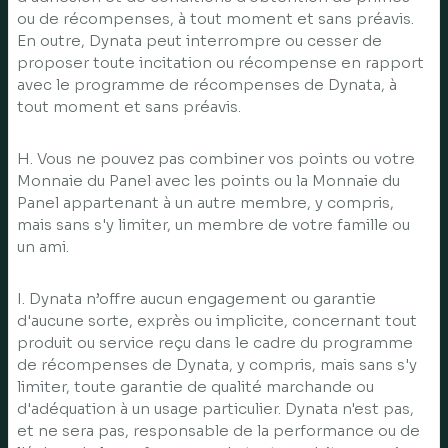
ou de récompenses, à tout moment et sans préavis.
En outre, Dynata peut interrompre ou cesser de
proposer toute incitation ou récompense en rapport
avec le programme de récompenses de Dynata, à
tout moment et sans préavis.
H. Vous ne pouvez pas combiner vos points ou votre
Monnaie du Panel avec les points ou la Monnaie du
Panel appartenant à un autre membre, y compris,
mais sans s'y limiter, un membre de votre famille ou
un ami.
I. Dynata n’offre aucun engagement ou garantie
d'aucune sorte, exprès ou implicite, concernant tout
produit ou service reçu dans le cadre du programme
de récompenses de Dynata, y compris, mais sans s'y
limiter, toute garantie de qualité marchande ou
d'adéquation à un usage particulier. Dynata n'est pas,
et ne sera pas, responsable de la performance ou de