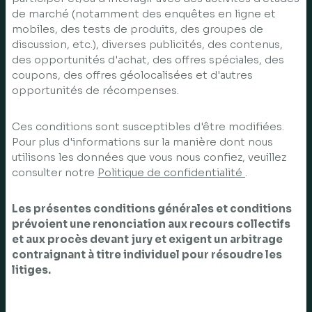
de marché (notamment des enquêtes en ligne et
mobiles, des tests de produits, des groupes de
discussion, etc.), diverses publicités, des contenus,
des opportunités d'achat, des offres spéciales, des
coupons, des offres géolocalisées et d'autres
opportunités de récompenses.
Ces conditions sont susceptibles d'être modifiées.
Pour plus d'informations sur la manière dont nous
utilisons les données que vous nous confiez, veuillez
consulter notre
Politique de confidentialité
.
Les présentes conditions générales et conditions
prévoient une renonciation aux recours collectifs
et aux procès devant jury et exigent un arbitrage
contraignant à titre individuel pour résoudre les
litiges.