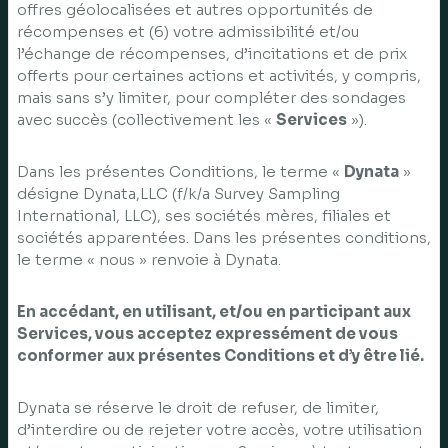
offres géolocalisées et autres opportunités de
récompenses et (6) votre admissibilité et/ou
l’échange de récompenses, d’incitations et de prix
offerts pour certaines actions et activités, y compris,
mais sans s’y limiter, pour compléter des sondages
avec succès (collectivement les «
Services
»).
Dans les présentes Conditions, le terme «
Dynata
»
désigne Dynata,LLC (f/k/a Survey Sampling
International, LLC), ses sociétés mères, filiales et
sociétés apparentées. Dans les présentes conditions,
le terme « nous » renvoie à Dynata.
En accédant, en utilisant, et/ou en participant aux
Services, vous acceptez expressément de vous
conformer aux présentes Conditions et d’y être lié.
Dynata se réserve le droit de refuser, de limiter,
d’interdire ou de rejeter votre accès, votre utilisation