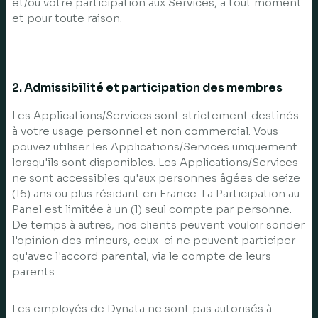
et/ou votre participation aux Services, à tout moment
et pour toute raison.
2. Admissibilité et participation des membres
Les Applications/Services sont strictement destinés
à votre usage personnel et non commercial. Vous
pouvez utiliser les Applications/Services uniquement
lorsqu'ils sont disponibles. Les Applications/Services
ne sont accessibles qu'aux personnes âgées de seize
(16) ans ou plus résidant en France. La Participation au
Panel est limitée à un (1) seul compte par personne.
De temps à autres, nos clients peuvent vouloir sonder
l'opinion des mineurs, ceux-ci ne peuvent participer
qu'avec l'accord parental, via le compte de leurs
parents.
Les employés de Dynata ne sont pas autorisés à