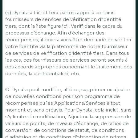
(4) Dynata a fait et fera parfois appel à certains
fournisseurs de services de vérification d'identité
tiers, dont la liste figure ici :
Veriff
dans le cadre du
processus d'échange. Afin d'échanger des
récompenses, il pourra vous être demandé de vérifier
votre identité via la plateforme de notre fournisseur
de services de vérification d'identité tiers. Dans tous
les cas, ces fournisseurs de services seront soumis à
des accords appropriés concernant le traitement des
données, la confidentialité, etc.
G. Dynata peut modifier, altérer, supprimer ou ajouter
de nouvelles conditions pour son programme de
récompenses ou les Applications/Services à tout
moment et sans préavis. Pour Dynata, cela inclut, sans
s’y limiter, la modification, l'ajout ou la suppression de
valeurs de points, de niveaux d'échange, de ratios de
conversion, de conditions de statut, de conditions
d'adhésion et de conditions d'obtention de primes