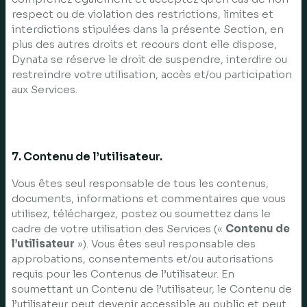
respect ou de violation des restrictions, limites et
interdictions stipulées dans la présente Section, en
plus des autres droits et recours dont elle dispose,
Dynata se réserve le droit de suspendre, interdire ou
restreindre votre utilisation, accès et/ou participation
aux Services.
7. Contenu de l’utilisateur.
Vous êtes seul responsable de tous les contenus,
documents, informations et commentaires que vous
utilisez, téléchargez, postez ou soumettez dans le
cadre de votre utilisation des Services («
Contenu de
l’utilisateur
»). Vous êtes seul responsable des
approbations, consentements et/ou autorisations
requis pour les Contenus de l’utilisateur. En
soumettant un Contenu de l’utilisateur, le Contenu de
l’utilisateur peut devenir accessible au public et peut