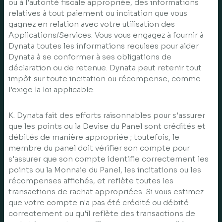
ou à l'autorité fiscale appropriée, des informations
relatives à tout paiement ou incitation que vous
gagnez en relation avec votre utilisation des
Applications/Services. Vous vous engagez à fournir à
Dynata toutes les informations requises pour aider
Dynata à se conformer à ses obligations de
déclaration ou de retenue. Dynata peut retenir tout
impôt sur toute incitation ou récompense, comme
l'exige la loi applicable.
K. Dynata fait des efforts raisonnables pour s'assurer
que les points ou la Devise du Panel sont crédités et
débités de manière appropriée ; toutefois, le
membre du panel doit vérifier son compte pour
s'assurer que son compte identifie correctement les
points ou la Monnaie du Panel, les incitations ou les
récompenses affichés, et reflète toutes les
transactions de rachat appropriées. Si vous estimez
que votre compte n'a pas été crédité ou débité
correctement ou qu'il reflète des transactions de