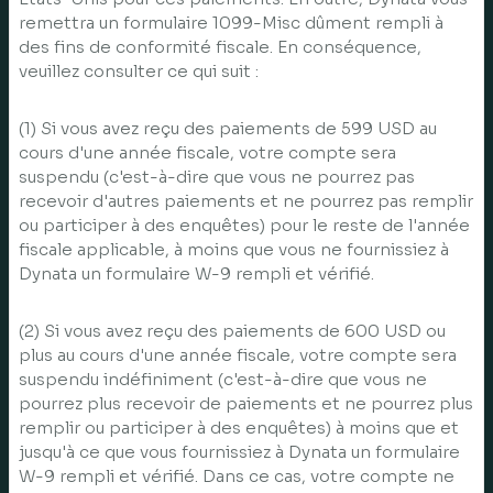
remettra un formulaire 1099-Misc dûment rempli à
des fins de conformité fiscale. En conséquence,
veuillez consulter ce qui suit :
(1) Si vous avez reçu des paiements de 599 USD au
cours d'une année fiscale, votre compte sera
suspendu (c'est-à-dire que vous ne pourrez pas
recevoir d'autres paiements et ne pourrez pas remplir
ou participer à des enquêtes) pour le reste de l'année
fiscale applicable, à moins que vous ne fournissiez à
Dynata un formulaire W-9 rempli et vérifié.
(2) Si vous avez reçu des paiements de 600 USD ou
plus au cours d'une année fiscale, votre compte sera
suspendu indéfiniment (c'est-à-dire que vous ne
pourrez plus recevoir de paiements et ne pourrez plus
remplir ou participer à des enquêtes) à moins que et
jusqu'à ce que vous fournissiez à Dynata un formulaire
W-9 rempli et vérifié. Dans ce cas, votre compte ne