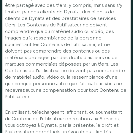
être partagé avec des tiers, y compris, mais sans s’y
limiter, par des clients de Dynata, des clients de
clients de Dynata et des prestataires de services
tiers. Les Contenus de l’utilisateur ne doivent
comprendre que du matériel audio ou vidéo, des
images ou la ressemblance de la personne
soumettant les Contenus de l’utilisateur, et ne
doivent pas comprendre des contenus ou des
matériaux protégés par des droits d’auteurs ou de
marques commerciales déposées par un tiers. Les
Contenus de l’utilisateur ne doivent pas comprendre
de matériel audio, vidéo ou la ressemblance d’une
quelconque personne autre que l’utilisateur. Vous ne
recevrez aucune compensation pour tout Contenu de
l’utilisateur.
En utilisant, téléchargeant, affichant, ou soumettant
du Contenu de l’utilisateur en relation aux Services,
vous octroyez à Dynata, par la présente, le droit et
l’autorisation perpétuels, irrévocables, illimités,