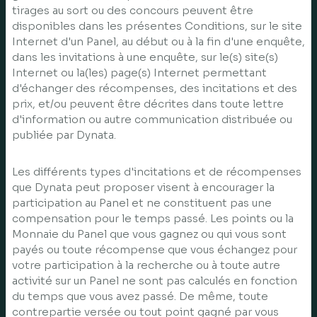
tirages au sort ou des concours peuvent être
disponibles dans les présentes Conditions, sur le site
Internet d'un Panel, au début ou à la fin d'une enquête,
dans les invitations à une enquête, sur le(s) site(s)
Internet ou la(les) page(s) Internet permettant
d'échanger des récompenses, des incitations et des
prix, et/ou peuvent être décrites dans toute lettre
d'information ou autre communication distribuée ou
publiée par Dynata.
Les différents types d'incitations et de récompenses
que Dynata peut proposer visent à encourager la
participation au Panel et ne constituent pas une
compensation pour le temps passé. Les points ou la
Monnaie du Panel que vous gagnez ou qui vous sont
payés ou toute récompense que vous échangez pour
votre participation à la recherche ou à toute autre
activité sur un Panel ne sont pas calculés en fonction
du temps que vous avez passé. De même, toute
contrepartie versée ou tout point gagné par vous