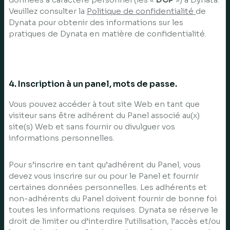
Veuillez consulter la
Politique de confidentialité
de
Dynata pour obtenir des informations sur les
pratiques de Dynata en matière de confidentialité.
4. Inscription à un panel, mots de passe.
Vous pouvez accéder à tout site Web en tant que
visiteur sans être adhérent du Panel associé au(x)
site(s) Web et sans fournir ou divulguer vos
informations personnelles.
Pour s’inscrire en tant qu’adhérent du Panel, vous
devez vous inscrire sur ou pour le Panel et fournir
certaines données personnelles. Les adhérents et
non-adhérents du Panel doivent fournir de bonne foi
toutes les informations requises. Dynata se réserve le
droit de limiter ou d’interdire l’utilisation, l’accès et/ou