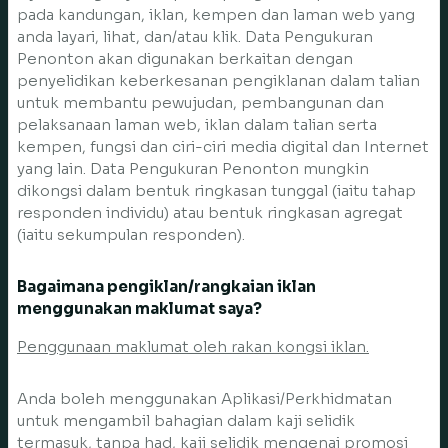
pada kandungan, iklan, kempen dan laman web yang
anda layari, lihat, dan/atau klik. Data Pengukuran
Penonton akan digunakan berkaitan dengan
penyelidikan keberkesanan pengiklanan dalam talian
untuk membantu pewujudan, pembangunan dan
pelaksanaan laman web, iklan dalam talian serta
kempen, fungsi dan ciri-ciri media digital dan Internet
yang lain. Data Pengukuran Penonton mungkin
dikongsi dalam bentuk ringkasan tunggal (iaitu tahap
responden individu) atau bentuk ringkasan agregat
(iaitu sekumpulan responden).
Bagaimana pengiklan/rangkaian iklan
menggunakan maklumat saya?
Penggunaan maklumat oleh rakan kongsi iklan.
Anda boleh menggunakan Aplikasi/Perkhidmatan
untuk mengambil bahagian dalam kaji selidik
termasuk, tanpa had, kaji selidik mengenai promosi