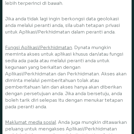
lebih terperinci di bawah.
Jika anda tidak lagi ingin berkongsi data geolokasi
anda melalui peranti anda, sila ubah tetapan privasi
untuk Aplikasi/Perkhidmatan dalam peranti anda.
Fungsi Aplikasi/Perkhidmatan
. Dynata mungkin
meminta akses untuk aplikasi khusus dan/atau fungsi
sedia ada pada atau melalui peranti anda untuk
kegunaan yang berkaitan dengan
Aplikasi/Perkhidmatan dan Perkhidmatan. Akses akan
diminta melalui pemberitahuan tolak atau
pemberitahuan lain dan akses hanya akan diberikan
dengan persetujuan anda. Jika anda bersetuju, anda
boleh tarik diri selepas itu dengan menukar tetapan
pada peranti anda.
Maklumat media sosial
. Anda juga mungkin ditawarkan
peluang untuk mengakses Aplikasi/Perkhidmatan