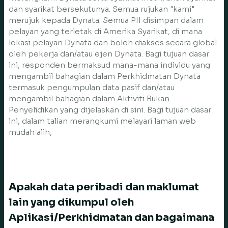
dan syarikat bersekutunya. Semua rujukan "kami"
merujuk kepada Dynata. Semua PII disimpan dalam
pelayan yang terletak di Amerika Syarikat, di mana
lokasi pelayan Dynata dan boleh diakses secara global
oleh pekerja dan/atau ejen Dynata. Bagi tujuan dasar
ini, responden bermaksud mana-mana individu yang
mengambil bahagian dalam Perkhidmatan Dynata
termasuk pengumpulan data pasif dan/atau
mengambil bahagian dalam Aktiviti Bukan
Penyelidikan yang dijelaskan di sini. Bagi tujuan dasar
ini, dalam talian merangkumi melayari laman web
mudah alih,
Apakah data peribadi dan maklumat
lain yang dikumpul oleh
Aplikasi/Perkhidmatan dan bagaimana