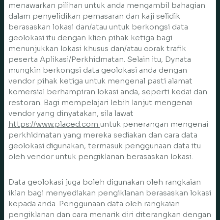
menawarkan pilihan untuk anda mengambil bahagian
dalam penyelidikan pemasaran dan kaji selidik
berasaskan lokasi dan/atau untuk berkongsi data
geolokasi itu dengan klien pihak ketiga bagi
menunjukkan lokasi khusus dan/atau corak trafik
peserta Aplikasi/Perkhidmatan. Selain itu, Dynata
mungkin berkongsi data geolokasi anda dengan
vendor pihak ketiga untuk mengenal pasti alamat
komersial berhampiran lokasi anda, seperti kedai dan
restoran. Bagi mempelajari lebih lanjut mengenai
vendor yang dinyatakan, sila lawat
https://www.placed.com
untuk penerangan mengenai
perkhidmatan yang mereka sediakan dan cara data
geolokasi digunakan, termasuk penggunaan data itu
oleh vendor untuk pengiklanan berasaskan lokasi.
Data geolokasi juga boleh digunakan oleh rangkaian
iklan bagi menyediakan pengiklanan berasaskan lokasi
kepada anda. Penggunaan data oleh rangkaian
pengiklanan dan cara menarik diri diterangkan dengan