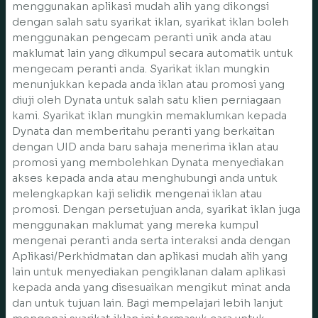
menggunakan aplikasi mudah alih yang dikongsi
dengan salah satu syarikat iklan, syarikat iklan boleh
menggunakan pengecam peranti unik anda atau
maklumat lain yang dikumpul secara automatik untuk
mengecam peranti anda. Syarikat iklan mungkin
menunjukkan kepada anda iklan atau promosi yang
diuji oleh Dynata untuk salah satu klien perniagaan
kami. Syarikat iklan mungkin memaklumkan kepada
Dynata dan memberitahu peranti yang berkaitan
dengan UID anda baru sahaja menerima iklan atau
promosi yang membolehkan Dynata menyediakan
akses kepada anda atau menghubungi anda untuk
melengkapkan kaji selidik mengenai iklan atau
promosi. Dengan persetujuan anda, syarikat iklan juga
menggunakan maklumat yang mereka kumpul
mengenai peranti anda serta interaksi anda dengan
Aplikasi/Perkhidmatan dan aplikasi mudah alih yang
lain untuk menyediakan pengiklanan dalam aplikasi
kepada anda yang disesuaikan mengikut minat anda
dan untuk tujuan lain. Bagi mempelajari lebih lanjut