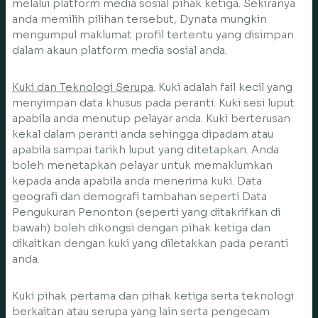
melalui platform media sosial pihak ketiga. Sekiranya
anda memilih pilihan tersebut, Dynata mungkin
mengumpul maklumat profil tertentu yang disimpan
dalam akaun platform media sosial anda.
Kuki dan Teknologi Serupa
. Kuki adalah fail kecil yang
menyimpan data khusus pada peranti. Kuki sesi luput
apabila anda menutup pelayar anda. Kuki berterusan
kekal dalam peranti anda sehingga dipadam atau
apabila sampai tarikh luput yang ditetapkan. Anda
boleh menetapkan pelayar untuk memaklumkan
kepada anda apabila anda menerima kuki. Data
geografi dan demografi tambahan seperti Data
Pengukuran Penonton (seperti yang ditakrifkan di
bawah) boleh dikongsi dengan pihak ketiga dan
dikaitkan dengan kuki yang diletakkan pada peranti
anda.
Kuki pihak pertama dan pihak ketiga serta teknologi
berkaitan atau serupa yang lain serta pengecam