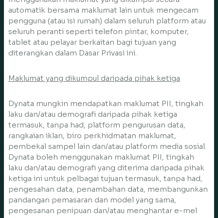
automatik bersama maklumat lain untuk mengecam
pengguna (atau isi rumah) dalam seluruh platform atau
seluruh peranti seperti telefon pintar, komputer,
tablet atau pelayar berkaitan bagi tujuan yang
diterangkan dalam Dasar Privasi ini.
Maklumat yang dikumpul daripada pihak ketiga
Dynata mungkin mendapatkan maklumat PII, tingkah
laku dan/atau demografi daripada pihak ketiga
termasuk, tanpa had, platform pengurusan data,
rangkaian iklan, biro perkhidmatan maklumat,
pembekal sampel lain dan/atau platform media sosial.
Dynata boleh menggunakan maklumat PII, tingkah
laku dan/atau demografi yang diterima daripada pihak
ketiga ini untuk pelbagai tujuan termasuk, tanpa had,
pengesahan data, penambahan data, membangunkan
pandangan pemasaran dan model yang sama,
pengesanan penipuan dan/atau menghantar e-mel