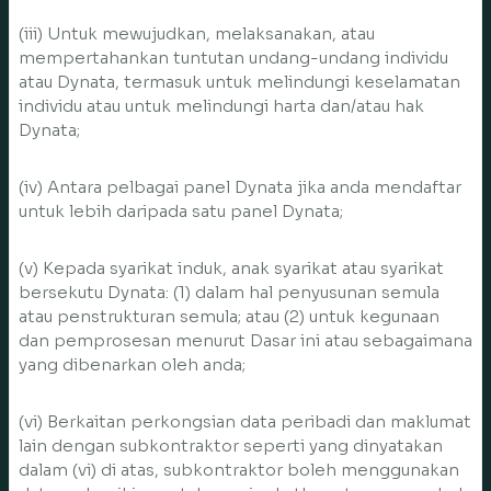
(iii) Untuk mewujudkan, melaksanakan, atau
mempertahankan tuntutan undang-undang individu
atau Dynata, termasuk untuk melindungi keselamatan
individu atau untuk melindungi harta dan/atau hak
Dynata;
(iv) Antara pelbagai panel Dynata jika anda mendaftar
untuk lebih daripada satu panel Dynata;
(v) Kepada syarikat induk, anak syarikat atau syarikat
bersekutu Dynata: (1) dalam hal penyusunan semula
atau penstrukturan semula; atau (2) untuk kegunaan
dan pemprosesan menurut Dasar ini atau sebagaimana
yang dibenarkan oleh anda;
(vi) Berkaitan perkongsian data peribadi dan maklumat
lain dengan subkontraktor seperti yang dinyatakan
dalam (vi) di atas, subkontraktor boleh menggunakan