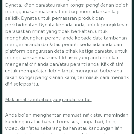
Dynata, klien dan/atau rakan kongsi pengiklanan boleh
menggunakan maklumat ini bagi memudahkan kaji
selidik Dynata untuk pemasaran produk dan
perkhidmatan Dynata kepada anda, untuk pengiklanan
berasaskan minat yang tidak berkaitan, untuk
menghubungkan peranti anda kepada data tambahan
mengenai anda dan/atau peranti sedia ada anda dari
platform pengurusan data pihak ketiga dan/atau untuk
mengesahkan maklumat khusus yang anda berikan
mengenai diri anda dan/atau peranti anda. Klik di sini
untuk mempelajari lebih lanjut mengenai beberapa
rakan kongsi pengiklanan kami, termasuk cara menarik
diri selepas itu.
Maklumat tambahan yang anda hantar.
Anda boleh menghantar, memuat naik atau memindah
kandungan atau bahan termasuk, tanpa had, foto,
video, dan/atau sebarang bahan atau kandungan lain