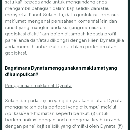
satu kali kepada anda untuk mengundang anda
mengambil bahagian dalam kaji selidik dan/atau
menyertai Panel. Selain itu, data geolokasi termasuk
maklumat mengenai perusahaan komersial lain dan
runcit yang mungkin anda kunjungi semasa ciri
geolokasi diaktifkan boleh ditambah kepada profil
panel anda dan/atau dikongsi dengan klien Dynata jika
anda memilih untuk ikut serta dalam perkhidmatan
geolokasi.
Bagaimana Dynata menggunakan maklumat yang
dikumpulkan?
Penggunaan maklumat Dynata:
Selain daripada tujuan yang dinyatakan di atas, Dynata
menggunakan data peribadi yang dikumpul melalui
Aplikasi/Perkhidmatan seperti berikut: (i) untuk
berkomunikasi dengan anda mengenai keahlian anda
dengan panel kaji selidik yang dimiliki oleh Dynata; (ii)