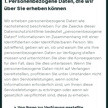
1. Personenbezogene Daten, die wir
über Sie erheben können
Wir erheben personenbezogene Daten wie
nachstehend beschrieben. Für die Zwecke dieser
Datenschutzrichtlinie bedeutet „personenbezogene
Daten“ Informationen im Zusammenhang mit einer
identifizierten oder identifizierbaren Person. Wo
zutreffend, geben wir an, ob und warum Sie uns Ihre
personenbezogenen Daten zur Verfügung stellen
müssen und unterrichten Sie über die Konsequenzen
für den Fall, dass Sie dies unterlassen. Wenn Sie
personenbezogene Daten nicht auf Verlangen
bereitstellen, profitieren Sie unter Umständen nicht
von den Serviceleistungen, wenn solche
Informationen erforderlich sind, um Ihnen diese
Serviceleistungen zu erbringen oder wenn wir
gesetzlich verpflichtet sind, diese zu erheben.
a. Von Ihnen zur Verfügung gestellte