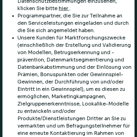
Datenschutzbestimmungen einzusehen,
klicken Sie bitte
hier
.
Programmpartner, die Sie zur Teilnahme an
den Serviceleistungen eingeladen und durch
die Sie sich angemeldet haben.
Unsere Kunden für Marktforschungszwecke
(einschließlich der Erstellung und Validierung
von Modellen, Betrugserkennung und -
prävention, Datenmarktsegmentierung und
Datenbankabstimmung und der Einlösung von
Prämien, Bonuspunkten oder Gewinnspiel-
Gewinnen, der Durchführung von und/oder
Eintritt in ein Gewinnspiel), um es diesen zu
ermöglichen, Marketingkampagnen,
Zielgruppenerkenntnisse, Lookalike-Modelle
zu entwickeln und/oder
Produkte/Dienstleistungen Dritter an Sie zu
vermarkten und um Befragungsteilnehmer für
eine erneute Kontaktierung im Rahmen von