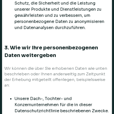
Schutz, die Sicherheit und die Leistung
unserer Produkte und Dienstleistungen zu
gewährleisten und zu verbessern, um
personenbezogene Daten zu anonymisieren
und Datenanalysen durchzuführen.
3. Wie wir Ihre personenbezogenen
Daten weitergeben
Wir können die über Sie erhobenen Daten wie unten
beschrieben oder Ihnen anderweitig zum Zeitpunkt
der Erhebung mitgeteilt offenlegen, beispielsweise
an:
Unsere Dach-, Tochter- und
Konzernunternehmen für die in dieser
Datenschutzrichtlinie beschriebenen Zwecke.