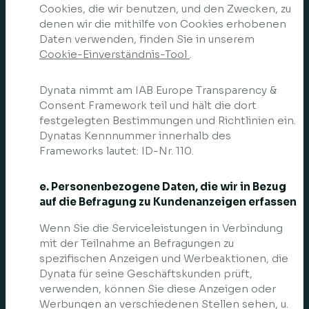
Cookies, die wir benutzen, und den Zwecken, zu
denen wir die mithilfe von Cookies erhobenen
Daten verwenden, finden Sie in unserem
Cookie-Einverständnis-Tool
.
Dynata nimmt am IAB Europe Transparency &
Consent Framework teil und hält die dort
festgelegten Bestimmungen und Richtlinien ein.
Dynatas Kennnummer innerhalb des
Frameworks lautet: ID-Nr. 110.
e. Personenbezogene Daten, die wir in Bezug
auf die Befragung zu Kundenanzeigen erfassen
Wenn Sie die Serviceleistungen in Verbindung
mit der Teilnahme an Befragungen zu
spezifischen Anzeigen und Werbeaktionen, die
Dynata für seine Geschäftskunden prüft,
verwenden, können Sie diese Anzeigen oder
Werbungen an verschiedenen Stellen sehen, u.