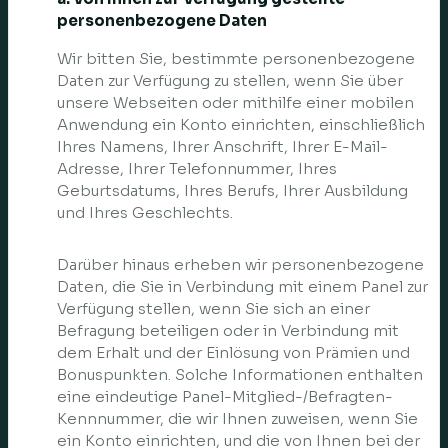
personenbezogene Daten
Wir bitten Sie, bestimmte personenbezogene
Daten zur Verfügung zu stellen, wenn Sie über
unsere Webseiten oder mithilfe einer mobilen
Anwendung ein Konto einrichten, einschließlich
Ihres Namens, Ihrer Anschrift, Ihrer E-Mail-
Adresse, Ihrer Telefonnummer, Ihres
Geburtsdatums, Ihres Berufs, Ihrer Ausbildung
und Ihres Geschlechts.
Darüber hinaus erheben wir personenbezogene
Daten, die Sie in Verbindung mit einem Panel zur
Verfügung stellen, wenn Sie sich an einer
Befragung beteiligen oder in Verbindung mit
dem Erhalt und der Einlösung von Prämien und
Bonuspunkten. Solche Informationen enthalten
eine eindeutige Panel-Mitglied-/Befragten-
Kennnummer, die wir Ihnen zuweisen, wenn Sie
ein Konto einrichten, und die von Ihnen bei der