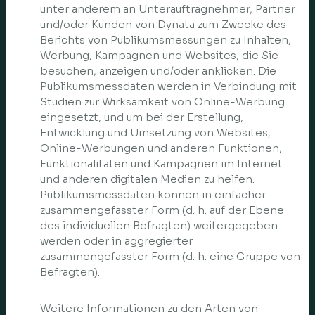
unter anderem an Unterauftragnehmer, Partner
und/oder Kunden von Dynata zum Zwecke des
Berichts von Publikumsmessungen zu Inhalten,
Werbung, Kampagnen und Websites, die Sie
besuchen, anzeigen und/oder anklicken. Die
Publikumsmessdaten werden in Verbindung mit
Studien zur Wirksamkeit von Online-Werbung
eingesetzt, und um bei der Erstellung,
Entwicklung und Umsetzung von Websites,
Online-Werbungen und anderen Funktionen,
Funktionalitäten und Kampagnen im Internet
und anderen digitalen Medien zu helfen.
Publikumsmessdaten können in einfacher
zusammengefasster Form (d. h. auf der Ebene
des individuellen Befragten) weitergegeben
werden oder in aggregierter
zusammengefasster Form (d. h. eine Gruppe von
Befragten).
Weitere Informationen zu den Arten von