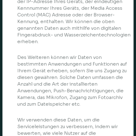
der IP-Adresse Ihres Geräts, der eindeutigen
Kennnummer Ihres Geräts, der Media Access
Control (MAC) Adresse oder der Browser-
Kennung, enthalten. Wir können die oben
genannten Daten auch mithilfe von digitalen
Fingerabdruck- und Wasserzeichentechnologien
erheben.
Des Weiteren können wir Daten von
bestimmten Anwendungen und Funktionen auf
Ihrem Gerät erheben, sofern Sie uns Zugang zu
diesen gewähren. Solche Daten umfassen die
Anzahl und die Art der installierten
Anwendungen, Push-Benachrichtigungen, die
Kamera, das Mikrofon, Zugang zum Fotoarchiv
und zum Dateispeicher etc.
Wir verwenden diese Daten, um die
Serviceleistungen zu verbessern, indem wir
bewerten, wie viele Nutzer auf die