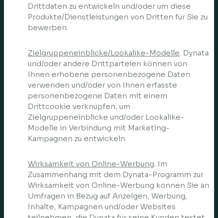
Drittdaten zu entwickeln und/oder um diese
Produkte/Dienstleistungen von Dritten für Sie zu
bewerben.
Zielgruppeneinblicke/Lookalike-Modelle
. Dynata
und/oder andere Drittparteien können von
Ihnen erhobene personenbezogene Daten
verwenden und/oder von Ihnen erfasste
personenbezogene Daten mit einem
Drittcookie verknüpfen, um
Zielgruppeneinblicke und/oder Lookalike-
Modelle in Verbindung mit Marketing-
Kampagnen zu entwickeln.
Wirksamkeit von Online-Werbung
. Im
Zusammenhang mit dem Dynata-Programm zur
Wirksamkeit von Online-Werbung können Sie an
Umfragen in Bezug auf Anzeigen, Werbung,
Inhalte, Kampagnen und/oder Websites
teilnehmen, die Dynata für seine Kunden testet.