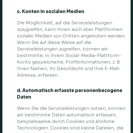
c. Konten in sozialen Medien
Die Möglichkeit, auf die Serviceleistungen
zuzugreifen, kann Ihnen auch über Plattformen
sozialer Medien von Dritten angeboten werden.
Wenn Sie auf diese Weise auf die
Serviceleistungen zugreifen, können wir
bestimmte, in Ihrem Social-Media-Plattform-
Konto gespeicherte, Profilinformationen, z. B.
Ihren Namen, Ihr Geschlecht und Ihre E-Mail-
Adresse, erfassen.
d. Automatisch erfasste personenbezogene
Daten
Wenn Sie die Serviceleistungen nutzen, können
wir bestimmte Daten automatisch erfassen,
beispielsweise durch Cookies und ähnliche
Technologien. Cookies sind kleine Dateien, die