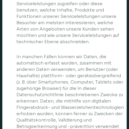
Serviceleistungen zugreifen oder diese
benutzen, welche Inhalte, Produkte und
Funktionen unserer Serviceleistungen unsere
Besucher am meisten interessieren, welche
Arten von Angeboten unsere Kunden sehen
möchten und wie unsere Serviceleistungen auf
technischer Ebene abschneiden.
In manchen Fällen können wir Daten, die
automatisch erfasst wurden, zusammen mit
anderen Daten verwenden, um Benutzer (oder
Haushalte) plattform- oder geräteübergreifend
(z. B. über Smartphones, Computer, Tablets oder
zugehörige Browser) für die in dieser
Datenschutzrichtlinie beschriebenen Zwecke zu
erkennen. Daten, die mithilfe von digitalen
Fingerabdruck- und Wasserzeichentechnologien
erhoben wurden, können ferner zu Zwecken der
Qualitätskontrolle, Validierung und
Betrugserkennung und -prävention verwendet