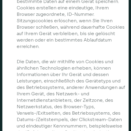
bestimmte Daten auf einem Gerät speichern.
Cookies erstellen eine eindeutige, Ihrem
Browser zugeordnete, ID-Nummer.
Sitzungscookies erlöschen, wenn Sie Ihren
Browser schließen, während dauerhafte Cookies
auf Ihrem Gerät verbleiben, bis sie gelöscht
werden oder ein bestimmtes Ablaufdatum
erreichen.
Die Daten, die wir mithilfe von Cookies und
ähnlichen Technologien erheben, können
Informationen über Ihr Gerät und dessen
Leistungen, einschließlich des Gerätetyps und
des Betriebssystems, anderer Anwendungen auf
Ihrem Gerät, des Netzwerk- und
Internetdienstanbieters, der Zeitzone, des
Netzwerkstatus, des Browser-Typs,
Verweis-/Exitseiten, des Betriebssystems, des
Datums-/Zeitstempels, der Clickstream-Daten
und eindeutiger Kennnummern, beispielsweise