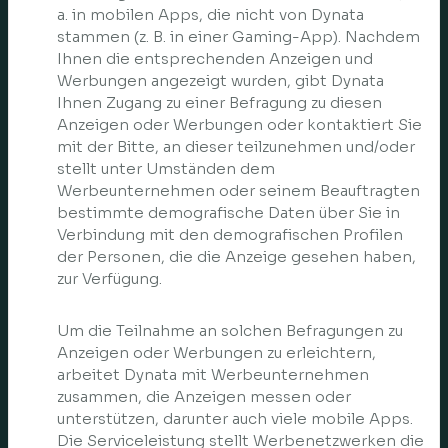
a. in mobilen Apps, die nicht von Dynata
stammen (z. B. in einer Gaming-App). Nachdem
Ihnen die entsprechenden Anzeigen und
Werbungen angezeigt wurden, gibt Dynata
Ihnen Zugang zu einer Befragung zu diesen
Anzeigen oder Werbungen oder kontaktiert Sie
mit der Bitte, an dieser teilzunehmen und/oder
stellt unter Umständen dem
Werbeunternehmen oder seinem Beauftragten
bestimmte demografische Daten über Sie in
Verbindung mit den demografischen Profilen
der Personen, die die Anzeige gesehen haben,
zur Verfügung.
Um die Teilnahme an solchen Befragungen zu
Anzeigen oder Werbungen zu erleichtern,
arbeitet Dynata mit Werbeunternehmen
zusammen, die Anzeigen messen oder
unterstützen, darunter auch viele mobile Apps.
Die Serviceleistung stellt Werbenetzwerken die