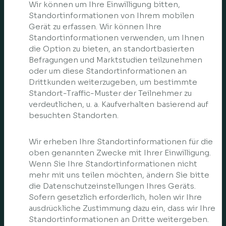
Wir können um Ihre Einwilligung bitten,
Standortinformationen von Ihrem mobilen
Gerät zu erfassen. Wir können Ihre
Standortinformationen verwenden, um Ihnen
die Option zu bieten, an standortbasierten
Befragungen und Marktstudien teilzunehmen
oder um diese Standortinformationen an
Drittkunden weiterzugeben, um bestimmte
Standort-Traffic-Muster der Teilnehmer zu
verdeutlichen, u. a. Kaufverhalten basierend auf
besuchten Standorten.
Wir erheben Ihre Standortinformationen für die
oben genannten Zwecke mit Ihrer Einwilligung.
Wenn Sie Ihre Standortinformationen nicht
mehr mit uns teilen möchten, ändern Sie bitte
die Datenschutzeinstellungen Ihres Geräts.
Sofern gesetzlich erforderlich, holen wir Ihre
ausdrückliche Zustimmung dazu ein, dass wir Ihre
Standortinformationen an Dritte weitergeben.