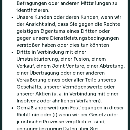
Befragungen oder anderen Mitteilungen zu
identifizieren.
Unsere Kunden oder deren Kunden, wenn wir
der Ansicht sind, dass Sie gegen die Rechte
geistigen Eigentums eines Dritten oder
gegen unsere
Dienstleistungsbedingungen
verstoßen haben oder dies tun könnten
Dritte in Verbindung mit einer
Umstrukturierung, einer Fusion, einem
Verkauf, einem Joint Venture, einer Abtretung,
einer Übertragung oder einer anderen
Veräußerung eines oder aller Teile unseres
Geschäfts, unserer Vermögenswerte oder
unserer Aktien (u. a. in Verbindung mit einer
Insolvenz oder ähnlichen Verfahren).
Gemäß anderweitigen Festlegungen in dieser
Richtlinie oder (i) wenn wir per Gesetz oder
juristische Prozesse verpflichtet sind,
personenbezogene Daten über Sie