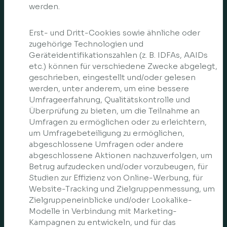
werden.
Erst- und Dritt-Cookies sowie ähnliche oder
zugehörige Technologien und
Geräteidentifikationszahlen (z. B. IDFAs, AAIDs
etc.) können für verschiedene Zwecke abgelegt,
geschrieben, eingestellt und/oder gelesen
werden, unter anderem, um eine bessere
Umfrageerfahrung, Qualitätskontrolle und
Überprüfung zu bieten, um die Teilnahme an
Umfragen zu ermöglichen oder zu erleichtern,
um Umfragebeteiligung zu ermöglichen,
abgeschlossene Umfragen oder andere
abgeschlossene Aktionen nachzuverfolgen, um
Betrug aufzudecken und/oder vorzubeugen, für
Studien zur Effizienz von Online-Werbung, für
Website-Tracking und Zielgruppenmessung, um
Zielgruppeneinblicke und/oder Lookalike-
Modelle in Verbindung mit Marketing-
Kampagnen zu entwickeln, und für das