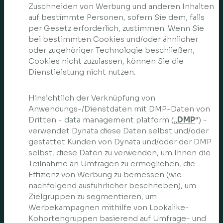
Zuschneiden von Werbung und anderen Inhalten
auf bestimmte Personen, sofern Sie dem, falls
per Gesetz erforderlich, zustimmen. Wenn Sie
bei bestimmten Cookies und/oder ähnlicher
oder zugehöriger Technologie beschließen,
Cookies nicht zuzulassen, können Sie die
Dienstleistung nicht nutzen.
Hinsichtlich der Verknüpfung von
Anwendungs-/Dienstdaten mit DMP-Daten von
Dritten - data management platform („
DMP
“) -
verwendet Dynata diese Daten selbst und/oder
gestattet Kunden von Dynata und/oder der DMP
selbst, diese Daten zu verwenden, um Ihnen die
Teilnahme an Umfragen zu ermöglichen, die
Effizienz von Werbung zu bemessen (wie
nachfolgend ausführlicher beschrieben), um
Zielgruppen zu segmentieren, um
Werbekampagnen mithilfe von Lookalike-
Kohortengruppen basierend auf Umfrage- und