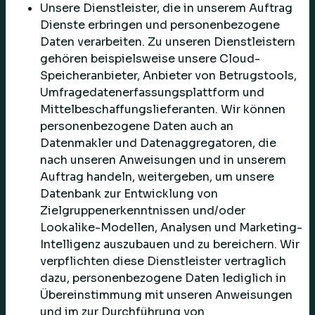
Unsere Dienstleister, die in unserem Auftrag
Dienste erbringen und personenbezogene
Daten verarbeiten. Zu unseren Dienstleistern
gehören beispielsweise unsere Cloud-
Speicheranbieter, Anbieter von Betrugstools,
Umfragedatenerfassungsplattform und
Mittelbeschaffungslieferanten. Wir können
personenbezogene Daten auch an
Datenmakler und Datenaggregatoren, die
nach unseren Anweisungen und in unserem
Auftrag handeln, weitergeben, um unsere
Datenbank zur Entwicklung von
Zielgruppenerkenntnissen und/oder
Lookalike-Modellen, Analysen und Marketing-
Intelligenz auszubauen und zu bereichern. Wir
verpflichten diese Dienstleister vertraglich
dazu, personenbezogene Daten lediglich in
Übereinstimmung mit unseren Anweisungen
und im zur Durchführung von