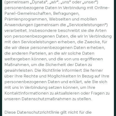
(gemeinsam „Dynata“, „wir“, „uns“ oder „unser“)
personenbezogene Daten in Verbindung mit Online-
Panel-Gemeinschaften, Befragungen,
Prämienprogrammen, Webseiten und mobilen
Anwendungen (gemeinsam die „Serviceleistungen“)
verarbeitet. Insbesondere beschreibt sie die Arten
von personenbezogenen Daten, die wir in Verbindung
mit den Serviceleistungen erheben, die Zwecke, für
die wir diese personenbezogenen Daten erheben,
die anderen Parteien, an die wir solche Daten
weitergeben können, und die von uns ergriffenen
Maßnahmen, um die Sicherheit der Daten zu
gewährleisten. Die Richtlinie informiert Sie ferner
über Ihre Rechte und Möglichkeiten in Bezug auf Ihre
personenbezogenen Daten und erklärt, wie Sie sich
mit uns in Verbindung setzen können, um Ihre
Kontaktinformationen zu aktualisieren oder Fragen zu
unseren Datenschutzmaßnahmen zu stellen.
Diese Datenschutzrichtlinie gilt nicht für die