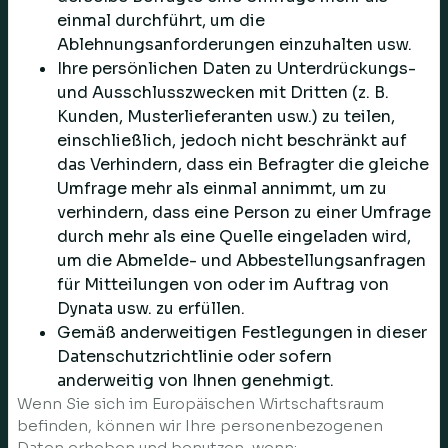
einmal durchführt, um die
Ablehnungsanforderungen einzuhalten usw.
Ihre persönlichen Daten zu Unterdrückungs-
und Ausschlusszwecken mit Dritten (z. B.
Kunden, Musterlieferanten usw.) zu teilen,
einschließlich, jedoch nicht beschränkt auf
das Verhindern, dass ein Befragter die gleiche
Umfrage mehr als einmal annimmt, um zu
verhindern, dass eine Person zu einer Umfrage
durch mehr als eine Quelle eingeladen wird,
um die Abmelde- und Abbestellungsanfragen
für Mitteilungen von oder im Auftrag von
Dynata usw. zu erfüllen.
Gemäß anderweitigen Festlegungen in dieser
Datenschutzrichtlinie oder sofern
anderweitig von Ihnen genehmigt.
Wenn Sie sich im Europäischen Wirtschaftsraum
befinden, können wir Ihre personenbezogenen
Daten erheben und benutzen, wenn: