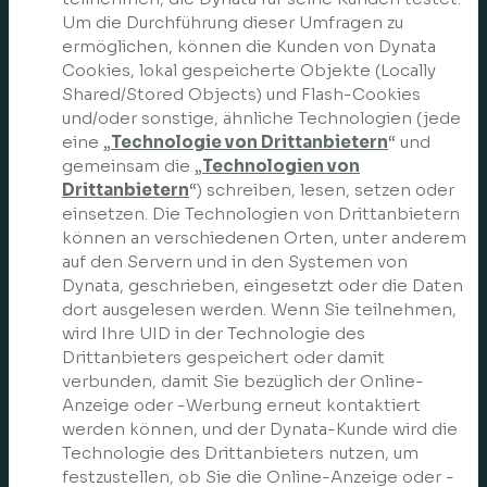
Um die Durchführung dieser Umfragen zu
ermöglichen, können die Kunden von Dynata
Cookies, lokal gespeicherte Objekte (Locally
Shared/Stored Objects) und Flash-Cookies
und/oder sonstige, ähnliche Technologien (jede
eine „
Technologie von Drittanbietern
“ und
gemeinsam die „
Technologien von
Drittanbietern
“) schreiben, lesen, setzen oder
einsetzen. Die Technologien von Drittanbietern
können an verschiedenen Orten, unter anderem
auf den Servern und in den Systemen von
Dynata, geschrieben, eingesetzt oder die Daten
dort ausgelesen werden. Wenn Sie teilnehmen,
wird Ihre UID in der Technologie des
Drittanbieters gespeichert oder damit
verbunden, damit Sie bezüglich der Online-
Anzeige oder -Werbung erneut kontaktiert
werden können, und der Dynata-Kunde wird die
Technologie des Drittanbieters nutzen, um
festzustellen, ob Sie die Online-Anzeige oder -