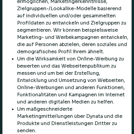
ermöglichen, Marketingerkenntnisse,
Zielgruppen-/Lookalike-Modelle basierend
auf individuellen und/oder gesammelten
Profildaten zu entwickeln und Zielgruppen zu
segmentieren. Wir können beispielsweise
Marketing- und Werbekampagnen entwickeln,
die auf Personen abzielen, deren soziales und
demografisches Profil Ihrem ähnelt.
Um die Wirksamkeit von Online-Werbung zu
bewerten und das Webseitenpublikum zu
messen und um bei der Erstellung,
Entwicklung und Umsetzung von Webseiten,
Online-Werbungen und anderen Funktionen,
Funktionalitäten und Kampagnen im Internet
und anderen digitalen Medien zu helfen.
Um maßgeschneiderte
Marketingmitteilungen über Dynata und die
Produkte und Dienstleistungen Dritter zu
senden.