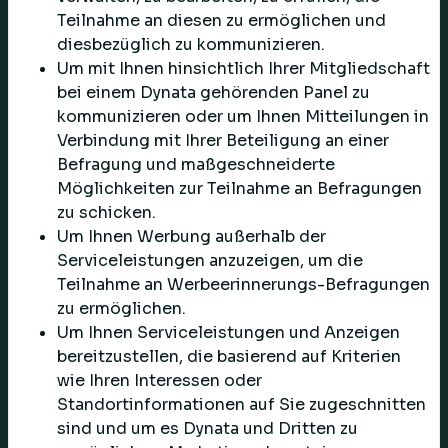
Teilnahme an diesen zu ermöglichen und
diesbezüglich zu kommunizieren.
Um mit Ihnen hinsichtlich Ihrer Mitgliedschaft
bei einem Dynata gehörenden Panel zu
kommunizieren oder um Ihnen Mitteilungen in
Verbindung mit Ihrer Beteiligung an einer
Befragung und maßgeschneiderte
Möglichkeiten zur Teilnahme an Befragungen
zu schicken.
Um Ihnen Werbung außerhalb der
Serviceleistungen anzuzeigen, um die
Teilnahme an Werbeerinnerungs-Befragungen
zu ermöglichen.
Um Ihnen Serviceleistungen und Anzeigen
bereitzustellen, die basierend auf Kriterien
wie Ihren Interessen oder
Standortinformationen auf Sie zugeschnitten
sind und um es Dynata und Dritten zu