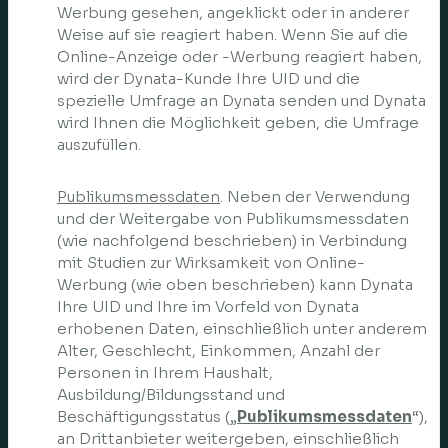
Werbung gesehen, angeklickt oder in anderer
Weise auf sie reagiert haben. Wenn Sie auf die
Online-Anzeige oder -Werbung reagiert haben,
wird der Dynata-Kunde Ihre UID und die
spezielle Umfrage an Dynata senden und Dynata
wird Ihnen die Möglichkeit geben, die Umfrage
auszufüllen.
Publikumsmessdaten
. Neben der Verwendung
und der Weitergabe von Publikumsmessdaten
(wie nachfolgend beschrieben) in Verbindung
mit Studien zur Wirksamkeit von Online-
Werbung (wie oben beschrieben) kann Dynata
Ihre UID und Ihre im Vorfeld von Dynata
erhobenen Daten, einschließlich unter anderem
Alter, Geschlecht, Einkommen, Anzahl der
Personen in Ihrem Haushalt,
Ausbildung/Bildungsstand und
Beschäftigungsstatus („
Publikumsmessdaten
“),
an Drittanbieter weitergeben, einschließlich