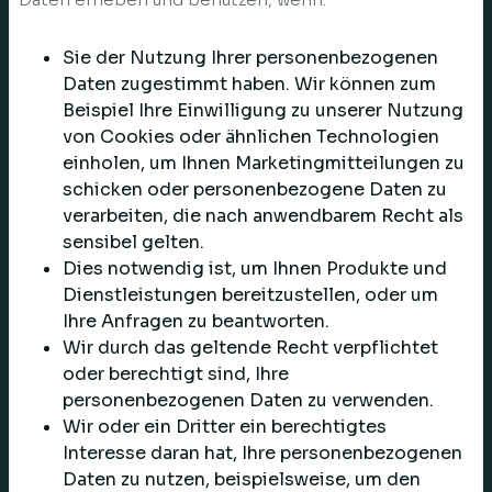
Sie der Nutzung Ihrer personenbezogenen
Daten zugestimmt haben. Wir können zum
Beispiel Ihre Einwilligung zu unserer Nutzung
von Cookies oder ähnlichen Technologien
einholen, um Ihnen Marketingmitteilungen zu
schicken oder personenbezogene Daten zu
verarbeiten, die nach anwendbarem Recht als
sensibel gelten.
Dies notwendig ist, um Ihnen Produkte und
Dienstleistungen bereitzustellen, oder um
Ihre Anfragen zu beantworten.
Wir durch das geltende Recht verpflichtet
oder berechtigt sind, Ihre
personenbezogenen Daten zu verwenden.
Wir oder ein Dritter ein berechtigtes
Interesse daran hat, Ihre personenbezogenen
Daten zu nutzen, beispielsweise, um den