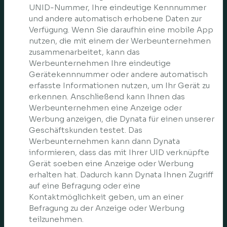
UNID-Nummer, Ihre eindeutige Kennnummer
und andere automatisch erhobene Daten zur
Verfügung. Wenn Sie daraufhin eine mobile App
nutzen, die mit einem der Werbeunternehmen
zusammenarbeitet, kann das
Werbeunternehmen Ihre eindeutige
Gerätekennnummer oder andere automatisch
erfasste Informationen nutzen, um Ihr Gerät zu
erkennen. Anschließend kann Ihnen das
Werbeunternehmen eine Anzeige oder
Werbung anzeigen, die Dynata für einen unserer
Geschäftskunden testet. Das
Werbeunternehmen kann dann Dynata
informieren, dass das mit Ihrer UID verknüpfte
Gerät soeben eine Anzeige oder Werbung
erhalten hat. Dadurch kann Dynata Ihnen Zugriff
auf eine Befragung oder eine
Kontaktmöglichkeit geben, um an einer
Befragung zu der Anzeige oder Werbung
teilzunehmen.