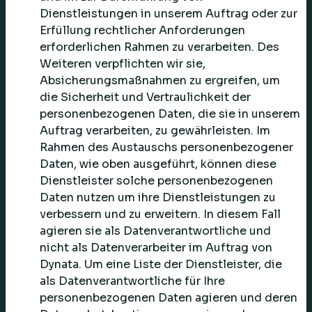
Dienstleistungen in unserem Auftrag oder zur
Erfüllung rechtlicher Anforderungen
erforderlichen Rahmen zu verarbeiten. Des
Weiteren verpflichten wir sie,
Absicherungsmaßnahmen zu ergreifen, um
die Sicherheit und Vertraulichkeit der
personenbezogenen Daten, die sie in unserem
Auftrag verarbeiten, zu gewährleisten. Im
Rahmen des Austauschs personenbezogener
Daten, wie oben ausgeführt, können diese
Dienstleister solche personenbezogenen
Daten nutzen um ihre Dienstleistungen zu
verbessern und zu erweitern. In diesem Fall
agieren sie als Datenverantwortliche und
nicht als Datenverarbeiter im Auftrag von
Dynata. Um eine Liste der Dienstleister, die
als Datenverantwortliche für Ihre
personenbezogenen Daten agieren und deren