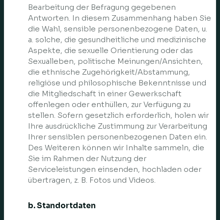
Bearbeitung der Befragung gegebenen
Antworten. In diesem Zusammenhang haben Sie
die Wahl, sensible personenbezogene Daten, u.
a. solche, die gesundheitliche und medizinische
Aspekte, die sexuelle Orientierung oder das
Sexualleben, politische Meinungen/Ansichten,
die ethnische Zugehörigkeit/Abstammung,
religiöse und philosophische Bekenntnisse und
die Mitgliedschaft in einer Gewerkschaft
offenlegen oder enthüllen, zur Verfügung zu
stellen. Sofern gesetzlich erforderlich, holen wir
Ihre ausdrückliche Zustimmung zur Verarbeitung
Ihrer sensiblen personenbezogenen Daten ein.
Des Weiteren können wir Inhalte sammeln, die
Sie im Rahmen der Nutzung der
Serviceleistungen einsenden, hochladen oder
übertragen, z. B. Fotos und Videos.
b. Standortdaten