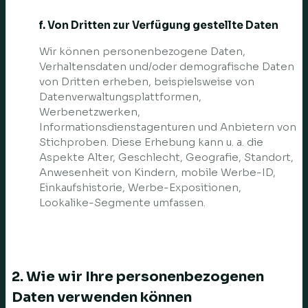
f. Von Dritten zur Verfügung gestellte Daten
Wir können personenbezogene Daten,
Verhaltensdaten und/oder demografische Daten
von Dritten erheben, beispielsweise von
Datenverwaltungsplattformen,
Werbenetzwerken,
Informationsdienstagenturen und Anbietern von
Stichproben. Diese Erhebung kann u. a. die
Aspekte Alter, Geschlecht, Geografie, Standort,
Anwesenheit von Kindern, mobile Werbe-ID,
Einkaufshistorie, Werbe-Expositionen,
Lookalike-Segmente umfassen.
2. Wie wir Ihre personenbezogenen
Daten verwenden können