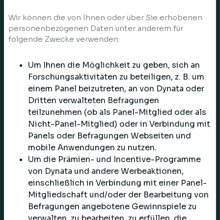
Wir können die von Ihnen oder über Sie erhobenen
personenbezogenen Daten unter anderem für
folgende Zwecke verwenden:
Um Ihnen die Möglichkeit zu geben, sich an
Forschungsaktivitäten zu beteiligen, z. B. um
einem Panel beizutreten, an von Dynata oder
Dritten verwalteten Befragungen
teilzunehmen (ob als Panel-Mitglied oder als
Nicht-Panel-Mitglied) oder in Verbindung mit
Panels oder Befragungen Webseiten und
mobile Anwendungen zu nutzen.
Um die Prämien- und Incentive-Programme
von Dynata und andere Werbeaktionen,
einschließlich in Verbindung mit einer Panel-
Mitgliedschaft und/oder der Bearbeitung von
Befragungen angebotene Gewinnspiele zu
verwalten, zu bearbeiten, zu erfüllen, die