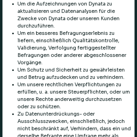
Um die Aufzeichnungen von Dynata zu
aktualisieren und Datenanalysen für die
Zwecke von Dynata oder unseren Kunden
durchzuführen.
Um ein besseres Befragungserlebnis zu
liefern, einschließlich Qualitätskontrolle,
Validierung, Verfolgung fertiggestellter
Befragungen oder anderer abgeschlossener
Vorgänge.
Um Schutz und Sicherheit zu gewährleisten
und Betrug aufzudecken und zu verhindern.
Um unsere rechtlichen Verpflichtungen zu
erfüllen, u. a. unsere Steuerpflichten, oder um
unsere Rechte anderweitig durchzusetzen
oder zu schützen.
Zu Datenunterdrückungs- oder
Ausschlusszwecken, einschließlich, jedoch
nicht beschränkt auf, Verhindern, dass ein und
derselbe Befragte eine Umfrage mehr als