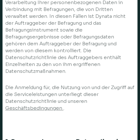
Verarbeitung Ihrer personenbezogenen Daten in
Verbindung mit Befragungen, die von Dritten
verwaltet werden. In diesen Fällen ist Dynata nicht
der Auftraggeber der Befragung und das
Befragungsinstrument sowie die
Befragungsergebnisse oder Befragungsdaten
gehören dem Auftraggeber der Befragung und
werden von diesem kontrolliert. Die
Datenschutzrichtlinie des Auftraggebers enthält
Einzelheiten zu den von ihm ergriffenen
Datenschutzmaßnahmen.
Die Anmeldung für, die Nutzung von und der Zugriff auf
die Serviceleistungen unterliegt dieser
Datenschutzrichtlinie und unseren
Geschäftsbedingungen
.