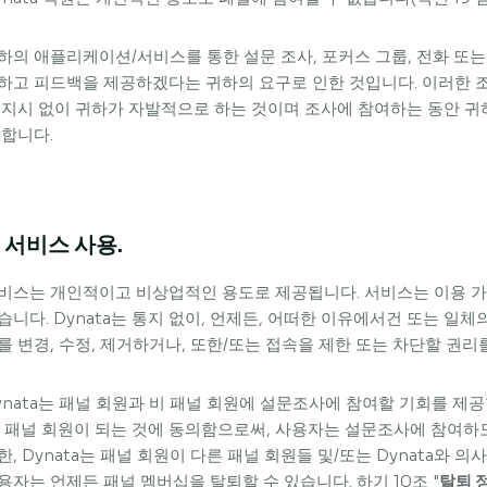
하의 애플리케이션/서비스를 통한 설문 조사, 포커스 그룹, 전화 또는 
하고 피드백을 제공하겠다는 귀하의 요구로 인한 것입니다. 이러한 조사
 지시 없이 귀하가 자발적으로 하는 것이며 조사에 참여하는 동안 
 합니다.
. 서비스 사용.
비스는 개인적이고 비상업적인 용도로 제공됩니다. 서비스는 이용 가
습니다. Dynata는 통지 없이, 언제든, 어떠한 이유에서건 또는 일체
를 변경, 수정, 제거하거나, 또한/또는 접속을 제한 또는 차단할 권리
ynata는 패널 회원과 비 패널 회원에 설문조사에 참여할 기회를 제
. 패널 회원이 되는 것에 동의함으로써, 사용자는 설문조사에 참여하
한, Dynata는 패널 회원이 다른 패널 회원들 및/또는 Dynata와 
용자는 언제든 패널 멤버십을 탈퇴할 수 있습니다. 하기 10조 "
탈퇴 