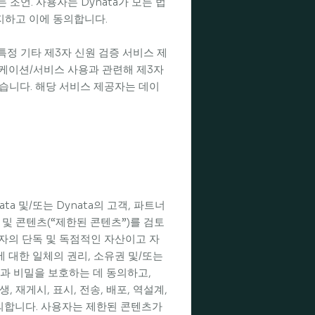
조언. 사용자는 Dynata가 모든 법
인지하고 이에 동의합니다.
특정 기타 제3자 신원 검증 서비스 제
리케이션/서비스 사용과 관련해 제3자
습니다. 해당 서비스 제공자는 데이
a 및/또는 Dynata의 고객, 파트너
 및 콘텐츠(“제한된 콘텐츠”)를 검토
자의 단독 및 독점적인 자산이고 자
 대한 일체의 권리, 소유권 및/또는
과 비밀을 보호하는 데 동의하고,
, 재게시, 표시, 전송, 배포, 역설계,
동의합니다. 사용자는 제한된 콘텐츠가