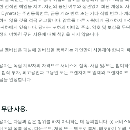
한 전적인 책임을 지며, 자신의 승인 여부와 상관없이 회원 계정의 
. Dynata는 주민등록번호, 금융 계좌 번호 또는 기타 식별 번호나
하지 않을 것을 적극 권고합니다. 암호를 다른 사람에게 공개하지 마
 귀하에게 있습니다. 당사는 귀하의 이메일 주소, 암호 및 보상을 무
정의 여하한 무단 사용에 대해 책임을 지지 않습니다.
널 멤버십은 패널에 멤버십을 등록하는 개인만이 사용해야 합니다. 패
용자는 독립 계약자의 자격으로 서비스에 접속, 사용 및/또는 참여하고
, 합작 투자, 피고용인과 고용인 또는 프랜차이즈 업체와 프랜차이
음을 인정합니다.
. 무단 사용.
용자는 다음과 같은 행위를 하지 아니하는 데 동의합니다. (i) 서비
텐츠의 목록 작성, 다운로드, 저장 또는 별도로 복제, 배포하기 위해,