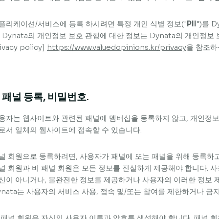
플리케이션/서비스에 등록 하시려면 특정 개인 식별 정보("
PII
")를 
. Dynata의 개인정보 보호 관행에 대한 정보는 Dynata의 개인정보 보호정
ivacy policy]
https://www.valuedopinions.kr/privacy
을 참조하
. 패널 등록, 비밀번호.
용자는 웹사이트와 관련된 패널에 멤버십을 등록하지 않고, 개인정보
로서 일체의 웹사이트에 접속할 수 있습니다.
널 회원으로 등록하려면, 사용자가 패널에 또는 패널을 위해 등록하고
널 회원과 비 패널 회원은 모든 정보를 진실하게 제공해야 합니다. 
신이 아니거나, 불완전한 정보를 제공하거나 사용자의 이러한 정보 
ynata는 사용자의 서비스 사용, 접속 및/또는 참여를 제한하거나 금
 패널 회원은 자신의 사용자 이름과 암호를 생성해야 합니다. 패널 