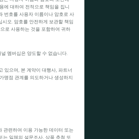
사용에 대하여 전적으로 책임을 집니
 계좌 번호를 사용자 이름이나 암호로 사
십시오. 암호를 안전하게 보관할 책임
단으로 사용하는 것을 포함하여 귀하
널 멤버십은 양도할 수 없습니다.
 있으며, 본 계약이 대행사, 파트너
즈 가맹점 관계를 의도하거나 생성하지
스와 관련하여 이용 가능한 데이터 또는
 또는 일체의 설문조사, 상품 추첨 또