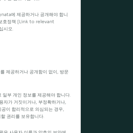
Dynata에 제공하거나 공개해야 합니
책 [Link to relevant
십시오.
를 제공하거나 공개함이 없이, 방문
 일부 개인 정보를 제공해야 합니다.
사용자가 거짓이거나, 부정확하거나,
제공이 합리적으로 의심되는 경우,
지할 권리를 보유합니다.
회원은 사용자 이름과 암호의 보안에