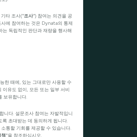
기타 조사("
조사
") 참여는 의견을 공
에 참여하는 것은 Dynata의 통제
귀하는 독립적인 판단과 재량을 행사해
능한 때에, 있는 그대로만 사용할 수
의 이유도 없이, 모든 또는 일부 서비
를 보유합니다.
공합니다. 설문조사 참여는 자발적입니
도록 초대받는 데 동의하게 됩니다.
의사 소통할 기회를 제공할 수 있습니다.
정책
"을 참조하십시오.