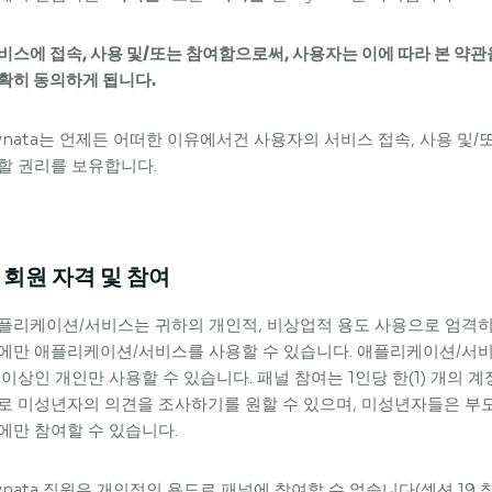
비스에 접속, 사용 및/또는 참여함으로써, 사용자는 이에 따라 본 약관
확히 동의하게 됩니다.
ynata는 언제든 어떠한 이유에서건 사용자의 서비스 접속, 사용 및/또
할 권리를 보유합니다.
. 회원 자격 및 참여
플리케이션/서비스는 귀하의 개인적, 비상업적 용도 사용으로 엄격히
에만 애플리케이션/서비스를 사용할 수 있습니다. 애플리케이션/서비
 이상인 개인만 사용할 수 있습니다. 패널 참여는 1인당 한(1) 개의 
로 미성년자의 의견을 조사하기를 원할 수 있으며, 미성년자들은 부모
에만 참여할 수 있습니다.
ynata 직원은 개인적인 용도로 패널에 참여할 수 없습니다(섹션 19 참