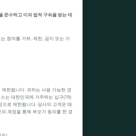
을 준수하고 이의 법적 구속을 받는 데
는 참여를 거부, 제한, 금지 또는 거
 제한됩니다. 귀하는 사용 가능한 경
스는 대한민국에 거주하는 십구(19)
계정으로 제한됩니다. 당사의 고객은 때
의 계정을 통해 부모가 동의를 한 경
조).