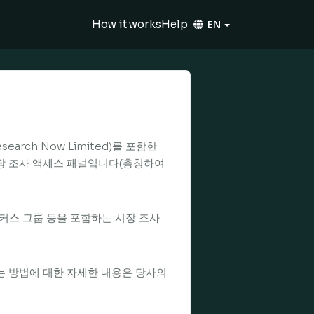
How it works
Help
EN
Research Now Limited)를 포함한
 시장 조사 액세스 패널입니다(총칭하여
포커스 그룹 등을 포함하는 시장 조사
는 방법에 대한 자세한 내용은 당사의