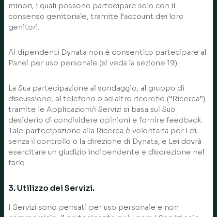
minori, i quali possono partecipare solo con il
consenso genitoriale, tramite l’account dei loro
genitori.
Ai dipendenti Dynata non è consentito partecipare al
Panel per uso personale (si veda la sezione 19).
La Sua partecipazione al sondaggio, al gruppo di
discussione, al telefono o ad altre ricerche (“Ricerca”)
tramite le Applicazioni/i Servizi si basa sul Suo
desiderio di condividere opinioni e fornire feedback.
Tale partecipazione alla Ricerca è volontaria per Lei,
senza il controllo o la direzione di Dynata, e Lei dovrà
esercitare un giudizio indipendente e discrezione nel
farlo.
3. Utilizzo dei Servizi.
I Servizi sono pensati per uso personale e non