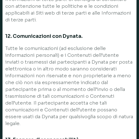
con attenzione tutte le politiche e le condizioni
applicabili ai Siti web di terze parti e alle Informazioni
di terze parti.
12. Comunicazioni con Dynata.
Tutte le comunicazioni (ad esclusione delle
informazioni personali) e i Contenuti dell’utente
inviati o trasmessi dai partecipanti a Dynata per posta
elettronica o in altro modo saranno considerati
informazioni non riservate e non proprietarie a meno
che ciò non sia espressamente indicato dal
partecipante prima o al momento dell’invio o della
trasmissione di tali comunicazioni o Contenuti
dell’utente. Il partecipante accetta che tali
comunicazioni e Contenuti dell’utente possano
essere usati da Dynata per qualsivoglia scopo di natura
legale.