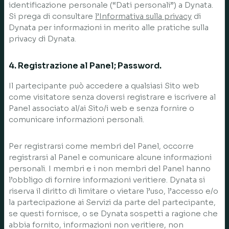
identificazione personale (“Dati personali”) a Dynata.
Si prega di consultare
l’Informativa sulla privacy
di
Dynata per informazioni in merito alle pratiche sulla
privacy di Dynata.
4. Registrazione al Panel; Password.
Il partecipante può accedere a qualsiasi Sito web
come visitatore senza doversi registrare e iscrivere al
Panel associato al/ai Sito/i web e senza fornire o
comunicare informazioni personali.
Per registrarsi come membri del Panel, occorre
registrarsi al Panel e comunicare alcune informazioni
personali. I membri e i non membri del Panel hanno
l’obbligo di fornire informazioni veritiere. Dynata si
riserva il diritto di limitare o vietare l’uso, l’accesso e/o
la partecipazione ai Servizi da parte del partecipante,
se questi fornisce, o se Dynata sospetti a ragione che
abbia fornito, informazioni non veritiere, non