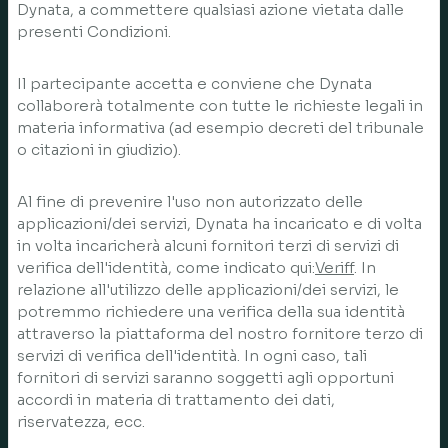
Dynata, a commettere qualsiasi azione vietata dalle
presenti Condizioni.
Il partecipante accetta e conviene che Dynata
collaborerà totalmente con tutte le richieste legali in
materia informativa (ad esempio decreti del tribunale
o citazioni in giudizio).
Al fine di prevenire l'uso non autorizzato delle
applicazioni/dei servizi, Dynata ha incaricato e di volta
in volta incaricherà alcuni fornitori terzi di servizi di
verifica dell'identità, come indicato qui:
Veriff
. In
relazione all'utilizzo delle applicazioni/dei servizi, le
potremmo richiedere una verifica della sua identità
attraverso la piattaforma del nostro fornitore terzo di
servizi di verifica dell'identità. In ogni caso, tali
fornitori di servizi saranno soggetti agli opportuni
accordi in materia di trattamento dei dati,
riservatezza, ecc.