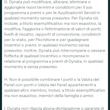
G. Dynata può modificare, alterare, eliminare o
aggiungere nuovi termini e condizioni per il suo
programma a premi o per le Applicazioni/i Servizi in
qualsiasi momento senza preavviso. Per Dynata ciò
include, a titolo esemplificativo ma non esaustivo, la
modifica, l’aggiunta o l’eliminazione di valori di punti,
livelli di riscatto, rapporti di conversione, condizioni
per lo stato, per l’iscrizione e per guadagnare
incentivi o premi, in qualsiasi momento senza
preavviso. Inoltre, Dynata può interrompere o cessare
l’offerta di qualsiasi incentivo o ricompensa in
relazione al programma a premi di Dynata, in qualsiasi
momento e senza preavviso.
H. Non è possibile combinare i punti o la Valuta del
Panel con punti o Valuta del Panel appartenenti a
qualsiasi altro membro, inclusi, a titolo esemplificativo
ma non esaustivo, membri della famiglia o amici.
I. Dynata non rilascia alcuna dichiarazione o garanzia di