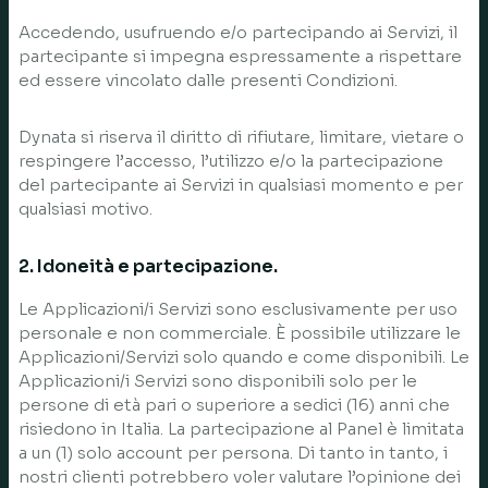
Accedendo, usufruendo e/o partecipando ai Servizi, il
partecipante si impegna espressamente a rispettare
ed essere vincolato dalle presenti Condizioni.
Dynata si riserva il diritto di rifiutare, limitare, vietare o
respingere l’accesso, l’utilizzo e/o la partecipazione
del partecipante ai Servizi in qualsiasi momento e per
qualsiasi motivo.
2. Idoneità e partecipazione.
Le Applicazioni/i Servizi sono esclusivamente per uso
personale e non commerciale. È possibile utilizzare le
Applicazioni/Servizi solo quando e come disponibili. Le
Applicazioni/i Servizi sono disponibili solo per le
persone di età pari o superiore a sedici (16) anni che
risiedono in Italia. La partecipazione al Panel è limitata
a un (1) solo account per persona. Di tanto in tanto, i
nostri clienti potrebbero voler valutare l’opinione dei