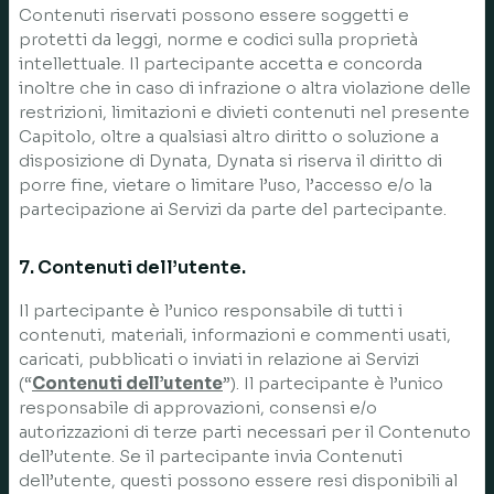
Contenuti riservati possono essere soggetti e
protetti da leggi, norme e codici sulla proprietà
intellettuale. Il partecipante accetta e concorda
inoltre che in caso di infrazione o altra violazione delle
restrizioni, limitazioni e divieti contenuti nel presente
Capitolo, oltre a qualsiasi altro diritto o soluzione a
disposizione di Dynata, Dynata si riserva il diritto di
porre fine, vietare o limitare l’uso, l’accesso e/o la
partecipazione ai Servizi da parte del partecipante.
7. Contenuti dell’utente.
Il partecipante è l’unico responsabile di tutti i
contenuti, materiali, informazioni e commenti usati,
caricati, pubblicati o inviati in relazione ai Servizi
(“
Contenuti dell’utente
”). Il partecipante è l’unico
responsabile di approvazioni, consensi e/o
autorizzazioni di terze parti necessari per il Contenuto
dell’utente. Se il partecipante invia Contenuti
dell’utente, questi possono essere resi disponibili al