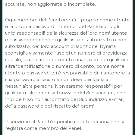
accurate, non aggiornate o incomplete.
Ogni membro del Panel creerà il proprio nome utente
e la propria password. I membri del Panel sono gli
unici responsabili della sicurezza dei loro nomi utente
e password nonché di qualsiasi uso, autorizzato o non
autorizzato, dei loro account di iscrizione. Dynata
sconsiglia vivamente l’uso di un numero di previdenza
sociale, di un numero di conto finanziario o di qualsiasi
altra identificazione o numero di conto, come nome
utente o password. Lei è responsabile di mantenere la
sua password al sicuro e non deve divulgarla a
nessun’altra persona. Non saremo responsabili per
qualsiasi utilizzo non autorizzato del Suo account, che
include l’uso non autorizzato del Suo indirizzo e-mail,
della password e del riscatto dei premi.
L’iscrizione al Panel è specifica per la persona che si
registra come membro del Panel.