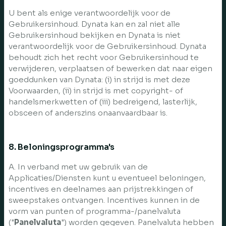
U bent als enige verantwoordelijk voor de
Gebruikersinhoud. Dynata kan en zal niet alle
Gebruikersinhoud bekijken en Dynata is niet
verantwoordelijk voor de Gebruikersinhoud. Dynata
behoudt zich het recht voor Gebruikersinhoud te
verwijderen, verplaatsen of bewerken dat naar eigen
goeddunken van Dynata: (i) in strijd is met deze
Voorwaarden, (ii) in strijd is met copyright- of
handelsmerkwetten of (iii) bedreigend, lasterlijk,
obsceen of anderszins onaanvaardbaar is.
8. Beloningsprogramma's
A. In verband met uw gebruik van de
Applicaties/Diensten kunt u eventueel beloningen,
incentives en deelnames aan prijstrekkingen of
sweepstakes ontvangen. Incentives kunnen in de
vorm van punten of programma-/panelvaluta
("
Panelvaluta
") worden gegeven. Panelvaluta hebben