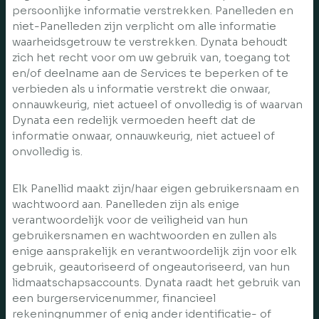
persoonlijke informatie verstrekken. Panelleden en
niet-Panelleden zijn verplicht om alle informatie
waarheidsgetrouw te verstrekken. Dynata behoudt
zich het recht voor om uw gebruik van, toegang tot
en/of deelname aan de Services te beperken of te
verbieden als u informatie verstrekt die onwaar,
onnauwkeurig, niet actueel of onvolledig is of waarvan
Dynata een redelijk vermoeden heeft dat de
informatie onwaar, onnauwkeurig, niet actueel of
onvolledig is.
Elk Panellid maakt zijn/haar eigen gebruikersnaam en
wachtwoord aan. Panelleden zijn als enige
verantwoordelijk voor de veiligheid van hun
gebruikersnamen en wachtwoorden en zullen als
enige aansprakelijk en verantwoordelijk zijn voor elk
gebruik, geautoriseerd of ongeautoriseerd, van hun
lidmaatschapsaccounts. Dynata raadt het gebruik van
een burgerservicenummer, financieel
rekeningnummer of enig ander identificatie- of