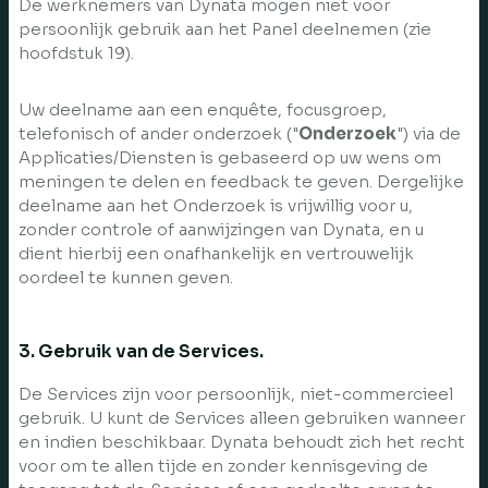
De werknemers van Dynata mogen niet voor
persoonlijk gebruik aan het Panel deelnemen (zie
hoofdstuk 19).
Uw deelname aan een enquête, focusgroep,
telefonisch of ander onderzoek ("
Onderzoek
") via de
Applicaties/Diensten is gebaseerd op uw wens om
meningen te delen en feedback te geven. Dergelijke
deelname aan het Onderzoek is vrijwillig voor u,
zonder controle of aanwijzingen van Dynata, en u
dient hierbij een onafhankelijk en vertrouwelijk
oordeel te kunnen geven.
3. Gebruik van de Services.
De Services zijn voor persoonlijk, niet-commercieel
gebruik. U kunt de Services alleen gebruiken wanneer
en indien beschikbaar. Dynata behoudt zich het recht
voor om te allen tijde en zonder kennisgeving de