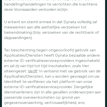
handeling/handelingen te verrichten die krachtens
deze Voorwaarden verboden is/zijn.
U erkent en stemt ermee in dat Dynata volledig zal
meewerken aan alle wettelijke verzoeken tot
bekendmaking (bijv. verzoeken van de rechtbank of
dagvaardingen).
Ter bescherming tegen ongeoorloofd gebruik van
Applicaties/Diensten heeft Dynata bepaalde andere
externe ID-verificatieserviceproviders ingeschakeld
en zal zij van tijd tot tijd inschakelen, zoals hier
uiteengezet:
Veriff
. In verband met uw gebruik van de
Applicaties/Diensten, kan u worden gevraagd om uw
identiteit te verifiëren via het platform van onze
externe ID-verificatieserviceprovider. Dergelijke
dienstverleners zijn in alle gevallen onderworpen aan
passende overeenkomsten op grond van
gegevensverwerking, vertrouwelijkheid, enz.