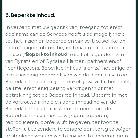
6. Beperkte Inhoud.
In verband met uw gebruik van, toegang tot en/of
deelname aan de Services heeft u de mogelijkheid
tot het inzien en beoordelen van vertrouwelijke en
bedrijfseigen informatie, materialen, producten en
inhoud ("
Beperkte Inhoud
") die het eigendom zijn
van Dynata en/of Dynata’s klanten, partners en/of
licentiegevers. Beperkte Inhoud is en zal het enige en
exclusieve eigendom blijven van de eigenaar van de
Beperkte Inhoud. In geen enkel geval zult u het recht,
de titel en/of enig belang verkrijgen in of met
betrekking tot de Beperkte Inhoud. U stemt in met
de vertrouwelijkheid en geheimhouding van de
Beperkte Inhoud en u stemt ermee in om de
Beperkte Inhoud niet te wijzigen, kopiëren,
reproduceren, opnieuw uit te geven, tentoon te
stellen, uit te zenden, te verspreiden, terug te volgen,
er afgeleide werken van te maken, te decompileren