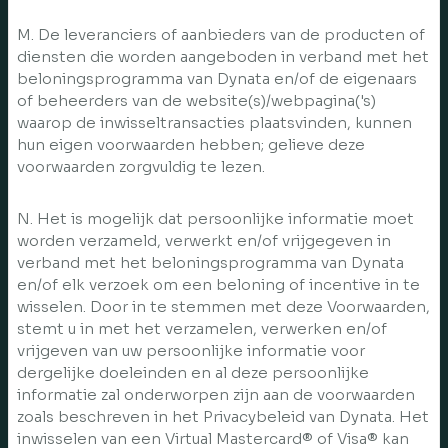
M. De leveranciers of aanbieders van de producten of
diensten die worden aangeboden in verband met het
beloningsprogramma van Dynata en/of de eigenaars
of beheerders van de website(s)/webpagina('s)
waarop de inwisseltransacties plaatsvinden, kunnen
hun eigen voorwaarden hebben; gelieve deze
voorwaarden zorgvuldig te lezen.
N. Het is mogelijk dat persoonlijke informatie moet
worden verzameld, verwerkt en/of vrijgegeven in
verband met het beloningsprogramma van Dynata
en/of elk verzoek om een beloning of incentive in te
wisselen. Door in te stemmen met deze Voorwaarden,
stemt u in met het verzamelen, verwerken en/of
vrijgeven van uw persoonlijke informatie voor
dergelijke doeleinden en al deze persoonlijke
informatie zal onderworpen zijn aan de voorwaarden
zoals beschreven in het Privacybeleid van Dynata. Het
inwisselen van een Virtual Mastercard® of Visa® kan