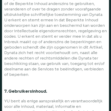
of de Beperkte Inhoud anderszins te gebruiken,
veranderen of over te dragen zonder voorafgaande
uitdrukkelijke schriftelijke toestemming van Dynata.
U erkent en stemt ermee in dat Beperkte Inhoud
onderworpen kan zijn aan en beschermd kan worden
door intellectuele eigendomsrechten, regelgeving en
codes. U erkent en stemt er verder mee in dat als u
inbreuk maakt op of anderszins de beperkingen en
geboden schendt die zijn opgenomen in dit Artikel,
Dynata zich het recht voorbehoudt om, naast alle
andere rechten of rechtsmiddelen die Dynata ter
beschikking staan, uw gebruik van, toegang tot en/of
deelname aan de Services te beëindigen, verbieden
of beperken.
7. Gebruikersinhoud.
YU bent als enige aansprakelijk en verantwoordelijk
voor alle inhoud, materiaal, informatie en