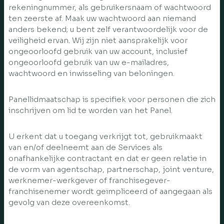
rekeningnummer, als gebruikersnaam of wachtwoord
ten zeerste af. Maak uw wachtwoord aan niemand
anders bekend; u bent zelf verantwoordelijk voor de
veiligheid ervan. Wij zijn niet aansprakelijk voor
ongeoorloofd gebruik van uw account, inclusief
ongeoorloofd gebruik van uw e-mailadres,
wachtwoord en inwisseling van beloningen.
Panellidmaatschap is specifiek voor personen die zich
inschrijven om lid te worden van het Panel.
U erkent dat u toegang verkrijgt tot, gebruikmaakt
van en/of deelneemt aan de Services als
onafhankelijke contractant en dat er geen relatie in
de vorm van agentschap, partnerschap, joint venture,
werknemer-werkgever of franchisegever-
franchisenemer wordt geïmpliceerd of aangegaan als
gevolg van deze overeenkomst.