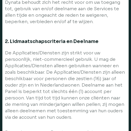
Dynata behoudt zich het recht voor om uw toegang
tot, gebruik van en/of deelname aan de Services te
allen tijde en ongeacht de reden te weigeren,
beperken, verbieden en/of af te wijzen.
2. Lidmaatschapscriteria en Deelname
De Applicaties/Diensten zijn strikt voor uw
persoonlijk, niet-commercieel gebruik. U mag de
Applicaties/Diensten alleen gebruiken wanneer en
zoals beschikbaar. De Applicaties/Diensten zijn alleen
beschikbaar voor personen die zestien (16) jaar of
ouder zijn en in Nederland.wonen. Deelname aan het
Panel is beperkt tot slechts één (1) account per
persoon. Van tijd tot tijd kunnen onze cliënten naar
de mening van minderjarigen willen peilen; zij mogen
alleen deelnemen met toestemming van hun ouders
via de account van hun ouders.