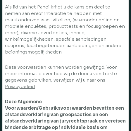
Als lid van het Panel krijgt u de kans om deel te
nemen aan en/of interactie te hebben met
marktonderzoeksactiviteiten, (waaronder online en
mobiele enquêtes, producttests en focusgroepen en
meer), diverse advertenties, inhoud,
winkelmogelijkheden, speciale aanbiedingen,
coupons, locatiegebonden aanbiedingen en andere
beloningsmogelijkheden.
Deze voorwaarden kunnen worden gewijzigd. Voor
meer informatie over hoe wij de door u verstrekte
gegevens gebruiken, verwijzen wij u naar ons
Privacybeleid
.
Deze Algemene
Voorwaarden/Gebruiksvoorwaarden bevatten een
afstandsverklaring van groepsacties en een
afstandsverklaring van juryrechtspraak en vereisen
bindende arbitrage op individuele basis om