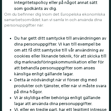
integritetspolicy eller på något annat sätt
som godkänts av dig.
Om du befinner dig inom det Europeiska ekonomiska
samarbetsområdet kan vi samla in och använda dina
personuppgifter när:
Du har gett ditt samtycke till användningen av
dina personuppgifter. Vi kan till exempel be
om att få ditt samtycke till vår användning av
cookies eller liknande teknik, för att skicka till
dig marknadsföringskommunikation eller för
att behandla personuppgifter som anses
känsliga enligt gällande lagar.
Detta är nödvändigt när vi förser dig med
produkter och tjänster, eller när vi måste svara
på dina frågor.
Vi är skyldiga eller behöriga enligt gällande
lagar att använda dina personuppgifter.
Vi, eller en tredje part, har ett legitimt intresse