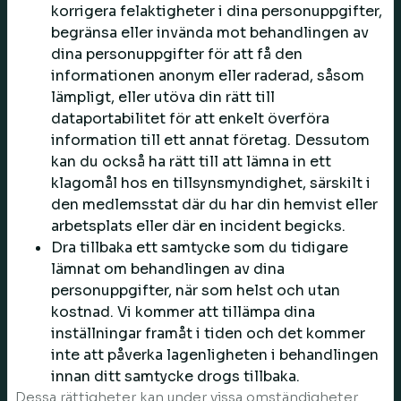
korrigera felaktigheter i dina personuppgifter,
begränsa eller invända mot behandlingen av
dina personuppgifter för att få den
informationen anonym eller raderad, såsom
lämpligt, eller utöva din rätt till
dataportabilitet för att enkelt överföra
information till ett annat företag. Dessutom
kan du också ha rätt till att lämna in ett
klagomål hos en tillsynsmyndighet, särskilt i
den medlemsstat där du har din hemvist eller
arbetsplats eller där en incident begicks.
Dra tillbaka ett samtycke som du tidigare
lämnat om behandlingen av dina
personuppgifter, när som helst och utan
kostnad. Vi kommer att tillämpa dina
inställningar framåt i tiden och det kommer
inte att påverka lagenligheten i behandlingen
innan ditt samtycke drogs tillbaka.
Dessa rättigheter kan under vissa omständigheter