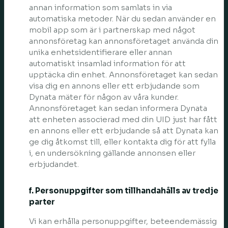
annan information som samlats in via
automatiska metoder. När du sedan använder en
mobil app som är i partnerskap med något
annonsföretag kan annonsföretaget använda din
unika enhetsidentifierare eller annan
automatiskt insamlad information för att
upptäcka din enhet. Annonsföretaget kan sedan
visa dig en annons eller ett erbjudande som
Dynata mäter för någon av våra kunder.
Annonsföretaget kan sedan informera Dynata
att enheten associerad med din UID just har fått
en annons eller ett erbjudande så att Dynata kan
ge dig åtkomst till, eller kontakta dig för att fylla
i, en undersökning gällande annonsen eller
erbjudandet.
f. Personuppgifter som tillhandahålls av tredje
parter
Vi kan erhålla personuppgifter, beteendemässig