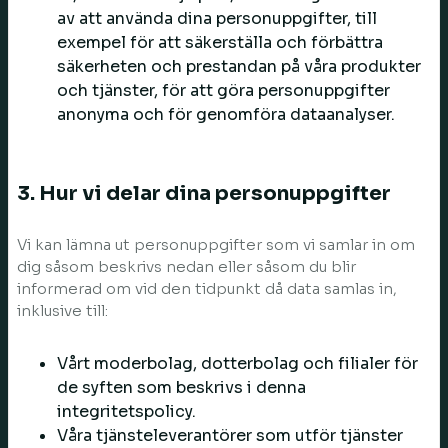
av att använda dina personuppgifter, till
exempel för att säkerställa och förbättra
säkerheten och prestandan på våra produkter
och tjänster, för att göra personuppgifter
anonyma och för genomföra dataanalyser.
3. Hur vi delar dina personuppgifter
Vi kan lämna ut personuppgifter som vi samlar in om
dig såsom beskrivs nedan eller såsom du blir
informerad om vid den tidpunkt då data samlas in,
inklusive till:
Vårt moderbolag, dotterbolag och filialer för
de syften som beskrivs i denna
integritetspolicy.
Våra tjänsteleverantörer som utför tjänster