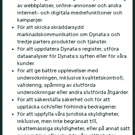
av webbplatser, online-annonser och andra
internet- och digitala mediefunktioner och
kampanjer.
För att skicka skräddarsydd
marknadskommunikation om Dynata:s och
tredje parters produkter och tjänster.
För att uppdatera Dynata:s register, utföra
dataanalyser för Dynata:s syften eller för våra
kunder.
För att ge bättre upplevelser med
undersökningen, inklusive kvalitetskontroll,
validering, spårning av slutförda
undersökningar eller andra slutförda åtgärder.
För att säkerställa säkerhet och för att
upptäcka och/eller förhindra bedrägerier.
För att uppfylla våra juridiska skyldigheter,
inklusive, men inte begränsat till,
skattemässiga skyldigheter, eller på annat sätt