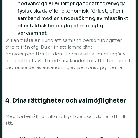
nödvändiga eller lämpliga för att förebygga
fysisk skada eller ekonomisk förlust, eller i
samband med en undersökning av misstänkt
eller faktisk bedräglig eller olaglig
verksamhet.
Vi kan tillåta en kund att samla in personuppgifter
direkt från dig. Du är fri att lämna dina
personuppgifter till dem. I dessa situationer ingår vi
ett skriftligt avtal med våra kunder för att bland annat
begränsa deras användning av personuppgifterna.
4. Dina rättigheter och valmöjligheter
Med förbehåll för tillämpliga lagar, kan du ha rätt till
att: