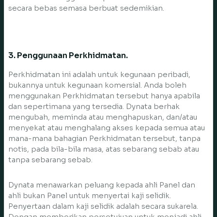
secara bebas semasa berbuat sedemikian.
3. Penggunaan Perkhidmatan.
Perkhidmatan ini adalah untuk kegunaan peribadi,
bukannya untuk kegunaan komersial. Anda boleh
menggunakan Perkhidmatan tersebut hanya apabila
dan sepertimana yang tersedia. Dynata berhak
mengubah, meminda atau menghapuskan, dan/atau
menyekat atau menghalang akses kepada semua atau
mana-mana bahagian Perkhidmatan tersebut, tanpa
notis, pada bila-bila masa, atas sebarang sebab atau
tanpa sebarang sebab.
Dynata menawarkan peluang kepada ahli Panel dan
ahli bukan Panel untuk menyertai kaji selidik.
Penyertaan dalam kaji selidik adalah secara sukarela.
Dengan memberikan persetujuan untuk menjadi ahli