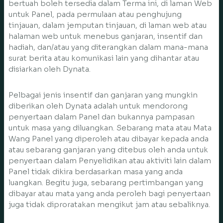
bertuah boleh tersedia dalam Terma ini, di laman Web
untuk Panel, pada permulaan atau penghujung
tinjauan, dalam jemputan tinjauan, di laman web atau
halaman web untuk menebus ganjaran, insentif dan
hadiah, dan/atau yang diterangkan dalam mana-mana
surat berita atau komunikasi lain yang dihantar atau
disiarkan oleh Dynata.
Pelbagai jenis insentif dan ganjaran yang mungkin
diberikan oleh Dynata adalah untuk mendorong
penyertaan dalam Panel dan bukannya pampasan
untuk masa yang diluangkan. Sebarang mata atau Mata
Wang Panel yang diperoleh atau dibayar kepada anda
atau sebarang ganjaran yang ditebus oleh anda untuk
penyertaan dalam Penyelidikan atau aktiviti lain dalam
Panel tidak dikira berdasarkan masa yang anda
luangkan. Begitu juga, sebarang pertimbangan yang
dibayar atau mata yang anda peroleh bagi penyertaan
juga tidak diproratakan mengikut jam atau sebaliknya.