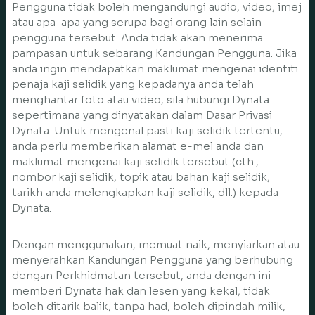
Pengguna tidak boleh mengandungi audio, video, imej
atau apa-apa yang serupa bagi orang lain selain
pengguna tersebut. Anda tidak akan menerima
pampasan untuk sebarang Kandungan Pengguna. Jika
anda ingin mendapatkan maklumat mengenai identiti
penaja kaji selidik yang kepadanya anda telah
menghantar foto atau video, sila hubungi Dynata
sepertimana yang dinyatakan dalam Dasar Privasi
Dynata. Untuk mengenal pasti kaji selidik tertentu,
anda perlu memberikan alamat e-mel anda dan
maklumat mengenai kaji selidik tersebut (cth.,
nombor kaji selidik, topik atau bahan kaji selidik,
tarikh anda melengkapkan kaji selidik, dll.) kepada
Dynata.
Dengan menggunakan, memuat naik, menyiarkan atau
menyerahkan Kandungan Pengguna yang berhubung
dengan Perkhidmatan tersebut, anda dengan ini
memberi Dynata hak dan lesen yang kekal, tidak
boleh ditarik balik, tanpa had, boleh dipindah milik,