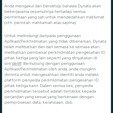
Anda mengakui dan bersetuju bahawa Dynata akan
bekerjasama sepenuhnya terhadap semua
permintaan yang sah untuk mendedahkan maklumat
(cth. perintah mahkamah atau sapina).
Untuk melindungi daripada penggunaan
Aplikasi/Perkhidmatan yang tidak dibenarkan, Dynata
telah melibatkan dan dari semasa ke semasa akan
melibatkan pembekal perkhidmatan pengesahan ID
pihak ketiga yang lain seperti yang dinyatakan di
sini:
Veriff
. Berhubung dengan penggunaan
Aplikasi/Perkhidmatan oleh anda, anda mungkin
diminta untuk mengesahkan identiti anda melalui
platform penyedia perkhidmatan pengesahan ID
pihak ketiga kami. Dalam semua kes, penyedia
perkhidmatan tersebut adalah tertakluk kepada
perjanjian yang sesuai yang berkenaan dengan
pemprosesan data, kerahsiaan, dsb.