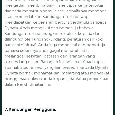
mengedar, membina balik, mencipta kerja terbitan
daripada menyusun semula atau sebaliknya meminda
atau memindahkan Kandungan Terhad tanpa
mendapatkan kebenaran bertulis terdahulu daripada
Dynata. Anda mengakui dan bersetuju bahawa
Kandungan Terhad mungkin tertakluk kepada dan
dilindungi oleh undang-undang, peraturan dan kod
harta intelektual. Anda juga mengakui dan bersetuju
bahawa sekiranya anda gagal mematuhi atau
melanggar sekatan, batasan dan larangan yang
terkandung dalam Bahagian ini, selain daripada apa-
apa hak atau remedi yang lain tersedia kepada Dynata,
Dynata berhak menamatkan, melarang atau menyekat
penggunaan, akses anda kepada, dan/atau penyertaan
dalam Perkhidmatan ini.
7. Kandungan Pengguna.