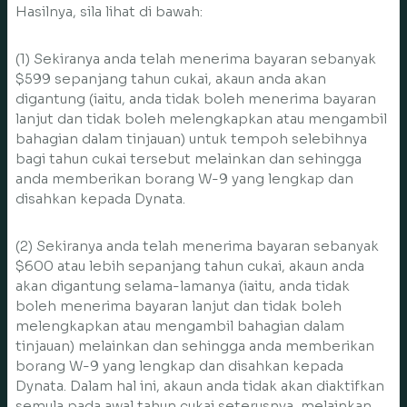
Hasilnya, sila lihat di bawah:
(1) Sekiranya anda telah menerima bayaran sebanyak
$599 sepanjang tahun cukai, akaun anda akan
digantung (iaitu, anda tidak boleh menerima bayaran
lanjut dan tidak boleh melengkapkan atau mengambil
bahagian dalam tinjauan) untuk tempoh selebihnya
bagi tahun cukai tersebut melainkan dan sehingga
anda memberikan borang W-9 yang lengkap dan
disahkan kepada Dynata.
(2) Sekiranya anda telah menerima bayaran sebanyak
$600 atau lebih sepanjang tahun cukai, akaun anda
akan digantung selama-lamanya (iaitu, anda tidak
boleh menerima bayaran lanjut dan tidak boleh
melengkapkan atau mengambil bahagian dalam
tinjauan) melainkan dan sehingga anda memberikan
borang W-9 yang lengkap dan disahkan kepada
Dynata. Dalam hal ini, akaun anda tidak akan diaktifkan
semula pada awal tahun cukai seterusnya, melainkan