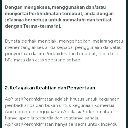
Dengan mengakses, menggunakan dan/atau
menyertai Perkhidmatan tersebut, anda dengan
jelasnya bersetuju untuk mematuhi dan terikat
dengan Terma-terma ini.
Dynata berhak menolak, mengehadkan, melarang atau
menentang akses anda kepada, penggunaan dan/atau
penyertaan dalam Perkhidmatan tersebut, pada bila-
bila masa dan atas sebarang sebab.
2. Kelayakan Keahlian dan Penyertaan
Aplikasi/Perkhidmatan adalah khusus untuk kegunaan
peribadi anda dan bukan untuk kegunaan komersial.
Anda boleh menggunakan Aplikasi/Perkhidmatan
hanya apabila tersedia dan seadanya sahaja.
Aplikasi/Perkhidmatan hanya tersedia untuk individu