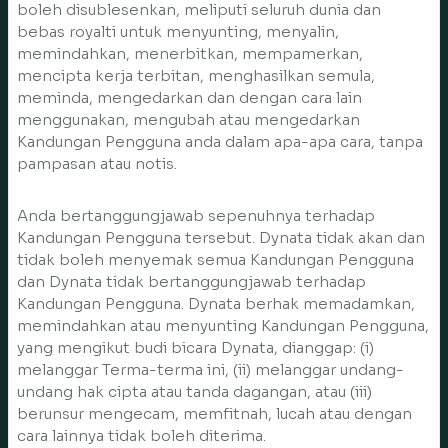
boleh disublesenkan, meliputi seluruh dunia dan
bebas royalti untuk menyunting, menyalin,
memindahkan, menerbitkan, mempamerkan,
mencipta kerja terbitan, menghasilkan semula,
meminda, mengedarkan dan dengan cara lain
menggunakan, mengubah atau mengedarkan
Kandungan Pengguna anda dalam apa-apa cara, tanpa
pampasan atau notis.
Anda bertanggungjawab sepenuhnya terhadap
Kandungan Pengguna tersebut. Dynata tidak akan dan
tidak boleh menyemak semua Kandungan Pengguna
dan Dynata tidak bertanggungjawab terhadap
Kandungan Pengguna. Dynata berhak memadamkan,
memindahkan atau menyunting Kandungan Pengguna,
yang mengikut budi bicara Dynata, dianggap: (i)
melanggar Terma-terma ini, (ii) melanggar undang-
undang hak cipta atau tanda dagangan, atau (iii)
berunsur mengecam, memfitnah, lucah atau dengan
cara lainnya tidak boleh diterima.