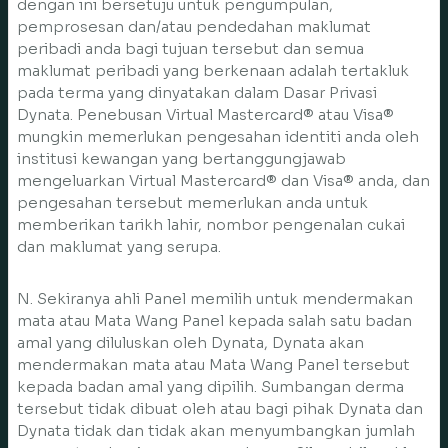
dengan ini bersetuju untuk pengumpulan,
pemprosesan dan/atau pendedahan maklumat
peribadi anda bagi tujuan tersebut dan semua
maklumat peribadi yang berkenaan adalah tertakluk
pada terma yang dinyatakan dalam Dasar Privasi
Dynata. Penebusan Virtual Mastercard® atau Visa®
mungkin memerlukan pengesahan identiti anda oleh
institusi kewangan yang bertanggungjawab
mengeluarkan Virtual Mastercard® dan Visa® anda, dan
pengesahan tersebut memerlukan anda untuk
memberikan tarikh lahir, nombor pengenalan cukai
dan maklumat yang serupa.
N. Sekiranya ahli Panel memilih untuk mendermakan
mata atau Mata Wang Panel kepada salah satu badan
amal yang diluluskan oleh Dynata, Dynata akan
mendermakan mata atau Mata Wang Panel tersebut
kepada badan amal yang dipilih. Sumbangan derma
tersebut tidak dibuat oleh atau bagi pihak Dynata dan
Dynata tidak dan tidak akan menyumbangkan jumlah