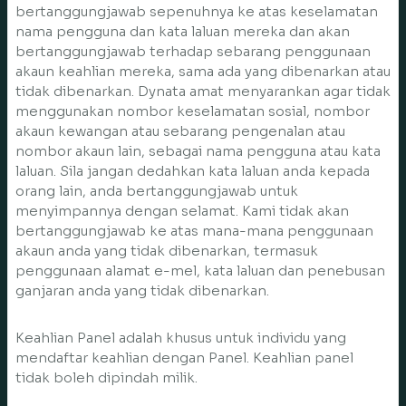
bertanggungjawab sepenuhnya ke atas keselamatan
nama pengguna dan kata laluan mereka dan akan
bertanggungjawab terhadap sebarang penggunaan
akaun keahlian mereka, sama ada yang dibenarkan atau
tidak dibenarkan. Dynata amat menyarankan agar tidak
menggunakan nombor keselamatan sosial, nombor
akaun kewangan atau sebarang pengenalan atau
nombor akaun lain, sebagai nama pengguna atau kata
laluan. Sila jangan dedahkan kata laluan anda kepada
orang lain, anda bertanggungjawab untuk
menyimpannya dengan selamat. Kami tidak akan
bertanggungjawab ke atas mana-mana penggunaan
akaun anda yang tidak dibenarkan, termasuk
penggunaan alamat e-mel, kata laluan dan penebusan
ganjaran anda yang tidak dibenarkan.
Keahlian Panel adalah khusus untuk individu yang
mendaftar keahlian dengan Panel. Keahlian panel
tidak boleh dipindah milik.