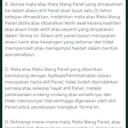
B. Semua mata atau Mata Wang Panel yang dimasukkan
ke dalam akaun ahli Panel akan luput satu (1) tahun
selepas dimasukkan, melainkan mata atau Mata Wang
Panel disita atau dibatalkan lebih awal kerana keahlian
atau akaun tidak aktif atau seperti yang dinyatakan
dalam Terma ini. Akaun ahli panel bukan merupakan
akaun bank atau kewangan yang sebenar dan tidak
memperoleh atau mengumpul faedah dalam bentuk
apa sekalipun.
C. Mata atau Mata Wang Panel yang diberikan
berhubung dengan Aplikasi/Perkhidmatan bukan
merupakan harta ahli Panel, tidak boleh dipindahkan
semasa atau selepas hayat ahli Panel, melalui
pelaksanaan undang-undang atau sebaliknya, dan
tidak mempunyai nilai sehingga digunakan oleh ahli
Panel untuk penebusan mengikut Terma ini.
D. Sekiranya mana-mana mata, Mata Wang Panel, atau