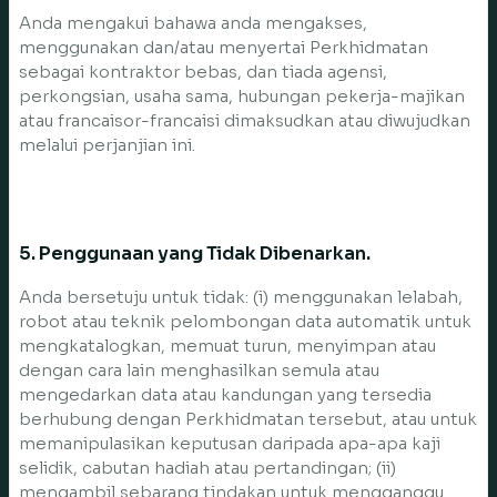
Anda mengakui bahawa anda mengakses,
menggunakan dan/atau menyertai Perkhidmatan
sebagai kontraktor bebas, dan tiada agensi,
perkongsian, usaha sama, hubungan pekerja-majikan
atau francaisor-francaisi dimaksudkan atau diwujudkan
melalui perjanjian ini.
5. Penggunaan yang Tidak Dibenarkan.
Anda bersetuju untuk tidak: (i) menggunakan lelabah,
robot atau teknik pelombongan data automatik untuk
mengkatalogkan, memuat turun, menyimpan atau
dengan cara lain menghasilkan semula atau
mengedarkan data atau kandungan yang tersedia
berhubung dengan Perkhidmatan tersebut, atau untuk
memanipulasikan keputusan daripada apa-apa kaji
selidik, cabutan hadiah atau pertandingan; (ii)
mengambil sebarang tindakan untuk mengganggu