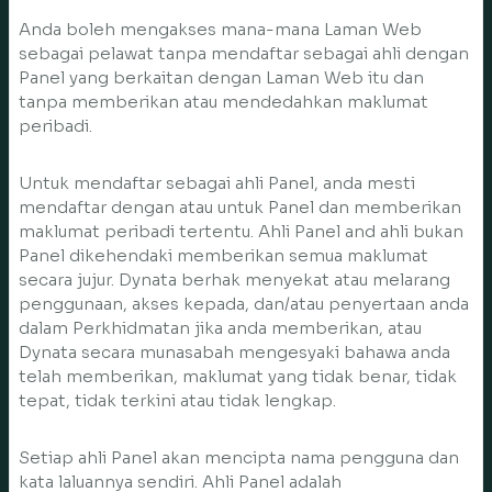
Anda boleh mengakses mana-mana Laman Web
sebagai pelawat tanpa mendaftar sebagai ahli dengan
Panel yang berkaitan dengan Laman Web itu dan
tanpa memberikan atau mendedahkan maklumat
peribadi.
Untuk mendaftar sebagai ahli Panel, anda mesti
mendaftar dengan atau untuk Panel dan memberikan
maklumat peribadi tertentu. Ahli Panel and ahli bukan
Panel dikehendaki memberikan semua maklumat
secara jujur. Dynata berhak menyekat atau melarang
penggunaan, akses kepada, dan/atau penyertaan anda
dalam Perkhidmatan jika anda memberikan, atau
Dynata secara munasabah mengesyaki bahawa anda
telah memberikan, maklumat yang tidak benar, tidak
tepat, tidak terkini atau tidak lengkap.
Setiap ahli Panel akan mencipta nama pengguna dan
kata laluannya sendiri. Ahli Panel adalah