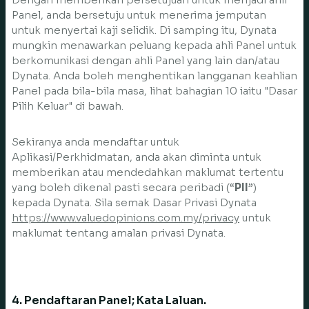
Panel, anda bersetuju untuk menerima jemputan
untuk menyertai kaji selidik. Di samping itu, Dynata
mungkin menawarkan peluang kepada ahli Panel untuk
berkomunikasi dengan ahli Panel yang lain dan/atau
Dynata. Anda boleh menghentikan langganan keahlian
Panel pada bila-bila masa, lihat bahagian 10 iaitu "Dasar
Pilih Keluar" di bawah.
Sekiranya anda mendaftar untuk
Aplikasi/Perkhidmatan, anda akan diminta untuk
memberikan atau mendedahkan maklumat tertentu
yang boleh dikenal pasti secara peribadi (“
PII
”)
kepada Dynata. Sila semak Dasar Privasi Dynata
https://www.valuedopinions.com.my/privacy
untuk
maklumat tentang amalan privasi Dynata.
4. Pendaftaran Panel; Kata Laluan.