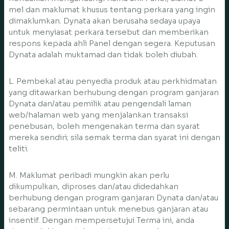
mel dan maklumat khusus tentang perkara yang ingin
dimaklumkan. Dynata akan berusaha sedaya upaya
untuk menyiasat perkara tersebut dan memberikan
respons kepada ahli Panel dengan segera. Keputusan
Dynata adalah muktamad dan tidak boleh diubah.
L. Pembekal atau penyedia produk atau perkhidmatan
yang ditawarkan berhubung dengan program ganjaran
Dynata dan/atau pemilik atau pengendali laman
web/halaman web yang menjalankan transaksi
penebusan, boleh mengenakan terma dan syarat
mereka sendiri; sila semak terma dan syarat ini dengan
teliti.
M. Maklumat peribadi mungkin akan perlu
dikumpulkan, diproses dan/atau didedahkan
berhubung dengan program ganjaran Dynata dan/atau
sebarang permintaan untuk menebus ganjaran atau
insentif. Dengan mempersetujui Terma ini, anda