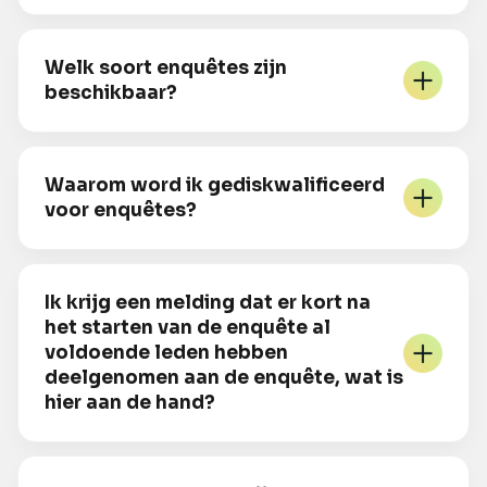
Welk soort enquêtes zijn
beschikbaar?
Waarom word ik gediskwalificeerd
voor enquêtes?
Ik krijg een melding dat er kort na
het starten van de enquête al
voldoende leden hebben
deelgenomen aan de enquête, wat is
hier aan de hand?