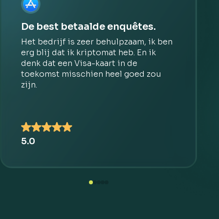
De best betaalde enquêtes.
Het bedrijf is zeer behulpzaam, ik ben
erg blij dat ik kriptomat heb. En ik
denk dat een Visa-kaart in de
toekomst misschien heel goed zou
zijn.
5.0