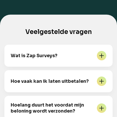
Veelgestelde vragen
Wat is Zap Surveys?
Hoe vaak kan ik laten uitbetalen?
Hoelang duurt het voordat mijn
beloning wordt verzonden?