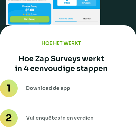
HOE HET WERKT
Hoe Zap Surveys werkt
in 4 eenvoudige stappen
Download de app
Vul enquêtes in en verdien