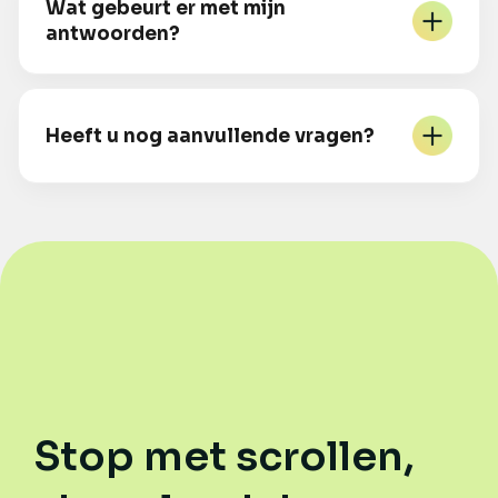
Wat gebeurt er met mijn
antwoorden?
Heeft u nog aanvullende vragen?
Stop met scrollen,