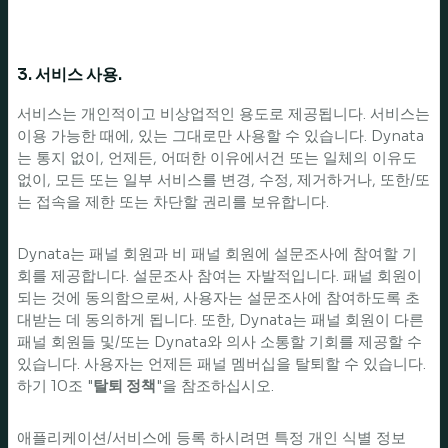
3. 서비스 사용.
서비스는 개인적이고 비상업적인 용도로 제공됩니다. 서비스는
이용 가능한 때에, 있는 그대로만 사용할 수 있습니다. Dynata
는 통지 없이, 언제든, 어떠한 이유에서건 또는 일체의 이유도
없이, 모든 또는 일부 서비스를 변경, 수정, 제거하거나, 또한/또
는 접속을 제한 또는 차단할 권리를 보유합니다.
Dynata는 패널 회원과 비 패널 회원에 설문조사에 참여할 기
회를 제공합니다. 설문조사 참여는 자발적입니다. 패널 회원이
되는 것에 동의함으로써, 사용자는 설문조사에 참여하도록 초
대받는 데 동의하게 됩니다. 또한, Dynata는 패널 회원이 다른
패널 회원들 및/또는 Dynata와 의사 소통할 기회를 제공할 수
있습니다. 사용자는 언제든 패널 멤버십을 탈퇴할 수 있습니다.
하기 10조 "
탈퇴 정책
"을 참조하십시오.
애플리케이션/서비스에 등록 하시려면 특정 개인 식별 정보