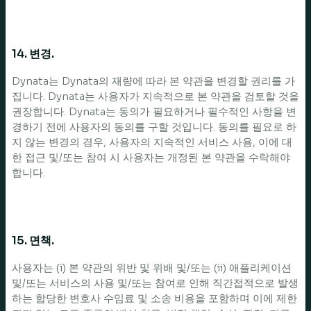
14. 변경.
Dynata는 Dynata의 재량에 따라 본 약관을 변경할 권리를 가
집니다. Dynata는 사용자가 지속적으로 본 약관을 검토할 것을
권장합니다. Dynata는 동의가 필요하거나 필수적인 사항을 변
경하기 전에 사용자의 동의를 구할 것입니다. 동의를 필요로 하
지 않는 변경의 경우, 사용자의 지속적인 서비스 사용, 이에 대
한 접근 및/또는 참여 시 사용자는 개정된 본 약관을 수락해야
합니다.
15. 면책.
사용자는 (i) 본 약관의 위반 및 위배 및/또는 (ii) 애플리케이션
및/또는 서비스의 사용 및/또는 참여로 인해 직간접적으로 발생
하는 합당한 변호사 수임료 및 소송 비용을 포함하며 이에 제한