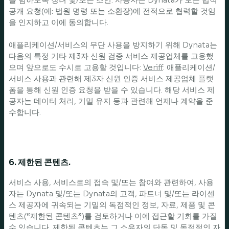
공개 요청(예: 법원 명령 또는 소환장)에 전적으로 협력할 것임
을 인지하고 이에 동의합니다.
애플리케이션/서비스의 무단 사용을 방지하기 위해 Dynata는
다음의 특정 기타 제3자 신원 검증 서비스 제공업체를 고용했
으며 앞으로도 수시로 고용할 것입니다:
Veriff
. 애플리케이션/
서비스 사용과 관련해 제3자 신원 인증 서비스 제공업체 플랫
폼을 통해 신원 인증 요청을 받을 수 있습니다. 해당 서비스 제
공자는 데이터 처리, 기밀 유지 등과 관련해 언제나 계약을 준
수합니다.
6. 제한된 콘텐츠.
서비스 사용, 서비스로의 접속 및/또는 참여와 관련하여, 사용
자는 Dynata 및/또는 Dynata의 고객, 파트너 및/또는 라이센
스 제공자에 귀속되는 기밀의 독점적인 정보, 자료, 제품 및 콘
텐츠(“제한된 콘텐츠”)를 검토하거나 이에 접근할 기회를 가질
수 있습니다. 제한된 콘텐츠는 그 소유자의 단독 및 독점적인 자