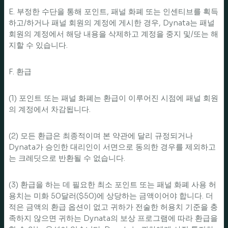
E. 부정한 수단을 통해 포인트, 패널 화폐 또는 인센티브를 획득
하고/하거나 패널 회원의 계정에 게시한 경우, Dynata는 패널
회원의 계정에서 해당 내용을 삭제하고 계정을 중지 및/또는 해
지할 수 있습니다.
F. 환급
(1) 포인트 또는 패널 화폐는 환급이 이루어진 시점에 패널 회원
의 계정에서 차감됩니다.
(2) 모든 환급은 최종적이며 본 약관에 달리 규정되거나
Dynata가 승인한 대리인이 서면으로 동의한 경우를 제외하고
는 크레딧으로 반환될 수 없습니다.
(3) 환급을 하는 데 필요한 최소 포인트 또는 패널 화폐 사용 허
용치는 미화 50달러($50)에 상당하는 금액이어야 합니다. 더
적은 금액의 환급 옵션이 없고 귀하가 전술한 허용치 기준을 충
족하지 않으면 귀하는 Dynata의 보상 프로그램에 따라 환급을