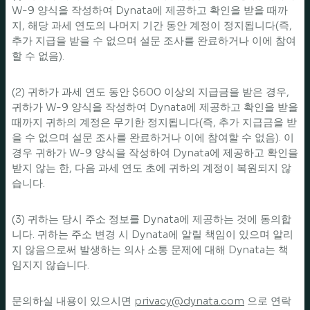
W-9 양식을 작성하여 Dynata에 제공하고 확인을 받을 때까
지, 해당 과세 연도의 나머지 기간 동안 계정이 정지됩니다(즉,
추가 지급을 받을 수 없으며 설문 조사를 완료하거나 이에 참여
할 수 없음).
(2) 귀하가 과세 연도 동안 $600 이상의 지급금을 받은 경우,
귀하가 W-9 양식을 작성하여 Dynata에 제공하고 확인을 받을
때까지 귀하의 계정은 무기한 정지됩니다(즉, 추가 지급금을 받
을 수 없으며 설문 조사를 완료하거나 이에 참여할 수 없음). 이
경우 귀하가 W-9 양식을 작성하여 Dynata에 제공하고 확인을
받지 않는 한, 다음 과세 연도 초에 귀하의 계정이 복원되지 않
습니다.
(3) 귀하는 당시 주소 정보를 Dynata에 제공하는 것에 동의합
니다. 귀하는 주소 변경 시 Dynata에 알릴 책임이 있으며 알리
지 않음으로써 발생하는 의사 소통 문제에 대해 Dynata는 책
임지지 않습니다.
문의하실 내용이 있으시면
privacy@dynata.com
으로 연락