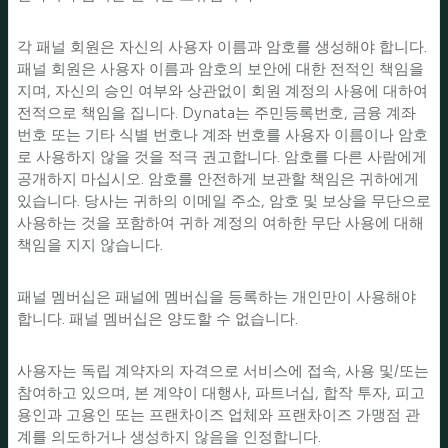
각 패널 회원은 자신의 사용자 이름과 암호를 생성해야 합니다.
패널 회원은 사용자 이름과 암호의 보안에 대한 전적인 책임을
지며, 자신의 승인 여부와 상관없이 회원 계정의 사용에 대하여
전적으로 책임을 집니다. Dynata는 주민등록번호, 금융 계좌
번호 또는 기타 식별 번호나 계좌 번호를 사용자 이름이나 암호
로 사용하지 않을 것을 적극 권고합니다. 암호를 다른 사람에게
공개하지 마십시오. 암호를 안전하게 보관할 책임은 귀하에게
있습니다. 당사는 귀하의 이메일 주소, 암호 및 보상을 무단으로
사용하는 것을 포함하여 귀하 계정의 여하한 무단 사용에 대해
책임을 지지 않습니다.
패널 멤버십은 패널에 멤버십을 등록하는 개인만이 사용해야
합니다. 패널 멤버십은 양도할 수 없습니다.
사용자는 독립 계약자의 자격으로 서비스에 접속, 사용 및/또는
참여하고 있으며, 본 계약이 대행사, 파트너십, 합작 투자, 피고
용인과 고용인 또는 프랜차이즈 업체와 프랜차이즈 가맹점 관
계를 의도하거나 생성하지 않음을 인정합니다.