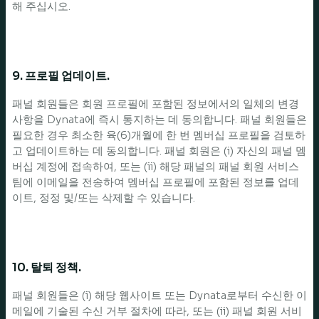
해 주십시오.
9. 프로필 업데이트.
패널 회원들은 회원 프로필에 포함된 정보에서의 일체의 변경
사항을 Dynata에 즉시 통지하는 데 동의합니다. 패널 회원들은
필요한 경우 최소한 육(6)개월에 한 번 멤버십 프로필을 검토하
고 업데이트하는 데 동의합니다. 패널 회원은 (i) 자신의 패널 멤
버십 계정에 접속하여, 또는 (ii) 해당 패널의 패널 회원 서비스
팀에 이메일을 전송하여 멤버십 프로필에 포함된 정보를 업데
이트, 정정 및/또는 삭제할 수 있습니다.
10. 탈퇴 정책.
패널 회원들은 (i) 해당 웹사이트 또는 Dynata로부터 수신한 이
메일에 기술된 수신 거부 절차에 따라, 또는 (ii) 패널 회원 서비