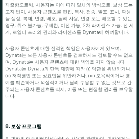
제출함으로써, 사용자는 이에 따라 일체의 방식으로, 보상 또는
고지 없이, 사용자 콘텐츠를 편집, 복사, 전송, 발표, 표시, 파생
물 생성, 복제, 변경, 배포, 달리 사용, 변경 또는 배포할 수 있는
영구, 취소 불가능, 무제한, 이전 가능, 2차 라이센스 가능, 전 세
계, 로열티 프리의 권리와 라이센스를 Dynata에 허여합니다.
사용자 콘텐츠에 대한 전적인 책임은 사용자에게 있으며,
Dynata는 모든 사용자 콘텐츠를 검토하지도 검토할 수도 없으
며, Dynata는 사용자 콘텐츠에 대한 책임을 지지 않습니다.
Dynata는 Dynata의 단독 재량에 따라 (i) 약관을 위반하거나,
(ii) 저작권법 또는 상표법을 위반하거나, (iii) 모욕적이거나 명
예를 훼손하거나 외설적이거나 달리 수용할 수 없는 것으로 간
주되는 사용자 콘텐츠를 삭제, 이동 또는 편집할 권리를 보유합
니다.
8. 보상 프로그램
A. 귀하의 애플리케이션/서비스 사용과 관련하여, 귀하에게는