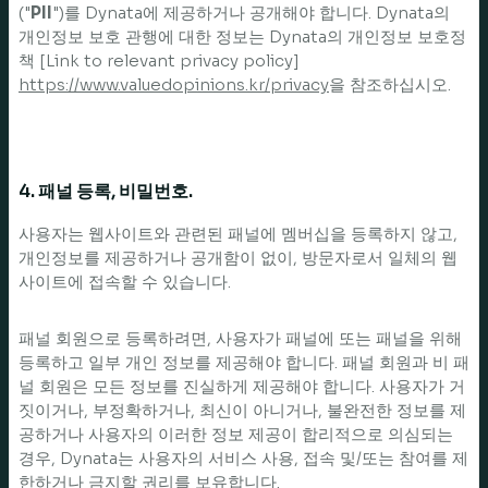
("
PII
")를 Dynata에 제공하거나 공개해야 합니다. Dynata의
개인정보 보호 관행에 대한 정보는 Dynata의 개인정보 보호정
책 [Link to relevant privacy policy]
https://www.valuedopinions.kr/privacy
을 참조하십시오.
4. 패널 등록, 비밀번호.
사용자는 웹사이트와 관련된 패널에 멤버십을 등록하지 않고,
개인정보를 제공하거나 공개함이 없이, 방문자로서 일체의 웹
사이트에 접속할 수 있습니다.
패널 회원으로 등록하려면, 사용자가 패널에 또는 패널을 위해
등록하고 일부 개인 정보를 제공해야 합니다. 패널 회원과 비 패
널 회원은 모든 정보를 진실하게 제공해야 합니다. 사용자가 거
짓이거나, 부정확하거나, 최신이 아니거나, 불완전한 정보를 제
공하거나 사용자의 이러한 정보 제공이 합리적으로 의심되는
경우, Dynata는 사용자의 서비스 사용, 접속 및/또는 참여를 제
한하거나 금지할 권리를 보유합니다.