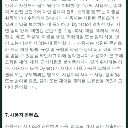
산이고 자산으로 남게 됩니다. 어떠한 경우에도, 사용자는 일체
의 제한된 콘텐츠에 대한 일체의 권리, 소유권 및/또는 이권을
취득하거나 수령하지 않습니다. 사용자는 제한된 콘텐츠의 기
밀과 비밀을 보호하는 데 동의하고, Dynata의 명확한 사전 서
면 동의 없이, 제한된 콘텐츠를 수정, 복사, 재생, 재게시, 표시,
전송, 배포, 역설계, 파생물 생성, 역컴파일 또는 달리 사용, 변
경 또는 이전하지 않는 데 동의합니다. 사용자는 제한된 콘텐츠
가 지적 재산 법률, 규정 및 규범의 적용 대상이 되고 이의 보호
를 받을 수 있음을 확인하고 이에 동의합니다. 사용자가 본 조에
포함된 제약, 제한, 금지사항을 불이행하거나 달리 위반하는 경
우, 사용자는 또한 Dynata가 자사에 이용 가능한 일체의 다른
권리 또는 구제책과는 별도로, 사용자의 서비스 사용, 접속 및/
또는 참여를 종료, 금지 또는 제약할 권리를 보유함을 확인하고
이에 동의합니다.
7. 사용자 콘텐츠.
사용자는 서비스와 관련하여 사용, 업로드, 게시 또는 제출하는