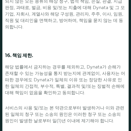
되지 않는 모든 종류의 배상 청구, 법적 책임, 손실, 판결, 지급
판정, 과태료, 벌금, 비용 및/또는 지출에 대해 Dynata 및 그 모
기업, 자회사, 계열사와 해당 구성원, 관리자, 주주, 이사, 임원,
직원 및 대리인을 면책하고, 방어하며, 책임을 묻지 않는 데 동
의합니다.
16. 책임 제한.
해당 법률에서 금지하는 경우를 제외하고, Dynata가 손해가
존재할 수 있는 가능성을 통지 받는지에 관계없이, 사용자는 어
떠한 경우에도 Dynata가 일체의 이유 또는 정당한 사유로 인
한 일체의 간접적, 부수적, 특별, 결과적 및/또는 징벌적 손해에
대해 책임이 없음을 확인하고 동의합니다.
서비스의 사용 및/또는 본 약관으로부터 발생하거나 이와 관련
된 일체의 청구 또는 소송의 원인은 이러한 청구 또는 소송의
원인이 발생한 날로부터 일(1)년 이내에 제기해야 합니다.