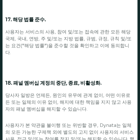
17. 해당 법률 준수.
사용자는 서비스의 사용, 참여 및/또는 접속에 관한 모든 해당
국제, 국내, 연방, 주 및/또는 지방 법률, 규범, 규정, 규칙 및/또
는 요건(“해당 법률”)을 준수할 것을 확인하고 이에 동의합니
다.
18. 패널 멤버십 계정의 중단, 종료, 비활성화.
당사자 일방은 언제든, 원인의 유무에 관계 없이, 어떤 이유로
든 또는 일체의 이유 없이, 해지에 대한 책임을 지지 않고 사용
자의 패널 멤버십을 해지할 수 있습니다.
사용자가 본 약관을 불이행 또는 위반할 경우, Dynata는 일체
의 모든 가능한 구제책 외에 별도의 고지 없이 사용자의 서비스
사용, 접근 및/또는 참여를 정지 및/또는 해지할 수 있습니다. 행