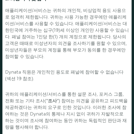
애플리케이션/서비스는 귀하의 개인적, 비상업적 용도 사용으
로 엄격히 제한됩니다. 귀하는 사용 가능한 경우에만 애플리케
이션/서비스를 사용할 수 있습니다. 애플리케이션/서비스는 대
한민국에 거주하는 십구(19)세 이상인 개인만 사용할 수 있습니
다. 패널 참여는 1인당 한(1) 개의 계정으로 제한됩니다. 당사의
고객은 때때로 미성년자의 의견을 조사하기를 원할 수 있으며,
미성년자들은 부모의 계정을 통해 부모가 동의를 한 경우에만
참여할 수 있습니다.
Dynata 직원은 개인적인 용도로 패널에 참여할 수 없습니다
(섹션 19 참조).
귀하의 애플리케이션/서비스를 통한 설문 조사, 포커스 그룹,
전화 또는 기타 조사("
조사
") 참여는 의견을 공유하고 피드백을
제공하겠다는 귀하의 요구로 인한 것입니다. 이러한 조사에 참
여하는 것은 Dynata의 통제나 지시 없이 귀하가 자발적으로
하는 것이며 조사에 참여하는 동안 귀하는 독립적인 판단과 재
량을 행사해야 합니다.