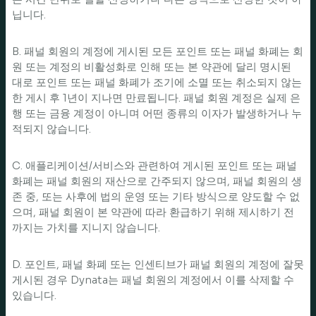
닙니다.
B. 패널 회원의 계정에 게시된 모든 포인트 또는 패널 화폐는 회
원 또는 계정의 비활성화로 인해 또는 본 약관에 달리 명시된
대로 포인트 또는 패널 화폐가 조기에 소멸 또는 취소되지 않는
한 게시 후 1년이 지나면 만료됩니다. 패널 회원 계정은 실제 은
행 또는 금융 계정이 아니며 어떤 종류의 이자가 발생하거나 누
적되지 않습니다.
C. 애플리케이션/서비스와 관련하여 게시된 포인트 또는 패널
화폐는 패널 회원의 재산으로 간주되지 않으며, 패널 회원의 생
존 중, 또는 사후에 법의 운영 또는 기타 방식으로 양도할 수 없
으며, 패널 회원이 본 약관에 따라 환급하기 위해 제시하기 전
까지는 가치를 지니지 않습니다.
D. 포인트, 패널 화폐 또는 인센티브가 패널 회원의 계정에 잘못
게시된 경우 Dynata는 패널 회원의 계정에서 이를 삭제할 수
있습니다.