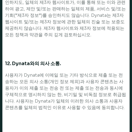
인하지도, 일체의 제3자 웹사이트가, 이를 통해 또는 이와 관련
하여 광고, 제안 및/또는 판매하는 일체의 제품, 서비스 및/또는
기회(“제3자 정보”)를 승인하지도 않습니다. Dynata는 제3자
웹사이트 및/또는 제3자 정보에 관한 일체의 진술 또는 보증도
제공하지 않습니다. 제3자 웹사이트와 제3자 정보에 적용되는
모든 정책과 약관을 주의 깊게 검토하십시오.
12. Dynata와의 의사 소통.
사용자가 Dynata에 이메일 또는 기타 방식으로 제출 또는 전
송하는 모든 의사 소통(개인 정보 제외)과 사용자 콘텐츠는 사
용자가 이의 제출 또는 전송 전 또는 제출 또는 전송과 동시에
구체적으로 명시하지 않는 한, 비기밀 및 비독점 정보로 취급됩
니다. 사용자는 Dynata가 일체의 이러한 의사 소통과 사용자
콘텐츠를 일체의 법적인 이유로 사용할 수 있음에 동의합니다.