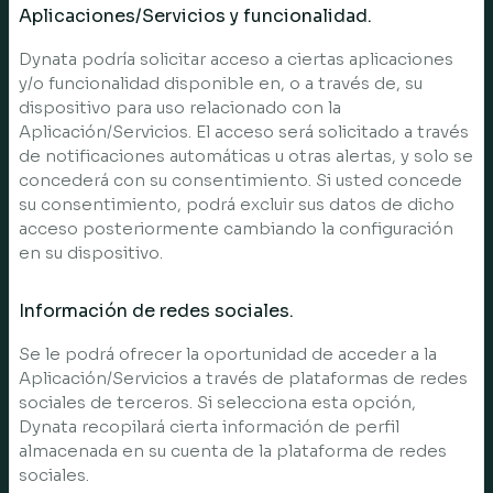
Aplicaciones/Servicios y funcionalidad.
Dynata podría solicitar acceso a ciertas aplicaciones
y/o funcionalidad disponible en, o a través de, su
dispositivo para uso relacionado con la
Aplicación/Servicios. El acceso será solicitado a través
de notificaciones automáticas u otras alertas, y solo se
concederá con su consentimiento. Si usted concede
su consentimiento, podrá excluir sus datos de dicho
acceso posteriormente cambiando la configuración
en su dispositivo.
Información de redes sociales.
Se le podrá ofrecer la oportunidad de acceder a la
Aplicación/Servicios a través de plataformas de redes
sociales de terceros. Si selecciona esta opción,
Dynata recopilará cierta información de perfil
almacenada en su cuenta de la plataforma de redes
sociales.