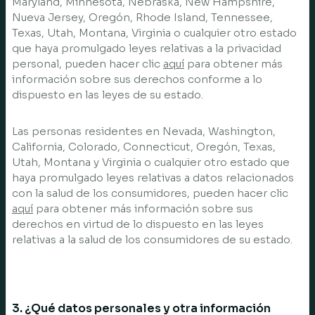
Maryland, Minnesota, Nebraska, New Hampshire,
Nueva Jersey, Oregón, Rhode Island, Tennessee,
Texas, Utah, Montana, Virginia o cualquier otro estado
que haya promulgado leyes relativas a la privacidad
personal, pueden hacer clic
aquí
para obtener más
información sobre sus derechos conforme a lo
dispuesto en las leyes de su estado.
Las personas residentes en Nevada, Washington,
California, Colorado, Connecticut, Oregón, Texas,
Utah, Montana y Virginia o cualquier otro estado que
haya promulgado leyes relativas a datos relacionados
con la salud de los consumidores, pueden hacer clic
aquí
para obtener más información sobre sus
derechos en virtud de lo dispuesto en las leyes
relativas a la salud de los consumidores de su estado.
3. ¿Qué datos personales y otra información