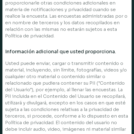
proporcionarle otras condiciones adicionales en
materia de notificaciones y privacidad cuando se
realice la encuesta. Las encuestas administradas por o
en nombre de terceros y los datos recopilados en
relación con las mismas no estarán sujetos a esta
Política de privacidad.
Información adicional que usted proporciona.
Usted puede enviar, cargar o transmitir contenido o
material, incluyendo, sin límite, fotografías, videos y/o
cualquier otro material o contenido similar o
relacionado que pudiera contener su PII ("Contenido
del Usuario"), por ejemplo, al llenar las encuestas. La
PII incluida en el Contenido del Usuario se recopilará,
utilizará y divulgará, excepto en los casos en que esté
sujeta a las condiciones relativas a la privacidad de
terceros, si procede, conforme a lo dispuesto en esta
Política de privacidad. El contenido del usuario no
debe incluir audio, video, imágenes ni material similar