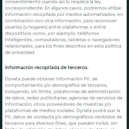
consentimiento cuando así lo requiera la ley
correspondiente. En algunos casos, podremos utilizar
información recopilada por medios automatizados, en
combinación con otra información, para reconocer
usuarios (u hogares) entre plataformas o entre
dispositivos como, por ejemplo, teléfonos
inteligentes, computadoras, tabletas o navegadores
relacionados, para los fines descritos en esta política
de privacidad.
Información recopilada de terceros.
Dynata puede obtener información PII, de
comportamiento y/o demográfica de terceros,
incluyendo, sin límite, plataformas de administración
de datos, redes publicitarias, agencias de servicios de
información, otros proveedores de muestras y/o
plataformas de medios sociales. Dynata podrá usar la
PII, datos de conducta y/o demográficos recibidos de
terceros para diversos fines, que pueden incluir, sin