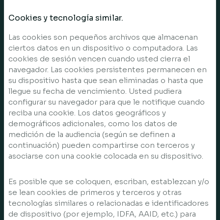
Cookies y tecnología similar.
Las cookies son pequeños archivos que almacenan
ciertos datos en un dispositivo o computadora. Las
cookies de sesión vencen cuando usted cierra el
navegador. Las cookies persistentes permanecen en
su dispositivo hasta que sean eliminadas o hasta que
llegue su fecha de vencimiento. Usted pudiera
configurar su navegador para que le notifique cuando
reciba una cookie. Los datos geográficos y
demográficos adicionales, como los datos de
medición de la audiencia (según se definen a
continuación) pueden compartirse con terceros y
asociarse con una cookie colocada en su dispositivo.
Es posible que se coloquen, escriban, establezcan y/o
se lean cookies de primeros y terceros y otras
tecnologías similares o relacionadas e identificadores
de dispositivo (por ejemplo, IDFA, AAID, etc.) para