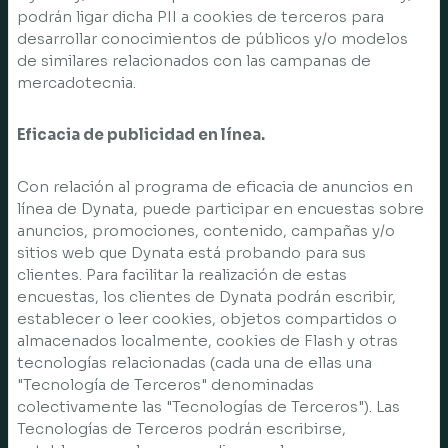
podrán ligar dicha PII a cookies de terceros para
desarrollar conocimientos de públicos y/o modelos
de similares relacionados con las campanas de
mercadotecnia.
Eficacia de publicidad en línea.
Con relación al programa de eficacia de anuncios en
línea de Dynata, puede participar en encuestas sobre
anuncios, promociones, contenido, campañas y/o
sitios web que Dynata está probando para sus
clientes. Para facilitar la realización de estas
encuestas, los clientes de Dynata podrán escribir,
establecer o leer cookies, objetos compartidos o
almacenados localmente, cookies de Flash y otras
tecnologías relacionadas (cada una de ellas una
"Tecnología de Terceros" denominadas
colectivamente las "Tecnologías de Terceros"). Las
Tecnologías de Terceros podrán escribirse,