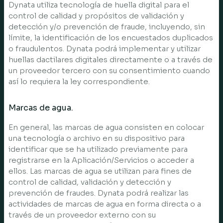
Dynata utiliza tecnología de huella digital para el
control de calidad y propósitos de validación y
detección y/o prevención de fraude, incluyendo, sin
límite, la identificación de los encuestados duplicados
o fraudulentos. Dynata podrá implementar y utilizar
huellas dactilares digitales directamente o a través de
un proveedor tercero con su consentimiento cuando
así lo requiera la ley correspondiente.
Marcas de agua.
En general, las marcas de agua consisten en colocar
una tecnología o archivo en su dispositivo para
identificar que se ha utilizado previamente para
registrarse en la Aplicación/Servicios o acceder a
ellos. Las marcas de agua se utilizan para fines de
control de calidad, validación y detección y
prevención de fraudes. Dynata podrá realizar las
actividades de marcas de agua en forma directa o a
través de un proveedor externo con su