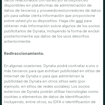
datos relacionados con usted y/o su dispositivo
disponibles en plataformas de administración de
datos de terceros y proveedores/corredores de datos
y/o para validar cierta información que proporcione
sobre usted y/o su dispositivo. Haga clic
aquí
para
obtener más información sobre algunos de los socios
publicitarios de Dynata, incluyendo la forma de excluir
posteriormente sus datos de los usos descritos
anteriormente.
Redireccionamiento.
En algunas ocasiones, Dynata podrá contratar a uno o
más terceros para que exhiban publicidad en sitios de
Internet de Dynata o para que administren la
publicidad de Dynata en otros sitios web (por
ejemplo, en sitios de redes sociales). Los socios
externos de Dynata podrán utilizar tecnologías como
cookies o elementos de datos de identificación.
Incluyendo, entre otros, su IDFA o identificación de