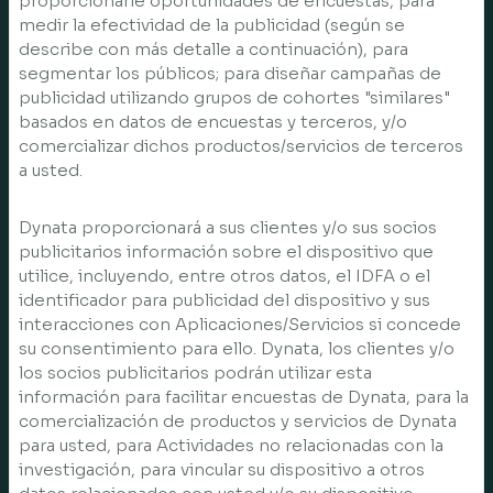
proporcionarle oportunidades de encuestas, para
medir la efectividad de la publicidad (según se
describe con más detalle a continuación), para
segmentar los públicos; para diseñar campañas de
publicidad utilizando grupos de cohortes "similares"
basados en datos de encuestas y terceros, y/o
comercializar dichos productos/servicios de terceros
a usted.
Dynata proporcionará a sus clientes y/o sus socios
publicitarios información sobre el dispositivo que
utilice, incluyendo, entre otros datos, el IDFA o el
identificador para publicidad del dispositivo y sus
interacciones con Aplicaciones/Servicios si concede
su consentimiento para ello. Dynata, los clientes y/o
los socios publicitarios podrán utilizar esta
información para facilitar encuestas de Dynata, para la
comercialización de productos y servicios de Dynata
para usted, para Actividades no relacionadas con la
investigación, para vincular su dispositivo a otros