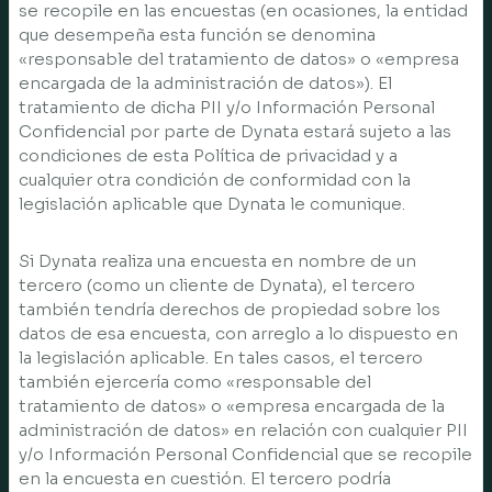
se recopile en las encuestas (en ocasiones, la entidad
que desempeña esta función se denomina
«responsable del tratamiento de datos» o «empresa
encargada de la administración de datos»). El
tratamiento de dicha PII y/o Información Personal
Confidencial por parte de Dynata estará sujeto a las
condiciones de esta Política de privacidad y a
cualquier otra condición de conformidad con la
legislación aplicable que Dynata le comunique.
Si Dynata realiza una encuesta en nombre de un
tercero (como un cliente de Dynata), el tercero
también tendría derechos de propiedad sobre los
datos de esa encuesta, con arreglo a lo dispuesto en
la legislación aplicable. En tales casos, el tercero
también ejercería como «responsable del
tratamiento de datos» o «empresa encargada de la
administración de datos» en relación con cualquier PII
y/o Información Personal Confidencial que se recopile
en la encuesta en cuestión. El tercero podría