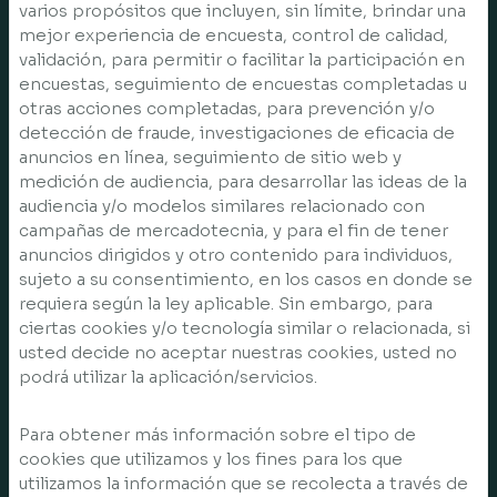
varios propósitos que incluyen, sin límite, brindar una
mejor experiencia de encuesta, control de calidad,
validación, para permitir o facilitar la participación en
encuestas, seguimiento de encuestas completadas u
otras acciones completadas, para prevención y/o
detección de fraude, investigaciones de eficacia de
anuncios en línea, seguimiento de sitio web y
medición de audiencia, para desarrollar las ideas de la
audiencia y/o modelos similares relacionado con
campañas de mercadotecnia, y para el fin de tener
anuncios dirigidos y otro contenido para individuos,
sujeto a su consentimiento, en los casos en donde se
requiera según la ley aplicable. Sin embargo, para
ciertas cookies y/o tecnología similar o relacionada, si
usted decide no aceptar nuestras cookies, usted no
podrá utilizar la aplicación/servicios.
Para obtener más información sobre el tipo de
cookies que utilizamos y los fines para los que
utilizamos la información que se recolecta a través de