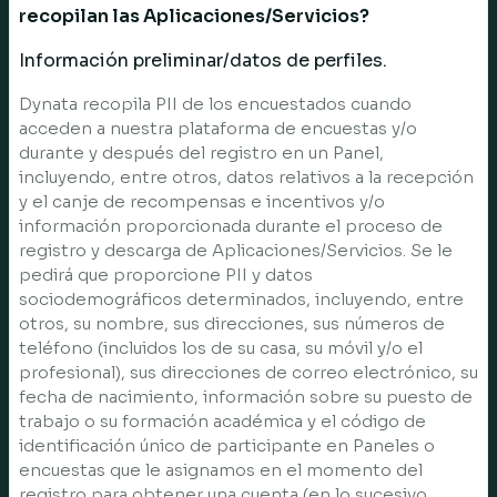
recopilan las Aplicaciones/Servicios?
Información preliminar/datos de perfiles.
Dynata recopila PII de los encuestados cuando
acceden a nuestra plataforma de encuestas y/o
durante y después del registro en un Panel,
incluyendo, entre otros, datos relativos a la recepción
y el canje de recompensas e incentivos y/o
información proporcionada durante el proceso de
registro y descarga de Aplicaciones/Servicios. Se le
pedirá que proporcione PII y datos
sociodemográficos determinados, incluyendo, entre
otros, su nombre, sus direcciones, sus números de
teléfono (incluidos los de su casa, su móvil y/o el
profesional), sus direcciones de correo electrónico, su
fecha de nacimiento, información sobre su puesto de
trabajo o su formación académica y el código de
identificación único de participante en Paneles o
encuestas que le asignamos en el momento del
registro para obtener una cuenta (en lo sucesivo,