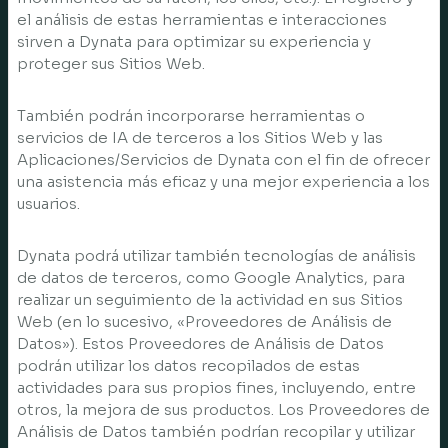
el análisis de estas herramientas e interacciones
sirven a Dynata para optimizar su experiencia y
proteger sus Sitios Web.
También podrán incorporarse herramientas o
servicios de IA de terceros a los Sitios Web y las
Aplicaciones/Servicios de Dynata con el fin de ofrecer
una asistencia más eficaz y una mejor experiencia a los
usuarios.
Dynata podrá utilizar también tecnologías de análisis
de datos de terceros, como Google Analytics, para
realizar un seguimiento de la actividad en sus Sitios
Web (en lo sucesivo, «Proveedores de Análisis de
Datos»). Estos Proveedores de Análisis de Datos
podrán utilizar los datos recopilados de estas
actividades para sus propios fines, incluyendo, entre
otros, la mejora de sus productos. Los Proveedores de
Análisis de Datos también podrían recopilar y utilizar