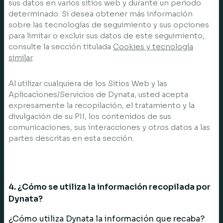
sus datos en varios sitios web y durante un periodo
determinado. Si desea obtener más información
sobre las tecnologías de seguimiento y sus opciones
para limitar o excluir sus datos de este seguimiento,
consulte la sección titulada
Cookies y tecnología
similar
.
Al utilizar cualquiera de los Sitios Web y las
Aplicaciones/Servicios de Dynata, usted acepta
expresamente la recopilación, el tratamiento y la
divulgación de su PII, los contenidos de sus
comunicaciones, sus interacciones y otros datos a las
partes descritas en esta sección.
4. ¿Cómo se utiliza la información recopilada por
Dynata?
¿Cómo utiliza Dynata la información que recaba?