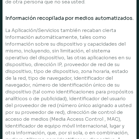
de otra persona que no sea usted.
Información recopilada por medios automatizados.
La Aplicación/Servicios también recaban cierta
información automáticamente, tales como
información sobre su dispositivo y capacidades del
mismo, incluyendo, sin limitación, el sistema
operativo del dispositivo, las otras aplicaciones en su
dispositivo, dirección IP, proveedor de red de su
dispositivo, tipo de dispositivo, zona horaria, estado
de la red, tipo de navegador, identificador del
navegador, número de identificación único de su
dispositivo (tal como identificaciones para propósitos
analíticos o de publicidad), identificador del usuario
del proveedor de red (número único asignado a usted
por su proveedor de red), dirección de control de
acceso de medios (Media Access Control , MAC),
identificador de equipo móvil internacional, lugar y
otra información, que, por si sola, o en combinación,