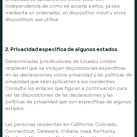
independencia de cómo se acceda a ellos, ya sea
mediante un ordenador, un dispositivo móvil u otros
dispositivos que utilice.
2. Privacidad específica de algunos estados
Determinadas jurisdicciones de Estados Unidos
requieren que se incluyan disposiciones específicas
en las declaraciones sobre privacidad y las políticas de
privacidad que sean aplicables a sus residentes.
Consulte los enlaces que figuran a continuación para
ver las disposiciones de las declaraciones y las
políticas de privacidad que son específicas de algunos
estados:
Las personas residentes en California, Colorado,
Connecticut, Delaware, Indiana, Iowa, Kentucky,