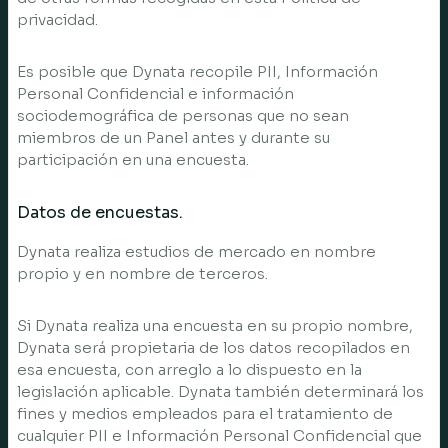
privacidad.
Es posible que Dynata recopile PII, Información
Personal Confidencial e información
sociodemográfica de personas que no sean
miembros de un Panel antes y durante su
participación en una encuesta.
Datos de encuestas.
Dynata realiza estudios de mercado en nombre
propio y en nombre de terceros.
Si Dynata realiza una encuesta en su propio nombre,
Dynata será propietaria de los datos recopilados en
esa encuesta, con arreglo a lo dispuesto en la
legislación aplicable. Dynata también determinará los
fines y medios empleados para el tratamiento de
cualquier PII e Información Personal Confidencial que