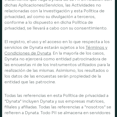
dichas Aplicaciones/Servicios, las Actividades no
relacionadas con la investigación y esta Política de
privacidad, así como su divulgación a terceros,
conforme a lo dispuesto en dicha Política de
privacidad, se llevará a cabo con su consentimiento.
El registro, el uso y el acceso en lo que respecta a los
servicios de Dynata estarán sujetos a los
Términos y
Condiciones de Dynata
. En la mayoría de los casos,
Dynata no ejercerá como entidad patrocinadora de
las encuestas ni de los instrumentos utilizados para la
realización de las mismas. Asimismo, los resultados o
los datos de las encuestas serán propiedad de la
entidad que las patrocine.
Todas las referencias en esta Política de privacidad a
"Dynata" incluyen Dynata y sus empresas matrices,
filiales y afiliadas. Todas las referencias a "nosotros" se
refieren a Dynata. Todo PII se almacena en servidores