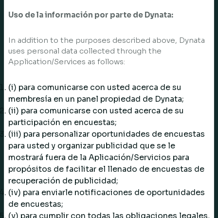
Uso de la información por parte de Dynata:
In addition to the purposes described above, Dynata
uses personal data collected through the
Application/Services as follows:
(i) para comunicarse con usted acerca de su
membresía en un panel propiedad de Dynata;
(ii) para comunicarse con usted acerca de su
participación en encuestas;
(iii) para personalizar oportunidades de encuestas
para usted y organizar publicidad que se le
mostrará fuera de la Aplicación/Servicios para
propósitos de facilitar el llenado de encuestas de
recuperación de publicidad;
(iv) para enviarle notificaciones de oportunidades
de encuestas;
(v) para cumplir con todas las obligaciones legales,