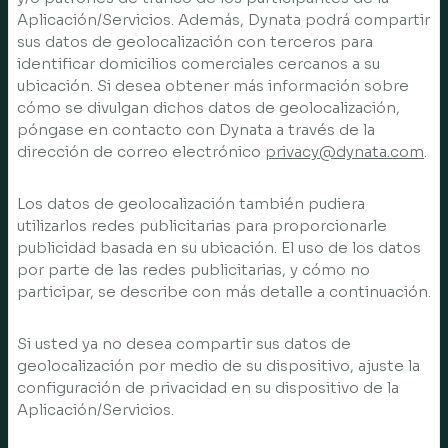
Aplicación/Servicios. Además, Dynata podrá compartir
sus datos de geolocalización con terceros para
identificar domicilios comerciales cercanos a su
ubicación. Si desea obtener más información sobre
cómo se divulgan dichos datos de geolocalización,
póngase en contacto con Dynata a través de la
dirección de correo electrónico
privacy@dynata.com
.
Los datos de geolocalización también pudiera
utilizarlos redes publicitarias para proporcionarle
publicidad basada en su ubicación. El uso de los datos
por parte de las redes publicitarias, y cómo no
participar, se describe con más detalle a continuación.
Si usted ya no desea compartir sus datos de
geolocalización por medio de su dispositivo, ajuste la
configuración de privacidad en su dispositivo de la
Aplicación/Servicios.