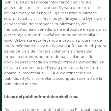
publicidad para recabar información sobre sus
actividades en sitios web de Dynata o en otros sitios
de Internet, con el fin de: (i) Presentar publicidad
sobre Dynata y sus servicios y/o (ii) ayudar a Dynata en
el desarrollo de campañas publicitarias y de
mercadotecnia diseñadas para enfocarse en personas
que tengan un perfil social y demográfico similar al
suyo. Si Dynata está llevando a cabo un programa de
redireccionamiento y no desea participar en él, podrá
darse de baja de manera voluntaria a través del
proceso correspondiente de baja voluntaria de
cookies presentada en esta política de privacidad en
el aviso de cookies de Dynata presentado en forma
aparte, al modificar su IDFA o identificación de
publicidad y/o al cancelar la suscripción dentro de la
publicidad misma.
Ideas del público/modelos similares.
Dynata y/o terceros podrán utilizar su PII recabada y/o