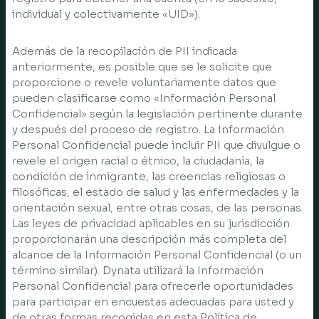
individual y colectivamente «UID»).
Además de la recopilación de PII indicada
anteriormente, es posible que se le solicite que
proporcione o revele voluntariamente datos que
pueden clasificarse como «Información Personal
Confidencial» según la legislación pertinente durante
y después del proceso de registro. La Información
Personal Confidencial puede incluir PII que divulgue o
revele el origen racial o étnico, la ciudadanía, la
condición de inmigrante, las creencias religiosas o
filosóficas, el estado de salud y las enfermedades y la
orientación sexual, entre otras cosas, de las personas.
Las leyes de privacidad aplicables en su jurisdicción
proporcionarán una descripción más completa del
alcance de la Información Personal Confidencial (o un
término similar). Dynata utilizará la Información
Personal Confidencial para ofrecerle oportunidades
para participar en encuestas adecuadas para usted y
de otras formas recogidas en esta Política de