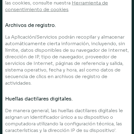
las cookies, consulte nuestra
Herramienta de
consentimiento de cookies
.
Archivos de registro.
La Aplicación/Servicios podrán recopilar y almacenar
automáticamente cierta información, incluyendo, sin
límite, datos disponibles de su navegador de Internet,
dirección de IP, tipo de navegador, proveedor de
servicios de Internet, páginas de referencia y salida,
sistema operativo, fecha y hora, así como datos de
secuencia de clics en archivos de registro de
actividades.
Huellas dactilares digitales.
De manera general, las huellas dactilares digitales le
asignan un identificador único a su dispositivo o
computadora utilizando la configuración técnica, las
características y la dirección IP de su dispositivo'.