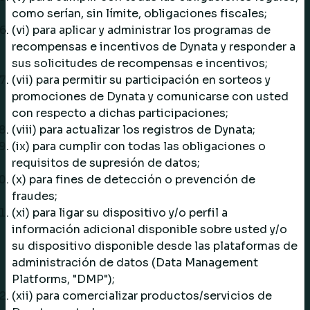
como serían, sin límite, obligaciones fiscales;
(vi) para aplicar y administrar los programas de
recompensas e incentivos de Dynata y responder a
sus solicitudes de recompensas e incentivos;
(vii) para permitir su participación en sorteos y
promociones de Dynata y comunicarse con usted
con respecto a dichas participaciones;
(viii) para actualizar los registros de Dynata;
(ix) para cumplir con todas las obligaciones o
requisitos de supresión de datos;
(x) para fines de detección o prevención de
fraudes;
(xi) para ligar su dispositivo y/o perfil a
información adicional disponible sobre usted y/o
su dispositivo disponible desde las plataformas de
administración de datos (Data Management
Platforms, "DMP");
(xii) para comercializar productos/servicios de