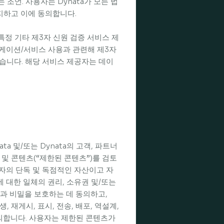
조언. 사용자는 Dynata가 모든 법
인지하고 이에 동의합니다.
특정 기타 제3자 신원 검증 서비스 제
리케이션/서비스 사용과 관련해 제3자
습니다. 해당 서비스 제공자는 데이
a 및/또는 Dynata의 고객, 파트너
 및 콘텐츠(“제한된 콘텐츠”)를 검토
자의 단독 및 독점적인 자산이고 자
 대한 일체의 권리, 소유권 및/또는
과 비밀을 보호하는 데 동의하고,
, 재게시, 표시, 전송, 배포, 역설계,
동의합니다. 사용자는 제한된 콘텐츠가