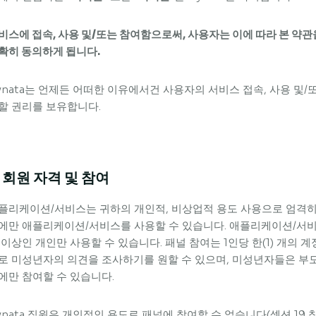
비스에 접속, 사용 및/또는 참여함으로써, 사용자는 이에 따라 본 약관
확히 동의하게 됩니다.
ynata는 언제든 어떠한 이유에서건 사용자의 서비스 접속, 사용 및/또
할 권리를 보유합니다.
. 회원 자격 및 참여
플리케이션/서비스는 귀하의 개인적, 비상업적 용도 사용으로 엄격히
에만 애플리케이션/서비스를 사용할 수 있습니다. 애플리케이션/서비
 이상인 개인만 사용할 수 있습니다. 패널 참여는 1인당 한(1) 개의 
로 미성년자의 의견을 조사하기를 원할 수 있으며, 미성년자들은 부모
에만 참여할 수 있습니다.
ynata 직원은 개인적인 용도로 패널에 참여할 수 없습니다(섹션 19 참