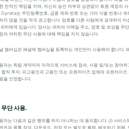
한 전적인 책임을 지며, 자신의 승인 여부와 상관없이 회원 계정의 
. Dynata는 주민등록번호, 금융 계좌 번호 또는 기타 식별 번호나
하지 않을 것을 적극 권고합니다. 암호를 다른 사람에게 공개하지 마
 귀하에게 있습니다. 당사는 귀하의 이메일 주소, 암호 및 보상을 무
정의 여하한 무단 사용에 대해 책임을 지지 않습니다.
널 멤버십은 패널에 멤버십을 등록하는 개인만이 사용해야 합니다. 패
용자는 독립 계약자의 자격으로 서비스에 접속, 사용 및/또는 참여하고
, 합작 투자, 피고용인과 고용인 또는 프랜차이즈 업체와 프랜차이
음을 인정합니다.
. 무단 사용.
용자는 다음과 같은 행위를 하지 아니하는 데 동의합니다. (i) 서비
텐츠의 목록 작성, 다운로드, 저장 또는 별도로 복제, 배포하기 위해,