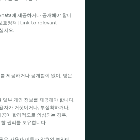
Dynata에 제공하거나 공개해야 합니
책 [Link to relevant
십시오.
를 제공하거나 공개함이 없이, 방문
 일부 개인 정보를 제공해야 합니다.
사용자가 거짓이거나, 부정확하거나,
제공이 합리적으로 의심되는 경우,
지할 권리를 보유합니다.
회원은 사용자 이름과 암호의 보안에