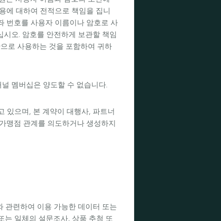
사용에 대하여 전적으로 책임을 집니
 계좌 번호를 사용자 이름이나 암호로 사
십시오. 암호를 안전하게 보관할 책임
단으로 사용하는 것을 포함하여 귀하
널 멤버십은 양도할 수 없습니다.
 있으며, 본 계약이 대행사, 파트너
즈 가맹점 관계를 의도하거나 생성하지
스와 관련하여 이용 가능한 데이터 또는
 또는 일체의 설문조사, 상품 추첨 또