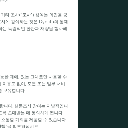
기타 조사("
조사
") 참여는 의견을 공
에 참여하는 것은 Dynata의 통제
귀하는 독립적인 판단과 재량을 행사해
능한 때에, 있는 그대로만 사용할 수
의 이유도 없이, 모든 또는 일부 서비
를 보유합니다.
공합니다. 설문조사 참여는 자발적입니
도록 초대받는 데 동의하게 됩니다.
의사 소통할 기회를 제공할 수 있습니다.
정책
"을 참조하십시오.