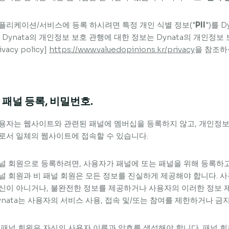
플리케이션/서비스에 등록 하시려면 특정 개인 식별 정보("
PII
")를 
. Dynata의 개인정보 보호 관행에 대한 정보는 Dynata의 개인정보 보호정
ivacy policy]
https://www.valuedopinions.kr/privacy
을 참조하
. 패널 등록, 비밀번호.
용자는 웹사이트와 관련된 패널에 멤버십을 등록하지 않고, 개인정보
로서 일체의 웹사이트에 접속할 수 있습니다.
널 회원으로 등록하려면, 사용자가 패널에 또는 패널을 위해 등록하고
널 회원과 비 패널 회원은 모든 정보를 진실하게 제공해야 합니다. 
신이 아니거나, 불완전한 정보를 제공하거나 사용자의 이러한 정보 
ynata는 사용자의 서비스 사용, 접속 및/또는 참여를 제한하거나 금
 패널 회원은 자신의 사용자 이름과 암호를 생성해야 합니다. 패널 