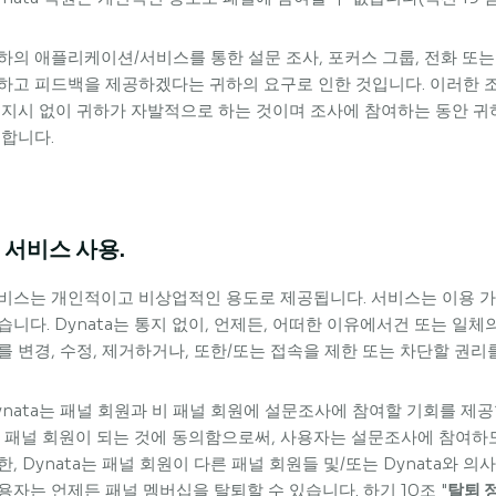
하의 애플리케이션/서비스를 통한 설문 조사, 포커스 그룹, 전화 또는 
하고 피드백을 제공하겠다는 귀하의 요구로 인한 것입니다. 이러한 조사
 지시 없이 귀하가 자발적으로 하는 것이며 조사에 참여하는 동안 
 합니다.
. 서비스 사용.
비스는 개인적이고 비상업적인 용도로 제공됩니다. 서비스는 이용 가
습니다. Dynata는 통지 없이, 언제든, 어떠한 이유에서건 또는 일체
를 변경, 수정, 제거하거나, 또한/또는 접속을 제한 또는 차단할 권리
ynata는 패널 회원과 비 패널 회원에 설문조사에 참여할 기회를 제
. 패널 회원이 되는 것에 동의함으로써, 사용자는 설문조사에 참여하
한, Dynata는 패널 회원이 다른 패널 회원들 및/또는 Dynata와 
용자는 언제든 패널 멤버십을 탈퇴할 수 있습니다. 하기 10조 "
탈퇴 