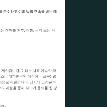
을 준수하고 이의 법적 구속을 받는 데
는 참여를 거부, 제한, 금지 또는 거
 제한됩니다. 귀하는 사용 가능한 경
스는 대한민국에 거주하는 십구(19)
계정으로 제한됩니다. 당사의 고객은 때
의 계정을 통해 부모가 동의를 한 경
조).