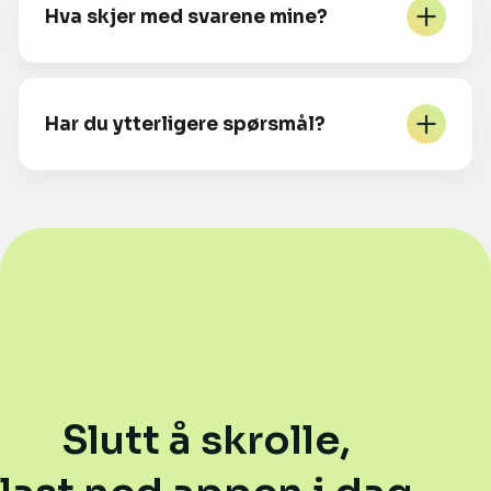
Hva skjer med svarene mine?
Har du ytterligere spørsmål?
Slutt å skrolle,