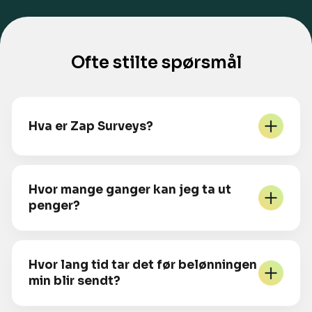
Ofte stilte spørsmål
Hva er Zap Surveys?
Hvor mange ganger kan jeg ta ut
penger?
Hvor lang tid tar det før belønningen
min blir sendt?