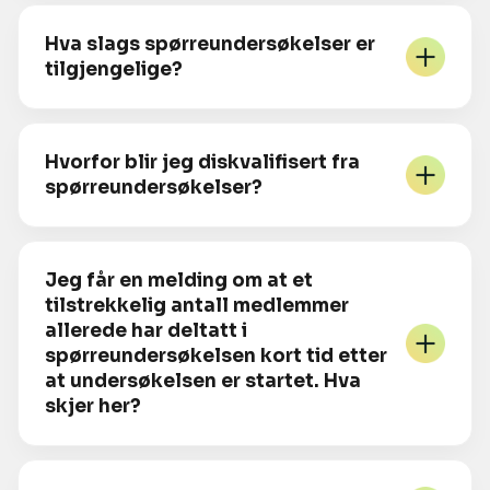
Hva slags spørreundersøkelser er
tilgjengelige?
Hvorfor blir jeg diskvalifisert fra
spørreundersøkelser?
Jeg får en melding om at et
tilstrekkelig antall medlemmer
allerede har deltatt i
spørreundersøkelsen kort tid etter
at undersøkelsen er startet. Hva
skjer her?