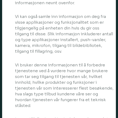
informasjonen nevnt ovenfor.
Vi kan også samle inn informasjon om deg fra
visse applikasjoner og funksjonalitet som er
tilgjengelig på enheten din hvis du gir oss
tilgang til disse. Slik informasjon inkluderer antall
og type applikasjoner installert, push-varsler,
kamera, mikrofon, tilgang til bildebibliotek,
tilgang til fillagring, osv.
Vi bruker denne informasjonen til å forbedre
tjenestene ved å vurdere hvor mange brukere
som tar seg tilgang til tjenesten vår, hvilket
innhold, hvilke produkter og funksjoner i
tjenesten vår som interesserer flest besøkende,
hva slags type tilbud kundene våre ser og
hvordan tjenesten vår fungerer fra et teknisk
ståsted.