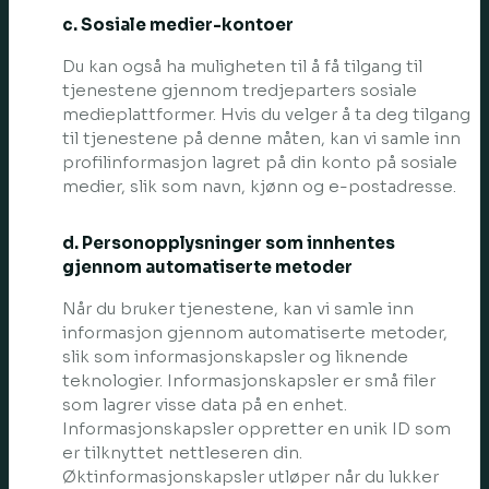
c. Sosiale medier-kontoer
Du kan også ha muligheten til å få tilgang til
tjenestene gjennom tredjeparters sosiale
medieplattformer. Hvis du velger å ta deg tilgang
til tjenestene på denne måten, kan vi samle inn
profilinformasjon lagret på din konto på sosiale
medier, slik som navn, kjønn og e-postadresse.
d. Personopplysninger som innhentes
gjennom automatiserte metoder
Når du bruker tjenestene, kan vi samle inn
informasjon gjennom automatiserte metoder,
slik som informasjonskapsler og liknende
teknologier. Informasjonskapsler er små filer
som lagrer visse data på en enhet.
Informasjonskapsler oppretter en unik ID som
er tilknyttet nettleseren din.
Øktinformasjonskapsler utløper når du lukker