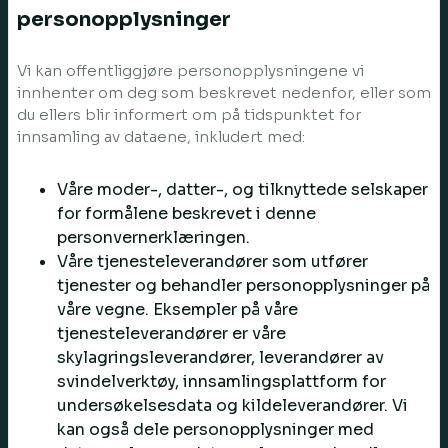
personopplysninger
Vi kan offentliggjøre personopplysningene vi
innhenter om deg som beskrevet nedenfor, eller som
du ellers blir informert om på tidspunktet for
innsamling av dataene, inkludert med:
Våre moder-, datter-, og tilknyttede selskaper
for formålene beskrevet i denne
personvernerklæringen.
Våre tjenesteleverandører som utfører
tjenester og behandler personopplysninger på
våre vegne. Eksempler på våre
tjenesteleverandører er våre
skylagringsleverandører, leverandører av
svindelverktøy, innsamlingsplattform for
undersøkelsesdata og kildeleverandører. Vi
kan også dele personopplysninger med