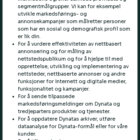
segmentmålgrupper. Vi kan for eksempel
utvikle markedsførings- og
annonsekampanjer som målretter personer
som har en sosial og demografisk profil som
er lik din.
For å vurdere effektiviteten av nettbasert
annonsering og for måling av
nettstedspublikum og for å hjelpe til med
opprettelse, utvikling og implementering av
nettsteder, nettbaserte annonser og andre
funksjoner for Internett og digitale medier,
funksjonalitet og kampanjer.
For å sende tilpassede
markedsføringsmeldinger om Dynata og
tredjeparters produkter og tjenester.
For å oppdatere Dynatas arkiver, utføre
dataanalyse for Dynata-formål eller for våre
kunder.