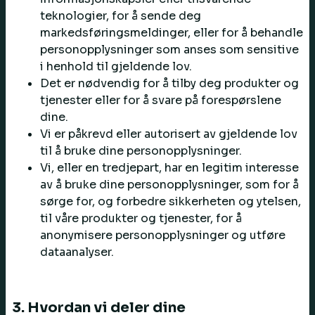
teknologier, for å sende deg
markedsføringsmeldinger, eller for å behandle
personopplysninger som anses som sensitive
i henhold til gjeldende lov.
Det er nødvendig for å tilby deg produkter og
tjenester eller for å svare på forespørslene
dine.
Vi er påkrevd eller autorisert av gjeldende lov
til å bruke dine personopplysninger.
Vi, eller en tredjepart, har en legitim interesse
av å bruke dine personopplysninger, som for å
sørge for, og forbedre sikkerheten og ytelsen,
til våre produkter og tjenester, for å
anonymisere personopplysninger og utføre
dataanalyser.
3. Hvordan vi deler dine