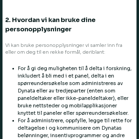
2. Hvordan vi kan bruke dine
personopplysninger
Vi kan bruke personopplysninger vi samler inn fra
eller om deg til en rekke formål, deriblant:
For å gi deg muligheten til å delta i forskning,
inkludert å bli med i et panel, delta i en
spørreundersøkelse som administreres av
Dynata eller av tredjeparter (enten som
paneldeltaker eller ikke-paneldeltaker), eller
bruke nettsteder og mobilapplikasjoner
knyttet til paneler eller spørreundersøkelser.
For å administrere, oppfylle, legge til rette for
deltagelse i og kommunisere om Dynatas
belønninger, insentivprogrammer og andre