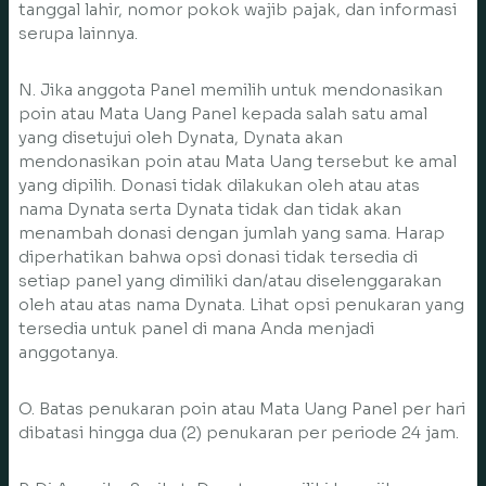
tanggal lahir, nomor pokok wajib pajak, dan informasi
serupa lainnya.
N. Jika anggota Panel memilih untuk mendonasikan
poin atau Mata Uang Panel kepada salah satu amal
yang disetujui oleh Dynata, Dynata akan
mendonasikan poin atau Mata Uang tersebut ke amal
yang dipilih. Donasi tidak dilakukan oleh atau atas
nama Dynata serta Dynata tidak dan tidak akan
menambah donasi dengan jumlah yang sama. Harap
diperhatikan bahwa opsi donasi tidak tersedia di
setiap panel yang dimiliki dan/atau diselenggarakan
oleh atau atas nama Dynata. Lihat opsi penukaran yang
tersedia untuk panel di mana Anda menjadi
anggotanya.
O. Batas penukaran poin atau Mata Uang Panel per hari
dibatasi hingga dua (2) penukaran per periode 24 jam.