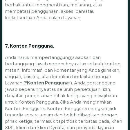
berhak untuk menghentikan, melarang, atau
membatasi penggunaan, akses, dan/atau
keikutsertaan Anda dalam Layanan.
7. Konten Pengguna.
Anda harus mempertanggungjawabkan dan
bertanggung jawab sepenuhnya atas seluruh konten,
materi, informasi, dan komentar yang Anda gunakan,
unggah, pasang, atau kirimkan berkaitan dengan
Layanan (“
Konten Pengguna
”). Anda bertanggung
jawab sepenuhnya atas seluruh persetujuan, izin,
dan/atau pengesahan pihak ketiga yang diwajibkan
untuk Konten Pengguna. Jika Anda mengirimkan
Konten Pengguna, Konten Pengguna mungkin jadi
tersedia secara umum dan boleh dibagikan dengan
pihak ketiga, termasuk tapi tidak terbatas pada, klien
SISI, klien dari klien Dynata, dan penyedia layanan