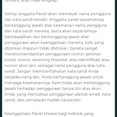
terbaru, atau tidak lengkap.
Setiap anggota Panel akan membuat nama pengguna
dan kata sandi sendiri. Anggota panel sepenuhnya
bertanggung jawab atas keamanan nama pengguna
dan kata sandi mereka, serta akan sepenuhnya
berkewajiban dan bertanggung jawab atas
penggunaan akun keanggotaan mereka, baik yang
diizinkan maupun tidak diizinkan. Dynata sangat
merekomendasikan penggunaan nomor jaminan
sosial, nomor rekening finansial, atau identifikasi atau
nomor akun lain, sebagai nama pengguna atau kata
sandi. Jangan memberitahukan kata sandi Anda
kepada orang lain, Anda bertanggung jawab untuk
menjaga keamanannya. Kami tidak akan bertanggung
jawab terhadap penggunaan tanpa izin atas akun
Anda, yang mencakup penggunaan alamat email, kata
sandi, dan penukaran hadiah tanpa izin.
Keanggotaan Panel khusus bagi individu yang