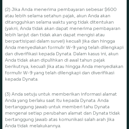
(2) Jika Anda menerima pembayaran sebesar $600
atau lebih selama setahun pajak, akun Anda akan
ditangguhkan selama waktu yang tidak ditentukan
(yakni, Anda tidak akan dapat menerima pembayaran
lebih lanjut dan tidak akan dapat mengisi atau
berpartisipasi dalam survei) kecuali jika dan hingga
Anda menyediakan formulir W-9 yang telah dilengkapi
dan diverifikasi kepada Dynata. Dalam kasus ini, akun
Anda tidak akan dipulihkan di awal tahun pajak
berikutnya, kecuali jika atau hingga Anda menyediakan
formulir W-9 yang telah dilengkapi dan diverifikasi
kepada Dynata.
(3) Anda setuju untuk memberikan informasi alamat
Anda yang berlaku saat itu kepada Dynata. Anda
bertanggung jawab untuk memberi tahu Dynata
mengenai setiap perubahan alamat dan Dynata tidak
bertanggung jawab atas komunikasi salah arah jika
Anda tidak melakukannya.