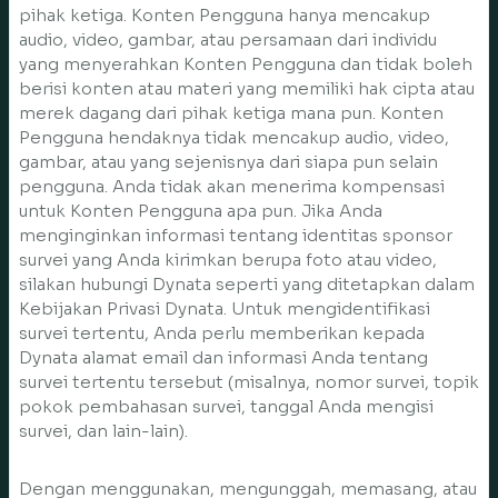
pihak ketiga. Konten Pengguna hanya mencakup
audio, video, gambar, atau persamaan dari individu
yang menyerahkan Konten Pengguna dan tidak boleh
berisi konten atau materi yang memiliki hak cipta atau
merek dagang dari pihak ketiga mana pun. Konten
Pengguna hendaknya tidak mencakup audio, video,
gambar, atau yang sejenisnya dari siapa pun selain
pengguna. Anda tidak akan menerima kompensasi
untuk Konten Pengguna apa pun. Jika Anda
menginginkan informasi tentang identitas sponsor
survei yang Anda kirimkan berupa foto atau video,
silakan hubungi Dynata seperti yang ditetapkan dalam
Kebijakan Privasi Dynata. Untuk mengidentifikasi
survei tertentu, Anda perlu memberikan kepada
Dynata alamat email dan informasi Anda tentang
survei tertentu tersebut (misalnya, nomor survei, topik
pokok pembahasan survei, tanggal Anda mengisi
survei, dan lain-lain).
Dengan menggunakan, mengunggah, memasang, atau