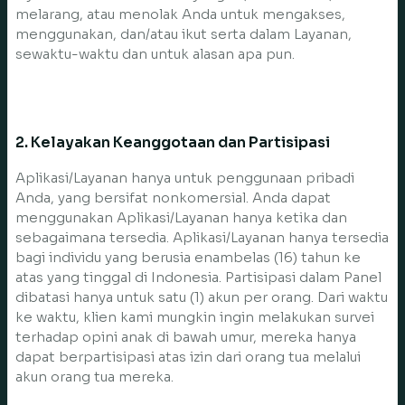
melarang, atau menolak Anda untuk mengakses,
menggunakan, dan/atau ikut serta dalam Layanan,
sewaktu-waktu dan untuk alasan apa pun.
2. Kelayakan Keanggotaan dan Partisipasi
Aplikasi/Layanan hanya untuk penggunaan pribadi
Anda, yang bersifat nonkomersial. Anda dapat
menggunakan Aplikasi/Layanan hanya ketika dan
sebagaimana tersedia. Aplikasi/Layanan hanya tersedia
bagi individu yang berusia enambelas (16) tahun ke
atas yang tinggal di Indonesia. Partisipasi dalam Panel
dibatasi hanya untuk satu (1) akun per orang. Dari waktu
ke waktu, klien kami mungkin ingin melakukan survei
terhadap opini anak di bawah umur, mereka hanya
dapat berpartisipasi atas izin dari orang tua melalui
akun orang tua mereka.