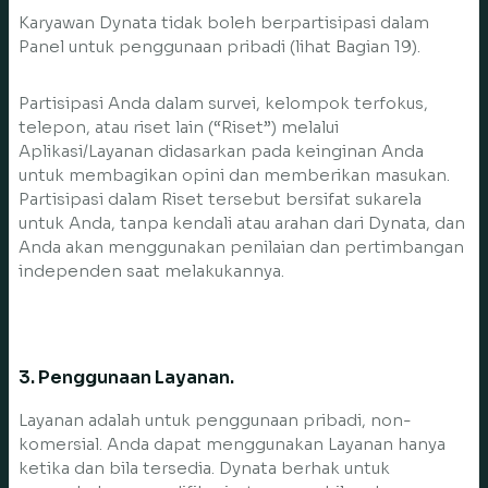
Karyawan Dynata tidak boleh berpartisipasi dalam
Panel untuk penggunaan pribadi (lihat Bagian 19).
Partisipasi Anda dalam survei, kelompok terfokus,
telepon, atau riset lain (“Riset”) melalui
Aplikasi/Layanan didasarkan pada keinginan Anda
untuk membagikan opini dan memberikan masukan.
Partisipasi dalam Riset tersebut bersifat sukarela
untuk Anda, tanpa kendali atau arahan dari Dynata, dan
Anda akan menggunakan penilaian dan pertimbangan
independen saat melakukannya.
3. Penggunaan Layanan.
Layanan adalah untuk penggunaan pribadi, non-
komersial. Anda dapat menggunakan Layanan hanya
ketika dan bila tersedia. Dynata berhak untuk