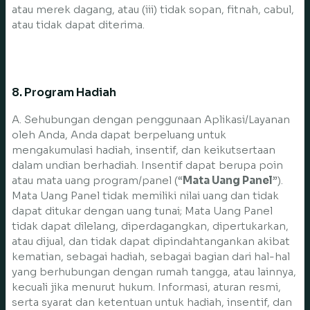
atau merek dagang, atau (iii) tidak sopan, fitnah, cabul,
atau tidak dapat diterima.
8. Program Hadiah
A. Sehubungan dengan penggunaan Aplikasi/Layanan
oleh Anda, Anda dapat berpeluang untuk
mengakumulasi hadiah, insentif, dan keikutsertaan
dalam undian berhadiah. Insentif dapat berupa poin
atau mata uang program/panel (“
Mata Uang Panel
”).
Mata Uang Panel tidak memiliki nilai uang dan tidak
dapat ditukar dengan uang tunai; Mata Uang Panel
tidak dapat dilelang, diperdagangkan, dipertukarkan,
atau dijual, dan tidak dapat dipindahtangankan akibat
kematian, sebagai hadiah, sebagai bagian dari hal-hal
yang berhubungan dengan rumah tangga, atau lainnya,
kecuali jika menurut hukum. Informasi, aturan resmi,
serta syarat dan ketentuan untuk hadiah, insentif, dan