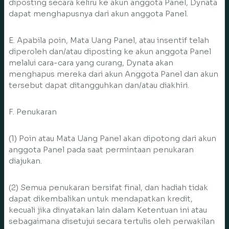
diposting secara keliru ke akun anggota Panel, Dynata
dapat menghapusnya dari akun anggota Panel.
E. Apabila poin, Mata Uang Panel, atau insentif telah
diperoleh dan/atau diposting ke akun anggota Panel
melalui cara-cara yang curang, Dynata akan
menghapus mereka dari akun Anggota Panel dan akun
tersebut dapat ditangguhkan dan/atau diakhiri.
F. Penukaran
(1) Poin atau Mata Uang Panel akan dipotong dari akun
anggota Panel pada saat permintaan penukaran
diajukan.
(2) Semua penukaran bersifat final, dan hadiah tidak
dapat dikembalikan untuk mendapatkan kredit,
kecuali jika dinyatakan lain dalam Ketentuan ini atau
sebagaimana disetujui secara tertulis oleh perwakilan