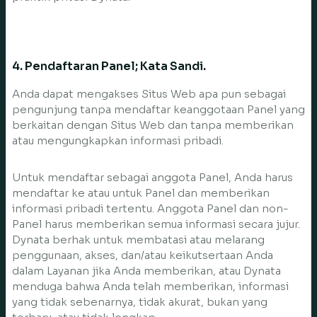
4. Pendaftaran Panel; Kata Sandi.
Anda dapat mengakses Situs Web apa pun sebagai
pengunjung tanpa mendaftar keanggotaan Panel yang
berkaitan dengan Situs Web dan tanpa memberikan
atau mengungkapkan informasi pribadi.
Untuk mendaftar sebagai anggota Panel, Anda harus
mendaftar ke atau untuk Panel dan memberikan
informasi pribadi tertentu. Anggota Panel dan non-
Panel harus memberikan semua informasi secara jujur.
Dynata berhak untuk membatasi atau melarang
penggunaan, akses, dan/atau keikutsertaan Anda
dalam Layanan jika Anda memberikan, atau Dynata
menduga bahwa Anda telah memberikan, informasi
yang tidak sebenarnya, tidak akurat, bukan yang