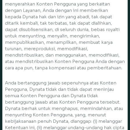
menyerahkan Konten Pengguna yang berkaitan
dengan Layanan, Anda dengan ini memberikan
kepada Dynata hak dan izin yang abadi, tak dapat
ditarik kembali, tak terbatas, tak dapat dialihkan,
dapat disublisensikan, di seluruh dunia, bebas royalti
untuk menyunting, menyalin, mengirimkan,
mempublikasikan, menampilkan, membuat karya
turunan, mereproduksi, memodifikasi,
mendistribusikan, dan menggunakan, memodifikasi,
atau mendistribusikan Konten Pengguna Anda dengan
cara apa pun, tanpa kompensasi atau pemberitahuan.
Anda bertanggung jawab sepenuhnya atas Konten
Pengguna, Dynata tidak dan tidak dapat meninjau
semua Konten Pengguna dan Dynata tidak
bertanggung jawab atas Konten Pengguna tersebut.
Dynata berhak untuk menghapus, memindahkan, atau
menyunting Konten Pengguna, yang, menurut
kebijaksanaan penuh Dynata, dianggap: (i) melanggar
Ketentuan ini, (ii) melanggar undang-undang hak cipta