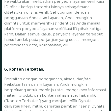
ke waktu akan melibatkan penyedia layanan verifikasi
ID pihak ketiga tertentu lainnya sebagaimana
ditetapkan di sini:
Veriff
. Sehubungan dengan
penggunaan Anda atas Layanan, Anda mungkin
diminta untuk memverifikasi identitas Anda melalui
platform penyedia layanan verifikasi ID pihak ketiga
kami. Dalam semua kasus, penyedia layanan tersebut
harus tunduk pada perjanjian yang sesuai mengenai
pemrosesan data, kerahasiaan, dll.
6. Konten Terbatas.
Berkaitan dengan penggunaan, akses, dan/atau
keikutsertaan dalam Layanan, Anda mungkin
berpeluang untuk meninjau atau mengakses informasi,
materi, produk, dan konten rahasia atau hak milik
("Konten Terbatas") yang menjadi milik Dynata
dan/atau klien, mitra, dan/atau pemberi lisensi Dynata.