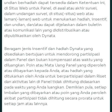
undian berhadiah dapat tersedia dalam Ketentuan ini,
di Situs Web untuk Panel, di awal atau akhir survei,
dalam undangan survei, di situs(-situs) web atau
laman(-laman) web untuk menukarkan hadiah, insentif,
dan undian, dan/atau dapat dijelaskan dalam buletin
atau komunikasi lain yang didistribusikan atau
dipublikasikan oleh Dynata.
Beragam jenis insentif dan hadiah Dynata yang
disediakan bertujuan untuk mendorong partisipasi
dalam Panel dan bukan kompensasi atas waktu yang
diluangkan. Poin atau Mata Uang Panel yang diperoleh
atau dibayarkan kepada Anda, atau hadiah yang
ditukarkan oleh Anda untuk berpartisipasi dalam Riset
dan aktivitas lain di Panel tidak dihitung didasarkan
pada waktu yang Anda luangkan. Demikian pula, setiap
imbalan yang dibayarkan atau poin yang Anda peroleh
akibat partisipasi tidak dihitung secara prorata untuk
setiap jam atau lainnya.