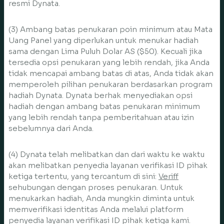
resmi Dynata.
(3) Ambang batas penukaran poin minimum atau Mata
Uang Panel yang diperlukan untuk menukar hadiah
sama dengan Lima Puluh Dolar AS ($50). Kecuali jika
tersedia opsi penukaran yang lebih rendah, jika Anda
tidak mencapai ambang batas di atas, Anda tidak akan
memperoleh pilihan penukaran berdasarkan program
hadiah Dynata. Dynata berhak menyediakan opsi
hadiah dengan ambang batas penukaran minimum
yang lebih rendah tanpa pemberitahuan atau izin
sebelumnya dari Anda.
(4) Dynata telah melibatkan dan dari waktu ke waktu
akan melibatkan penyedia layanan verifikasi ID pihak
ketiga tertentu, yang tercantum di sini:
Veriff
sehubungan dengan proses penukaran. Untuk
menukarkan hadiah, Anda mungkin diminta untuk
memverifikasi identitas Anda melalui platform
penyedia layanan verifikasi ID pihak ketiga kami.