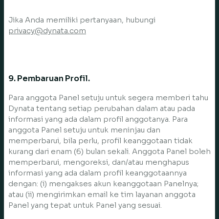
Jika Anda memiliki pertanyaan, hubungi
privacy@dynata.com
9. Pembaruan Profil.
Para anggota Panel setuju untuk segera memberi tahu
Dynata tentang setiap perubahan dalam atau pada
informasi yang ada dalam profil anggotanya. Para
anggota Panel setuju untuk meninjau dan
memperbarui, bila perlu, profil keanggotaan tidak
kurang dari enam (6) bulan sekali. Anggota Panel boleh
memperbarui, mengoreksi, dan/atau menghapus
informasi yang ada dalam profil keanggotaannya
dengan: (i) mengakses akun keanggotaan Panelnya;
atau (ii) mengirimkan email ke tim layanan anggota
Panel yang tepat untuk Panel yang sesuai.