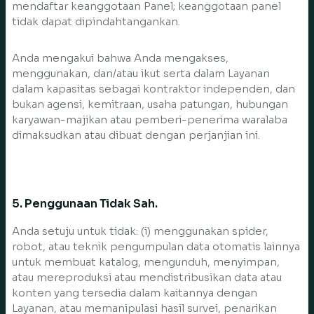
mendaftar keanggotaan Panel; keanggotaan panel
tidak dapat dipindahtangankan.
Anda mengakui bahwa Anda mengakses,
menggunakan, dan/atau ikut serta dalam Layanan
dalam kapasitas sebagai kontraktor independen, dan
bukan agensi, kemitraan, usaha patungan, hubungan
karyawan-majikan atau pemberi-penerima waralaba
dimaksudkan atau dibuat dengan perjanjian ini.
5. Penggunaan Tidak Sah.
Anda setuju untuk tidak: (i) menggunakan spider,
robot, atau teknik pengumpulan data otomatis lainnya
untuk membuat katalog, mengunduh, menyimpan,
atau mereproduksi atau mendistribusikan data atau
konten yang tersedia dalam kaitannya dengan
Layanan, atau memanipulasi hasil survei, penarikan