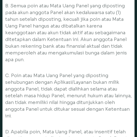
B. Semua poin atau Mata Uang Panel yang diposting
pada akun anggota Panel akan kedaluwarsa satu (1)
tahun setelah diposting, kecuali jika poin atau Mata
Uang Panel hangus atau dibatalkan karena
keanggotaan atau akun tidak aktif atau sebagaimana
ditetapkan dalam Ketentuan ini. Akun anggota Panel
bukan rekening bank atau finansial aktual dan tidak
memperoleh atau mengakumulasi bunga dalam jenis
apa pun.
C. Poin atau Mata Uang Panel yang diposting
sehubungan dengan Aplikasi/Layanan bukan milik
anggota Panel, tidak dapat dialihkan selama atau
setelah masa hidup Panel, menurut hukum atau lainnya,
dan tidak memiliki nilai hingga ditunjukkan oleh
anggota Panel untuk ditukar sesuai dengan Ketentuan
ini.
D. Apabila poin, Mata Uang Panel, atau insentif telah