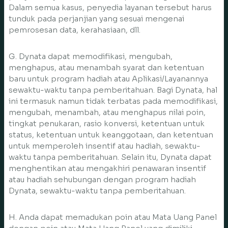
Dalam semua kasus, penyedia layanan tersebut harus
tunduk pada perjanjian yang sesuai mengenai
pemrosesan data, kerahasiaan, dll.
G. Dynata dapat memodifikasi, mengubah,
menghapus, atau menambah syarat dan ketentuan
baru untuk program hadiah atau Aplikasi/Layanannya
sewaktu-waktu tanpa pemberitahuan. Bagi Dynata, hal
ini termasuk namun tidak terbatas pada memodifikasi,
mengubah, menambah, atau menghapus nilai poin,
tingkat penukaran, rasio konversi, ketentuan untuk
status, ketentuan untuk keanggotaan, dan ketentuan
untuk memperoleh insentif atau hadiah, sewaktu-
waktu tanpa pemberitahuan. Selain itu, Dynata dapat
menghentikan atau mengakhiri penawaran insentif
atau hadiah sehubungan dengan program hadiah
Dynata, sewaktu-waktu tanpa pemberitahuan.
H. Anda dapat memadukan poin atau Mata Uang Panel