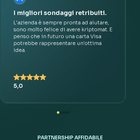
I migliori sondaggi retribuiti.
L'azienda è sempre pronta ad aiutare,
sono molto felice di avere kriptomat. E
penso che in futuro una carta Visa
potrebbe rappresentare un'ottima
idea.
5,0
PARTNERSHIP AFFIDABILE