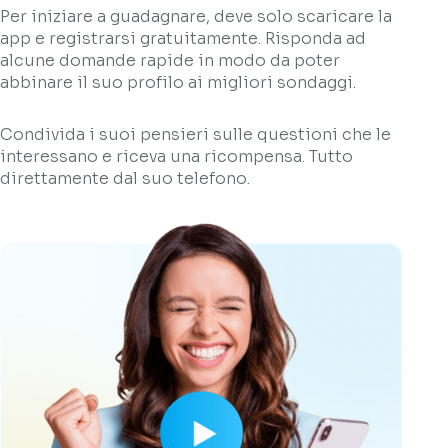
Per iniziare a guadagnare, deve solo scaricare la
app e registrarsi gratuitamente. Risponda ad
alcune domande rapide in modo da poter
abbinare il suo profilo ai migliori sondaggi.
Condivida i suoi pensieri sulle questioni che le
interessano e riceva una ricompensa. Tutto
direttamente dal suo telefono.