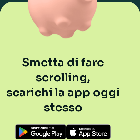
Smetta di fare
scrolling,
scarichi la app oggi
stesso