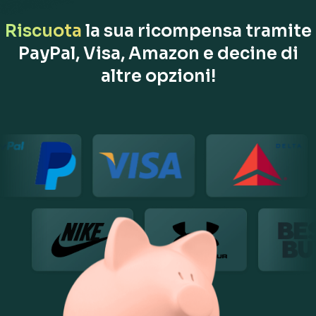
Riscuota
la sua ricompensa tramite
PayPal, Visa, Amazon e decine di
altre opzioni!
I nostri marchi partner