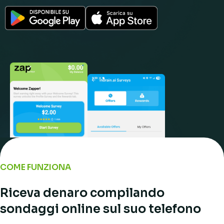
COME FUNZIONA
Riceva denaro compilando
sondaggi online sul suo telefono