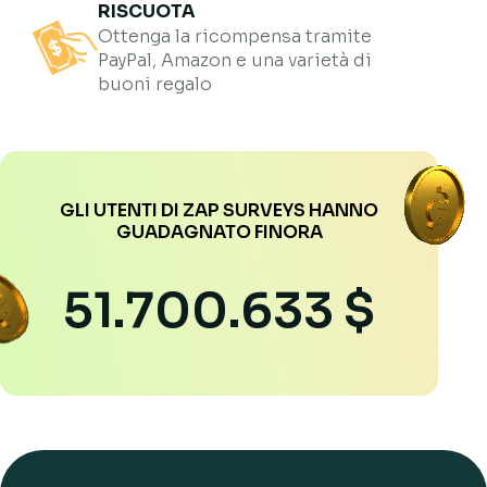
RISCUOTA
Ottenga la ricompensa tramite
PayPal, Amazon e una varietà di
buoni regalo
GLI UTENTI DI ZAP SURVEYS HANNO
GUADAGNATO FINORA
51.700.633 $