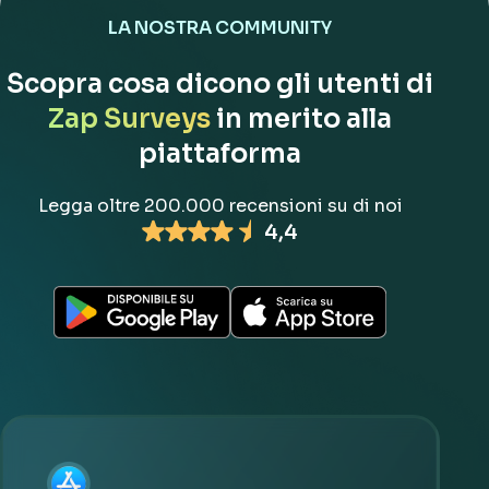
LA NOSTRA COMMUNITY
Scopra cosa dicono gli utenti di
Zap Surveys
in merito alla
piattaforma
Legga oltre 200.000 recensioni su di noi
4,4