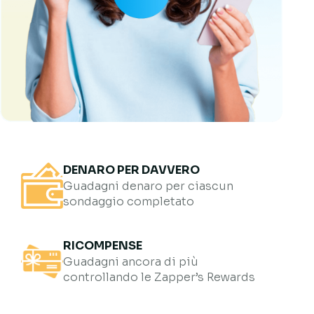
DENARO PER DAVVERO
Guadagni denaro per ciascun
sondaggio completato
RICOMPENSE
Guadagni ancora di più
controllando le Zapper’s Rewards