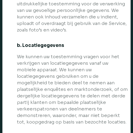
uitdrukkelijke toestemming voor de verwerking
van uw gevoelige persoonlijke gegevens. We
kunnen ook inhoud verzamelen die u indient,
uploadt of overdraagt bij gebruik van de Service,
zoals foto’s en video’s.
b. Locatiegegevens
We kunnen uw toestemming vragen voor het
verkrijgen van locatiegegevens vanaf uw
mobiele apparaat. We kunnen uw
locatiegegevens gebruiken om u de
mogelijkheid te bieden deel te nemen aan
plaatselijke enquêtes en marktonderzoek, of om
dergelijke locatiegegevens te delen met derde
partij klanten om bepaalde plaatselijke
verkeerspatronen van deelnemers te
demonstreren, waaronder, maar niet beperkt
tot, koopgedrag op basis van bezochte locaties.