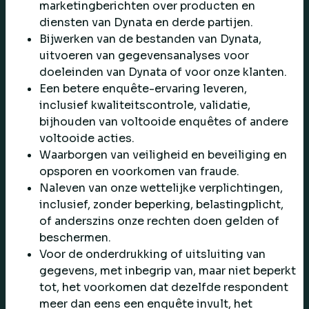
marketingberichten over producten en
diensten van Dynata en derde partijen.
Bijwerken van de bestanden van Dynata,
uitvoeren van gegevensanalyses voor
doeleinden van Dynata of voor onze klanten.
Een betere enquête-ervaring leveren,
inclusief kwaliteitscontrole, validatie,
bijhouden van voltooide enquêtes of andere
voltooide acties.
Waarborgen van veiligheid en beveiliging en
opsporen en voorkomen van fraude.
Naleven van onze wettelijke verplichtingen,
inclusief, zonder beperking, belastingplicht,
of anderszins onze rechten doen gelden of
beschermen.
Voor de onderdrukking of uitsluiting van
gegevens, met inbegrip van, maar niet beperkt
tot, het voorkomen dat dezelfde respondent
meer dan eens een enquête invult, het