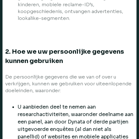
kinderen, mobiele reclame-ID’s,
koopgeschiedenis, ontvangen advertenties,
lookalike-segmenten.
2. Hoe we uw persoonlijke gegevens
kunnen gebruiken
De persoonlijke gegevens die we van of over u
verkrijgen, kunnen we gebruiken voor uiteenlopende
doeleinden, waaronder:
U aanbieden deel te nemen aan
researchactiviteiten, waaronder deelname aan
een panel, aan door Dynata of derde partijen
uitgevoerde enquêtes (al dan niet als
panellid) of websites en mobiele applicaties