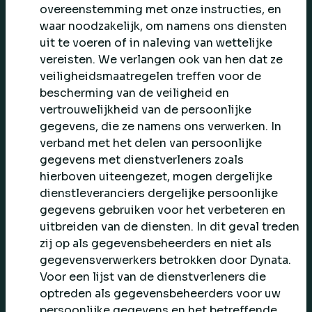
overeenstemming met onze instructies, en
waar noodzakelijk, om namens ons diensten
uit te voeren of in naleving van wettelijke
vereisten. We verlangen ook van hen dat ze
veiligheidsmaatregelen treffen voor de
bescherming van de veiligheid en
vertrouwelijkheid van de persoonlijke
gegevens, die ze namens ons verwerken. In
verband met het delen van persoonlijke
gegevens met dienstverleners zoals
hierboven uiteengezet, mogen dergelijke
dienstleveranciers dergelijke persoonlijke
gegevens gebruiken voor het verbeteren en
uitbreiden van de diensten. In dit geval treden
zij op als gegevensbeheerders en niet als
gegevensverwerkers betrokken door Dynata.
Voor een lijst van de dienstverleners die
optreden als gegevensbeheerders voor uw
persoonlijke gegevens en het betreffende