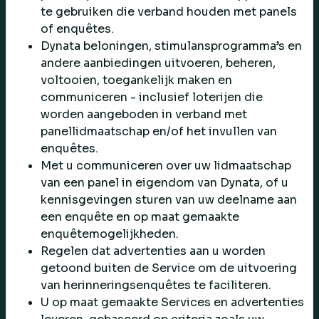
te gebruiken die verband houden met panels
of enquêtes.
Dynata beloningen, stimulansprogramma’s en
andere aanbiedingen uitvoeren, beheren,
voltooien, toegankelijk maken en
communiceren - inclusief loterijen die
worden aangeboden in verband met
panellidmaatschap en/of het invullen van
enquêtes.
Met u communiceren over uw lidmaatschap
van een panel in eigendom van Dynata, of u
kennisgevingen sturen van uw deelname aan
een enquête en op maat gemaakte
enquêtemogelijkheden.
Regelen dat advertenties aan u worden
getoond buiten de Service om de uitvoering
van herinneringsenquêtes te faciliteren.
U op maat gemaakte Services en advertenties