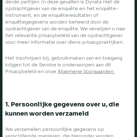
derde partijen. In deze gevallen is Dynata niet de
opdrachtgever van de enquête en het enquête-
instrument, en de enquêteresultaten of
enquêtegegevens worden beheerd door de
opdrachtgever van de enquête. We verwijzen u naar
het relevante privacybeleid van de opdrachtgever
voor meer informatie over diens privacypraktijken.
Het inschrijven bij, gebruikmaken van en toegang
krijgen tot de Service is onderworpen aan dit
Privacybeleid en onze
Algemene Voorwaarden
.
1. Persoonlijke gegevens over u, die
kunnen worden verzameld
We verzamelen persoonlijke gegevens op
verschillende manieren, die hieronder worden