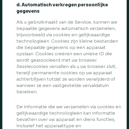
d. Automatisch verkregen persoonlijke
gegevens
Als u gebruikmaakt van de Service, kunnen we
bepaalde gegevens automatisch verzamelen,
bijvoorbeeld via cookies en gelijkwaardige
technologieën. Cookies zijn kleine bestanden
die bepaalde gegevens op een apparaat
opslaan. Cookies creëren een unieke ID die
wordt geassocieerd met uw browser.
Sessiecookies vervallen als u uw browser sluit,
terwijl permanente cookies op uw apparaat
achterblijven totdat ze worden verwijderd of
wanneer ze een vastgestelde vervaldatum
bereiken.
De informatie die we verzamelen via cookies en
gelijkwaardige technologieën kan informatie
bevatten over uw apparaat en diens functies,
inclusief het apparaattype en