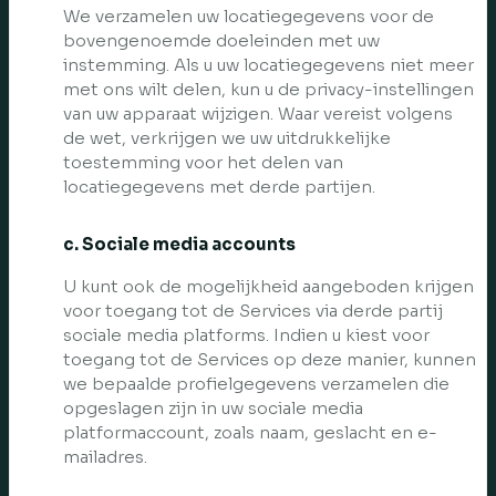
We verzamelen uw locatiegegevens voor de
bovengenoemde doeleinden met uw
instemming. Als u uw locatiegegevens niet meer
met ons wilt delen, kun u de privacy-instellingen
van uw apparaat wijzigen. Waar vereist volgens
de wet, verkrijgen we uw uitdrukkelijke
toestemming voor het delen van
locatiegegevens met derde partijen.
c. Sociale media accounts
U kunt ook de mogelijkheid aangeboden krijgen
voor toegang tot de Services via derde partij
sociale media platforms. Indien u kiest voor
toegang tot de Services op deze manier, kunnen
we bepaalde profielgegevens verzamelen die
opgeslagen zijn in uw sociale media
platformaccount, zoals naam, geslacht en e-
mailadres.