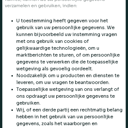
verzamelen en gebruiken, indien:
U toestemming heeft gegeven voor het
gebruik van uw persoonlijke gegevens. We
kunnen bijvoorbeeld uw instemming vragen
met ons gebruik van cookies of
gelijkwaardige technologieën, om u
marktberichten te sturen, of om persoonlijke
gegevens te verwerken die de toepasselijke
wetgeving als gevoelig oordeelt.
Noodzakelijk om u producten en diensten te
leveren, om uw vragen te beantwoorden.
Toepasselijke wetgeving van ons verlangt of
ons opdraagt uw persoonlijke gegevens te
gebruiken.
Wij, of een derde partij een rechtmatig belang
hebben in het gebruik van uw persoonlijke
gegevens, zoals het waarborgen en