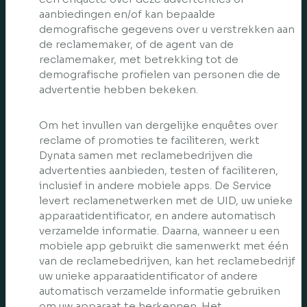
aanbiedingen en/of kan bepaalde
demografische gegevens over u verstrekken aan
de reclamemaker, of de agent van de
reclamemaker, met betrekking tot de
demografische profielen van personen die de
advertentie hebben bekeken.
Om het invullen van dergelijke enquêtes over
reclame of promoties te faciliteren, werkt
Dynata samen met reclamebedrijven die
advertenties aanbieden, testen of faciliteren,
inclusief in andere mobiele apps. De Service
levert reclamenetwerken met de UID, uw unieke
apparaatidentificator, en andere automatisch
verzamelde informatie. Daarna, wanneer u een
mobiele app gebruikt die samenwerkt met één
van de reclamebedrijven, kan het reclamebedrijf
uw unieke apparaatidentificator of andere
automatisch verzamelde informatie gebruiken
om uw apparaat te herkennen. Het