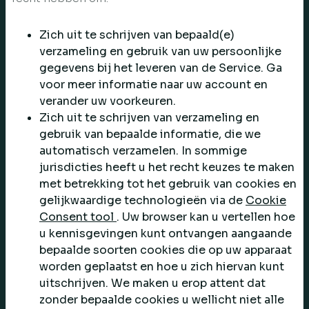
Zich uit te schrijven van bepaald(e)
verzameling en gebruik van uw persoonlijke
gegevens bij het leveren van de Service. Ga
voor meer informatie naar uw account en
verander uw voorkeuren.
Zich uit te schrijven van verzameling en
gebruik van bepaalde informatie, die we
automatisch verzamelen. In sommige
jurisdicties heeft u het recht keuzes te maken
met betrekking tot het gebruik van cookies en
gelijkwaardige technologieën via de
Cookie
Consent tool
. Uw browser kan u vertellen hoe
u kennisgevingen kunt ontvangen aangaande
bepaalde soorten cookies die op uw apparaat
worden geplaatst en hoe u zich hiervan kunt
uitschrijven. We maken u erop attent dat
zonder bepaalde cookies u wellicht niet alle