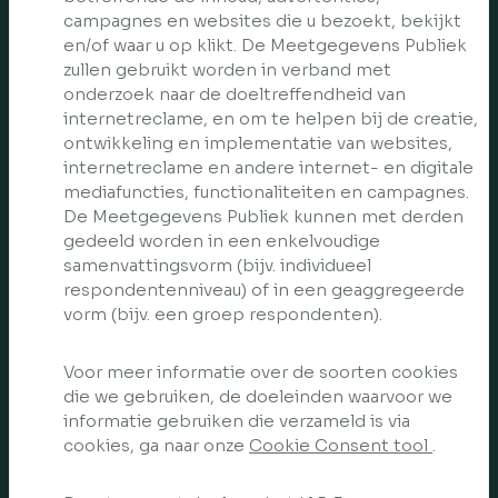
campagnes en websites die u bezoekt, bekijkt
en/of waar u op klikt. De Meetgegevens Publiek
zullen gebruikt worden in verband met
onderzoek naar de doeltreffendheid van
internetreclame, en om te helpen bij de creatie,
ontwikkeling en implementatie van websites,
internetreclame en andere internet- en digitale
mediafuncties, functionaliteiten en campagnes.
De Meetgegevens Publiek kunnen met derden
gedeeld worden in een enkelvoudige
samenvattingsvorm (bijv. individueel
respondentenniveau) of in een geaggregeerde
vorm (bijv. een groep respondenten).
Voor meer informatie over de soorten cookies
die we gebruiken, de doeleinden waarvoor we
informatie gebruiken die verzameld is via
cookies, ga naar onze
Cookie Consent tool
.