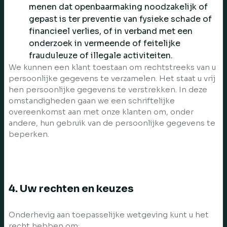
menen dat openbaarmaking noodzakelijk of
gepast is ter preventie van fysieke schade of
financieel verlies, of in verband met een
onderzoek in vermeende of feitelijke
frauduleuze of illegale activiteiten.
We kunnen een klant toestaan om rechtstreeks van u
persoonlijke gegevens te verzamelen. Het staat u vrij
hen persoonlijke gegevens te verstrekken. In deze
omstandigheden gaan we een schriftelijke
overeenkomst aan met onze klanten om, onder
andere, hun gebruik van de persoonlijke gegevens te
beperken.
4. Uw rechten en keuzes
Onderhevig aan toepasselijke wetgeving kunt u het
recht hebben om: