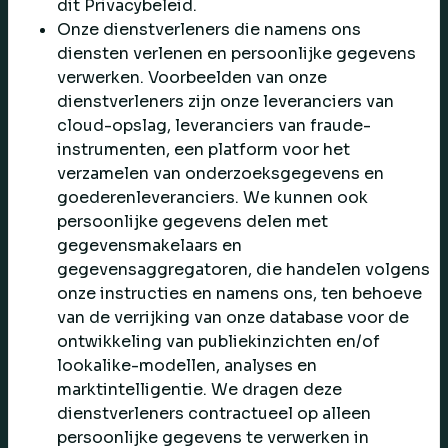
dit Privacybeleid.
Onze dienstverleners die namens ons
diensten verlenen en persoonlijke gegevens
verwerken. Voorbeelden van onze
dienstverleners zijn onze leveranciers van
cloud-opslag, leveranciers van fraude-
instrumenten, een platform voor het
verzamelen van onderzoeksgegevens en
goederenleveranciers. We kunnen ook
persoonlijke gegevens delen met
gegevensmakelaars en
gegevensaggregatoren, die handelen volgens
onze instructies en namens ons, ten behoeve
van de verrijking van onze database voor de
ontwikkeling van publiekinzichten en/of
lookalike-modellen, analyses en
marktintelligentie. We dragen deze
dienstverleners contractueel op alleen
persoonlijke gegevens te verwerken in