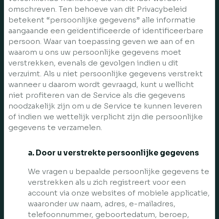
omschreven. Ten behoeve van dit Privacybeleid
betekent “persoonlijke gegevens” alle informatie
aangaande een geïdentificeerde of identificeerbare
persoon. Waar van toepassing geven we aan of en
waarom u ons uw persoonlijke gegevens moet
verstrekken, evenals de gevolgen indien u dit
verzuimt. Als u niet persoonlijke gegevens verstrekt
wanneer u daarom wordt gevraagd, kunt u wellicht
niet profiteren van de Service als die gegevens
noodzakelijk zijn om u de Service te kunnen leveren
of indien we wettelijk verplicht zijn die persoonlijke
gegevens te verzamelen.
a. Door u verstrekte persoonlijke gegevens
We vragen u bepaalde persoonlijke gegevens te
verstrekken als u zich registreert voor een
account via onze websites of mobiele applicatie,
waaronder uw naam, adres, e-mailadres,
telefoonnummer, geboortedatum, beroep,