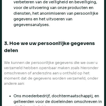
verbeteren van de veiligheid en beveiliging,
voor de uitvoering van onze producten en
diensten, het anonimiseren van persoonlijke
gegevens en het uitvoeren van
gegevensanalyses.
3. Hoe we uw persoonlijke gegevens
delen
We kunnen de persoonlijke gegevens die we over u
verzameld hebben openbaar maken zoals hieronder
omschreven of anderszins aan u onthuld op het
moment dat de gegevens worden verzameld, onder
andere aan:
Ons moederbedrijf, dochtermaatschappij, en
gelieerden voor de doeleinden omschreven in