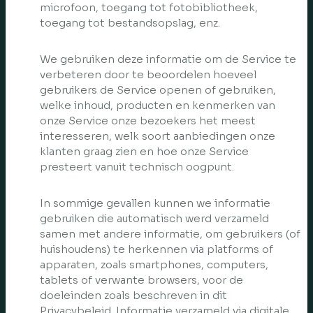
microfoon, toegang tot fotobibliotheek,
toegang tot bestandsopslag, enz.
We gebruiken deze informatie om de Service te
verbeteren door te beoordelen hoeveel
gebruikers de Service openen of gebruiken,
welke inhoud, producten en kenmerken van
onze Service onze bezoekers het meest
interesseren, welk soort aanbiedingen onze
klanten graag zien en hoe onze Service
presteert vanuit technisch oogpunt.
In sommige gevallen kunnen we informatie
gebruiken die automatisch werd verzameld
samen met andere informatie, om gebruikers (of
huishoudens) te herkennen via platforms of
apparaten, zoals smartphones, computers,
tablets of verwante browsers, voor de
doeleinden zoals beschreven in dit
Privacybeleid. Informatie verzameld via digitale