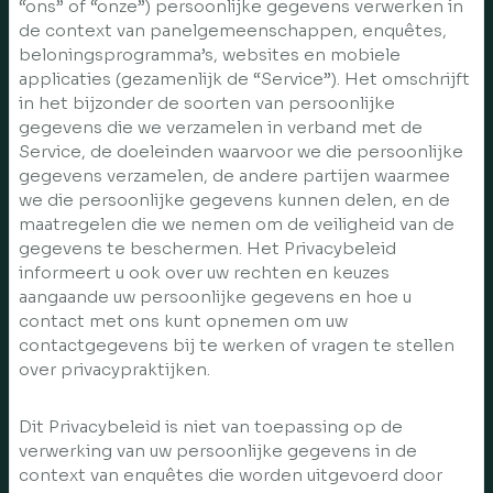
“ons” of “onze”) persoonlijke gegevens verwerken in
de context van panelgemeenschappen, enquêtes,
beloningsprogramma’s, websites en mobiele
applicaties (gezamenlijk de “Service”). Het omschrijft
in het bijzonder de soorten van persoonlijke
gegevens die we verzamelen in verband met de
Service, de doeleinden waarvoor we die persoonlijke
gegevens verzamelen, de andere partijen waarmee
we die persoonlijke gegevens kunnen delen, en de
maatregelen die we nemen om de veiligheid van de
gegevens te beschermen. Het Privacybeleid
informeert u ook over uw rechten en keuzes
aangaande uw persoonlijke gegevens en hoe u
contact met ons kunt opnemen om uw
contactgegevens bij te werken of vragen te stellen
over privacypraktijken.
Dit Privacybeleid is niet van toepassing op de
verwerking van uw persoonlijke gegevens in de
context van enquêtes die worden uitgevoerd door