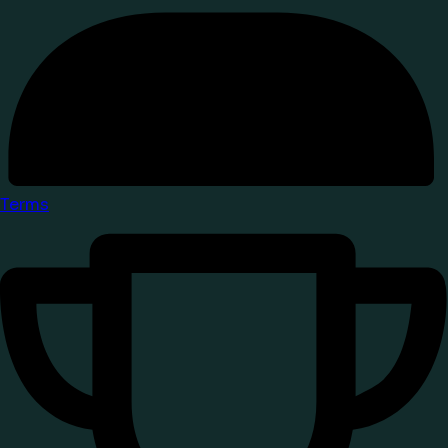
Terms