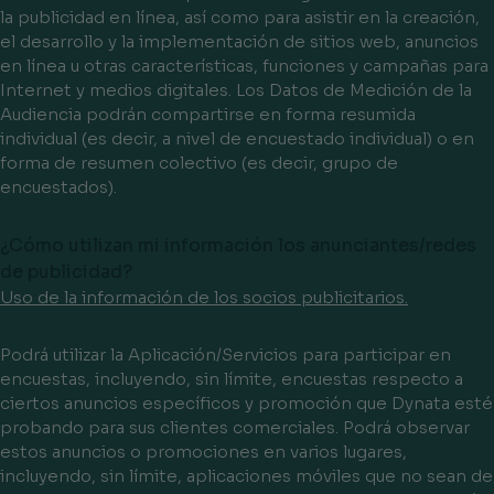
la publicidad en línea, así como para asistir en la creación,
el desarrollo y la implementación de sitios web, anuncios
en línea u otras características, funciones y campañas para
Internet y medios digitales. Los Datos de Medición de la
Audiencia podrán compartirse en forma resumida
individual (es decir, a nivel de encuestado individual) o en
forma de resumen colectivo (es decir, grupo de
encuestados).
¿Cómo utilizan mi información los anunciantes/redes
de publicidad?
Uso de la información de los socios publicitarios.
Podrá utilizar la Aplicación/Servicios para participar en
encuestas, incluyendo, sin límite, encuestas respecto a
ciertos anuncios específicos y promoción que Dynata esté
probando para sus clientes comerciales. Podrá observar
estos anuncios o promociones en varios lugares,
incluyendo, sin límite, aplicaciones móviles que no sean de