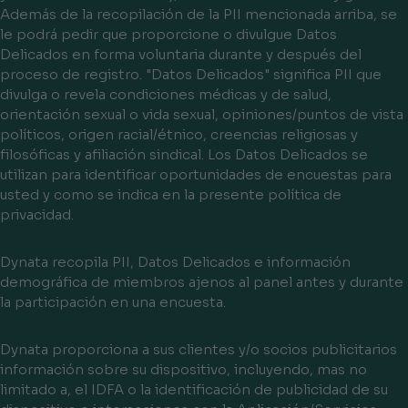
Además de la recopilación de la PII mencionada arriba, se
le podrá pedir que proporcione o divulgue Datos
Delicados en forma voluntaria durante y después del
proceso de registro. "Datos Delicados" significa PII que
divulga o revela condiciones médicas y de salud,
orientación sexual o vida sexual, opiniones/puntos de vista
políticos, origen racial/étnico, creencias religiosas y
filosóficas y afiliación sindical. Los Datos Delicados se
utilizan para identificar oportunidades de encuestas para
usted y como se indica en la presente política de
privacidad.
Dynata recopila PII, Datos Delicados e información
demográfica de miembros ajenos al panel antes y durante
la participación en una encuesta.
Dynata proporciona a sus clientes y/o socios publicitarios
información sobre su dispositivo, incluyendo, mas no
limitado a, el IDFA o la identificación de publicidad de su