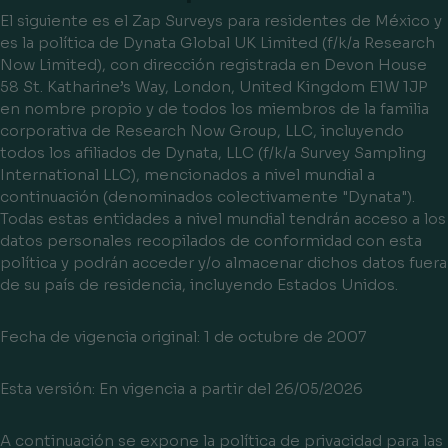
El siguiente es el Zap Surveys para residentes de México y
es la política de Dynata Global UK Limited (f/k/a Research
Now Limited), con dirección registrada en Devon House
58 St. Katharine’s Way, London, United Kingdom E1W 1JP
en nombre propio y de todos los miembros de la familia
corporativa de Research Now Group, LLC, incluyendo
todos los afiliados de Dynata, LLC (f/k/a Survey Sampling
International LLC), mencionados a nivel mundial a
continuación (denominados colectivamente "Dynata").
Todas estas entidades a nivel mundial tendrán acceso a los
datos personales recopilados de conformidad con esta
política y podrán acceder y/o almacenar dichos datos fuera
de su país de residencia, incluyendo Estados Unidos.
Fecha de vigencia original: 1 de octubre de 2007
Esta versión: En vigencia a partir del 26/05/2026
A continuación se expone la política de privacidad para las