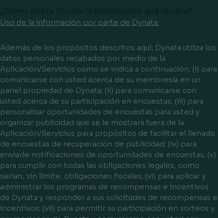
¿Cómo utiliza Dynata la información que recaba?
Uso de la información por parte de Dynata:
Además de los propósitos descritos aquí, Dynata utiliza los
datos personales recabados por medio de la
Aplicación/Servicios como se indica a continuación: (i) para
comunicarse con usted acerca de su membresía en un
panel propiedad de Dynata; (ii) para comunicarse con
usted acerca de su participación en encuestas; (iii) para
personalizar oportunidades de encuestas para usted y
organizar publicidad que se le mostrará fuera de la
Aplicación/Servicios para propósitos de facilitar el llenado
de encuestas de recuperación de publicidad; (iv) para
enviarle notificaciones de oportunidades de encuestas; (v)
para cumplir con todas las obligaciones legales, como
serían, sin límite, obligaciones fiscales; (vi) para aplicar y
administrar los programas de recompensas e incentivos
de Dynata y responder a sus solicitudes de recompensas e
incentivos; (vii) para permitir su participación en sorteos y