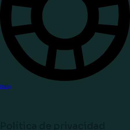
Help
Política de privacidad