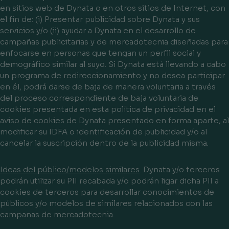
en sitios web de Dynata o en otros sitios de Internet, con
el fin de: (i) Presentar publicidad sobre Dynata y sus
servicios y/o (ii) ayudar a Dynata en el desarrollo de
campañas publicitarias y de mercadotecnia diseñadas para
enfocarse en personas que tengan un perfil social y
demográfico similar al suyo. Si Dynata está llevando a cabo
un programa de redireccionamiento y no desea participar
en él, podrá darse de baja de manera voluntaria a través
del proceso correspondiente de baja voluntaria de
cookies presentada en esta política de privacidad en el
aviso de cookies de Dynata presentado en forma aparte, al
modificar su IDFA o identificación de publicidad y/o al
cancelar la suscripción dentro de la publicidad misma.
Ideas del público/modelos similares
. Dynata y/o terceros
podrán utilizar su PII recabada y/o podrán ligar dicha PII a
cookies de terceros para desarrollar conocimientos de
públicos y/o modelos de similares relacionados con las
campanas de mercadotecnia.