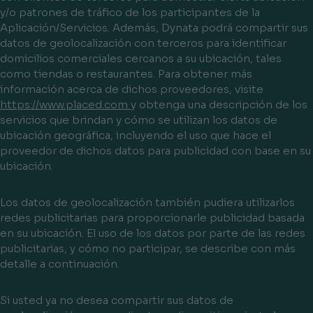
y/o patrones de tráfico de los participantes de la
Aplicación/Servicios. Además, Dynata podrá compartir sus
datos de geolocalización con terceros para identificar
domicilios comerciales cercanos a su ubicación, tales
como tiendas o restaurantes. Para obtener más
información acerca de dichos proveedores, visite
https://www.placed.com
y obtenga una descripción de los
servicios que brindan y cómo se utilizan los datos de
ubicación geográfica, incluyendo el uso que hace el
proveedor de dichos datos para publicidad con base en su
ubicación.
Los datos de geolocalización también pudiera utilizarlos
redes publicitarias para proporcionarle publicidad basada
en su ubicación. El uso de los datos por parte de las redes
publicitarias, y cómo no participar, se describe con más
detalle a continuación.
Si usted ya no desea compartir sus datos de