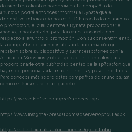
de nuestros clientes comerciales. La compañía de
anuncios podrá entonces informar a Dynata que el
dispositivo relacionado con su UID ha recibido un anuncio
o promoción, el cual permite a Dynata proporcionarle
acceso, o contactarlo, para llenar una encuesta con
respecto al anuncio o promoción. Con su consentimiento,
las compañías de anuncios utilizan la información que
recaban sobre su dispositivo y sus interacciones con la
Aplicación/Servicios y otras aplicaciones móviles para
proporcionarle otra publicidad dentro de la aplicación que
haya sido personalizada a sus intereses y para otros fines.
Para conocer más sobre estas compañías de anuncios, así
como excluirse, visite la siguiente:
https://www.voicefive.com/preferences.aspx
https://www.insightexpressai.com/adserver/optout.aspx
https://n01d01.cumulus-cloud.com/ssi/optout.php