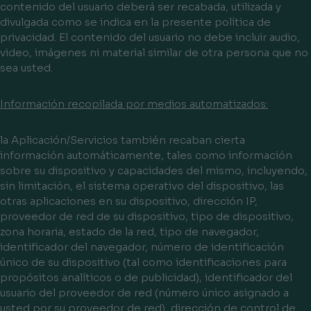
contenido del usuario deberá ser recabada, utilizada y
divulgada como se indica en la presente política de
privacidad. El contenido del usuario no debe incluir audio,
video, imágenes ni material similar de otra persona que no
sea usted.
Información recopilada por medios automatizados:
la Aplicación/Servicios también recaban cierta
información automáticamente, tales como información
sobre su dispositivo y capacidades del mismo, incluyendo,
sin limitación, el sistema operativo del dispositivo, las
otras aplicaciones en su dispositivo, dirección IP,
proveedor de red de su dispositivo, tipo de dispositivo,
zona horaria, estado de la red, tipo de navegador,
identificador del navegador, número de identificación
único de su dispositivo (tal como identificaciones para
propósitos analíticos o de publicidad), identificador del
usuario del proveedor de red (número único asignado a
usted por su proveedor de red), dirección de control de