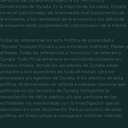
Servicios de Dynata está sujeto a los Términos y
Condiciones de Dynata. En la mayoría de los casos, Dynata
no es el patrocinador de la encuesta ni el instrumento de
la encuesta, y los resultados de la encuesta o los datos de
la encuesta serán propiedad del patrocinador de la misma.
Todas las referencias en esta Política de privacidad a
"Dynata" incluyen Dynata y sus empresas matrices, filiales y
afiliadas. Todas las referencias a "nosotros" se refieren a
Dynata. Todo PII se almacena en servidores ubicados en
Estados Unidos, donde los servidores de Dynata están
ubicados y son accesibles en todo el mundo para los
empleados y/o agentes de Dynata. A los efectos de esta
política, el demandado se referirá a cualquier persona que
participe en los Servicios de Dynata, incluyendo la
recopilación de datos pasivos y/o que participe en las
actividades no relacionadas con la investigación que se
describen en este documento. Para propósitos de esta
política, en línea incluye la navegación móvil de Internet,