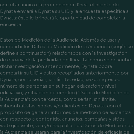
con el anuncio o la promoción en línea, el cliente de
Dynata enviará a Dynata su UID y la encuesta específica a
Dynata; éste le brindará la oportunidad de completar la
encuesta.
Datos de Medición de la Audiencia
. Además de usar y
compartir los Datos de Medición de la Audiencia (según se
define a continuación) relacionados con la investigación
de eficacia de la publicidad en línea, tal como se describe
dicha investigación anteriormente, Dynata podrá
compartir su UID y datos recopilados anteriormente por
Dynata, como serían, sin límite, edad, sexo, ingresos,
número de personas en su hogar, educación y nivel
educativo, y situación de empleo ("
Datos de Medición de
la Audiencia
") con terceros, como serían, sin límite,
subcontratistas, socios y/o clientes de Dynata, con el
propósito de generar informes de medición de audiencia
con respecto a contenido, anuncios, campañas y sitios
web que visite, vea y/o haga clic. Los Datos de Medición de
la Audiencia se usarán para la investigación de eficacia de