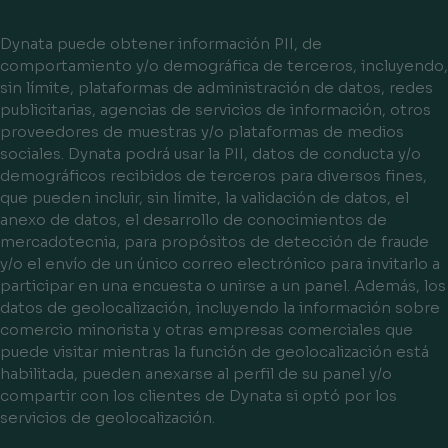
Dynata puede obtener información PII, de
comportamiento y/o demográfica de terceros, incluyendo,
sin límite, plataformas de administración de datos, redes
publicitarias, agencias de servicios de información, otros
proveedores de muestras y/o plataformas de medios
sociales. Dynata podrá usar la PII, datos de conducta y/o
demográficos recibidos de terceros para diversos fines,
que pueden incluir, sin límite, la validación de datos, el
anexo de datos, el desarrollo de conocimientos de
mercadotecnia, para propósitos de detección de fraude
y/o el envío de un único correo electrónico para invitarlo a
participar en una encuesta o unirse a un panel. Además, los
datos de geolocalización, incluyendo la información sobre
comercio minorista y otras empresas comerciales que
puede visitar mientras la función de geolocalización está
habilitada, pueden anexarse al perfil de su panel y/o
compartir con los clientes de Dynata si optó por los
servicios de geolocalización.