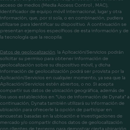
acceso de medios (Media Access Control , MAC),
identificador de equipo móvil internacional, lugar y otra
información, que, por si sola, o en combinación, pudiera
utilizarse para identificar su dispositivo. A continuación se
presentan ejemplos específicos de esta información y de
la tecnología que la recopila:
Datos de geolocalización
. la Aplicación/Servicios podrán
solicitar su permiso para obtener información de
geolocalización sobre su dispositivo móvil, y dicha
información de geolocalización podrá ser provista por la
Aplicación/Servicios en cualquier momento, ya sea que la
Aplicación/Servicios estén abiertos, o no. Si acepta
compartir sus datos de ubicación geográfica, además de
los usos establecidos en "Uso de información de Dynata" a
continuación, Dynata también utilizará su información de
ubicación para ofrecerle la opción de participar en
encuestas basadas en la ubicación e investigaciones de
mercado y/o compartir dichos datos de geolocalización
con clientes de terceros para demostrar cierta ubicación