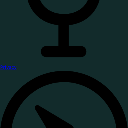
Privacy