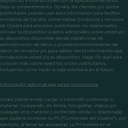
dispositivo e interacciones con la Aplicación/Servicios
bajo su consentimiento. Dynata, los clientes y/o socios
publicitarios pueden usar esta información para facilitar
encuestas de Dynata, comercializar productos y servicios
de Dynata para anuncios publicitarios no relacionados,
vincular su dispositivo a datos adicionales sobre usted y/o
su dispositivo disponible desde plataformas de
administración de datos y proveedores/corredores de
datos de terceros y/o para validar cierta información que
brinda sobre usted y/o su dispositivo. Haga clic aquí para
conocer más sobre nuestros socios publicitarios,
incluyendo cómo hacer la baja voluntaria en el futuro.
Información adicional que usted proporciona.
Usted puede enviar, cargar o transmitir contenido o
material, incluyendo, sin límite, fotografías, videos y/o
cualquier otro material o contenido similar o relacionado
que pudiera contener su PII (“Contenido del Usuario”), por
ejemplo, al llenar las encuestas. La PII incluida en el