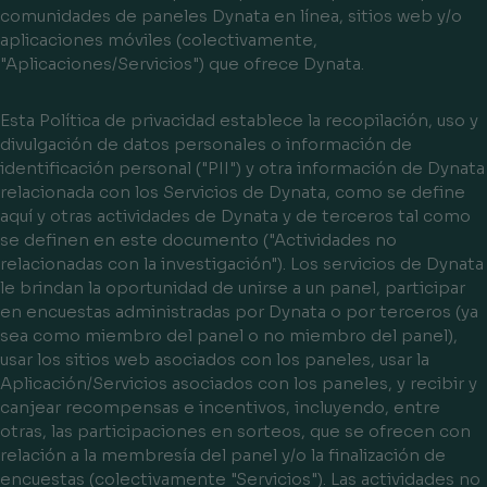
comunidades de paneles Dynata en línea, sitios web y/o
aplicaciones móviles (colectivamente,
"Aplicaciones/Servicios") que ofrece Dynata.
Esta Política de privacidad establece la recopilación, uso y
divulgación de datos personales o información de
identificación personal ("
PII
") y otra información de Dynata
relacionada con los Servicios de Dynata, como se define
aquí y otras actividades de Dynata y de terceros tal como
se definen en este documento ("Actividades no
relacionadas con la investigación"). Los servicios de Dynata
le brindan la oportunidad de unirse a un panel, participar
en encuestas administradas por Dynata o por terceros (ya
sea como miembro del panel o no miembro del panel),
usar los sitios web asociados con los paneles, usar la
Aplicación/Servicios asociados con los paneles, y recibir y
canjear recompensas e incentivos, incluyendo, entre
otras, las participaciones en sorteos, que se ofrecen con
relación a la membresía del panel y/o la finalización de
encuestas (colectivamente "
Servicios
"). Las actividades no