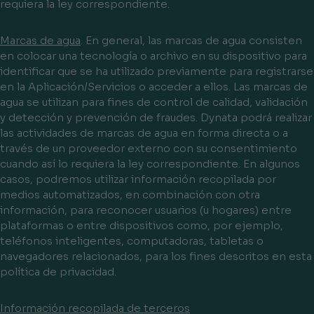
requiera la ley correspondiente.
Marcas de agua
. En general, las marcas de agua consisten
en colocar una tecnología o archivo en su dispositivo para
identificar que se ha utilizado previamente para registrarse
en la Aplicación/Servicios o acceder a ellos. Las marcas de
agua se utilizan para fines de control de calidad, validación
y detección y prevención de fraudes. Dynata podrá realizar
las actividades de marcas de agua en forma directa o a
través de un proveedor externo con su consentimiento
cuando así lo requiera la ley correspondiente. En algunos
casos, podremos utilizar información recopilada por
medios automatizados, en combinación con otra
información, para reconocer usuarios (u hogares) entre
plataformas o entre dispositivos como, por ejemplo,
teléfonos inteligentes, computadoras, tabletas o
navegadores relacionados, para los fines descritos en esta
política de privacidad.
Información recopilada de terceros