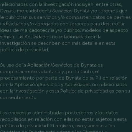
relacionadas con la investigación incluyen, entre otras,
Dynata mercadotecnia Servicios Dynata y/o terceros que
le publicitan sus servicios y/o comparten datos de perfiles
individuales y/o agregados con terceros para desarrollar
ideas de mercadotecnia y/o público/modelos de aspecto
similar. Las Actividades no relacionadas con la
investigación se describen con más detalle en esta
política de privacidad.
Su uso de la Aplicación/Servicios de Dynata es
completamente voluntario y, por lo tanto, el
procesamiento por parte de Dynata de su PII en relación
con la Aplicación/Servicios y Actividades no relacionadas
con la investigación y esta Política de privacidad es con su
consentimiento.
Las encuestas administradas por terceros y los datos
recopilados en relación con ellas no están sujetos a esta
política de privacidad. El registro, uso y acceso a los