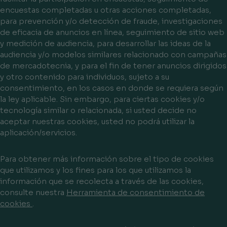
encuestas completadas u otras acciones completadas,
para prevención y/o detección de fraude, investigaciones
de eficacia de anuncios en línea, seguimiento de sitio web
y medición de audiencia, para desarrollar las ideas de la
audiencia y/o modelos similares relacionado con campañas
de mercadotecnia, y para el fin de tener anuncios dirigidos
y otro contenido para individuos, sujeto a su
consentimiento, en los casos en donde se requiera según
la ley aplicable. Sin embargo, para ciertas cookies y/o
tecnología similar o relacionada, si usted decide no
aceptar nuestras cookies, usted no podrá utilizar la
aplicación/servicios.
Para obtener más información sobre el tipo de cookies
que utilizamos y los fines para los que utilizamos la
información que se recolecta a través de las cookies,
consulte nuestra
Herramienta de consentimiento de
cookies
.