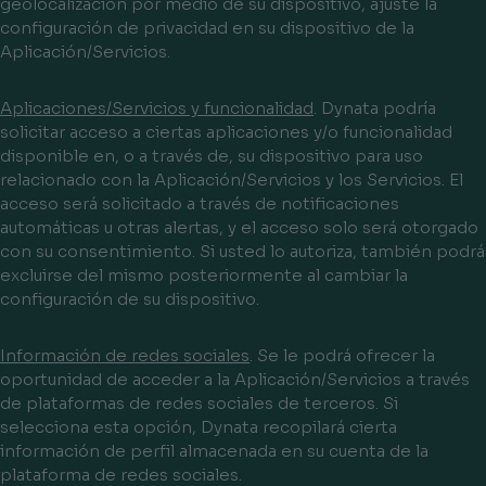
geolocalización por medio de su dispositivo, ajuste la
configuración de privacidad en su dispositivo de la
Aplicación/Servicios.
Aplicaciones/Servicios y funcionalidad
. Dynata podría
solicitar acceso a ciertas aplicaciones y/o funcionalidad
disponible en, o a través de, su dispositivo para uso
relacionado con la Aplicación/Servicios y los Servicios. El
acceso será solicitado a través de notificaciones
automáticas u otras alertas, y el acceso solo será otorgado
con su consentimiento. Si usted lo autoriza, también podrá
excluirse del mismo posteriormente al cambiar la
configuración de su dispositivo.
Información de redes sociales
. Se le podrá ofrecer la
oportunidad de acceder a la Aplicación/Servicios a través
de plataformas de redes sociales de terceros. Si
selecciona esta opción, Dynata recopilará cierta
información de perfil almacenada en su cuenta de la
plataforma de redes sociales.