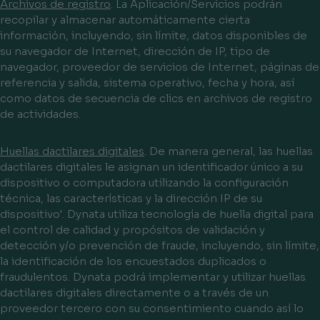
Archivos de registro
. La Aplicación/Servicios podrán
recopilar y almacenar automáticamente cierta
información, incluyendo, sin límite, datos disponibles de
su navegador de Internet, dirección de IP, tipo de
navegador, proveedor de servicios de Internet, páginas de
referencia y salida, sistema operativo, fecha y hora, así
como datos de secuencia de clics en archivos de registro
de actividades.
Huellas dactilares digitales
. De manera general, las huellas
dactilares digitales le asignan un identificador único a su
dispositivo o computadora utilizando la configuración
técnica, las características y la dirección IP de su
dispositivo'. Dynata utiliza tecnología de huella digital para
el control de calidad y propósitos de validación y
detección y/o prevención de fraude, incluyendo, sin límite,
la identificación de los encuestados duplicados o
fraudulentos. Dynata podrá implementar y utilizar huellas
dactilares digitales directamente o a través de un
proveedor tercero con su consentimiento cuando así lo