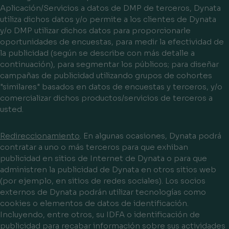
Aplicación/Servicios a datos de DMP de terceros, Dynata
utiliza dichos datos y/o permite a los clientes de Dynata
y/o DMP utilizar dichos datos para proporcionarle
oportunidades de encuestas, para medir la efectividad de
la publicidad (según se describe con más detalle a
continuación), para segmentar los públicos; para diseñar
campañas de publicidad utilizando grupos de cohortes
"similares" basados en datos de encuestas y terceros, y/o
comercializar dichos productos/servicios de terceros a
usted.
Redireccionamiento
. En algunas ocasiones, Dynata podrá
contratar a uno o más terceros para que exhiban
publicidad en sitios de Internet de Dynata o para que
administren la publicidad de Dynata en otros sitios web
(por ejemplo, en sitios de redes sociales). Los socios
externos de Dynata podrán utilizar tecnologías como
cookies o elementos de datos de identificación.
Incluyendo, entre otros, su IDFA o identificación de
publicidad para recabar información sobre sus actividades