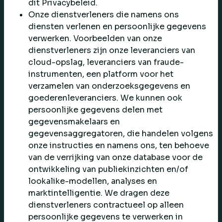
dit Privacybeleid.
Onze dienstverleners die namens ons
diensten verlenen en persoonlijke gegevens
verwerken. Voorbeelden van onze
dienstverleners zijn onze leveranciers van
cloud-opslag, leveranciers van fraude-
instrumenten, een platform voor het
verzamelen van onderzoeksgegevens en
goederenleveranciers. We kunnen ook
persoonlijke gegevens delen met
gegevensmakelaars en
gegevensaggregatoren, die handelen volgens
onze instructies en namens ons, ten behoeve
van de verrijking van onze database voor de
ontwikkeling van publiekinzichten en/of
lookalike-modellen, analyses en
marktintelligentie. We dragen deze
dienstverleners contractueel op alleen
persoonlijke gegevens te verwerken in