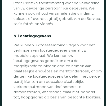
uitdrukkelijke toestemming voor de verwerking
van uw gevoelige persoonlijke gegevens. We
kunnen ook inhoud verzamelen die u indient,
uploadt of overdraagt bij gebruik van de Service,
zoals foto’s en video’s.
b. Locatiegegevens
We kunnen uw toestemming vragen voor het
verkrijgen van locatiegegevens vanaf uw
mobiele apparaat. We kunnen uw
locatiegegevens gebruiken om u de
mogelijkheid te bieden deel te nemen aan
plaatselijke enquêtes en marktonderzoek, of om
dergelijke locatiegegevens te delen met derde
partij klanten om bepaalde plaatselijke
verkeerspatronen van deelnemers te
demonstreren, waaronder, maar niet beperkt
tot, koopgedrag op basis van bezochte locaties.