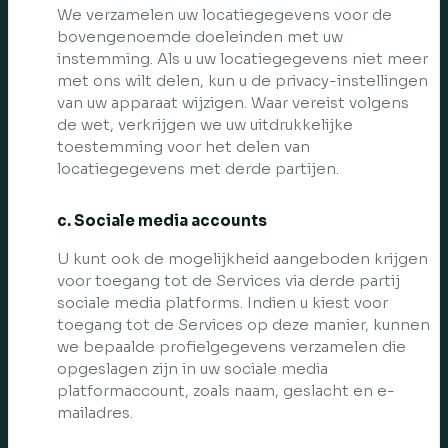
We verzamelen uw locatiegegevens voor de
bovengenoemde doeleinden met uw
instemming. Als u uw locatiegegevens niet meer
met ons wilt delen, kun u de privacy-instellingen
van uw apparaat wijzigen. Waar vereist volgens
de wet, verkrijgen we uw uitdrukkelijke
toestemming voor het delen van
locatiegegevens met derde partijen.
c. Sociale media accounts
U kunt ook de mogelijkheid aangeboden krijgen
voor toegang tot de Services via derde partij
sociale media platforms. Indien u kiest voor
toegang tot de Services op deze manier, kunnen
we bepaalde profielgegevens verzamelen die
opgeslagen zijn in uw sociale media
platformaccount, zoals naam, geslacht en e-
mailadres.