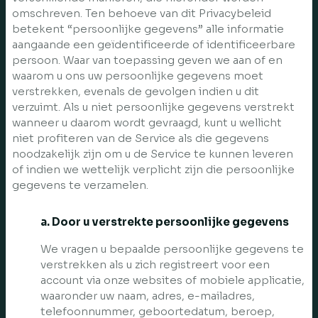
omschreven. Ten behoeve van dit Privacybeleid
betekent “persoonlijke gegevens” alle informatie
aangaande een geïdentificeerde of identificeerbare
persoon. Waar van toepassing geven we aan of en
waarom u ons uw persoonlijke gegevens moet
verstrekken, evenals de gevolgen indien u dit
verzuimt. Als u niet persoonlijke gegevens verstrekt
wanneer u daarom wordt gevraagd, kunt u wellicht
niet profiteren van de Service als die gegevens
noodzakelijk zijn om u de Service te kunnen leveren
of indien we wettelijk verplicht zijn die persoonlijke
gegevens te verzamelen.
a. Door u verstrekte persoonlijke gegevens
We vragen u bepaalde persoonlijke gegevens te
verstrekken als u zich registreert voor een
account via onze websites of mobiele applicatie,
waaronder uw naam, adres, e-mailadres,
telefoonnummer, geboortedatum, beroep,