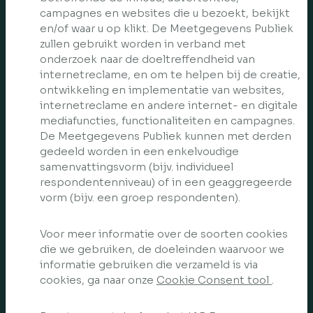
campagnes en websites die u bezoekt, bekijkt
en/of waar u op klikt. De Meetgegevens Publiek
zullen gebruikt worden in verband met
onderzoek naar de doeltreffendheid van
internetreclame, en om te helpen bij de creatie,
ontwikkeling en implementatie van websites,
internetreclame en andere internet- en digitale
mediafuncties, functionaliteiten en campagnes.
De Meetgegevens Publiek kunnen met derden
gedeeld worden in een enkelvoudige
samenvattingsvorm (bijv. individueel
respondentenniveau) of in een geaggregeerde
vorm (bijv. een groep respondenten).
Voor meer informatie over de soorten cookies
die we gebruiken, de doeleinden waarvoor we
informatie gebruiken die verzameld is via
cookies, ga naar onze
Cookie Consent tool
.