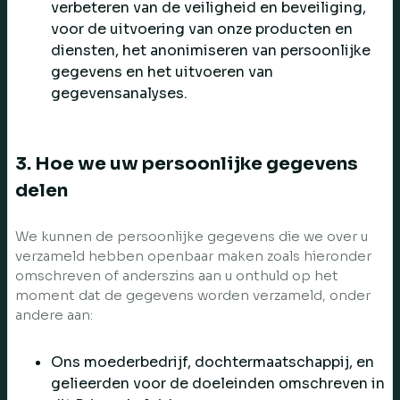
verbeteren van de veiligheid en beveiliging,
voor de uitvoering van onze producten en
diensten, het anonimiseren van persoonlijke
gegevens en het uitvoeren van
gegevensanalyses.
3. Hoe we uw persoonlijke gegevens
delen
We kunnen de persoonlijke gegevens die we over u
verzameld hebben openbaar maken zoals hieronder
omschreven of anderszins aan u onthuld op het
moment dat de gegevens worden verzameld, onder
andere aan:
Ons moederbedrijf, dochtermaatschappij, en
gelieerden voor de doeleinden omschreven in