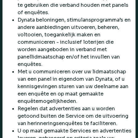
te gebruiken die verband houden met panels
of enquêtes.
Dynata beloningen, stimulansprogramma’s en
andere aanbiedingen uitvoeren, beheren,
voltooien, toegankelijk maken en
communiceren - inclusief loterijen die
worden aangeboden in verband met
panellidmaatschap en/of het invullen van
enquêtes.
Met u communiceren over uw lidmaatschap
van een panel in eigendom van Dynata, of u
kennisgevingen sturen van uw deelname aan
een enquête en op maat gemaakte
enquêtemogelijkheden.
Regelen dat advertenties aan u worden
getoond buiten de Service om de uitvoering
van herinneringsenquêtes te faciliteren.
U op maat gemaakte Services en advertenties