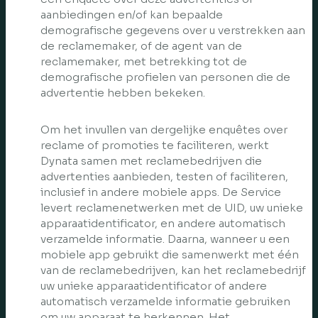
aanbiedingen en/of kan bepaalde
demografische gegevens over u verstrekken aan
de reclamemaker, of de agent van de
reclamemaker, met betrekking tot de
demografische profielen van personen die de
advertentie hebben bekeken.
Om het invullen van dergelijke enquêtes over
reclame of promoties te faciliteren, werkt
Dynata samen met reclamebedrijven die
advertenties aanbieden, testen of faciliteren,
inclusief in andere mobiele apps. De Service
levert reclamenetwerken met de UID, uw unieke
apparaatidentificator, en andere automatisch
verzamelde informatie. Daarna, wanneer u een
mobiele app gebruikt die samenwerkt met één
van de reclamebedrijven, kan het reclamebedrijf
uw unieke apparaatidentificator of andere
automatisch verzamelde informatie gebruiken
om uw apparaat te herkennen. Het