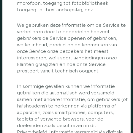
microfoon, toegang tot fotobibliotheek,
toegang tot bestandsopslag, enz.
We gebruiken deze informatie om de Service te
verbeteren door te beoordelen hoeveel
gebruikers de Service openen of gebruiken,
welke inhoud, producten en kenmerken van
onze Service onze bezoekers het meest
interesseren, welk soort aanbiedingen onze
klanten graag zien en hoe onze Service
presteert vanuit technisch oogpunt.
In sommige gevallen kunnen we informatie
gebruiken die automatisch werd verzameld
samen met andere informatie, om gebruikers (of
huishoudens) te herkennen via platforms of
apparaten, zoals smartphones, computers,
tablets of verwante browsers, voor de
doeleinden zoals beschreven in dit
Privacybeleid. Informatie verzameld via digitale