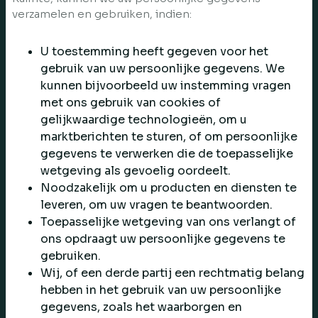
verzamelen en gebruiken, indien:
U toestemming heeft gegeven voor het
gebruik van uw persoonlijke gegevens. We
kunnen bijvoorbeeld uw instemming vragen
met ons gebruik van cookies of
gelijkwaardige technologieën, om u
marktberichten te sturen, of om persoonlijke
gegevens te verwerken die de toepasselijke
wetgeving als gevoelig oordeelt.
Noodzakelijk om u producten en diensten te
leveren, om uw vragen te beantwoorden.
Toepasselijke wetgeving van ons verlangt of
ons opdraagt uw persoonlijke gegevens te
gebruiken.
Wij, of een derde partij een rechtmatig belang
hebben in het gebruik van uw persoonlijke
gegevens, zoals het waarborgen en