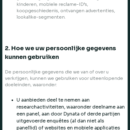
kinderen, mobiele reclame-ID’s,
koopgeschiedenis, ontvangen advertenties,
lookalike-segmenten.
2. Hoe we uw persoonlijke gegevens
kunnen gebruiken
De persoonlijke gegevens die we van of over u
verkrijgen, kunnen we gebruiken voor uiteenlopende
doeleinden, waaronder:
U aanbieden deel te nemen aan
researchactiviteiten, waaronder deelname aan
een panel, aan door Dynata of derde partijen
uitgevoerde enquêtes (al dan niet als
panellid) of websites en mobiele applicaties