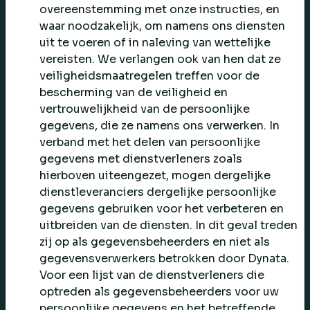
overeenstemming met onze instructies, en
waar noodzakelijk, om namens ons diensten
uit te voeren of in naleving van wettelijke
vereisten. We verlangen ook van hen dat ze
veiligheidsmaatregelen treffen voor de
bescherming van de veiligheid en
vertrouwelijkheid van de persoonlijke
gegevens, die ze namens ons verwerken. In
verband met het delen van persoonlijke
gegevens met dienstverleners zoals
hierboven uiteengezet, mogen dergelijke
dienstleveranciers dergelijke persoonlijke
gegevens gebruiken voor het verbeteren en
uitbreiden van de diensten. In dit geval treden
zij op als gegevensbeheerders en niet als
gegevensverwerkers betrokken door Dynata.
Voor een lijst van de dienstverleners die
optreden als gegevensbeheerders voor uw
persoonlijke gegevens en het betreffende