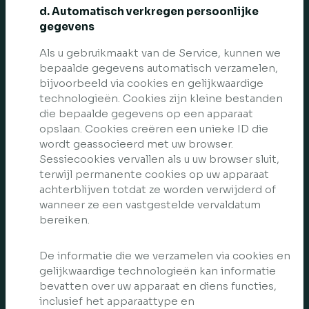
d. Automatisch verkregen persoonlijke
gegevens
Als u gebruikmaakt van de Service, kunnen we
bepaalde gegevens automatisch verzamelen,
bijvoorbeeld via cookies en gelijkwaardige
technologieën. Cookies zijn kleine bestanden
die bepaalde gegevens op een apparaat
opslaan. Cookies creëren een unieke ID die
wordt geassocieerd met uw browser.
Sessiecookies vervallen als u uw browser sluit,
terwijl permanente cookies op uw apparaat
achterblijven totdat ze worden verwijderd of
wanneer ze een vastgestelde vervaldatum
bereiken.
De informatie die we verzamelen via cookies en
gelijkwaardige technologieën kan informatie
bevatten over uw apparaat en diens functies,
inclusief het apparaattype en