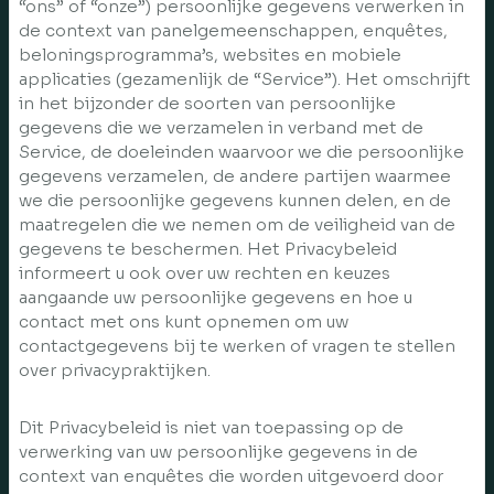
“ons” of “onze”) persoonlijke gegevens verwerken in
de context van panelgemeenschappen, enquêtes,
beloningsprogramma’s, websites en mobiele
applicaties (gezamenlijk de “Service”). Het omschrijft
in het bijzonder de soorten van persoonlijke
gegevens die we verzamelen in verband met de
Service, de doeleinden waarvoor we die persoonlijke
gegevens verzamelen, de andere partijen waarmee
we die persoonlijke gegevens kunnen delen, en de
maatregelen die we nemen om de veiligheid van de
gegevens te beschermen. Het Privacybeleid
informeert u ook over uw rechten en keuzes
aangaande uw persoonlijke gegevens en hoe u
contact met ons kunt opnemen om uw
contactgegevens bij te werken of vragen te stellen
over privacypraktijken.
Dit Privacybeleid is niet van toepassing op de
verwerking van uw persoonlijke gegevens in de
context van enquêtes die worden uitgevoerd door