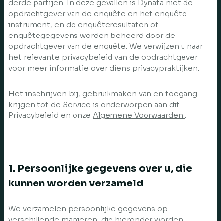
derde partijen. In deze gevallen is Dynata niet de
opdrachtgever van de enquête en het enquête-
instrument, en de enquêteresultaten of
enquêtegegevens worden beheerd door de
opdrachtgever van de enquête. We verwijzen u naar
het relevante privacybeleid van de opdrachtgever
voor meer informatie over diens privacypraktijken.
Het inschrijven bij, gebruikmaken van en toegang
krijgen tot de Service is onderworpen aan dit
Privacybeleid en onze
Algemene Voorwaarden
.
1. Persoonlijke gegevens over u, die
kunnen worden verzameld
We verzamelen persoonlijke gegevens op
verschillende manieren, die hieronder worden