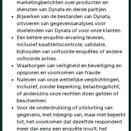
marketingberichten over producten en
diensten van Dynata en derde partijen.
Bijwerken van de bestanden van Dynata,
uitvoeren van gegevensanalyses voor
doeleinden van Dynata of voor onze klanten.
Een betere enquête-ervaring leveren,
inclusief kwaliteitscontrole, validatie,
bijhouden van voltooide enquêtes of andere
voltooide acties.
Waarborgen van veiligheid en beveiliging en
opsporen en voorkomen van fraude.
Naleven van onze wettelijke verplichtingen,
inclusief, zonder beperking, belastingplicht,
of anderszins onze rechten doen gelden of
beschermen.
Voor de onderdrukking of uitsluiting van
gegevens, met inbegrip van, maar niet beperkt
tot, het voorkomen dat dezelfde respondent
meer dan eens een enquête invult, het