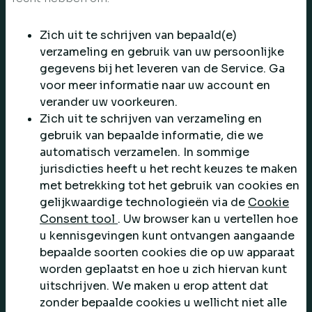
Zich uit te schrijven van bepaald(e)
verzameling en gebruik van uw persoonlijke
gegevens bij het leveren van de Service. Ga
voor meer informatie naar uw account en
verander uw voorkeuren.
Zich uit te schrijven van verzameling en
gebruik van bepaalde informatie, die we
automatisch verzamelen. In sommige
jurisdicties heeft u het recht keuzes te maken
met betrekking tot het gebruik van cookies en
gelijkwaardige technologieën via de
Cookie
Consent tool
. Uw browser kan u vertellen hoe
u kennisgevingen kunt ontvangen aangaande
bepaalde soorten cookies die op uw apparaat
worden geplaatst en hoe u zich hiervan kunt
uitschrijven. We maken u erop attent dat
zonder bepaalde cookies u wellicht niet alle