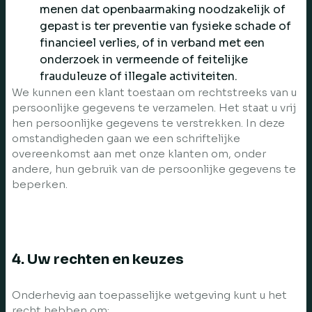
menen dat openbaarmaking noodzakelijk of
gepast is ter preventie van fysieke schade of
financieel verlies, of in verband met een
onderzoek in vermeende of feitelijke
frauduleuze of illegale activiteiten.
We kunnen een klant toestaan om rechtstreeks van u
persoonlijke gegevens te verzamelen. Het staat u vrij
hen persoonlijke gegevens te verstrekken. In deze
omstandigheden gaan we een schriftelijke
overeenkomst aan met onze klanten om, onder
andere, hun gebruik van de persoonlijke gegevens te
beperken.
4. Uw rechten en keuzes
Onderhevig aan toepasselijke wetgeving kunt u het
recht hebben om: