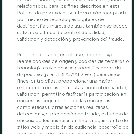
relacionados, para los fines descritos en esta
Política de privacidad. La información recopilada
por medio de tecnologías digitales de
dactilografía y marcas de agua también se puede
utilizar para fines de control de calidad,
validación y detección y prevención del fraude.
Pueden colocarse, escribirse, definirse y/o
leerse cookies de origen y cookies de terceros o
tecnologías relacionadas e identificadores de
dispositivo (p. ej., IDFA, AAID, etc.) para varios
fines, entre ellos, proporcionar una mejor
experiencia de las encuestas, control de calidad,
validación, permitir o facilitar la participación en
encuestas, seguimiento de las encuestas
completadas u otras acciones realizadas,
detección y/o prevención de fraude, estudios de
eficacia de los anuncios en línea, seguimiento de
sitios web y medición de audiencia, desarrollo de
perspectivas de audiencia y/o modelos similares