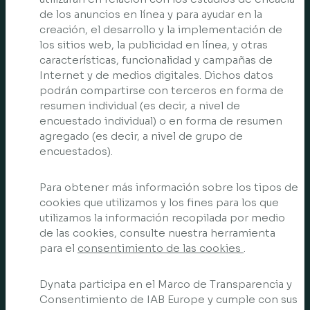
de los anuncios en línea y para ayudar en la
creación, el desarrollo y la implementación de
los sitios web, la publicidad en línea, y otras
características, funcionalidad y campañas de
Internet y de medios digitales. Dichos datos
podrán compartirse con terceros en forma de
resumen individual (es decir, a nivel de
encuestado individual) o en forma de resumen
agregado (es decir, a nivel de grupo de
encuestados).
Para obtener más información sobre los tipos de
cookies que utilizamos y los fines para los que
utilizamos la información recopilada por medio
de las cookies, consulte nuestra herramienta
para el
consentimiento de las cookies
.
Dynata participa en el Marco de Transparencia y
Consentimiento de IAB Europe y cumple con sus