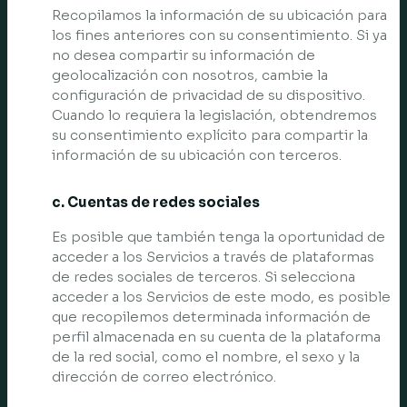
Recopilamos la información de su ubicación para
los fines anteriores con su consentimiento. Si ya
no desea compartir su información de
geolocalización con nosotros, cambie la
configuración de privacidad de su dispositivo.
Cuando lo requiera la legislación, obtendremos
su consentimiento explícito para compartir la
información de su ubicación con terceros.
c. Cuentas de redes sociales
Es posible que también tenga la oportunidad de
acceder a los Servicios a través de plataformas
de redes sociales de terceros. Si selecciona
acceder a los Servicios de este modo, es posible
que recopilemos determinada información de
perfil almacenada en su cuenta de la plataforma
de la red social, como el nombre, el sexo y la
dirección de correo electrónico.