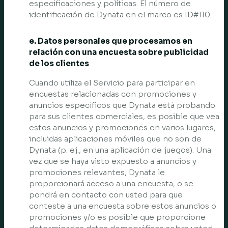
especificaciones y políticas. El número de
identificación de Dynata en el marco es ID#110.
e. Datos personales que procesamos en
relación con una encuesta sobre publicidad
de los clientes
Cuando utiliza el Servicio para participar en
encuestas relacionadas con promociones y
anuncios específicos que Dynata está probando
para sus clientes comerciales, es posible que vea
estos anuncios y promociones en varios lugares,
incluidas aplicaciones móviles que no son de
Dynata (p. ej., en una aplicación de juegos). Una
vez que se haya visto expuesto a anuncios y
promociones relevantes, Dynata le
proporcionará acceso a una encuesta, o se
pondrá en contacto con usted para que
conteste a una encuesta sobre estos anuncios o
promociones y/o es posible que proporcione