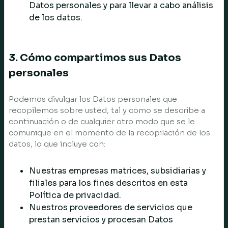
Datos personales y para llevar a cabo análisis
de los datos.
3. Cómo compartimos sus Datos
personales
Podemos divulgar los Datos personales que
recopilemos sobre usted, tal y como se describe a
continuación o de cualquier otro modo que se le
comunique en el momento de la recopilación de los
datos, lo que incluye con:
Nuestras empresas matrices, subsidiarias y
filiales para los fines descritos en esta
Política de privacidad.
Nuestros proveedores de servicios que
prestan servicios y procesan Datos