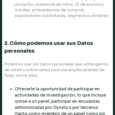
ubicación, presencia de niños, ID de anuncios
móviles, antecedentes de compras,
exposiciones publicitarias, segmentos similares.
2. Cómo podemos usar sus Datos
personales
Podemos usar los Datos personales que obtengamos
de usted o sobre usted para una amplia variedad de
fines, entre ellos:
Ofrecerle la oportunidad de participar en
actividades de investigación, lo que incluye
unirse a un panel, participar en encuestas
administradas por Dynata o por terceros
(tanto como miembro de un panel como sin