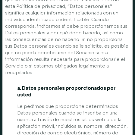
esta Política de privacidad, “Datos personales”
significa cualquier información relacionada con un
individuo identificado o identificable. Cuando
corresponda, indicamos si debe proporcionarnos sus
Datos personales y por qué debe hacerlo, así como
las consecuencias de no hacerlo. Si no proporciona
sus Datos personales cuando se le solicite, es posible
que no pueda beneficiarse del Servicio si esa
información resulta necesaria para proporcionarle el
Servicio o si estamos obligados legalmente a
recopilarlos.
a. Datos personales proporcionados por
usted
Le pedimos que proporcione determinados
Datos personales cuando se inscriba en una
cuenta a través de nuestros sitios web o de la
aplicación móvil, incluidos su nombre, dirección,
dirección de correo electrónico, número de