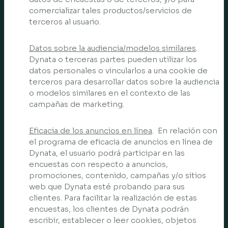
comercializar tales productos/servicios de
terceros al usuario.
Datos sobre la audiencia/modelos similares
.
Dynata o terceras partes pueden utilizar los
datos personales o vincularlos a una cookie de
terceros para desarrollar datos sobre la audiencia
o modelos similares en el contexto de las
campañas de marketing.
Eficacia de los anuncios en línea
. En relación con
el programa de eficacia de anuncios en línea de
Dynata, el usuario podrá participar en las
encuestas con respecto a anuncios,
promociones, contenido, campañas y/o sitios
web que Dynata esté probando para sus
clientes. Para facilitar la realización de estas
encuestas, los clientes de Dynata podrán
escribir, establecer o leer cookies, objetos