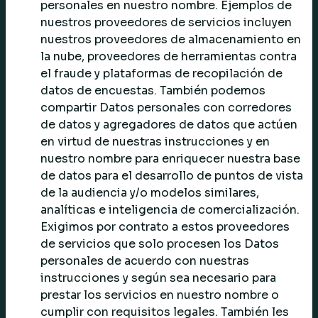
personales en nuestro nombre. Ejemplos de
nuestros proveedores de servicios incluyen
nuestros proveedores de almacenamiento en
la nube, proveedores de herramientas contra
el fraude y plataformas de recopilación de
datos de encuestas. También podemos
compartir Datos personales con corredores
de datos y agregadores de datos que actúen
en virtud de nuestras instrucciones y en
nuestro nombre para enriquecer nuestra base
de datos para el desarrollo de puntos de vista
de la audiencia y/o modelos similares,
analíticas e inteligencia de comercialización.
Exigimos por contrato a estos proveedores
de servicios que solo procesen los Datos
personales de acuerdo con nuestras
instrucciones y según sea necesario para
prestar los servicios en nuestro nombre o
cumplir con requisitos legales. También les