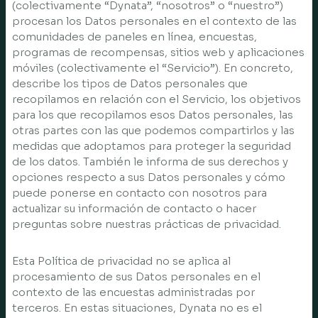
(colectivamente “Dynata”, “nosotros” o “nuestro”)
procesan los Datos personales en el contexto de las
comunidades de paneles en línea, encuestas,
programas de recompensas, sitios web y aplicaciones
móviles (colectivamente el “Servicio”). En concreto,
describe los tipos de Datos personales que
recopilamos en relación con el Servicio, los objetivos
para los que recopilamos esos Datos personales, las
otras partes con las que podemos compartirlos y las
medidas que adoptamos para proteger la seguridad
de los datos. También le informa de sus derechos y
opciones respecto a sus Datos personales y cómo
puede ponerse en contacto con nosotros para
actualizar su información de contacto o hacer
preguntas sobre nuestras prácticas de privacidad.
Esta Política de privacidad no se aplica al
procesamiento de sus Datos personales en el
contexto de las encuestas administradas por
terceros. En estas situaciones, Dynata no es el