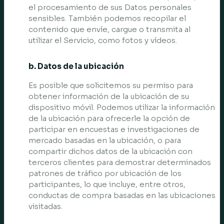
el procesamiento de sus Datos personales
sensibles. También podemos recopilar el
contenido que envíe, cargue o transmita al
utilizar el Servicio, como fotos y vídeos.
b. Datos de la ubicación
Es posible que solicitemos su permiso para
obtener información de la ubicación de su
dispositivo móvil. Podemos utilizar la información
de la ubicación para ofrecerle la opción de
participar en encuestas e investigaciones de
mercado basadas en la ubicación, o para
compartir dichos datos de la ubicación con
terceros clientes para demostrar determinados
patrones de tráfico por ubicación de los
participantes, lo que incluye, entre otros,
conductas de compra basadas en las ubicaciones
visitadas.