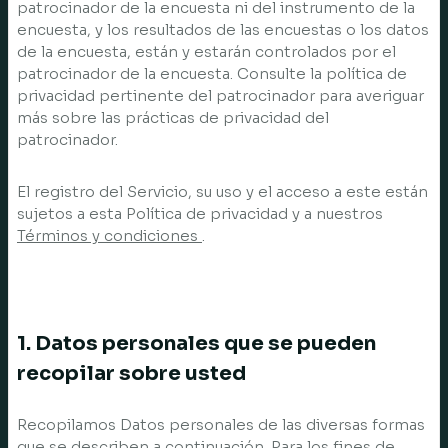
patrocinador de la encuesta ni del instrumento de la
encuesta, y los resultados de las encuestas o los datos
de la encuesta, están y estarán controlados por el
patrocinador de la encuesta. Consulte la política de
privacidad pertinente del patrocinador para averiguar
más sobre las prácticas de privacidad del
patrocinador.
El registro del Servicio, su uso y el acceso a este están
sujetos a esta Política de privacidad y a nuestros
Términos y condiciones
.
1. Datos personales que se pueden
recopilar sobre usted
Recopilamos Datos personales de las diversas formas
que se describen a continuación. Para los fines de