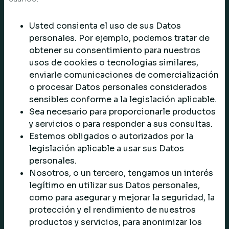
Usted consienta el uso de sus Datos
personales. Por ejemplo, podemos tratar de
obtener su consentimiento para nuestros
usos de cookies o tecnologías similares,
enviarle comunicaciones de comercialización
o procesar Datos personales considerados
sensibles conforme a la legislación aplicable.
Sea necesario para proporcionarle productos
y servicios o para responder a sus consultas.
Estemos obligados o autorizados por la
legislación aplicable a usar sus Datos
personales.
Nosotros, o un tercero, tengamos un interés
legítimo en utilizar sus Datos personales,
como para asegurar y mejorar la seguridad, la
protección y el rendimiento de nuestros
productos y servicios, para anonimizar los