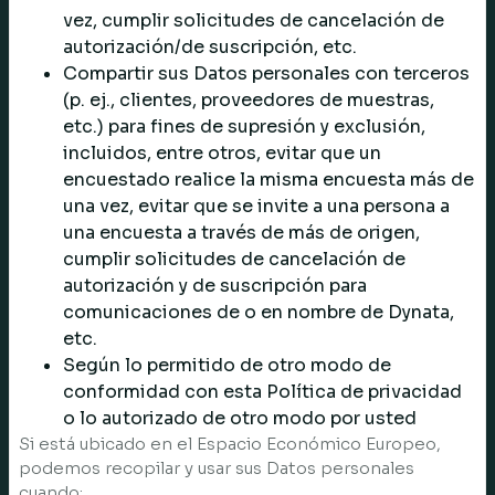
vez, cumplir solicitudes de cancelación de
autorización/de suscripción, etc.
Compartir sus Datos personales con terceros
(p. ej., clientes, proveedores de muestras,
etc.) para fines de supresión y exclusión,
incluidos, entre otros, evitar que un
encuestado realice la misma encuesta más de
una vez, evitar que se invite a una persona a
una encuesta a través de más de origen,
cumplir solicitudes de cancelación de
autorización y de suscripción para
comunicaciones de o en nombre de Dynata,
etc.
Según lo permitido de otro modo de
conformidad con esta Política de privacidad
o lo autorizado de otro modo por usted
Si está ubicado en el Espacio Económico Europeo,
podemos recopilar y usar sus Datos personales
cuando: