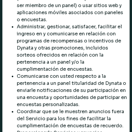
ser miembro de un panel) o usar sitios web y
aplicaciones móviles asociados con paneles
o encuestas.
Administrar, gestionar, satisfacer, facilitar el
ingreso en y comunicarse en relación con
programas de recompensas o incentivos de
Dynata y otras promociones, incluidos
sorteos ofrecidos en relación con la
pertenencia a un panel y/o la
cumplimentación de encuestas.
Comunicarse con usted respecto a la
pertenencia a un panel titularidad de Dynata o
enviarle notificaciones de su participación en
una encuesta y oportunidades de participar en
encuestas personalizadas.
Coordinar que se le muestren anuncios fuera
del Servicio para los fines de facilitar la
cumplimentación de encuestas de recuerdo.