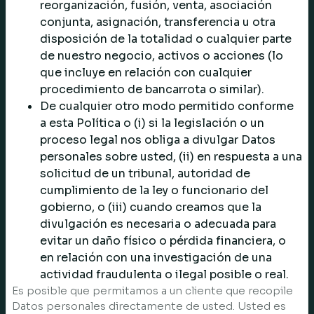
reorganización, fusión, venta, asociación
conjunta, asignación, transferencia u otra
disposición de la totalidad o cualquier parte
de nuestro negocio, activos o acciones (lo
que incluye en relación con cualquier
procedimiento de bancarrota o similar).
De cualquier otro modo permitido conforme
a esta Política o (i) si la legislación o un
proceso legal nos obliga a divulgar Datos
personales sobre usted, (ii) en respuesta a una
solicitud de un tribunal, autoridad de
cumplimiento de la ley o funcionario del
gobierno, o (iii) cuando creamos que la
divulgación es necesaria o adecuada para
evitar un daño físico o pérdida financiera, o
en relación con una investigación de una
actividad fraudulenta o ilegal posible o real.
Es posible que permitamos a un cliente que recopile
Datos personales directamente de usted. Usted es