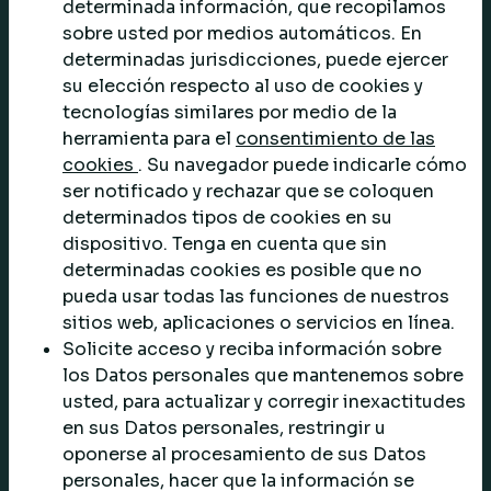
determinada información, que recopilamos
sobre usted por medios automáticos. En
determinadas jurisdicciones, puede ejercer
su elección respecto al uso de cookies y
tecnologías similares por medio de la
herramienta para el
consentimiento de las
cookies
. Su navegador puede indicarle cómo
ser notificado y rechazar que se coloquen
determinados tipos de cookies en su
dispositivo. Tenga en cuenta que sin
determinadas cookies es posible que no
pueda usar todas las funciones de nuestros
sitios web, aplicaciones o servicios en línea.
Solicite acceso y reciba información sobre
los Datos personales que mantenemos sobre
usted, para actualizar y corregir inexactitudes
en sus Datos personales, restringir u
oponerse al procesamiento de sus Datos
personales, hacer que la información se