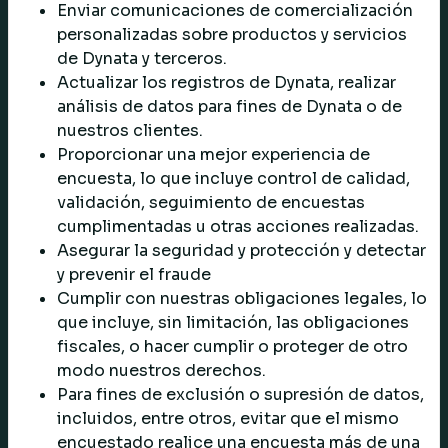
Enviar comunicaciones de comercialización
personalizadas sobre productos y servicios
de Dynata y terceros.
Actualizar los registros de Dynata, realizar
análisis de datos para fines de Dynata o de
nuestros clientes.
Proporcionar una mejor experiencia de
encuesta, lo que incluye control de calidad,
validación, seguimiento de encuestas
cumplimentadas u otras acciones realizadas.
Asegurar la seguridad y protección y detectar
y prevenir el fraude
Cumplir con nuestras obligaciones legales, lo
que incluye, sin limitación, las obligaciones
fiscales, o hacer cumplir o proteger de otro
modo nuestros derechos.
Para fines de exclusión o supresión de datos,
incluidos, entre otros, evitar que el mismo
encuestado realice una encuesta más de una