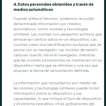
d. Datos personales obtenidos a través de
medios automáticos
Cuando utiliza el Servicio, podemos recopilar
determinada información por medios
automáticos, como cookies y tecnologías
similares. Las cookies son pequeños archivos que
almacenan ciertos datos en un dispositivo. Las
cookies crean una identificación exclusiva que se
asocia con su navegador. Las cookies de sesión
caducan cuando cierra el navegador, mientras
que las cookies persistentes se mantienen en su
dispositivo hasta que se eliminan o una vez que
alcanzan la fecha de vencimiento definida.
La información que recopilamos por medio de
las cookies y tecnologías similares puede incluir
información sobre su dispositivo y sus
capacidades, lo que incluye el tipo de dispositivo
y el sistema operativo, otras aplicaciones del