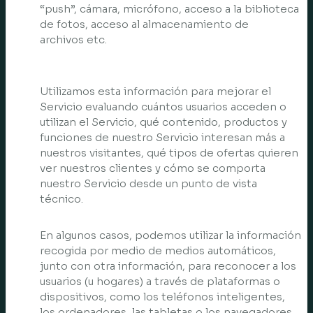
“push”, cámara, micrófono, acceso a la biblioteca
de fotos, acceso al almacenamiento de
archivos etc.
Utilizamos esta información para mejorar el
Servicio evaluando cuántos usuarios acceden o
utilizan el Servicio, qué contenido, productos y
funciones de nuestro Servicio interesan más a
nuestros visitantes, qué tipos de ofertas quieren
ver nuestros clientes y cómo se comporta
nuestro Servicio desde un punto de vista
técnico.
En algunos casos, podemos utilizar la información
recogida por medio de medios automáticos,
junto con otra información, para reconocer a los
usuarios (u hogares) a través de plataformas o
dispositivos, como los teléfonos inteligentes,
los ordenadores, las tabletas o los navegadores