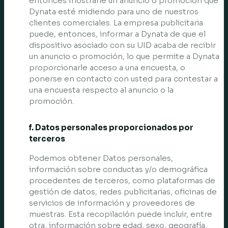
entonces mostrarle un anuncio o promoción que
Dynata esté midiendo para uno de nuestros
clientes comerciales. La empresa publicitaria
puede, entonces, informar a Dynata de que el
dispositivo asociado con su UID acaba de recibir
un anuncio o promoción, lo que permite a Dynata
proporcionarle acceso a una encuesta, o
ponerse en contacto con usted para contestar a
una encuesta respecto al anuncio o la
promoción.
f. Datos personales proporcionados por
terceros
Podemos obtener Datos personales,
información sobre conductas y/o demográfica
procedentes de terceros, como plataformas de
gestión de datos, redes publicitarias, oficinas de
servicios de información y proveedores de
muestras. Esta recopilación puede incluir, entre
otra, información sobre edad, sexo, geografía,