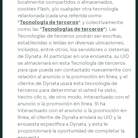
localmente compartidos o almacenados,
cookies Flash, y/o cualquier otra tecnología
relacionada (cada una referida como
“
Tecnología de terceros
”, y colectivamente
como las “
Tecnologías de terceros
”). Las
Tecnologías de terceros podrán ser escritas,
establecidas o leídas en diversas ubicaciones,
incluidos, entre otros, los servidores o sistemas
de Dynata. Al participar en una encuesta, su UID
se almacenará en esta Tecnología de terceros
para que pueda ser contactado nuevamente con
relación al anuncio o la promoción en línea, y el
cliente de Dynata usará esta tecnología de
terceros para determinar si usted ha visto,
hecho clic o, de otro modo, interactuado con el
anuncio o la promoción en línea. Si ha
interactuado con el anuncio o la promoción en
línea, el cliente de Dynata enviará su UID y la
encuesta específica a Dynata, y esta le
proporcionará la oportunidad de completar la
encuesta.