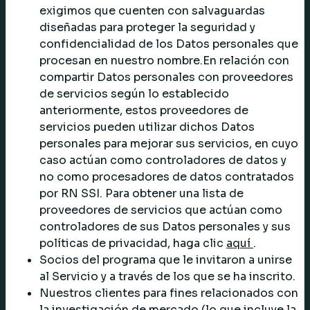
exigimos que cuenten con salvaguardas
diseñadas para proteger la seguridad y
confidencialidad de los Datos personales que
procesan en nuestro nombre.En relación con
compartir Datos personales con proveedores
de servicios según lo establecido
anteriormente, estos proveedores de
servicios pueden utilizar dichos Datos
personales para mejorar sus servicios, en cuyo
caso actúan como controladores de datos y
no como procesadores de datos contratados
por RN SSI. Para obtener una lista de
proveedores de servicios que actúan como
controladores de sus Datos personales y sus
políticas de privacidad, haga clic
aquí
.
Socios del programa que le invitaron a unirse
al Servicio y a través de los que se ha inscrito.
Nuestros clientes para fines relacionados con
la investigación de mercado (lo que incluye la