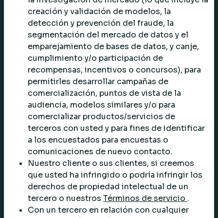
creación y validación de modelos, la
detección y prevención del fraude, la
segmentación del mercado de datos y el
emparejamiento de bases de datos, y canje,
cumplimiento y/o participación de
recompensas, incentivos o concursos), para
permitirles desarrollar campañas de
comercialización, puntos de vista de la
audiencia, modelos similares y/o para
comercializar productos/servicios de
terceros con usted y para fines de identificar
a los encuestados para encuestas o
comunicaciones de nuevo contacto.
Nuestro cliente o sus clientes, si creemos
que usted ha infringido o podría infringir los
derechos de propiedad intelectual de un
tercero o nuestros
Términos de servicio
.
Con un tercero en relación con cualquier