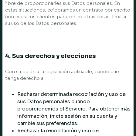
libre de proporcionarles sus Datos personales. En
estas situaciones, celebramos un contrato por escrito
con nuestros clientes para, entre otras cosas, limitar
su uso de los Datos personales.
4. Sus derechos y elecciones
Con sujeción a la legislación aplicable, puede que
tenga derecho a:
Rechazar determinada recopilación y uso de
sus Datos personales cuando
proporcionemos el Servicio. Para obtener más
información, inicie sesión en su cuenta y
cambie sus preferencias.
Rechazar la recopilación y uso de