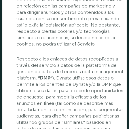
en relación con las campañas de marketing y
para dirigir anuncios y otros contenidos a los
usuarios, con su consentimiento previo cuando
así lo exija la legislación aplicable. No obstante,
respecto a ciertas cookies y/o tecnologías
similares o relacionadas, si decide no aceptar
cookies, no podrá utilizar el Servicio.
Respecto a los enlaces de datos recopilados a
través del servicio a datos de la plataforma de
gestión de datos de terceros (data management
platform, “
DMP
”), Dynata utiliza esos datos o
permite a los clientes de Dynata y/o la DMP que
utilicen esos datos para ofrecerle oportunidades
de encuesta, para medir la eficacia de los
anuncios en línea (tal como se describe más
detalladamente a continuación), para segmentar
audiencias, para diseñar campañas publicitarias
utilizando grupos de “similares” basados en
datos de encuestas o de terceros, y/o para