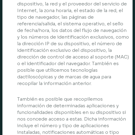
dispositivo, la red y el proveedor del servicio de
Internet, la zona horaria, el estado de la red, el
tipo de navegador, las páginas de
referencia/salida, el sistema operativo, el sello
de fecha/hora, los datos del flujo de navegación
y los números de identificación exclusivos, como
la dirección IP de su dispositivo, el número de
identificación exclusivo del dispositivo, la
dirección de control de acceso al soporte (MAC)
o el identificador del navegador. También es
posible que utilicemos tecnologías
dactiloscópicas y de marcas de agua para
recopilar la información anterior.
También es posible que recopilemos
información de determinadas aplicaciones y
funcionalidades disponibles en su dispositivo si
nos concede acceso a estas. Dicha información
incluye el número y tipo de aplicaciones
instaladas, notificaciones automáticas o tipo