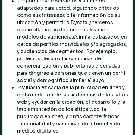
Proporcionarle Servicios y anuncios
adaptados para usted, siguiendo criterios
como sus intereses o la información de su
ubicación y permitir a Dynata y terceros
desarrollar ideas de comercialización,
modelos de audiencias/similares basados en
datos de perfiles individuales y/o agregados,
y audiencias de segmentos. Por ejemplo,
podemos desarrollar campañas de
comercialización y publicitarias diseñadas
para dirigirse a personas que tienen un perfil
social y demográfico similar al suyo.
Evaluar la eficacia de la publicidad en línea y
de la medición de las audiencias de los sitios
web y ayudar en la creación, el desarrollo y la
implementación de los sitios web, la
publicidad en línea, y otras características,
funcionalidad y campañas de Internet y de
medios digitales.