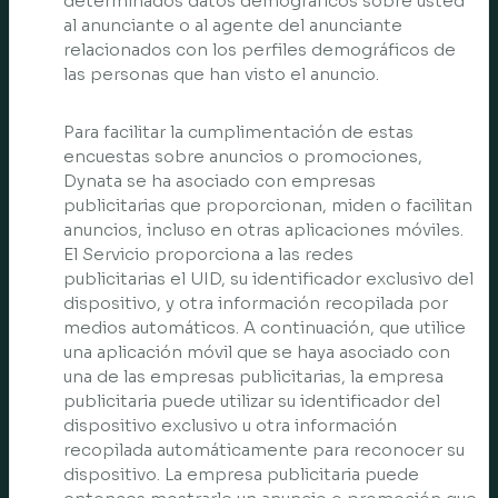
determinados datos demográficos sobre usted
al anunciante o al agente del anunciante
relacionados con los perfiles demográficos de
las personas que han visto el anuncio.
Para facilitar la cumplimentación de estas
encuestas sobre anuncios o promociones,
Dynata se ha asociado con empresas
publicitarias que proporcionan, miden o facilitan
anuncios, incluso en otras aplicaciones móviles.
El Servicio proporciona a las redes
publicitarias el UID, su identificador exclusivo del
dispositivo, y otra información recopilada por
medios automáticos. A continuación, que utilice
una aplicación móvil que se haya asociado con
una de las empresas publicitarias, la empresa
publicitaria puede utilizar su identificador del
dispositivo exclusivo u otra información
recopilada automáticamente para reconocer su
dispositivo. La empresa publicitaria puede