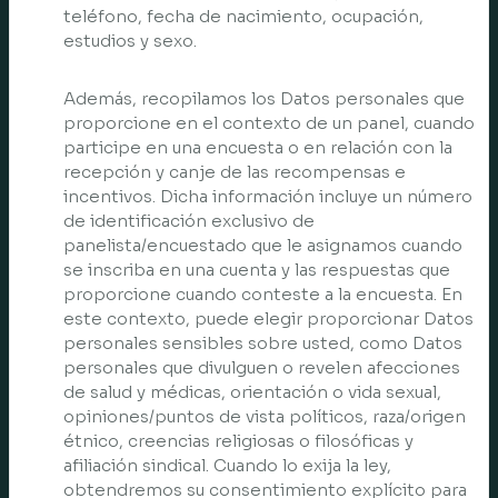
teléfono, fecha de nacimiento, ocupación,
estudios y sexo.
Además, recopilamos los Datos personales que
proporcione en el contexto de un panel, cuando
participe en una encuesta o en relación con la
recepción y canje de las recompensas e
incentivos. Dicha información incluye un número
de identificación exclusivo de
panelista/encuestado que le asignamos cuando
se inscriba en una cuenta y las respuestas que
proporcione cuando conteste a la encuesta. En
este contexto, puede elegir proporcionar Datos
personales sensibles sobre usted, como Datos
personales que divulguen o revelen afecciones
de salud y médicas, orientación o vida sexual,
opiniones/puntos de vista políticos, raza/origen
étnico, creencias religiosas o filosóficas y
afiliación sindical. Cuando lo exija la ley,
obtendremos su consentimiento explícito para