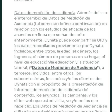
Datos de medición de audiencia
. Además del uso
e intercambio de Datos de Medición de
Audiencia (tal como se define a continuación) en
relación con los estudios de eficacia de los
anuncios en línea que se han descrito
anteriormente, Dynata puede compartir su UID y
los datos recopilados previamente por Dynata,
incluidos, entre otros, la edad, el género, los
ingresos, el número de personas en su hogar, el
nivel de educación/la educación y la situación
laboral, (“
Datos de Medición de Audiencia
”), a
terceros, incluidos, entre otros, los
subcontratistas, los socios y/o los clientes de
Dynata con el propósito de la presentación de
informes de medición de audiencia del
contenido, los anuncios, las campañas, y los
sitios web que usted visita, ve y/o en los que
hace clic. Los Datos de Medición de Audiencia se
utilizarán en relación con los estudios de eficacia