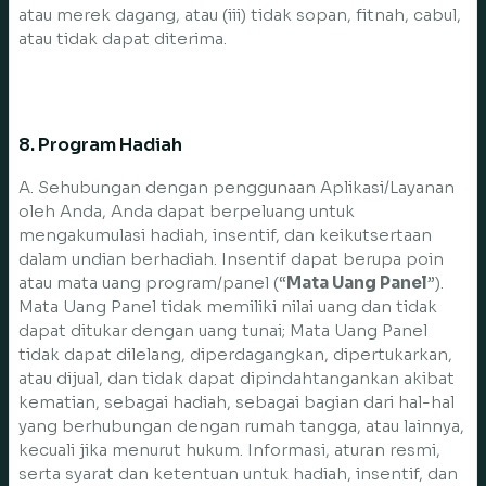
atau merek dagang, atau (iii) tidak sopan, fitnah, cabul,
atau tidak dapat diterima.
8. Program Hadiah
A. Sehubungan dengan penggunaan Aplikasi/Layanan
oleh Anda, Anda dapat berpeluang untuk
mengakumulasi hadiah, insentif, dan keikutsertaan
dalam undian berhadiah. Insentif dapat berupa poin
atau mata uang program/panel (“
Mata Uang Panel
”).
Mata Uang Panel tidak memiliki nilai uang dan tidak
dapat ditukar dengan uang tunai; Mata Uang Panel
tidak dapat dilelang, diperdagangkan, dipertukarkan,
atau dijual, dan tidak dapat dipindahtangankan akibat
kematian, sebagai hadiah, sebagai bagian dari hal-hal
yang berhubungan dengan rumah tangga, atau lainnya,
kecuali jika menurut hukum. Informasi, aturan resmi,
serta syarat dan ketentuan untuk hadiah, insentif, dan