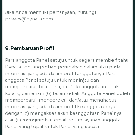
Jika Anda memiliki pertanyaan, hubungi
privacy@dynata.com
9. Pembaruan Profil.
Para anggota Panel setuju untuk segera memberi tahu
Dynata tentang setiap perubahan dalam atau pada
informasi yang ada dalam profil anggotanya. Para
anggota Panel setuju untuk meninjau dan
memperbarui, bila perlu, profil keanggotaan tidak
kurang dari enam (6) bulan sekali. Anggota Panel boleh
memperbarui, mengoreksi, dan/atau menghapus
informasi yang ada dalam profil keanggotaannya
dengan: (i) mengakses akun keanggotaan Panelnya;
atau (ii) mengirimkan email ke tim layanan anggota
Panel yang tepat untuk Panel yang sesuai.