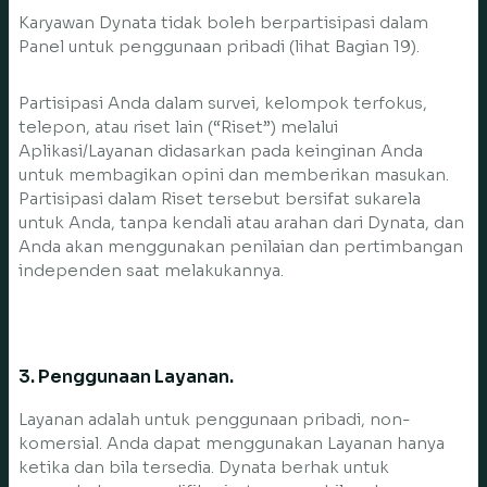
Karyawan Dynata tidak boleh berpartisipasi dalam
Panel untuk penggunaan pribadi (lihat Bagian 19).
Partisipasi Anda dalam survei, kelompok terfokus,
telepon, atau riset lain (“Riset”) melalui
Aplikasi/Layanan didasarkan pada keinginan Anda
untuk membagikan opini dan memberikan masukan.
Partisipasi dalam Riset tersebut bersifat sukarela
untuk Anda, tanpa kendali atau arahan dari Dynata, dan
Anda akan menggunakan penilaian dan pertimbangan
independen saat melakukannya.
3. Penggunaan Layanan.
Layanan adalah untuk penggunaan pribadi, non-
komersial. Anda dapat menggunakan Layanan hanya
ketika dan bila tersedia. Dynata berhak untuk