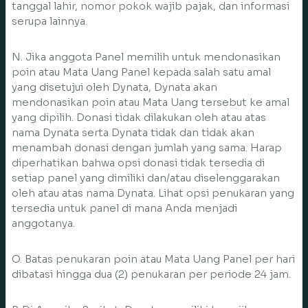
tanggal lahir, nomor pokok wajib pajak, dan informasi
serupa lainnya.
N. Jika anggota Panel memilih untuk mendonasikan
poin atau Mata Uang Panel kepada salah satu amal
yang disetujui oleh Dynata, Dynata akan
mendonasikan poin atau Mata Uang tersebut ke amal
yang dipilih. Donasi tidak dilakukan oleh atau atas
nama Dynata serta Dynata tidak dan tidak akan
menambah donasi dengan jumlah yang sama. Harap
diperhatikan bahwa opsi donasi tidak tersedia di
setiap panel yang dimiliki dan/atau diselenggarakan
oleh atau atas nama Dynata. Lihat opsi penukaran yang
tersedia untuk panel di mana Anda menjadi
anggotanya.
O. Batas penukaran poin atau Mata Uang Panel per hari
dibatasi hingga dua (2) penukaran per periode 24 jam.