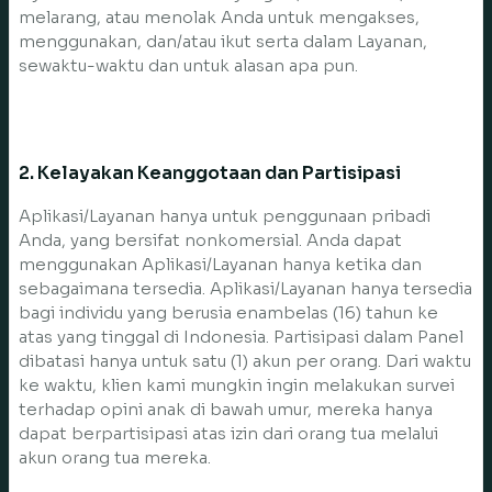
melarang, atau menolak Anda untuk mengakses,
menggunakan, dan/atau ikut serta dalam Layanan,
sewaktu-waktu dan untuk alasan apa pun.
2. Kelayakan Keanggotaan dan Partisipasi
Aplikasi/Layanan hanya untuk penggunaan pribadi
Anda, yang bersifat nonkomersial. Anda dapat
menggunakan Aplikasi/Layanan hanya ketika dan
sebagaimana tersedia. Aplikasi/Layanan hanya tersedia
bagi individu yang berusia enambelas (16) tahun ke
atas yang tinggal di Indonesia. Partisipasi dalam Panel
dibatasi hanya untuk satu (1) akun per orang. Dari waktu
ke waktu, klien kami mungkin ingin melakukan survei
terhadap opini anak di bawah umur, mereka hanya
dapat berpartisipasi atas izin dari orang tua melalui
akun orang tua mereka.