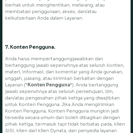
berhak untuk menghentikan, melarang, atau
membatasi penggunaan, akses, dan/atau
keikutsertaan Anda dalam Layanan.
7. Konten Pengguna.
Anda harus mempertanggungjawabkan dan
bertanggung jawab sepenuhnya atas seluruh konten,
materi, informasi, dan komentar yang Anda gunakan,
unggah, pasang, atau kirimkan berkaitan dengan
Layanan (“
Konten Pengguna
”). Anda bertanggung
jawab sepenuhnya atas seluruh persetujuan, izin,
dan/atau pengesahan pihak ketiga yang diwajibkan
untuk Konten Pengguna. Jika Anda mengirimkan
Konten Pengguna, Konten Pengguna mungkin jadi
tersedia secara umum dan boleh dibagikan dengan
pihak ketiga, termasuk tapi tidak terbatas pada, klien
SISI, klien dari klien Dynata, dan penyedia layanan