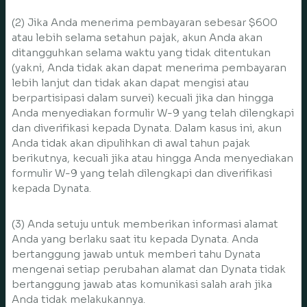
(2) Jika Anda menerima pembayaran sebesar $600
atau lebih selama setahun pajak, akun Anda akan
ditangguhkan selama waktu yang tidak ditentukan
(yakni, Anda tidak akan dapat menerima pembayaran
lebih lanjut dan tidak akan dapat mengisi atau
berpartisipasi dalam survei) kecuali jika dan hingga
Anda menyediakan formulir W-9 yang telah dilengkapi
dan diverifikasi kepada Dynata. Dalam kasus ini, akun
Anda tidak akan dipulihkan di awal tahun pajak
berikutnya, kecuali jika atau hingga Anda menyediakan
formulir W-9 yang telah dilengkapi dan diverifikasi
kepada Dynata.
(3) Anda setuju untuk memberikan informasi alamat
Anda yang berlaku saat itu kepada Dynata. Anda
bertanggung jawab untuk memberi tahu Dynata
mengenai setiap perubahan alamat dan Dynata tidak
bertanggung jawab atas komunikasi salah arah jika
Anda tidak melakukannya.