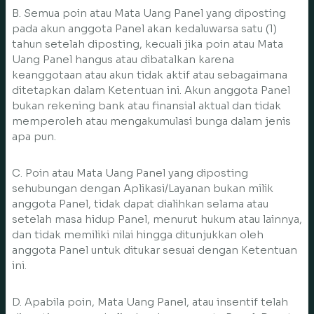
B. Semua poin atau Mata Uang Panel yang diposting
pada akun anggota Panel akan kedaluwarsa satu (1)
tahun setelah diposting, kecuali jika poin atau Mata
Uang Panel hangus atau dibatalkan karena
keanggotaan atau akun tidak aktif atau sebagaimana
ditetapkan dalam Ketentuan ini. Akun anggota Panel
bukan rekening bank atau finansial aktual dan tidak
memperoleh atau mengakumulasi bunga dalam jenis
apa pun.
C. Poin atau Mata Uang Panel yang diposting
sehubungan dengan Aplikasi/Layanan bukan milik
anggota Panel, tidak dapat dialihkan selama atau
setelah masa hidup Panel, menurut hukum atau lainnya,
dan tidak memiliki nilai hingga ditunjukkan oleh
anggota Panel untuk ditukar sesuai dengan Ketentuan
ini.
D. Apabila poin, Mata Uang Panel, atau insentif telah