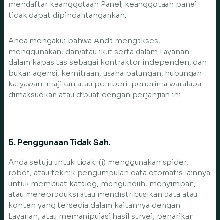
mendaftar keanggotaan Panel; keanggotaan panel
tidak dapat dipindahtangankan.
Anda mengakui bahwa Anda mengakses,
menggunakan, dan/atau ikut serta dalam Layanan
dalam kapasitas sebagai kontraktor independen, dan
bukan agensi, kemitraan, usaha patungan, hubungan
karyawan-majikan atau pemberi-penerima waralaba
dimaksudkan atau dibuat dengan perjanjian ini.
5. Penggunaan Tidak Sah.
Anda setuju untuk tidak: (i) menggunakan spider,
robot, atau teknik pengumpulan data otomatis lainnya
untuk membuat katalog, mengunduh, menyimpan,
atau mereproduksi atau mendistribusikan data atau
konten yang tersedia dalam kaitannya dengan
Layanan, atau memanipulasi hasil survei, penarikan