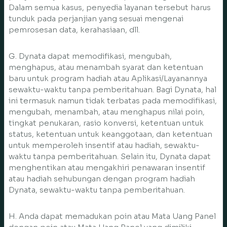
Dalam semua kasus, penyedia layanan tersebut harus
tunduk pada perjanjian yang sesuai mengenai
pemrosesan data, kerahasiaan, dll.
G. Dynata dapat memodifikasi, mengubah,
menghapus, atau menambah syarat dan ketentuan
baru untuk program hadiah atau Aplikasi/Layanannya
sewaktu-waktu tanpa pemberitahuan. Bagi Dynata, hal
ini termasuk namun tidak terbatas pada memodifikasi,
mengubah, menambah, atau menghapus nilai poin,
tingkat penukaran, rasio konversi, ketentuan untuk
status, ketentuan untuk keanggotaan, dan ketentuan
untuk memperoleh insentif atau hadiah, sewaktu-
waktu tanpa pemberitahuan. Selain itu, Dynata dapat
menghentikan atau mengakhiri penawaran insentif
atau hadiah sehubungan dengan program hadiah
Dynata, sewaktu-waktu tanpa pemberitahuan.
H. Anda dapat memadukan poin atau Mata Uang Panel