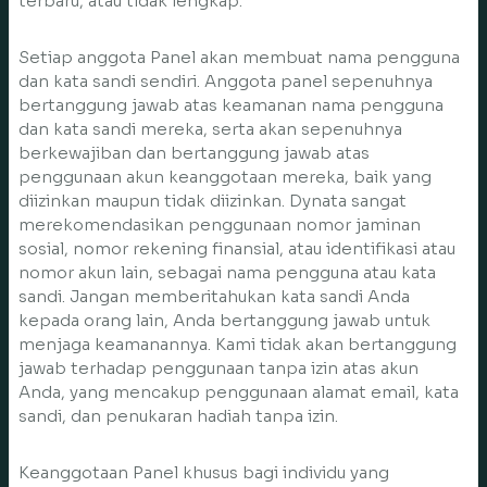
terbaru, atau tidak lengkap.
Setiap anggota Panel akan membuat nama pengguna
dan kata sandi sendiri. Anggota panel sepenuhnya
bertanggung jawab atas keamanan nama pengguna
dan kata sandi mereka, serta akan sepenuhnya
berkewajiban dan bertanggung jawab atas
penggunaan akun keanggotaan mereka, baik yang
diizinkan maupun tidak diizinkan. Dynata sangat
merekomendasikan penggunaan nomor jaminan
sosial, nomor rekening finansial, atau identifikasi atau
nomor akun lain, sebagai nama pengguna atau kata
sandi. Jangan memberitahukan kata sandi Anda
kepada orang lain, Anda bertanggung jawab untuk
menjaga keamanannya. Kami tidak akan bertanggung
jawab terhadap penggunaan tanpa izin atas akun
Anda, yang mencakup penggunaan alamat email, kata
sandi, dan penukaran hadiah tanpa izin.
Keanggotaan Panel khusus bagi individu yang