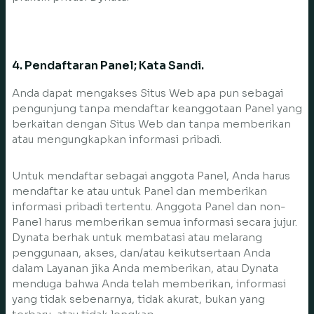
4. Pendaftaran Panel; Kata Sandi.
Anda dapat mengakses Situs Web apa pun sebagai
pengunjung tanpa mendaftar keanggotaan Panel yang
berkaitan dengan Situs Web dan tanpa memberikan
atau mengungkapkan informasi pribadi.
Untuk mendaftar sebagai anggota Panel, Anda harus
mendaftar ke atau untuk Panel dan memberikan
informasi pribadi tertentu. Anggota Panel dan non-
Panel harus memberikan semua informasi secara jujur.
Dynata berhak untuk membatasi atau melarang
penggunaan, akses, dan/atau keikutsertaan Anda
dalam Layanan jika Anda memberikan, atau Dynata
menduga bahwa Anda telah memberikan, informasi
yang tidak sebenarnya, tidak akurat, bukan yang