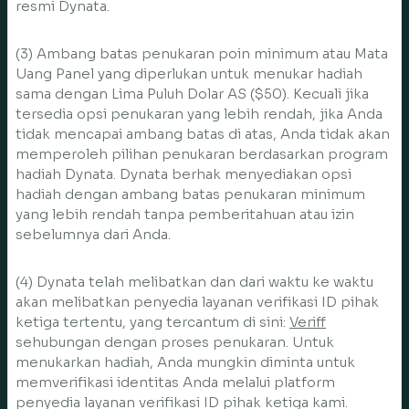
resmi Dynata.
(3) Ambang batas penukaran poin minimum atau Mata
Uang Panel yang diperlukan untuk menukar hadiah
sama dengan Lima Puluh Dolar AS ($50). Kecuali jika
tersedia opsi penukaran yang lebih rendah, jika Anda
tidak mencapai ambang batas di atas, Anda tidak akan
memperoleh pilihan penukaran berdasarkan program
hadiah Dynata. Dynata berhak menyediakan opsi
hadiah dengan ambang batas penukaran minimum
yang lebih rendah tanpa pemberitahuan atau izin
sebelumnya dari Anda.
(4) Dynata telah melibatkan dan dari waktu ke waktu
akan melibatkan penyedia layanan verifikasi ID pihak
ketiga tertentu, yang tercantum di sini:
Veriff
sehubungan dengan proses penukaran. Untuk
menukarkan hadiah, Anda mungkin diminta untuk
memverifikasi identitas Anda melalui platform
penyedia layanan verifikasi ID pihak ketiga kami.