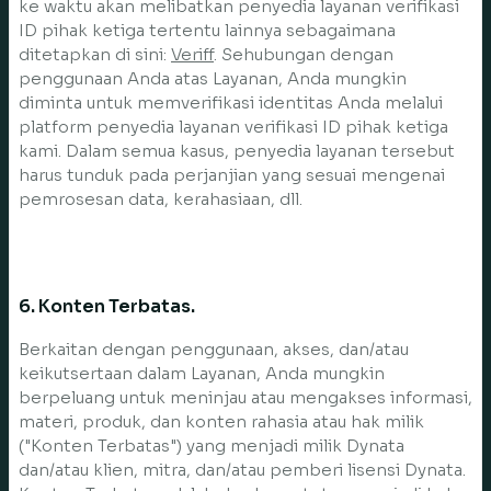
ke waktu akan melibatkan penyedia layanan verifikasi
ID pihak ketiga tertentu lainnya sebagaimana
ditetapkan di sini:
Veriff
. Sehubungan dengan
penggunaan Anda atas Layanan, Anda mungkin
diminta untuk memverifikasi identitas Anda melalui
platform penyedia layanan verifikasi ID pihak ketiga
kami. Dalam semua kasus, penyedia layanan tersebut
harus tunduk pada perjanjian yang sesuai mengenai
pemrosesan data, kerahasiaan, dll.
6. Konten Terbatas.
Berkaitan dengan penggunaan, akses, dan/atau
keikutsertaan dalam Layanan, Anda mungkin
berpeluang untuk meninjau atau mengakses informasi,
materi, produk, dan konten rahasia atau hak milik
("Konten Terbatas") yang menjadi milik Dynata
dan/atau klien, mitra, dan/atau pemberi lisensi Dynata.