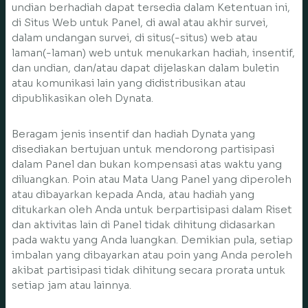
undian berhadiah dapat tersedia dalam Ketentuan ini,
di Situs Web untuk Panel, di awal atau akhir survei,
dalam undangan survei, di situs(-situs) web atau
laman(-laman) web untuk menukarkan hadiah, insentif,
dan undian, dan/atau dapat dijelaskan dalam buletin
atau komunikasi lain yang didistribusikan atau
dipublikasikan oleh Dynata.
Beragam jenis insentif dan hadiah Dynata yang
disediakan bertujuan untuk mendorong partisipasi
dalam Panel dan bukan kompensasi atas waktu yang
diluangkan. Poin atau Mata Uang Panel yang diperoleh
atau dibayarkan kepada Anda, atau hadiah yang
ditukarkan oleh Anda untuk berpartisipasi dalam Riset
dan aktivitas lain di Panel tidak dihitung didasarkan
pada waktu yang Anda luangkan. Demikian pula, setiap
imbalan yang dibayarkan atau poin yang Anda peroleh
akibat partisipasi tidak dihitung secara prorata untuk
setiap jam atau lainnya.