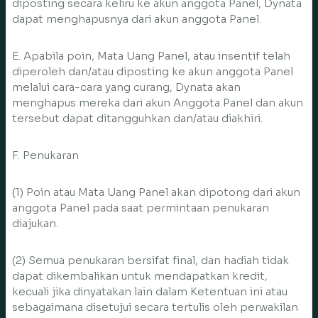
diposting secara keliru ke akun anggota Panel, Dynata
dapat menghapusnya dari akun anggota Panel.
E. Apabila poin, Mata Uang Panel, atau insentif telah
diperoleh dan/atau diposting ke akun anggota Panel
melalui cara-cara yang curang, Dynata akan
menghapus mereka dari akun Anggota Panel dan akun
tersebut dapat ditangguhkan dan/atau diakhiri.
F. Penukaran
(1) Poin atau Mata Uang Panel akan dipotong dari akun
anggota Panel pada saat permintaan penukaran
diajukan.
(2) Semua penukaran bersifat final, dan hadiah tidak
dapat dikembalikan untuk mendapatkan kredit,
kecuali jika dinyatakan lain dalam Ketentuan ini atau
sebagaimana disetujui secara tertulis oleh perwakilan