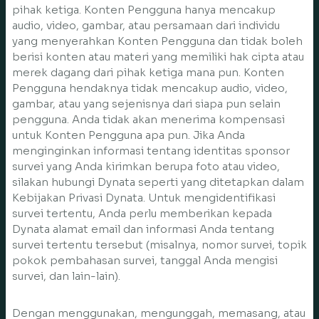
pihak ketiga. Konten Pengguna hanya mencakup
audio, video, gambar, atau persamaan dari individu
yang menyerahkan Konten Pengguna dan tidak boleh
berisi konten atau materi yang memiliki hak cipta atau
merek dagang dari pihak ketiga mana pun. Konten
Pengguna hendaknya tidak mencakup audio, video,
gambar, atau yang sejenisnya dari siapa pun selain
pengguna. Anda tidak akan menerima kompensasi
untuk Konten Pengguna apa pun. Jika Anda
menginginkan informasi tentang identitas sponsor
survei yang Anda kirimkan berupa foto atau video,
silakan hubungi Dynata seperti yang ditetapkan dalam
Kebijakan Privasi Dynata. Untuk mengidentifikasi
survei tertentu, Anda perlu memberikan kepada
Dynata alamat email dan informasi Anda tentang
survei tertentu tersebut (misalnya, nomor survei, topik
pokok pembahasan survei, tanggal Anda mengisi
survei, dan lain-lain).
Dengan menggunakan, mengunggah, memasang, atau