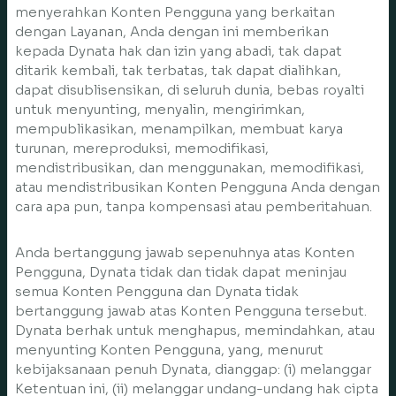
menyerahkan Konten Pengguna yang berkaitan
dengan Layanan, Anda dengan ini memberikan
kepada Dynata hak dan izin yang abadi, tak dapat
ditarik kembali, tak terbatas, tak dapat dialihkan,
dapat disublisensikan, di seluruh dunia, bebas royalti
untuk menyunting, menyalin, mengirimkan,
mempublikasikan, menampilkan, membuat karya
turunan, mereproduksi, memodifikasi,
mendistribusikan, dan menggunakan, memodifikasi,
atau mendistribusikan Konten Pengguna Anda dengan
cara apa pun, tanpa kompensasi atau pemberitahuan.
Anda bertanggung jawab sepenuhnya atas Konten
Pengguna, Dynata tidak dan tidak dapat meninjau
semua Konten Pengguna dan Dynata tidak
bertanggung jawab atas Konten Pengguna tersebut.
Dynata berhak untuk menghapus, memindahkan, atau
menyunting Konten Pengguna, yang, menurut
kebijaksanaan penuh Dynata, dianggap: (i) melanggar
Ketentuan ini, (ii) melanggar undang-undang hak cipta