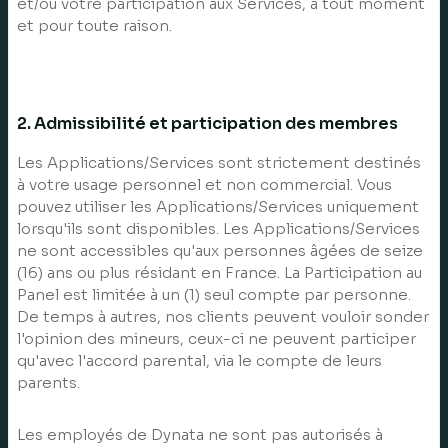
et/ou votre participation aux Services, à tout moment
et pour toute raison.
2. Admissibilité et participation des membres
Les Applications/Services sont strictement destinés
à votre usage personnel et non commercial. Vous
pouvez utiliser les Applications/Services uniquement
lorsqu'ils sont disponibles. Les Applications/Services
ne sont accessibles qu'aux personnes âgées de seize
(16) ans ou plus résidant en France. La Participation au
Panel est limitée à un (1) seul compte par personne.
De temps à autres, nos clients peuvent vouloir sonder
l'opinion des mineurs, ceux-ci ne peuvent participer
qu'avec l'accord parental, via le compte de leurs
parents.
Les employés de Dynata ne sont pas autorisés à