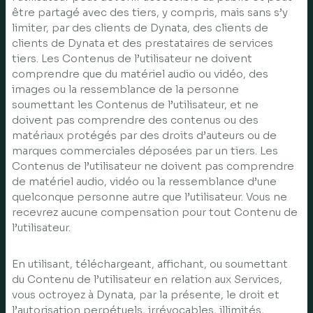
être partagé avec des tiers, y compris, mais sans s’y
limiter, par des clients de Dynata, des clients de
clients de Dynata et des prestataires de services
tiers. Les Contenus de l’utilisateur ne doivent
comprendre que du matériel audio ou vidéo, des
images ou la ressemblance de la personne
soumettant les Contenus de l’utilisateur, et ne
doivent pas comprendre des contenus ou des
matériaux protégés par des droits d’auteurs ou de
marques commerciales déposées par un tiers. Les
Contenus de l’utilisateur ne doivent pas comprendre
de matériel audio, vidéo ou la ressemblance d’une
quelconque personne autre que l’utilisateur. Vous ne
recevrez aucune compensation pour tout Contenu de
l’utilisateur.
En utilisant, téléchargeant, affichant, ou soumettant
du Contenu de l’utilisateur en relation aux Services,
vous octroyez à Dynata, par la présente, le droit et
l’autorisation perpétuels, irrévocables, illimités,