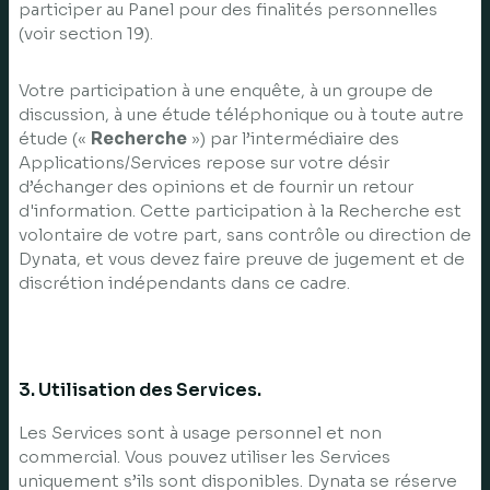
participer au Panel pour des finalités personnelles
(voir section 19).
Votre participation à une enquête, à un groupe de
discussion, à une étude téléphonique ou à toute autre
étude («
Recherche
») par l’intermédiaire des
Applications/Services repose sur votre désir
d’échanger des opinions et de fournir un retour
d'information. Cette participation à la Recherche est
volontaire de votre part, sans contrôle ou direction de
Dynata, et vous devez faire preuve de jugement et de
discrétion indépendants dans ce cadre.
3. Utilisation des Services.
Les Services sont à usage personnel et non
commercial. Vous pouvez utiliser les Services
uniquement s’ils sont disponibles. Dynata se réserve