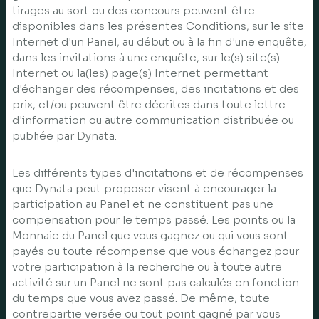
tirages au sort ou des concours peuvent être
disponibles dans les présentes Conditions, sur le site
Internet d'un Panel, au début ou à la fin d'une enquête,
dans les invitations à une enquête, sur le(s) site(s)
Internet ou la(les) page(s) Internet permettant
d'échanger des récompenses, des incitations et des
prix, et/ou peuvent être décrites dans toute lettre
d'information ou autre communication distribuée ou
publiée par Dynata.
Les différents types d'incitations et de récompenses
que Dynata peut proposer visent à encourager la
participation au Panel et ne constituent pas une
compensation pour le temps passé. Les points ou la
Monnaie du Panel que vous gagnez ou qui vous sont
payés ou toute récompense que vous échangez pour
votre participation à la recherche ou à toute autre
activité sur un Panel ne sont pas calculés en fonction
du temps que vous avez passé. De même, toute
contrepartie versée ou tout point gagné par vous