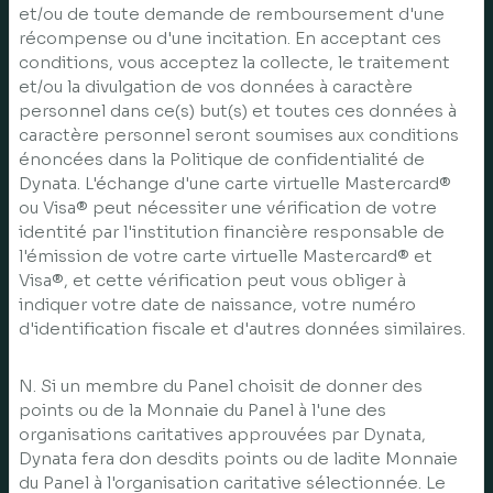
et/ou de toute demande de remboursement d'une
récompense ou d'une incitation. En acceptant ces
conditions, vous acceptez la collecte, le traitement
et/ou la divulgation de vos données à caractère
personnel dans ce(s) but(s) et toutes ces données à
caractère personnel seront soumises aux conditions
énoncées dans la Politique de confidentialité de
Dynata. L'échange d'une carte virtuelle Mastercard®
ou Visa® peut nécessiter une vérification de votre
identité par l'institution financière responsable de
l'émission de votre carte virtuelle Mastercard® et
Visa®, et cette vérification peut vous obliger à
indiquer votre date de naissance, votre numéro
d'identification fiscale et d'autres données similaires.
N. Si un membre du Panel choisit de donner des
points ou de la Monnaie du Panel à l'une des
organisations caritatives approuvées par Dynata,
Dynata fera don desdits points ou de ladite Monnaie
du Panel à l'organisation caritative sélectionnée. Le