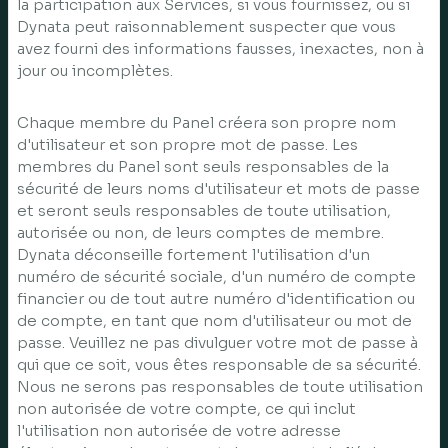
la participation aux Services, si vous fournissez, ou si
Dynata peut raisonnablement suspecter que vous
avez fourni des informations fausses, inexactes, non à
jour ou incomplètes.
Chaque membre du Panel créera son propre nom
d'utilisateur et son propre mot de passe. Les
membres du Panel sont seuls responsables de la
sécurité de leurs noms d'utilisateur et mots de passe
et seront seuls responsables de toute utilisation,
autorisée ou non, de leurs comptes de membre.
Dynata déconseille fortement l'utilisation d'un
numéro de sécurité sociale, d'un numéro de compte
financier ou de tout autre numéro d'identification ou
de compte, en tant que nom d'utilisateur ou mot de
passe. Veuillez ne pas divulguer votre mot de passe à
qui que ce soit, vous êtes responsable de sa sécurité.
Nous ne serons pas responsables de toute utilisation
non autorisée de votre compte, ce qui inclut
l'utilisation non autorisée de votre adresse