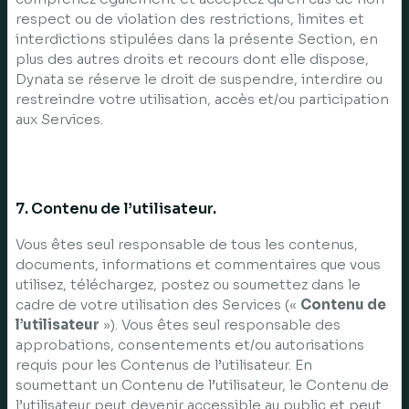
respect ou de violation des restrictions, limites et
interdictions stipulées dans la présente Section, en
plus des autres droits et recours dont elle dispose,
Dynata se réserve le droit de suspendre, interdire ou
restreindre votre utilisation, accès et/ou participation
aux Services.
7. Contenu de l’utilisateur.
Vous êtes seul responsable de tous les contenus,
documents, informations et commentaires que vous
utilisez, téléchargez, postez ou soumettez dans le
cadre de votre utilisation des Services («
Contenu de
l’utilisateur
»). Vous êtes seul responsable des
approbations, consentements et/ou autorisations
requis pour les Contenus de l’utilisateur. En
soumettant un Contenu de l’utilisateur, le Contenu de
l’utilisateur peut devenir accessible au public et peut