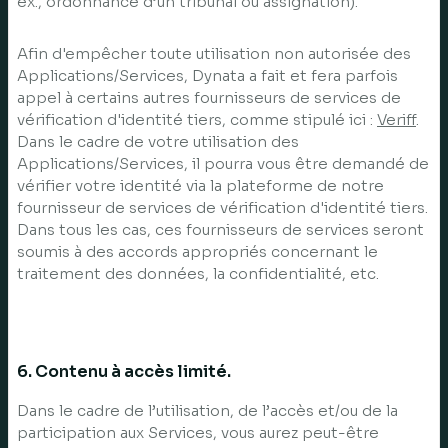
ex., ordonnance d’un tribunal ou assignation).
Afin d'empêcher toute utilisation non autorisée des
Applications/Services, Dynata a fait et fera parfois
appel à certains autres fournisseurs de services de
vérification d'identité tiers, comme stipulé ici :
Veriff
.
Dans le cadre de votre utilisation des
Applications/Services, il pourra vous être demandé de
vérifier votre identité via la plateforme de notre
fournisseur de services de vérification d'identité tiers.
Dans tous les cas, ces fournisseurs de services seront
soumis à des accords appropriés concernant le
traitement des données, la confidentialité, etc.
6. Contenu à accès limité.
Dans le cadre de l’utilisation, de l’accès et/ou de la
participation aux Services, vous aurez peut-être