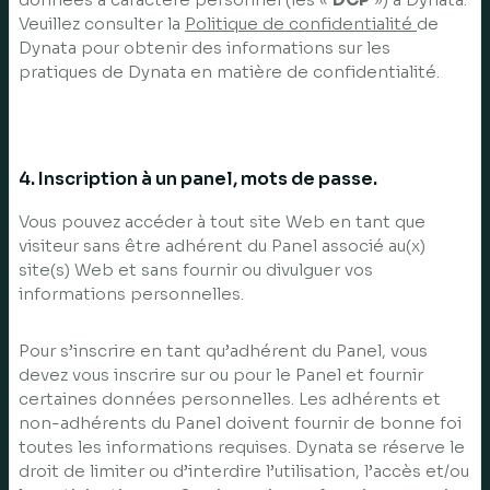
Veuillez consulter la
Politique de confidentialité
de
Dynata pour obtenir des informations sur les
pratiques de Dynata en matière de confidentialité.
4. Inscription à un panel, mots de passe.
Vous pouvez accéder à tout site Web en tant que
visiteur sans être adhérent du Panel associé au(x)
site(s) Web et sans fournir ou divulguer vos
informations personnelles.
Pour s’inscrire en tant qu’adhérent du Panel, vous
devez vous inscrire sur ou pour le Panel et fournir
certaines données personnelles. Les adhérents et
non-adhérents du Panel doivent fournir de bonne foi
toutes les informations requises. Dynata se réserve le
droit de limiter ou d’interdire l’utilisation, l’accès et/ou