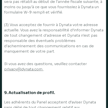
sera pas rétabli au début de l'année fiscale suivante, à
moins ou jusqu'à ce que vous fournissiez à Dynata un
formulaire W-9 rempli et vérifié.
(3) Vous acceptez de fournir à Dynata votre adresse
actuelle. Vous avez la responsabilité d'informer Dynata
de tout changement d'adresse et Dynata n'est pas
responsable des éventuels problèmes
d'acheminement des communications en cas de
manquement de votre part.
Si vous avez des questions, veuillez contacter
privacy@dynata.com
.
9. Actualisation de profil.
Les adhérents du Panel acceptent d’aviser Dynata
sans délai de tout changement relatif aux