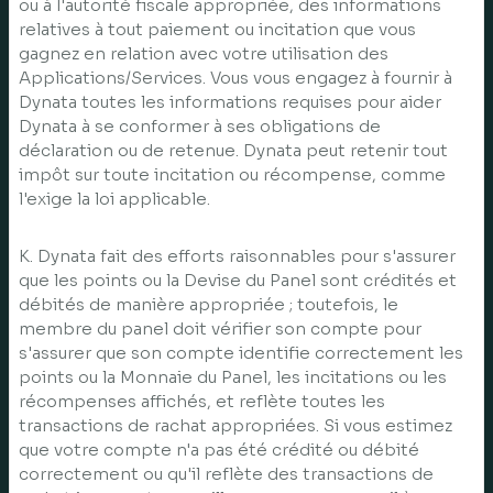
ou à l'autorité fiscale appropriée, des informations
relatives à tout paiement ou incitation que vous
gagnez en relation avec votre utilisation des
Applications/Services. Vous vous engagez à fournir à
Dynata toutes les informations requises pour aider
Dynata à se conformer à ses obligations de
déclaration ou de retenue. Dynata peut retenir tout
impôt sur toute incitation ou récompense, comme
l'exige la loi applicable.
K. Dynata fait des efforts raisonnables pour s'assurer
que les points ou la Devise du Panel sont crédités et
débités de manière appropriée ; toutefois, le
membre du panel doit vérifier son compte pour
s'assurer que son compte identifie correctement les
points ou la Monnaie du Panel, les incitations ou les
récompenses affichés, et reflète toutes les
transactions de rachat appropriées. Si vous estimez
que votre compte n'a pas été crédité ou débité
correctement ou qu'il reflète des transactions de