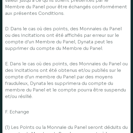
valeur jusqu'à ce qu'ils soient présentés par le
Membre du Panel pour être échangés conformément
aux présentes Conditions.
D. Dans le cas où des points, des Monnaies du Panel
ou des incitations ont été affichés par erreur sur le
compte d'un Membre du Panel, Dynata peut les
supprimer du compte du Membre du Panel.
E. Dans le cas où des points, des Monnaies du Panel ou
des incitations ont été obtenus et/ou publiés sur le
compte d'un membre du Panel par des moyens
frauduleux, Dynata les supprimera du compte du
membre du Panel et le compte pourra être suspendu
et/ou résilié.
F. Echange
(1) Les Points ou la Monnaie du Panel seront déduits du