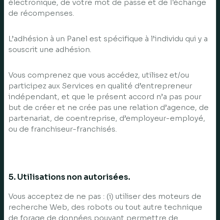
électronique, de votre mot de passe et de l'échange
de récompenses.
L’adhésion à un Panel est spécifique à l’individu qui y a
souscrit une adhésion.
Vous comprenez que vous accédez, utilisez et/ou
participez aux Services en qualité d’entrepreneur
indépendant, et que le présent accord n’a pas pour
but de créer et ne crée pas une relation d’agence, de
partenariat, de coentreprise, d’employeur-employé,
ou de franchiseur-franchisés.
5. Utilisations non autorisées.
Vous acceptez de ne pas : (i) utiliser des moteurs de
recherche Web, des robots ou tout autre technique
de forage de données pouvant permettre de