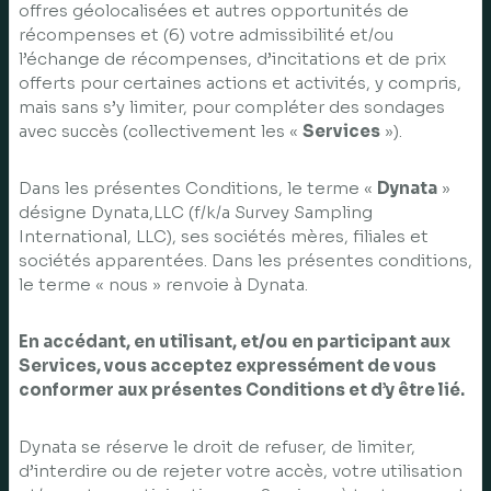
offres géolocalisées et autres opportunités de
récompenses et (6) votre admissibilité et/ou
l’échange de récompenses, d’incitations et de prix
offerts pour certaines actions et activités, y compris,
mais sans s’y limiter, pour compléter des sondages
avec succès (collectivement les «
Services
»).
Dans les présentes Conditions, le terme «
Dynata
»
désigne Dynata,LLC (f/k/a Survey Sampling
International, LLC), ses sociétés mères, filiales et
sociétés apparentées. Dans les présentes conditions,
le terme « nous » renvoie à Dynata.
En accédant, en utilisant, et/ou en participant aux
Services, vous acceptez expressément de vous
conformer aux présentes Conditions et d’y être lié.
Dynata se réserve le droit de refuser, de limiter,
d’interdire ou de rejeter votre accès, votre utilisation