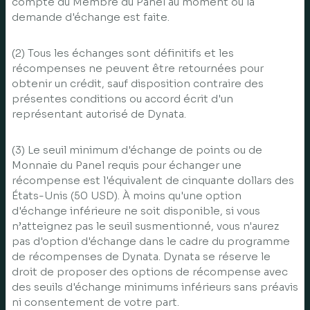
compte du Membre du Panel au moment où la
demande d'échange est faite.
(2) Tous les échanges sont définitifs et les
récompenses ne peuvent être retournées pour
obtenir un crédit, sauf disposition contraire des
présentes conditions ou accord écrit d'un
représentant autorisé de Dynata.
(3) Le seuil minimum d'échange de points ou de
Monnaie du Panel requis pour échanger une
récompense est l'équivalent de cinquante dollars des
États-Unis (50 USD). À moins qu'une option
d'échange inférieure ne soit disponible, si vous
n’atteignez pas le seuil susmentionné, vous n'aurez
pas d'option d'échange dans le cadre du programme
de récompenses de Dynata. Dynata se réserve le
droit de proposer des options de récompense avec
des seuils d'échange minimums inférieurs sans préavis
ni consentement de votre part.