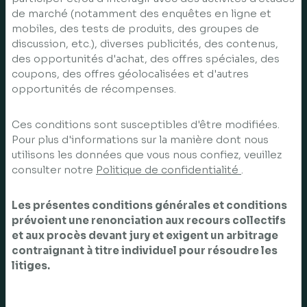
de marché (notamment des enquêtes en ligne et
mobiles, des tests de produits, des groupes de
discussion, etc.), diverses publicités, des contenus,
des opportunités d'achat, des offres spéciales, des
coupons, des offres géolocalisées et d'autres
opportunités de récompenses.
Ces conditions sont susceptibles d'être modifiées.
Pour plus d'informations sur la manière dont nous
utilisons les données que vous nous confiez, veuillez
consulter notre
Politique de confidentialité
.
Les présentes conditions générales et conditions
prévoient une renonciation aux recours collectifs
et aux procès devant jury et exigent un arbitrage
contraignant à titre individuel pour résoudre les
litiges.