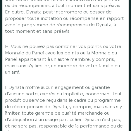
ou de récompenses, à tout moment et sans préavis.
En outre, Dynata peut interrompre ou cesser de
proposer toute incitation ou récompense en rapport
avec le programme de récompenses de Dynata, à
tout moment et sans préavis.
H. Vous ne pouvez pas combiner vos points ou votre
Monnaie du Panel avec les points ou la Monnaie du
Panel appartenant à un autre membre, y compris,
mais sans s'y limiter, un membre de votre famille ou
un ami.
I. Dynata n’offre aucun engagement ou garantie
d'aucune sorte, exprès ou implicite, concernant tout
produit ou service reçu dans le cadre du programme
de récompenses de Dynata, y compris, mais sans s'y
limiter, toute garantie de qualité marchande ou
d'adéquation à un usage particulier. Dynata n'est pas,
et ne sera pas, responsable de la performance ou de