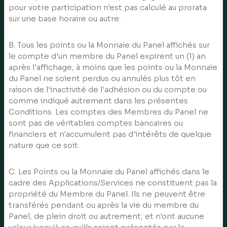
pour votre participation n'est pas calculé au prorata
sur une base horaire ou autre.
B. Tous les points ou la Monnaie du Panel affichés sur
le compte d'un membre du Panel expirent un (1) an
après l'affichage, à moins que les points ou la Monnaie
du Panel ne soient perdus ou annulés plus tôt en
raison de l'inactivité de l'adhésion ou du compte ou
comme indiqué autrement dans les présentes
Conditions. Les comptes des Membres du Panel ne
sont pas de véritables comptes bancaires ou
financiers et n'accumulent pas d'intérêts de quelque
nature que ce soit.
C. Les Points ou la Monnaie du Panel affichés dans le
cadre des Applications/Services ne constituent pas la
propriété du Membre du Panel. Ils ne peuvent être
transférés pendant ou après la vie du membre du
Panel, de plein droit ou autrement, et n'ont aucune