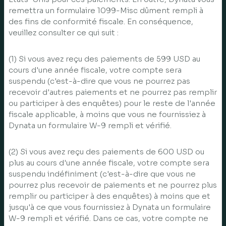
remettra un formulaire 1099-Misc dûment rempli à
des fins de conformité fiscale. En conséquence,
veuillez consulter ce qui suit :
(1) Si vous avez reçu des paiements de 599 USD au
cours d'une année fiscale, votre compte sera
suspendu (c'est-à-dire que vous ne pourrez pas
recevoir d'autres paiements et ne pourrez pas remplir
ou participer à des enquêtes) pour le reste de l'année
fiscale applicable, à moins que vous ne fournissiez à
Dynata un formulaire W-9 rempli et vérifié.
(2) Si vous avez reçu des paiements de 600 USD ou
plus au cours d'une année fiscale, votre compte sera
suspendu indéfiniment (c'est-à-dire que vous ne
pourrez plus recevoir de paiements et ne pourrez plus
remplir ou participer à des enquêtes) à moins que et
jusqu'à ce que vous fournissiez à Dynata un formulaire
W-9 rempli et vérifié. Dans ce cas, votre compte ne