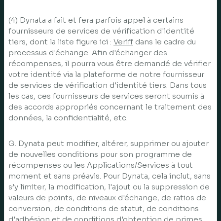
(4) Dynata a fait et fera parfois appel à certains
fournisseurs de services de vérification d'identité
tiers, dont la liste figure ici :
Veriff
dans le cadre du
processus d'échange. Afin d'échanger des
récompenses, il pourra vous être demandé de vérifier
votre identité via la plateforme de notre fournisseur
de services de vérification d'identité tiers. Dans tous
les cas, ces fournisseurs de services seront soumis à
des accords appropriés concernant le traitement des
données, la confidentialité, etc.
G. Dynata peut modifier, altérer, supprimer ou ajouter
de nouvelles conditions pour son programme de
récompenses ou les Applications/Services à tout
moment et sans préavis. Pour Dynata, cela inclut, sans
s’y limiter, la modification, l'ajout ou la suppression de
valeurs de points, de niveaux d'échange, de ratios de
conversion, de conditions de statut, de conditions
d'adhésion et de conditions d'obtention de primes