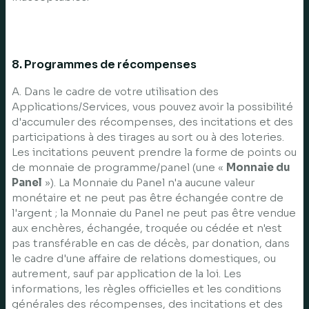
8. Programmes de récompenses
A. Dans le cadre de votre utilisation des
Applications/Services, vous pouvez avoir la possibilité
d'accumuler des récompenses, des incitations et des
participations à des tirages au sort ou à des loteries.
Les incitations peuvent prendre la forme de points ou
de monnaie de programme/panel (une «
Monnaie du
Panel
»). La Monnaie du Panel n'a aucune valeur
monétaire et ne peut pas être échangée contre de
l'argent ; la Monnaie du Panel ne peut pas être vendue
aux enchères, échangée, troquée ou cédée et n'est
pas transférable en cas de décès, par donation, dans
le cadre d'une affaire de relations domestiques, ou
autrement, sauf par application de la loi. Les
informations, les règles officielles et les conditions
générales des récompenses, des incitations et des