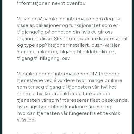
informasjonen nevnt ovenfor.
Vi kan også samle inn informasjon om deg fra
visse applikasjoner og funksjonalitet som er
tilgjengelig på enheten din hvis du gir oss
tilgang til disse. Slik informasjon inkluderer antall
og type applikasjoner installert, push-varsler,
kamera, mikrofon, tilgang til bildebibliotek,
tilgang til fillagring, osv.
Vi bruker denne informasjonen til å forbedre
tjenestene ved å vurdere hvor mange brukere
som tar seg tilgang til tjenesten vår, hvilket
innhold, hvilke produkter og funksjoner i
tjenesten vår som interesserer flest besøkende,
hva slags type tilbud kundene våre ser og
hvordan tjenesten vår fungerer fra et teknisk
ståsted.