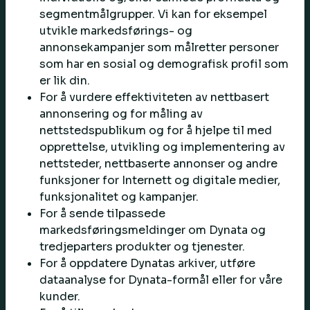
segmentmålgrupper. Vi kan for eksempel
utvikle markedsførings- og
annonsekampanjer som målretter personer
som har en sosial og demografisk profil som
er lik din.
For å vurdere effektiviteten av nettbasert
annonsering og for måling av
nettstedspublikum og for å hjelpe til med
opprettelse, utvikling og implementering av
nettsteder, nettbaserte annonser og andre
funksjoner for Internett og digitale medier,
funksjonalitet og kampanjer.
For å sende tilpassede
markedsføringsmeldinger om Dynata og
tredjeparters produkter og tjenester.
For å oppdatere Dynatas arkiver, utføre
dataanalyse for Dynata-formål eller for våre
kunder.