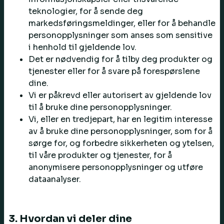
teknologier, for å sende deg
markedsføringsmeldinger, eller for å behandle
personopplysninger som anses som sensitive
i henhold til gjeldende lov.
Det er nødvendig for å tilby deg produkter og
tjenester eller for å svare på forespørslene
dine.
Vi er påkrevd eller autorisert av gjeldende lov
til å bruke dine personopplysninger.
Vi, eller en tredjepart, har en legitim interesse
av å bruke dine personopplysninger, som for å
sørge for, og forbedre sikkerheten og ytelsen,
til våre produkter og tjenester, for å
anonymisere personopplysninger og utføre
dataanalyser.
3. Hvordan vi deler dine