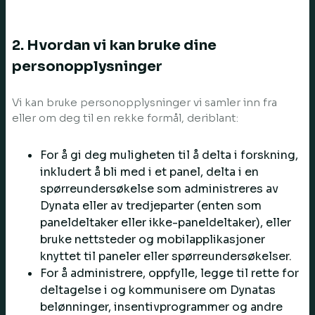
2. Hvordan vi kan bruke dine
personopplysninger
Vi kan bruke personopplysninger vi samler inn fra
eller om deg til en rekke formål, deriblant:
For å gi deg muligheten til å delta i forskning,
inkludert å bli med i et panel, delta i en
spørreundersøkelse som administreres av
Dynata eller av tredjeparter (enten som
paneldeltaker eller ikke-paneldeltaker), eller
bruke nettsteder og mobilapplikasjoner
knyttet til paneler eller spørreundersøkelser.
For å administrere, oppfylle, legge til rette for
deltagelse i og kommunisere om Dynatas
belønninger, insentivprogrammer og andre