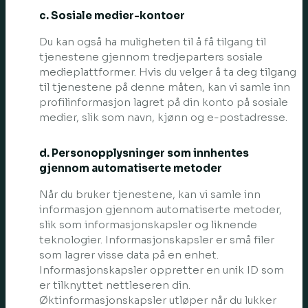
c. Sosiale medier-kontoer
Du kan også ha muligheten til å få tilgang til
tjenestene gjennom tredjeparters sosiale
medieplattformer. Hvis du velger å ta deg tilgang
til tjenestene på denne måten, kan vi samle inn
profilinformasjon lagret på din konto på sosiale
medier, slik som navn, kjønn og e-postadresse.
d. Personopplysninger som innhentes
gjennom automatiserte metoder
Når du bruker tjenestene, kan vi samle inn
informasjon gjennom automatiserte metoder,
slik som informasjonskapsler og liknende
teknologier. Informasjonskapsler er små filer
som lagrer visse data på en enhet.
Informasjonskapsler oppretter en unik ID som
er tilknyttet nettleseren din.
Øktinformasjonskapsler utløper når du lukker