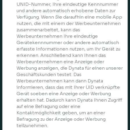
UNID-Nummer, Ihre eindeutige Kennnummer
und andere automatisch erhobene Daten zur
Verfügung. Wenn Sie daraufhin eine mobile App
nutzen, die mit einem der Werbeunternehmen
zusammenarbeitet, kann das
Werbeunternehmen Ihre eindeutige
Gerätekennnummer oder andere automatisch
erfasste Informationen nutzen, um Ihr Gerät zu
erkennen. Anschließend kann Ihnen das
Werbeunternehmen eine Anzeige oder
Werbung anzeigen, die Dynata für einen unserer
Geschäftskunden testet. Das
Werbeunternehmen kann dann Dynata
informieren, dass das mit Ihrer UID verknüpfte
Gerät soeben eine Anzeige oder Werbung
erhalten hat. Dadurch kann Dynata Ihnen Zugriff
auf eine Befragung oder eine
Kontaktmöglichkeit geben, um an einer
Befragung zu der Anzeige oder Werbung
teilzunehmen.