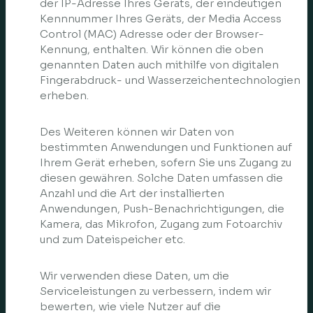
der IP-Adresse Ihres Geräts, der eindeutigen
Kennnummer Ihres Geräts, der Media Access
Control (MAC) Adresse oder der Browser-
Kennung, enthalten. Wir können die oben
genannten Daten auch mithilfe von digitalen
Fingerabdruck- und Wasserzeichentechnologien
erheben.
Des Weiteren können wir Daten von
bestimmten Anwendungen und Funktionen auf
Ihrem Gerät erheben, sofern Sie uns Zugang zu
diesen gewähren. Solche Daten umfassen die
Anzahl und die Art der installierten
Anwendungen, Push-Benachrichtigungen, die
Kamera, das Mikrofon, Zugang zum Fotoarchiv
und zum Dateispeicher etc.
Wir verwenden diese Daten, um die
Serviceleistungen zu verbessern, indem wir
bewerten, wie viele Nutzer auf die