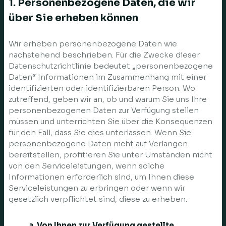
1. Personenbezogene Daten, die wir
über Sie erheben können
Wir erheben personenbezogene Daten wie
nachstehend beschrieben. Für die Zwecke dieser
Datenschutzrichtlinie bedeutet „personenbezogene
Daten“ Informationen im Zusammenhang mit einer
identifizierten oder identifizierbaren Person. Wo
zutreffend, geben wir an, ob und warum Sie uns Ihre
personenbezogenen Daten zur Verfügung stellen
müssen und unterrichten Sie über die Konsequenzen
für den Fall, dass Sie dies unterlassen. Wenn Sie
personenbezogene Daten nicht auf Verlangen
bereitstellen, profitieren Sie unter Umständen nicht
von den Serviceleistungen, wenn solche
Informationen erforderlich sind, um Ihnen diese
Serviceleistungen zu erbringen oder wenn wir
gesetzlich verpflichtet sind, diese zu erheben.
a. Von Ihnen zur Verfügung gestellte