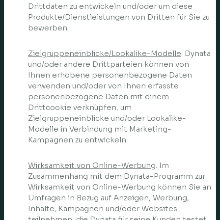
Drittdaten zu entwickeln und/oder um diese
Produkte/Dienstleistungen von Dritten für Sie zu
bewerben.
Zielgruppeneinblicke/Lookalike-Modelle
. Dynata
und/oder andere Drittparteien können von
Ihnen erhobene personenbezogene Daten
verwenden und/oder von Ihnen erfasste
personenbezogene Daten mit einem
Drittcookie verknüpfen, um
Zielgruppeneinblicke und/oder Lookalike-
Modelle in Verbindung mit Marketing-
Kampagnen zu entwickeln.
Wirksamkeit von Online-Werbung
. Im
Zusammenhang mit dem Dynata-Programm zur
Wirksamkeit von Online-Werbung können Sie an
Umfragen in Bezug auf Anzeigen, Werbung,
Inhalte, Kampagnen und/oder Websites
teilnehmen, die Dynata für seine Kunden testet.