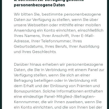
personenbezogene Daten
Wir bitten Sie, bestimmte personenbezogene
Daten zur Verfügung zu stellen, wenn Sie über
unsere Webseiten oder mithilfe einer mobilen
Anwendung ein Konto einrichten, einschließlich
Ihres Namens, Ihrer Anschrift, Ihrer E-Mail-
Adresse, Ihrer Telefonnummer, Ihres
Geburtsdatums, Ihres Berufs, Ihrer Ausbildung
und Ihres Geschlechts.
Darüber hinaus erheben wir personenbezogene
Daten, die Sie in Verbindung mit einem Panel zur
Verfügung stellen, wenn Sie sich an einer
Befragung beteiligen oder in Verbindung mit
dem Erhalt und der Einlösung von Prämien und
Bonuspunkten. Solche Informationen enthalten
eine eindeutige Panel-Mitglied-/Befragten-
Kennnummer, die wir Ihnen zuweisen, wenn Sie
ein Konto einrichten, und die von Ihnen bei der