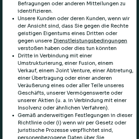
Befragungen oder anderen Mitteilungen zu
identifizieren.
Unsere Kunden oder deren Kunden, wenn wir
der Ansicht sind, dass Sie gegen die Rechte
geistigen Eigentums eines Dritten oder
gegen unsere
Dienstleistungsbedingungen
verstoßen haben oder dies tun könnten
Dritte in Verbindung mit einer
Umstrukturierung, einer Fusion, einem
Verkauf, einem Joint Venture, einer Abtretung,
einer Übertragung oder einer anderen
Veräußerung eines oder aller Teile unseres
Geschäfts, unserer Vermögenswerte oder
unserer Aktien (u. a. in Verbindung mit einer
Insolvenz oder ähnlichen Verfahren).
Gemäß anderweitigen Festlegungen in dieser
Richtlinie oder (i) wenn wir per Gesetz oder
juristische Prozesse verpflichtet sind,
personenbezogene Daten über Sie