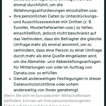
einmal durchführt, um die
Ablehnungsanforderungen einzuhalten usw.
Ihre persönlichen Daten zu Unterdrückungs-
und Ausschlusszwecken mit Dritten (z. B.
Kunden, Musterlieferanten usw.) zu teilen,
einschließlich, jedoch nicht beschränkt auf
das Verhindern, dass ein Befragter die gleiche
Umfrage mehr als einmal annimmt, um zu
verhindern, dass eine Person zu einer Umfrage
durch mehr als eine Quelle eingeladen wird,
um die Abmelde- und Abbestellungsanfragen
für Mitteilungen von oder im Auftrag von
Dynata usw. zu erfüllen.
Gemäß anderweitigen Festlegungen in dieser
Datenschutzrichtlinie oder sofern
anderweitig von Ihnen genehmigt.
Wenn Sie sich im Europäischen Wirtschaftsraum
befinden, können wir Ihre personenbezogenen
Daten erheben und benutzen, wenn: