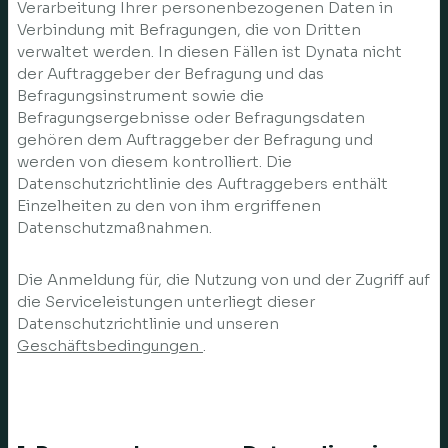
Verarbeitung Ihrer personenbezogenen Daten in
Verbindung mit Befragungen, die von Dritten
verwaltet werden. In diesen Fällen ist Dynata nicht
der Auftraggeber der Befragung und das
Befragungsinstrument sowie die
Befragungsergebnisse oder Befragungsdaten
gehören dem Auftraggeber der Befragung und
werden von diesem kontrolliert. Die
Datenschutzrichtlinie des Auftraggebers enthält
Einzelheiten zu den von ihm ergriffenen
Datenschutzmaßnahmen.
Die Anmeldung für, die Nutzung von und der Zugriff auf
die Serviceleistungen unterliegt dieser
Datenschutzrichtlinie und unseren
Geschäftsbedingungen
.