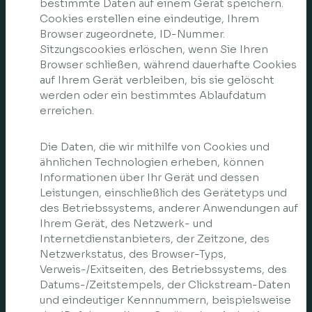
bestimmte Daten auf einem Gerät speichern.
Cookies erstellen eine eindeutige, Ihrem
Browser zugeordnete, ID-Nummer.
Sitzungscookies erlöschen, wenn Sie Ihren
Browser schließen, während dauerhafte Cookies
auf Ihrem Gerät verbleiben, bis sie gelöscht
werden oder ein bestimmtes Ablaufdatum
erreichen.
Die Daten, die wir mithilfe von Cookies und
ähnlichen Technologien erheben, können
Informationen über Ihr Gerät und dessen
Leistungen, einschließlich des Gerätetyps und
des Betriebssystems, anderer Anwendungen auf
Ihrem Gerät, des Netzwerk- und
Internetdienstanbieters, der Zeitzone, des
Netzwerkstatus, des Browser-Typs,
Verweis-/Exitseiten, des Betriebssystems, des
Datums-/Zeitstempels, der Clickstream-Daten
und eindeutiger Kennnummern, beispielsweise