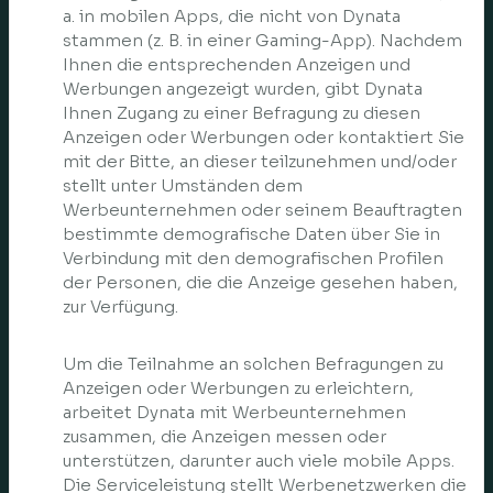
a. in mobilen Apps, die nicht von Dynata
stammen (z. B. in einer Gaming-App). Nachdem
Ihnen die entsprechenden Anzeigen und
Werbungen angezeigt wurden, gibt Dynata
Ihnen Zugang zu einer Befragung zu diesen
Anzeigen oder Werbungen oder kontaktiert Sie
mit der Bitte, an dieser teilzunehmen und/oder
stellt unter Umständen dem
Werbeunternehmen oder seinem Beauftragten
bestimmte demografische Daten über Sie in
Verbindung mit den demografischen Profilen
der Personen, die die Anzeige gesehen haben,
zur Verfügung.
Um die Teilnahme an solchen Befragungen zu
Anzeigen oder Werbungen zu erleichtern,
arbeitet Dynata mit Werbeunternehmen
zusammen, die Anzeigen messen oder
unterstützen, darunter auch viele mobile Apps.
Die Serviceleistung stellt Werbenetzwerken die