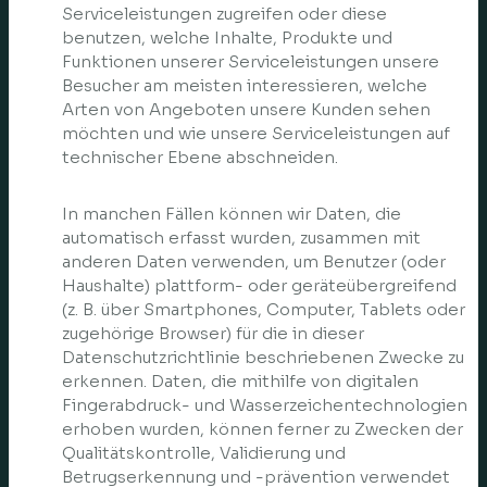
Serviceleistungen zugreifen oder diese
benutzen, welche Inhalte, Produkte und
Funktionen unserer Serviceleistungen unsere
Besucher am meisten interessieren, welche
Arten von Angeboten unsere Kunden sehen
möchten und wie unsere Serviceleistungen auf
technischer Ebene abschneiden.
In manchen Fällen können wir Daten, die
automatisch erfasst wurden, zusammen mit
anderen Daten verwenden, um Benutzer (oder
Haushalte) plattform- oder geräteübergreifend
(z. B. über Smartphones, Computer, Tablets oder
zugehörige Browser) für die in dieser
Datenschutzrichtlinie beschriebenen Zwecke zu
erkennen. Daten, die mithilfe von digitalen
Fingerabdruck- und Wasserzeichentechnologien
erhoben wurden, können ferner zu Zwecken der
Qualitätskontrolle, Validierung und
Betrugserkennung und -prävention verwendet