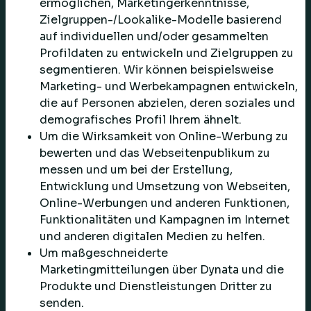
ermöglichen, Marketingerkenntnisse,
Zielgruppen-/Lookalike-Modelle basierend
auf individuellen und/oder gesammelten
Profildaten zu entwickeln und Zielgruppen zu
segmentieren. Wir können beispielsweise
Marketing- und Werbekampagnen entwickeln,
die auf Personen abzielen, deren soziales und
demografisches Profil Ihrem ähnelt.
Um die Wirksamkeit von Online-Werbung zu
bewerten und das Webseitenpublikum zu
messen und um bei der Erstellung,
Entwicklung und Umsetzung von Webseiten,
Online-Werbungen und anderen Funktionen,
Funktionalitäten und Kampagnen im Internet
und anderen digitalen Medien zu helfen.
Um maßgeschneiderte
Marketingmitteilungen über Dynata und die
Produkte und Dienstleistungen Dritter zu
senden.