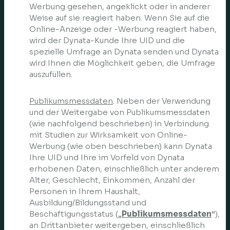
Werbung gesehen, angeklickt oder in anderer
Weise auf sie reagiert haben. Wenn Sie auf die
Online-Anzeige oder -Werbung reagiert haben,
wird der Dynata-Kunde Ihre UID und die
spezielle Umfrage an Dynata senden und Dynata
wird Ihnen die Möglichkeit geben, die Umfrage
auszufüllen.
Publikumsmessdaten
. Neben der Verwendung
und der Weitergabe von Publikumsmessdaten
(wie nachfolgend beschrieben) in Verbindung
mit Studien zur Wirksamkeit von Online-
Werbung (wie oben beschrieben) kann Dynata
Ihre UID und Ihre im Vorfeld von Dynata
erhobenen Daten, einschließlich unter anderem
Alter, Geschlecht, Einkommen, Anzahl der
Personen in Ihrem Haushalt,
Ausbildung/Bildungsstand und
Beschäftigungsstatus („
Publikumsmessdaten
“),
an Drittanbieter weitergeben, einschließlich