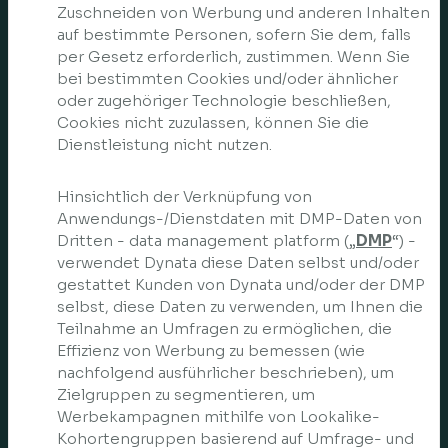
Zuschneiden von Werbung und anderen Inhalten
auf bestimmte Personen, sofern Sie dem, falls
per Gesetz erforderlich, zustimmen. Wenn Sie
bei bestimmten Cookies und/oder ähnlicher
oder zugehöriger Technologie beschließen,
Cookies nicht zuzulassen, können Sie die
Dienstleistung nicht nutzen.
Hinsichtlich der Verknüpfung von
Anwendungs-/Dienstdaten mit DMP-Daten von
Dritten - data management platform („
DMP
“) -
verwendet Dynata diese Daten selbst und/oder
gestattet Kunden von Dynata und/oder der DMP
selbst, diese Daten zu verwenden, um Ihnen die
Teilnahme an Umfragen zu ermöglichen, die
Effizienz von Werbung zu bemessen (wie
nachfolgend ausführlicher beschrieben), um
Zielgruppen zu segmentieren, um
Werbekampagnen mithilfe von Lookalike-
Kohortengruppen basierend auf Umfrage- und