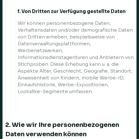
f. Von Dritten zur Verfügung gestellte Daten
Wir können personenbezogene Daten,
Verhaltensdaten und/oder demografische Daten
von Dritten erheben, beispielsweise von
Datenverwaltungsplattformen,
Werbenetzwerken,
Informationsdienstagenturen und Anbietern von
Stichproben. Diese Erhebung kann u. a. die
Aspekte Alter, Geschlecht, Geografie, Standort,
Anwesenheit von Kindern, mobile Werbe-ID,
Einkaufshistorie, Werbe-Expositionen,
Lookalike-Segmente umfassen.
2. Wie wir Ihre personenbezogenen
Daten verwenden können