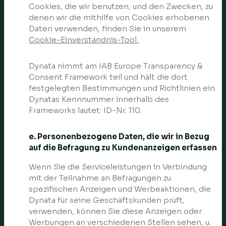
Cookies, die wir benutzen, und den Zwecken, zu
denen wir die mithilfe von Cookies erhobenen
Daten verwenden, finden Sie in unserem
Cookie-Einverständnis-Tool
.
Dynata nimmt am IAB Europe Transparency &
Consent Framework teil und hält die dort
festgelegten Bestimmungen und Richtlinien ein.
Dynatas Kennnummer innerhalb des
Frameworks lautet: ID-Nr. 110.
e. Personenbezogene Daten, die wir in Bezug
auf die Befragung zu Kundenanzeigen erfassen
Wenn Sie die Serviceleistungen in Verbindung
mit der Teilnahme an Befragungen zu
spezifischen Anzeigen und Werbeaktionen, die
Dynata für seine Geschäftskunden prüft,
verwenden, können Sie diese Anzeigen oder
Werbungen an verschiedenen Stellen sehen, u.