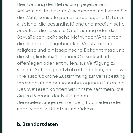
Bearbeitung der Befragung gegebenen
Antworten. In diesem Zusammenhang haben Sie
die Wahl, sensible personenbezogene Daten, u.
a. solche, die gesundheitliche und medizinische
Aspekte, die sexuelle Orientierung oder das
Sexualleben, politische Meinungen/Ansichten,
die ethnische Zugehörigkeit/Abstammung,
religiöse und philosophische Bekenntnisse und
die Mitgliedschaft in einer Gewerkschaft
offenlegen oder enthüllen, zur Verfügung zu
stellen. Sofern gesetzlich erforderlich, holen wir
Ihre ausdrückliche Zustimmung zur Verarbeitung
Ihrer sensiblen personenbezogenen Daten ein.
Des Weiteren können wir Inhalte sammeln, die
Sie im Rahmen der Nutzung der
Serviceleistungen einsenden, hochladen oder
übertragen, z. B. Fotos und Videos.
b. Standortdaten