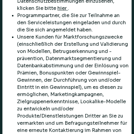
Datenschutzbestimmungen einzusehen,
klicken Sie bitte
hier
.
Programmpartner, die Sie zur Teilnahme an
den Serviceleistungen eingeladen und durch
die Sie sich angemeldet haben.
Unsere Kunden für Marktforschungszwecke
(einschließlich der Erstellung und Validierung
von Modellen, Betrugserkennung und -
prävention, Datenmarktsegmentierung und
Datenbankabstimmung und der Einlösung von
Prämien, Bonuspunkten oder Gewinnspiel-
Gewinnen, der Durchführung von und/oder
Eintritt in ein Gewinnspiel), um es diesen zu
ermöglichen, Marketingkampagnen,
Zielgruppenerkenntnisse, Lookalike-Modelle
zu entwickeln und/oder
Produkte/Dienstleistungen Dritter an Sie zu
vermarkten und um Befragungsteilnehmer für
eine erneute Kontaktierung im Rahmen von