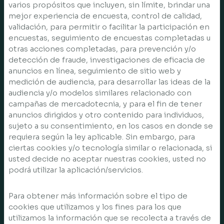
varios propósitos que incluyen, sin límite, brindar una
mejor experiencia de encuesta, control de calidad,
validación, para permitir o facilitar la participación en
encuestas, seguimiento de encuestas completadas u
otras acciones completadas, para prevención y/o
detección de fraude, investigaciones de eficacia de
anuncios en línea, seguimiento de sitio web y
medición de audiencia, para desarrollar las ideas de la
audiencia y/o modelos similares relacionado con
campañas de mercadotecnia, y para el fin de tener
anuncios dirigidos y otro contenido para individuos,
sujeto a su consentimiento, en los casos en donde se
requiera según la ley aplicable. Sin embargo, para
ciertas cookies y/o tecnología similar o relacionada, si
usted decide no aceptar nuestras cookies, usted no
podrá utilizar la aplicación/servicios.
Para obtener más información sobre el tipo de
cookies que utilizamos y los fines para los que
utilizamos la información que se recolecta a través de