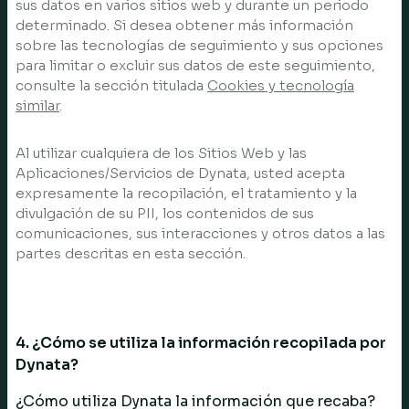
sus datos en varios sitios web y durante un periodo
determinado. Si desea obtener más información
sobre las tecnologías de seguimiento y sus opciones
para limitar o excluir sus datos de este seguimiento,
consulte la sección titulada
Cookies y tecnología
similar
.
Al utilizar cualquiera de los Sitios Web y las
Aplicaciones/Servicios de Dynata, usted acepta
expresamente la recopilación, el tratamiento y la
divulgación de su PII, los contenidos de sus
comunicaciones, sus interacciones y otros datos a las
partes descritas en esta sección.
4. ¿Cómo se utiliza la información recopilada por
Dynata?
¿Cómo utiliza Dynata la información que recaba?