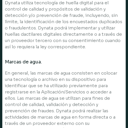
Dynata utiliza tecnología de huella digital para el
control de calidad y propósitos de validación y
detección y/o prevención de fraude, incluyendo, sin
límite, la identificación de los encuestados duplicados
o fraudulentos. Dynata podrá implementar y utilizar
huellas dactilares digitales directamente o a través de
un proveedor tercero con su consentimiento cuando
así lo requiera la ley correspondiente.
Marcas de agua.
En general, las marcas de agua consisten en colocar
una tecnología o archivo en su dispositivo para
identificar que se ha utilizado previamente para
registrarse en la Aplicación/Servicios o acceder a
ellos. Las marcas de agua se utilizan para fines de
control de calidad, validación y detección y
prevención de fraudes. Dynata podrá realizar las
actividades de marcas de agua en forma directa o a
través de un proveedor externo con su