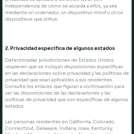
independencia de cómo se acceda a ellos, ya sea
mediante un ordenador, un dispositivo móvil u otros
dispositivos que utilice.
2. Privacidad específica de algunos estados
Determinadas jurisdicciones de Estados Unidos
requieren que se incluyan disposiciones específicas
en las declaraciones sobre privacidad y las políticas de
privacidad que sean aplicables a sus residentes.
Consulte los enlaces que figuran a continuación para
ver las disposiciones de las declaraciones y las
políticas de privacidad que son específicas de algunos
estados:
Las personas residentes en California, Colorado,
Connecticut, Delaware, Indiana, Iowa, Kentucky,