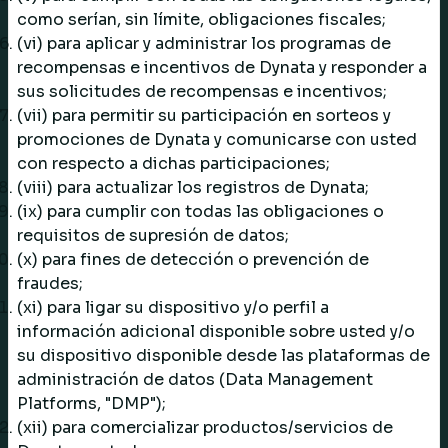
como serían, sin límite, obligaciones fiscales;
(vi) para aplicar y administrar los programas de
recompensas e incentivos de Dynata y responder a
sus solicitudes de recompensas e incentivos;
(vii) para permitir su participación en sorteos y
promociones de Dynata y comunicarse con usted
con respecto a dichas participaciones;
(viii) para actualizar los registros de Dynata;
(ix) para cumplir con todas las obligaciones o
requisitos de supresión de datos;
(x) para fines de detección o prevención de
fraudes;
(xi) para ligar su dispositivo y/o perfil a
información adicional disponible sobre usted y/o
su dispositivo disponible desde las plataformas de
administración de datos (Data Management
Platforms, "DMP");
(xii) para comercializar productos/servicios de