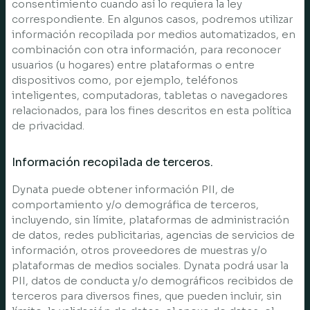
consentimiento cuando así lo requiera la ley
correspondiente. En algunos casos, podremos utilizar
información recopilada por medios automatizados, en
combinación con otra información, para reconocer
usuarios (u hogares) entre plataformas o entre
dispositivos como, por ejemplo, teléfonos
inteligentes, computadoras, tabletas o navegadores
relacionados, para los fines descritos en esta política
de privacidad.
Información recopilada de terceros.
Dynata puede obtener información PII, de
comportamiento y/o demográfica de terceros,
incluyendo, sin límite, plataformas de administración
de datos, redes publicitarias, agencias de servicios de
información, otros proveedores de muestras y/o
plataformas de medios sociales. Dynata podrá usar la
PII, datos de conducta y/o demográficos recibidos de
terceros para diversos fines, que pueden incluir, sin