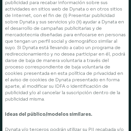
publicidad para recabar información sobre sus
actividades en sitios web de Dynata o en otros sitios
de Internet, con el fin de: (i) Presentar publicidad
sobre Dynata y sus servicios y/o (ii) ayudar a Dynata en
el desarrollo de campañas publicitarias y de
mercadotecnia diseñadas para enfocarse en personas
que tengan un perfil social y demográfico similar al
suyo. Si Dynata está llevando a cabo un programa de
redireccionamiento y no desea participar en él, podrá
darse de baja de manera voluntaria a través del
proceso correspondiente de baja voluntaria de
cookies presentada en esta política de privacidad en
el aviso de cookies de Dynata presentado en forma
aparte, al modificar su IDFA o identificación de
publicidad y/o al cancelar la suscripción dentro de la
publicidad misma.
Ideas del público/modelos similares.
Dynata y/o terceros podrán utilizar su PII recabada y/o