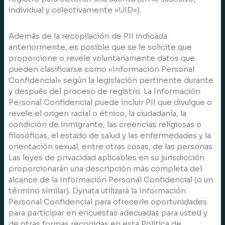
individual y colectivamente «UID»).
Además de la recopilación de PII indicada
anteriormente, es posible que se le solicite que
proporcione o revele voluntariamente datos que
pueden clasificarse como «Información Personal
Confidencial» según la legislación pertinente durante
y después del proceso de registro. La Información
Personal Confidencial puede incluir PII que divulgue o
revele el origen racial o étnico, la ciudadanía, la
condición de inmigrante, las creencias religiosas o
filosóficas, el estado de salud y las enfermedades y la
orientación sexual, entre otras cosas, de las personas.
Las leyes de privacidad aplicables en su jurisdicción
proporcionarán una descripción más completa del
alcance de la Información Personal Confidencial (o un
término similar). Dynata utilizará la Información
Personal Confidencial para ofrecerle oportunidades
para participar en encuestas adecuadas para usted y
de otras formas recogidas en esta Política de