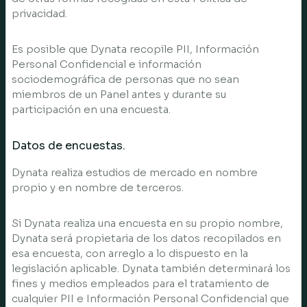
privacidad.
Es posible que Dynata recopile PII, Información
Personal Confidencial e información
sociodemográfica de personas que no sean
miembros de un Panel antes y durante su
participación en una encuesta.
Datos de encuestas.
Dynata realiza estudios de mercado en nombre
propio y en nombre de terceros.
Si Dynata realiza una encuesta en su propio nombre,
Dynata será propietaria de los datos recopilados en
esa encuesta, con arreglo a lo dispuesto en la
legislación aplicable. Dynata también determinará los
fines y medios empleados para el tratamiento de
cualquier PII e Información Personal Confidencial que