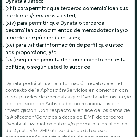
Dynata a usted;
(xiii) para permitir que terceros comercialicen sus
productos/servicios a usted;
(xiv) para permitir que Dynata o terceros
desarrollen conocimientos de mercadotecnia y/o
modelos de público/similares;
(xv) para validar información de perfil que usted
nos proporcionó; y/o
(xvi) según se permita de cumplimiento con esta
política, o según usted lo autorice.
Dynata podrá utilizar la información recabada en el
contexto de la Aplicación/Servicios en conexión con
otros paneles de encuestas que Dynata administra y/o
en conexión con Actividades no relacionadas con
investigación. Con respecto al enlace de los datos de
la Aplicación/Servicios a datos de DMP de terceros,
Dynata utiliza dichos datos y/o permite a los clientes
de Dynata y/o DMP utilizar dichos datos para