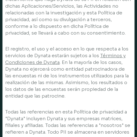
dichas Aplicaciones/Servicios, las Actividades no
relacionadas con la investigación y esta Política de
privacidad, así como su divulgación a terceros,
conforme a lo dispuesto en dicha Política de
privacidad, se llevará a cabo con su consentimiento.
El registro, el uso y el acceso en lo que respecta a los
servicios de Dynata estarán sujetos a los
Términos y
Condiciones de Dynata
. En la mayoría de los casos,
Dynata no ejercerá como entidad patrocinadora de
las encuestas ni de los instrumentos utilizados para la
realización de las mismas. Asimismo, los resultados o
los datos de las encuestas serán propiedad de la
entidad que las patrocine.
Todas las referencias en esta Política de privacidad a
"Dynata" incluyen Dynata y sus empresas matrices,
filiales y afiliadas. Todas las referencias a "nosotros" se
refieren a Dynata. Todo PII se almacena en servidores