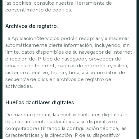
las cookies, consulte nuestra
Herramienta de
consentimiento de cookies
.
Archivos de registro.
La Aplicación/Servicios podrán recopilar y almacenar
automáticamente cierta información, incluyendo, sin
límite, datos disponibles de su navegador de Internet,
dirección de IP, tipo de navegador, proveedor de
servicios de Internet, páginas de referencia y salida,
sistema operativo, fecha y hora, así como datos de
secuencia de clics en archivos de registro de
actividades.
Huellas dactilares digitales.
De manera general, las huellas dactilares digitales le
asignan un identificador único a su dispositivo o
computadora utilizando la configuración técnica, las
características y la dirección IP de su dispositivo'.