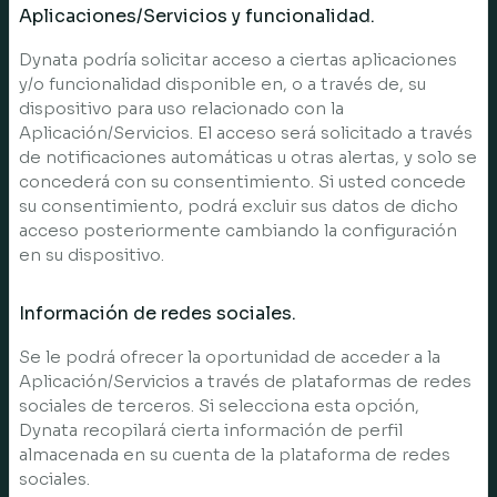
Aplicaciones/Servicios y funcionalidad.
Dynata podría solicitar acceso a ciertas aplicaciones
y/o funcionalidad disponible en, o a través de, su
dispositivo para uso relacionado con la
Aplicación/Servicios. El acceso será solicitado a través
de notificaciones automáticas u otras alertas, y solo se
concederá con su consentimiento. Si usted concede
su consentimiento, podrá excluir sus datos de dicho
acceso posteriormente cambiando la configuración
en su dispositivo.
Información de redes sociales.
Se le podrá ofrecer la oportunidad de acceder a la
Aplicación/Servicios a través de plataformas de redes
sociales de terceros. Si selecciona esta opción,
Dynata recopilará cierta información de perfil
almacenada en su cuenta de la plataforma de redes
sociales.