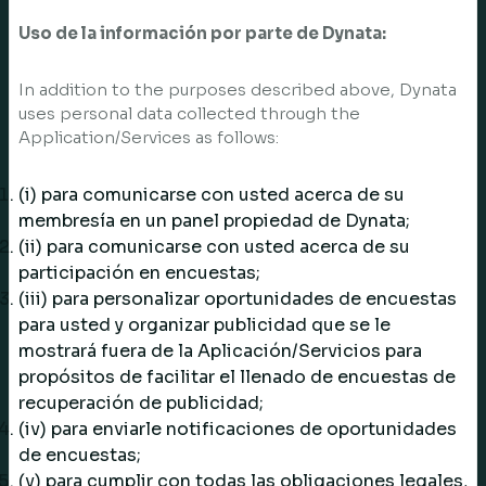
Uso de la información por parte de Dynata:
In addition to the purposes described above, Dynata
uses personal data collected through the
Application/Services as follows:
(i) para comunicarse con usted acerca de su
membresía en un panel propiedad de Dynata;
(ii) para comunicarse con usted acerca de su
participación en encuestas;
(iii) para personalizar oportunidades de encuestas
para usted y organizar publicidad que se le
mostrará fuera de la Aplicación/Servicios para
propósitos de facilitar el llenado de encuestas de
recuperación de publicidad;
(iv) para enviarle notificaciones de oportunidades
de encuestas;
(v) para cumplir con todas las obligaciones legales,