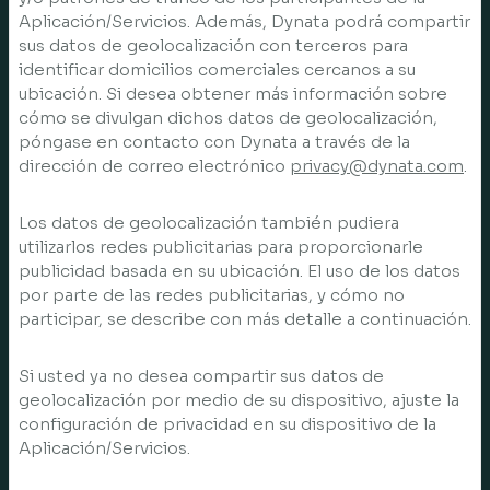
Aplicación/Servicios. Además, Dynata podrá compartir
sus datos de geolocalización con terceros para
identificar domicilios comerciales cercanos a su
ubicación. Si desea obtener más información sobre
cómo se divulgan dichos datos de geolocalización,
póngase en contacto con Dynata a través de la
dirección de correo electrónico
privacy@dynata.com
.
Los datos de geolocalización también pudiera
utilizarlos redes publicitarias para proporcionarle
publicidad basada en su ubicación. El uso de los datos
por parte de las redes publicitarias, y cómo no
participar, se describe con más detalle a continuación.
Si usted ya no desea compartir sus datos de
geolocalización por medio de su dispositivo, ajuste la
configuración de privacidad en su dispositivo de la
Aplicación/Servicios.