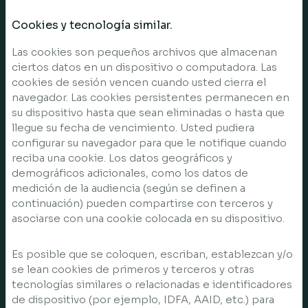
Cookies y tecnología similar.
Las cookies son pequeños archivos que almacenan
ciertos datos en un dispositivo o computadora. Las
cookies de sesión vencen cuando usted cierra el
navegador. Las cookies persistentes permanecen en
su dispositivo hasta que sean eliminadas o hasta que
llegue su fecha de vencimiento. Usted pudiera
configurar su navegador para que le notifique cuando
reciba una cookie. Los datos geográficos y
demográficos adicionales, como los datos de
medición de la audiencia (según se definen a
continuación) pueden compartirse con terceros y
asociarse con una cookie colocada en su dispositivo.
Es posible que se coloquen, escriban, establezcan y/o
se lean cookies de primeros y terceros y otras
tecnologías similares o relacionadas e identificadores
de dispositivo (por ejemplo, IDFA, AAID, etc.) para