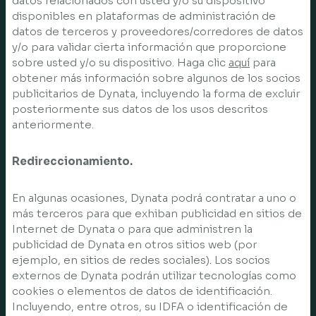
datos relacionados con usted y/o su dispositivo
disponibles en plataformas de administración de
datos de terceros y proveedores/corredores de datos
y/o para validar cierta información que proporcione
sobre usted y/o su dispositivo. Haga clic
aquí
para
obtener más información sobre algunos de los socios
publicitarios de Dynata, incluyendo la forma de excluir
posteriormente sus datos de los usos descritos
anteriormente.
Redireccionamiento.
En algunas ocasiones, Dynata podrá contratar a uno o
más terceros para que exhiban publicidad en sitios de
Internet de Dynata o para que administren la
publicidad de Dynata en otros sitios web (por
ejemplo, en sitios de redes sociales). Los socios
externos de Dynata podrán utilizar tecnologías como
cookies o elementos de datos de identificación.
Incluyendo, entre otros, su IDFA o identificación de