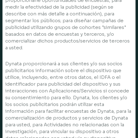
proporcionarle oportunidades de encuestas, para
medir la efectividad de la publicidad (según se
describe con más detalle a continuación), para
segmentar los públicos; para diseñar campañas de
publicidad utilizando grupos de cohortes "similares"
basados en datos de encuestas y terceros, y/o
comercializar dichos productos/servicios de terceros
a usted.
Dynata proporcionará a sus clientes y/o sus socios
publicitarios información sobre el dispositivo que
utilice, incluyendo, entre otros datos, el IDFA o el
identificador para publicidad del dispositivo y sus
interacciones con Aplicaciones/Servicios si concede
su consentimiento para ello. Dynata, los clientes y/o
los socios publicitarios podrán utilizar esta
información para facilitar encuestas de Dynata, para la
comercialización de productos y servicios de Dynata
para usted, para Actividades no relacionadas con la
investigación, para vincular su dispositivo a otros