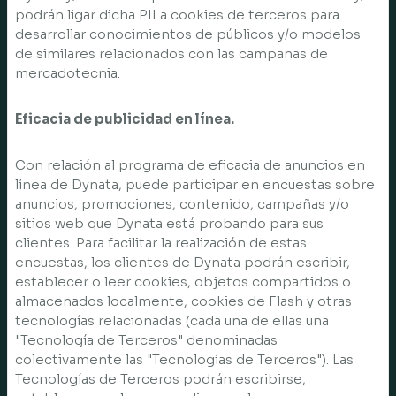
podrán ligar dicha PII a cookies de terceros para
desarrollar conocimientos de públicos y/o modelos
de similares relacionados con las campanas de
mercadotecnia.
Eficacia de publicidad en línea.
Con relación al programa de eficacia de anuncios en
línea de Dynata, puede participar en encuestas sobre
anuncios, promociones, contenido, campañas y/o
sitios web que Dynata está probando para sus
clientes. Para facilitar la realización de estas
encuestas, los clientes de Dynata podrán escribir,
establecer o leer cookies, objetos compartidos o
almacenados localmente, cookies de Flash y otras
tecnologías relacionadas (cada una de ellas una
"Tecnología de Terceros" denominadas
colectivamente las "Tecnologías de Terceros"). Las
Tecnologías de Terceros podrán escribirse,