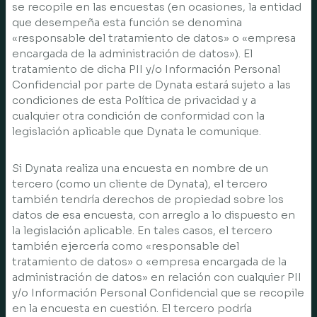
se recopile en las encuestas (en ocasiones, la entidad
que desempeña esta función se denomina
«responsable del tratamiento de datos» o «empresa
encargada de la administración de datos»). El
tratamiento de dicha PII y/o Información Personal
Confidencial por parte de Dynata estará sujeto a las
condiciones de esta Política de privacidad y a
cualquier otra condición de conformidad con la
legislación aplicable que Dynata le comunique.
Si Dynata realiza una encuesta en nombre de un
tercero (como un cliente de Dynata), el tercero
también tendría derechos de propiedad sobre los
datos de esa encuesta, con arreglo a lo dispuesto en
la legislación aplicable. En tales casos, el tercero
también ejercería como «responsable del
tratamiento de datos» o «empresa encargada de la
administración de datos» en relación con cualquier PII
y/o Información Personal Confidencial que se recopile
en la encuesta en cuestión. El tercero podría