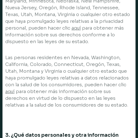
Maryland, Minnesota, Nebraska, New Hampshire,
Nueva Jersey, Oregón, Rhode Island, Tennessee,
Texas, Utah, Montana, Virginia o cualquier otro estado
que haya promulgado leyes relativas a la privacidad
personal, pueden hacer clic
aquí
para obtener más
información sobre sus derechos conforme a lo
dispuesto en las leyes de su estado.
Las personas residentes en Nevada, Washington,
California, Colorado, Connecticut, Oregón, Texas,
Utah, Montana y Virginia o cualquier otro estado que
haya promulgado leyes relativas a datos relacionados
con la salud de los consumidores, pueden hacer clic
aquí
para obtener más información sobre sus
derechos en virtud de lo dispuesto en las leyes
relativas a la salud de los consumidores de su estado.
3. ¿Qué datos personales y otra información