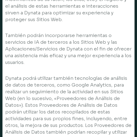
el análisis de estas herramientas e interacciones
sirven a Dynata para optimizar su experiencia y
proteger sus Sitios Web.
También podrán incorporarse herramientas o
servicios de IA de terceros a los Sitios Web y las
Aplicaciones/Servicios de Dynata con el fin de ofrecer
una asistencia más eficaz y una mejor experiencia a los
usuarios.
Dynata podrá utilizar también tecnologías de análisis
de datos de terceros, como Google Analytics, para
realizar un seguimiento de la actividad en sus Sitios
Web (en lo sucesivo, «Proveedores de Análisis de
Datos»). Estos Proveedores de Análisis de Datos
podrán utilizar los datos recopilados de estas
actividades para sus propios fines, incluyendo, entre
otros, la mejora de sus productos. Los Proveedores de
Análisis de Datos también podrían recopilar y utilizar