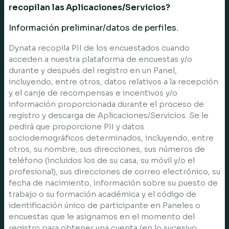
recopilan las Aplicaciones/Servicios?
Información preliminar/datos de perfiles.
Dynata recopila PII de los encuestados cuando
acceden a nuestra plataforma de encuestas y/o
durante y después del registro en un Panel,
incluyendo, entre otros, datos relativos a la recepción
y el canje de recompensas e incentivos y/o
información proporcionada durante el proceso de
registro y descarga de Aplicaciones/Servicios. Se le
pedirá que proporcione PII y datos
sociodemográficos determinados, incluyendo, entre
otros, su nombre, sus direcciones, sus números de
teléfono (incluidos los de su casa, su móvil y/o el
profesional), sus direcciones de correo electrónico, su
fecha de nacimiento, información sobre su puesto de
trabajo o su formación académica y el código de
identificación único de participante en Paneles o
encuestas que le asignamos en el momento del
registro para obtener una cuenta (en lo sucesivo,