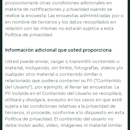
proporcionarle otras condiciones adicionales en
materia de notificaciones y privacidad cuando se
realice la encuesta. Las encuestas administradas por o
en nombre de terceros y los datos recopilados en
relación con las mismas no estarán sujetos a esta
Política de privacidad.
Información adicional que usted proporciona.
Usted puede enviar, cargar o transmitir contenido o
material, incluyendo, sin límite, fotografías, videos y/o
cualquier otro material o contenido similar o
relacionado que pudiera contener su PII ("Contenido
del Usuario"), por ejemplo, al llenar las encuestas. La
PII incluida en el Contenido del Usuario se recopilará,
utilizará y divulgará, excepto en los casos en que esté
sujeta a las condiciones relativas a la privacidad de
terceros, si procede, conforme a lo dispuesto en esta
Política de privacidad. El contenido del usuario no
debe incluir audio, video, imágenes ni material similar