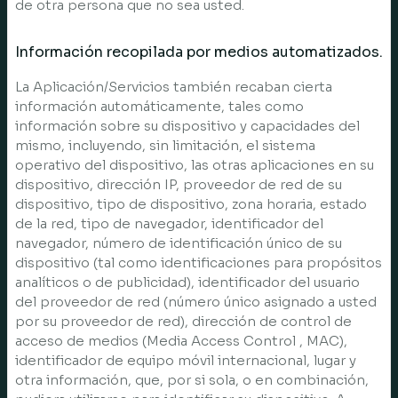
de otra persona que no sea usted.
Información recopilada por medios automatizados.
La Aplicación/Servicios también recaban cierta
información automáticamente, tales como
información sobre su dispositivo y capacidades del
mismo, incluyendo, sin limitación, el sistema
operativo del dispositivo, las otras aplicaciones en su
dispositivo, dirección IP, proveedor de red de su
dispositivo, tipo de dispositivo, zona horaria, estado
de la red, tipo de navegador, identificador del
navegador, número de identificación único de su
dispositivo (tal como identificaciones para propósitos
analíticos o de publicidad), identificador del usuario
del proveedor de red (número único asignado a usted
por su proveedor de red), dirección de control de
acceso de medios (Media Access Control , MAC),
identificador de equipo móvil internacional, lugar y
otra información, que, por si sola, o en combinación,