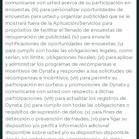
comunicarse con usted acerca de su participación en
encuestas; (iii) para personalizar oportunidades de
encuestas para usted y organizar publicidad que se le
mostrará fuera de la Aplicación/Servicios para
propósitos de facilitar el llenado de encuestas de
recuperación de publicidad; (iv) para enviarle
notificaciones de oportunidades de encuestas; (v)
para cumplir con todas las obligaciones legales, como
serían, sin límite, obligaciones fiscales; (vi) para aplicar
y administrar los programas de recompensas e
incentivos de Dynata y responder a sus solicitudes de
recompensas e incentivos; (vii) para permitir su
participación en sorteos y promociones de Dynata y
comunicarse con usted con respecto a dichas
participaciones; (viii) para actualizar los registros de
Dynata; (ix) para cumplir con todas las obligaciones o
requisitos de supresión de datos; (x) para fines de
detección o prevención de fraudes; (xi) para ligar su
dispositivo y/o perfil a información adicional
disponible sobre usted y/o su dispositivo disponible