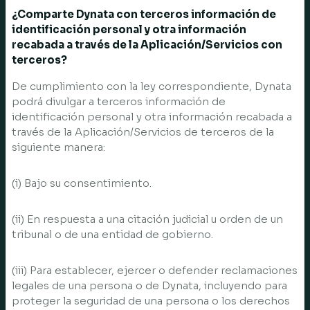
¿Comparte Dynata con terceros información de
identificación personal y otra información
recabada a través de la Aplicación/Servicios con
terceros?
De cumplimiento con la ley correspondiente, Dynata
podrá divulgar a terceros información de
identificación personal y otra información recabada a
través de la Aplicación/Servicios de terceros de la
siguiente manera:
(i) Bajo su consentimiento.
(ii) En respuesta a una citación judicial u orden de un
tribunal o de una entidad de gobierno.
(iii) Para establecer, ejercer o defender reclamaciones
legales de una persona o de Dynata, incluyendo para
proteger la seguridad de una persona o los derechos