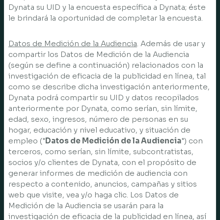
Dynata su UID y la encuesta específica a Dynata; éste
le brindará la oportunidad de completar la encuesta.
Datos de Medición de la Audiencia
. Además de usar y
compartir los Datos de Medición de la Audiencia
(según se define a continuación) relacionados con la
investigación de eficacia de la publicidad en línea, tal
como se describe dicha investigación anteriormente,
Dynata podrá compartir su UID y datos recopilados
anteriormente por Dynata, como serían, sin límite,
edad, sexo, ingresos, número de personas en su
hogar, educación y nivel educativo, y situación de
empleo ("
Datos de Medición de la Audiencia
") con
terceros, como serían, sin límite, subcontratistas,
socios y/o clientes de Dynata, con el propósito de
generar informes de medición de audiencia con
respecto a contenido, anuncios, campañas y sitios
web que visite, vea y/o haga clic. Los Datos de
Medición de la Audiencia se usarán para la
investigación de eficacia de la publicidad en línea, así