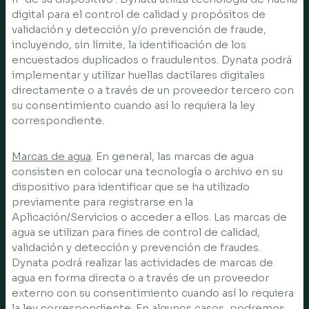
digital para el control de calidad y propósitos de
validación y detección y/o prevención de fraude,
incluyendo, sin límite, la identificación de los
encuestados duplicados o fraudulentos. Dynata podrá
implementar y utilizar huellas dactilares digitales
directamente o a través de un proveedor tercero con
su consentimiento cuando así lo requiera la ley
correspondiente.
Marcas de agua
. En general, las marcas de agua
consisten en colocar una tecnología o archivo en su
dispositivo para identificar que se ha utilizado
previamente para registrarse en la
Aplicación/Servicios o acceder a ellos. Las marcas de
agua se utilizan para fines de control de calidad,
validación y detección y prevención de fraudes.
Dynata podrá realizar las actividades de marcas de
agua en forma directa o a través de un proveedor
externo con su consentimiento cuando así lo requiera
la ley correspondiente. En algunos casos, podremos