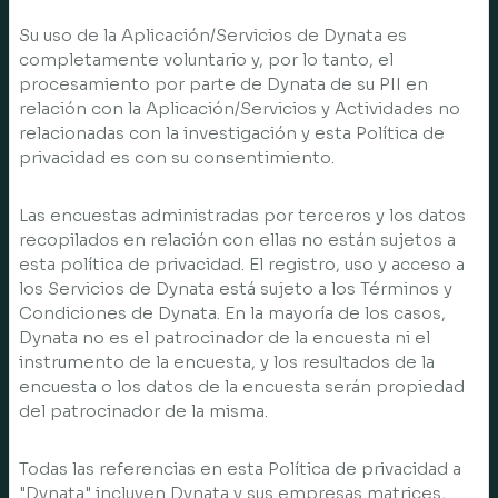
Su uso de la Aplicación/Servicios de Dynata es
completamente voluntario y, por lo tanto, el
procesamiento por parte de Dynata de su PII en
relación con la Aplicación/Servicios y Actividades no
relacionadas con la investigación y esta Política de
privacidad es con su consentimiento.
Las encuestas administradas por terceros y los datos
recopilados en relación con ellas no están sujetos a
esta política de privacidad. El registro, uso y acceso a
los Servicios de Dynata está sujeto a los Términos y
Condiciones de Dynata. En la mayoría de los casos,
Dynata no es el patrocinador de la encuesta ni el
instrumento de la encuesta, y los resultados de la
encuesta o los datos de la encuesta serán propiedad
del patrocinador de la misma.
Todas las referencias en esta Política de privacidad a
"Dynata" incluyen Dynata y sus empresas matrices,