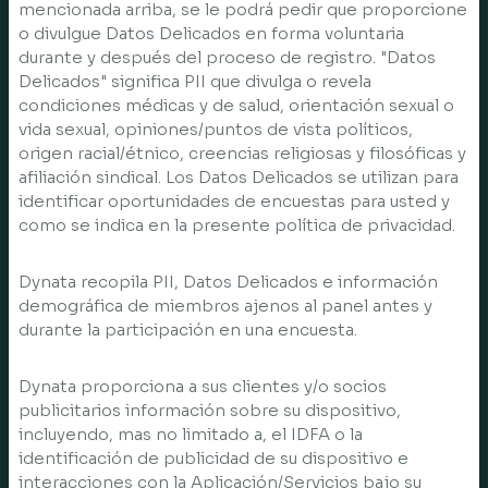
mencionada arriba, se le podrá pedir que proporcione
o divulgue Datos Delicados en forma voluntaria
durante y después del proceso de registro. "Datos
Delicados" significa PII que divulga o revela
condiciones médicas y de salud, orientación sexual o
vida sexual, opiniones/puntos de vista políticos,
origen racial/étnico, creencias religiosas y filosóficas y
afiliación sindical. Los Datos Delicados se utilizan para
identificar oportunidades de encuestas para usted y
como se indica en la presente política de privacidad.
Dynata recopila PII, Datos Delicados e información
demográfica de miembros ajenos al panel antes y
durante la participación en una encuesta.
Dynata proporciona a sus clientes y/o socios
publicitarios información sobre su dispositivo,
incluyendo, mas no limitado a, el IDFA o la
identificación de publicidad de su dispositivo e
interacciones con la Aplicación/Servicios bajo su