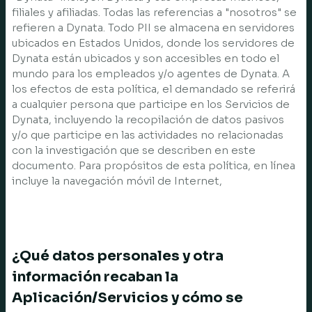
filiales y afiliadas. Todas las referencias a "nosotros" se
refieren a Dynata. Todo PII se almacena en servidores
ubicados en Estados Unidos, donde los servidores de
Dynata están ubicados y son accesibles en todo el
mundo para los empleados y/o agentes de Dynata. A
los efectos de esta política, el demandado se referirá
a cualquier persona que participe en los Servicios de
Dynata, incluyendo la recopilación de datos pasivos
y/o que participe en las actividades no relacionadas
con la investigación que se describen en este
documento. Para propósitos de esta política, en línea
incluye la navegación móvil de Internet,
¿Qué datos personales y otra
información recaban la
Aplicación/Servicios y cómo se