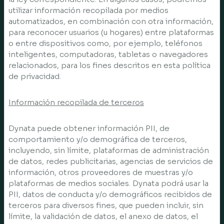
utilizar información recopilada por medios
automatizados, en combinación con otra información,
para reconocer usuarios (u hogares) entre plataformas
o entre dispositivos como, por ejemplo, teléfonos
inteligentes, computadoras, tabletas o navegadores
relacionados, para los fines descritos en esta política
de privacidad.
Información recopilada de terceros
Dynata puede obtener información PII, de
comportamiento y/o demográfica de terceros,
incluyendo, sin límite, plataformas de administración
de datos, redes publicitarias, agencias de servicios de
información, otros proveedores de muestras y/o
plataformas de medios sociales. Dynata podrá usar la
PII, datos de conducta y/o demográficos recibidos de
terceros para diversos fines, que pueden incluir, sin
límite, la validación de datos, el anexo de datos, el