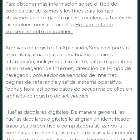
Para obtener más información sobre el tipo de
cookies que utilizamos y los fines para los que
utilizamos la información que se recolecta a través de
las cookies, consulte nuestra
Herramienta de
consentimiento de cookies
.
Archivos de registro
. La Aplicación/Servicios podrán
recopilar y almacenar automáticamente cierta
información, incluyendo, sin límite, datos disponibles
de su navegador de Internet, dirección de IP, tipo de
navegador, proveedor de servicios de Internet,
páginas de referencia y salida, sistema operativo,
fecha y hora, así como datos de secuencia de clics en
archivos de registro de actividades.
Huellas dactilares digitales
. De manera general, las
huellas dactilares digitales le asignan un identificador
único a su dispositivo o computadora utilizando la
configuración técnica, las características y la dirección
IP de su dispositivo'. Dynata utiliza tecnología de huella