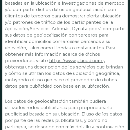
basadas en la ubicación e investigaciones de mercado
y/o compartir dichos datos de geolocalización con
clientes de terceros para demostrar cierta ubicación
y/o patrones de tráfico de los participantes de la
Aplicación/Servicios. Además, Dynata podrá compartir
sus datos de geolocalización con terceros para
identificar domicilios comerciales cercanos a su
ubicación, tales como tiendas o restaurantes. Para
obtener más información acerca de dichos
proveedores, visite
https://www.placed.com
y
obtenga una descripción de los servicios que brindan
y cómo se utilizan los datos de ubicación geográfica,
incluyendo el uso que hace el proveedor de dichos
datos para publicidad con base en su ubicación.
Los datos de geolocalización también pudiera
utilizarlos redes publicitarias para proporcionarle
publicidad basada en su ubicación. El uso de los datos
por parte de las redes publicitarias, y cómo no
participar, se describe con más detalle a continuación.