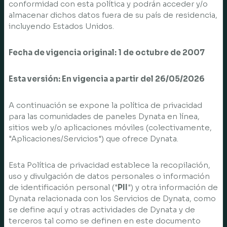
conformidad con esta política y podrán acceder y/o
almacenar dichos datos fuera de su país de residencia,
incluyendo Estados Unidos.
Fecha de vigencia original: 1 de octubre de 2007
Esta versión: En vigencia a partir del 26/05/2026
A continuación se expone la política de privacidad
para las comunidades de paneles Dynata en línea,
sitios web y/o aplicaciones móviles (colectivamente,
"Aplicaciones/Servicios") que ofrece Dynata.
Esta Política de privacidad establece la recopilación,
uso y divulgación de datos personales o información
de identificación personal ("
PII
") y otra información de
Dynata relacionada con los Servicios de Dynata, como
se define aquí y otras actividades de Dynata y de
terceros tal como se definen en este documento