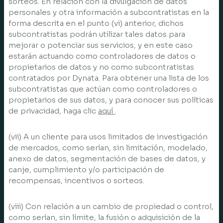
sorteos. En relación con la divulgación de datos
personales y otra información a subcontratistas en la
forma descrita en el punto (vi) anterior, dichos
subcontratistas podrán utilizar tales datos para
mejorar o potenciar sus servicios, y en este caso
estarán actuando como controladores de datos o
propietarios de datos y no como subcontratistas
contratados por Dynata. Para obtener una lista de los
subcontratistas que actúan como controladores o
propietarios de sus datos, y para conocer sus políticas
de privacidad, haga clic
aquí
.
(vii) A un cliente para usos limitados de investigación
de mercados, como serían, sin limitación, modelado,
anexo de datos, segmentación de bases de datos, y
canje, cumplimiento y/o participación de
recompensas, incentivos o sorteos.
(viii) Con relación a un cambio de propiedad o control,
como serían, sin límite, la fusión o adquisición de la