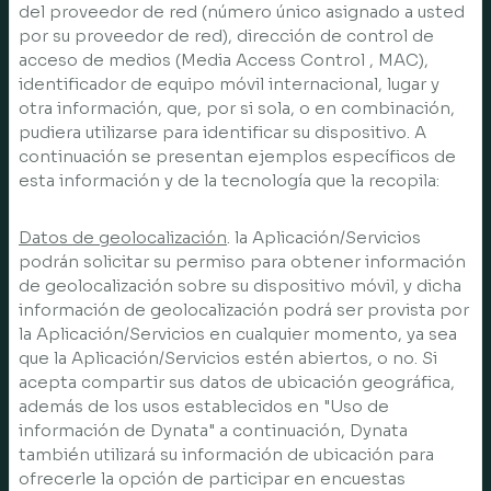
del proveedor de red (número único asignado a usted
por su proveedor de red), dirección de control de
acceso de medios (Media Access Control , MAC),
identificador de equipo móvil internacional, lugar y
otra información, que, por si sola, o en combinación,
pudiera utilizarse para identificar su dispositivo. A
continuación se presentan ejemplos específicos de
esta información y de la tecnología que la recopila:
Datos de geolocalización
. la Aplicación/Servicios
podrán solicitar su permiso para obtener información
de geolocalización sobre su dispositivo móvil, y dicha
información de geolocalización podrá ser provista por
la Aplicación/Servicios en cualquier momento, ya sea
que la Aplicación/Servicios estén abiertos, o no. Si
acepta compartir sus datos de ubicación geográfica,
además de los usos establecidos en "Uso de
información de Dynata" a continuación, Dynata
también utilizará su información de ubicación para
ofrecerle la opción de participar en encuestas