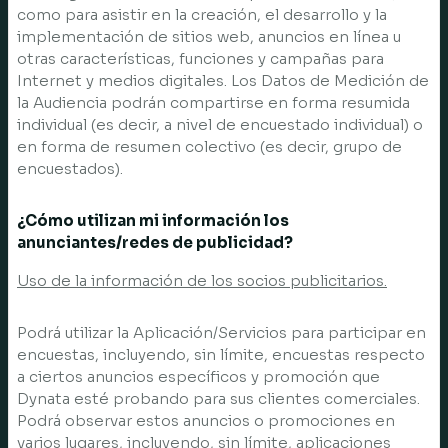
como para asistir en la creación, el desarrollo y la
implementación de sitios web, anuncios en línea u
otras características, funciones y campañas para
Internet y medios digitales. Los Datos de Medición de
la Audiencia podrán compartirse en forma resumida
individual (es decir, a nivel de encuestado individual) o
en forma de resumen colectivo (es decir, grupo de
encuestados).
¿Cómo utilizan mi información los
anunciantes/redes de publicidad?
Uso de la información de los socios publicitarios.
Podrá utilizar la Aplicación/Servicios para participar en
encuestas, incluyendo, sin límite, encuestas respecto
a ciertos anuncios específicos y promoción que
Dynata esté probando para sus clientes comerciales.
Podrá observar estos anuncios o promociones en
varios lugares, incluyendo, sin límite, aplicaciones