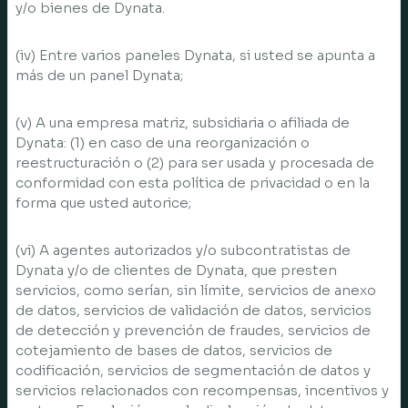
y/o bienes de Dynata.
(iv) Entre varios paneles Dynata, si usted se apunta a
más de un panel Dynata;
(v) A una empresa matriz, subsidiaria o afiliada de
Dynata: (1) en caso de una reorganización o
reestructuración o (2) para ser usada y procesada de
conformidad con esta política de privacidad o en la
forma que usted autorice;
(vi) A agentes autorizados y/o subcontratistas de
Dynata y/o de clientes de Dynata, que presten
servicios, como serían, sin límite, servicios de anexo
de datos, servicios de validación de datos, servicios
de detección y prevención de fraudes, servicios de
cotejamiento de bases de datos, servicios de
codificación, servicios de segmentación de datos y
servicios relacionados con recompensas, incentivos y