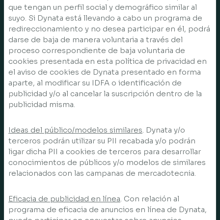
que tengan un perfil social y demográfico similar al
suyo. Si Dynata está llevando a cabo un programa de
redireccionamiento y no desea participar en él, podrá
darse de baja de manera voluntaria a través del
proceso correspondiente de baja voluntaria de
cookies presentada en esta política de privacidad en
el aviso de cookies de Dynata presentado en forma
aparte, al modificar su IDFA o identificación de
publicidad y/o al cancelar la suscripción dentro de la
publicidad misma.
Ideas del público/modelos similares
. Dynata y/o
terceros podrán utilizar su PII recabada y/o podrán
ligar dicha PII a cookies de terceros para desarrollar
conocimientos de públicos y/o modelos de similares
relacionados con las campanas de mercadotecnia.
Eficacia de publicidad en línea
. Con relación al
programa de eficacia de anuncios en línea de Dynata,