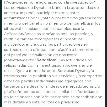
("Actividades no relacionadas con la investigación").
Los servicios de Dynata le brindan la oportunidad de
unirse a un panel, participar en encuestas
administradas por Dynata o por terceros (ya sea como
miembro del panel o no miembro del panel), usar los
sitios web asociados con los paneles, usar la
Aplicación/Servicios asociados con los paneles, y
recibir y canjear recompensas e incentivos,
incluyendo, entre otras, las participaciones en
sorteos, que se ofrecen con relación a la membresía
del panel y/o la finalización de encuestas
(colectivamente "
Servicios
"). Las actividades no
relacionadas con la investigación incluyen, entre
otras, Dynata mercadotecnia Servicios Dynata y/o
terceros que le publicitan sus servicios y/o comparten
datos de perfiles individuales y/o agregados con
terceros para desarrollar ideas de mercadotecnia y/o
público/modelos de aspecto similar. Las Actividades
no relacionadas con la investigación se describen con
más detalle en esta política de privacidad.