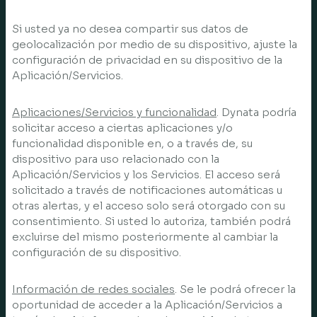
Si usted ya no desea compartir sus datos de
geolocalización por medio de su dispositivo, ajuste la
configuración de privacidad en su dispositivo de la
Aplicación/Servicios.
Aplicaciones/Servicios y funcionalidad
. Dynata podría
solicitar acceso a ciertas aplicaciones y/o
funcionalidad disponible en, o a través de, su
dispositivo para uso relacionado con la
Aplicación/Servicios y los Servicios. El acceso será
solicitado a través de notificaciones automáticas u
otras alertas, y el acceso solo será otorgado con su
consentimiento. Si usted lo autoriza, también podrá
excluirse del mismo posteriormente al cambiar la
configuración de su dispositivo.
Información de redes sociales
. Se le podrá ofrecer la
oportunidad de acceder a la Aplicación/Servicios a