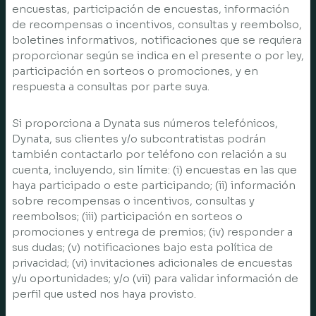
encuestas, participación de encuestas, información
de recompensas o incentivos, consultas y reembolso,
boletines informativos, notificaciones que se requiera
proporcionar según se indica en el presente o por ley,
participación en sorteos o promociones, y en
respuesta a consultas por parte suya.
Si proporciona a Dynata sus números telefónicos,
Dynata, sus clientes y/o subcontratistas podrán
también contactarlo por teléfono con relación a su
cuenta, incluyendo, sin límite: (i) encuestas en las que
haya participado o este participando; (ii) información
sobre recompensas o incentivos, consultas y
reembolsos; (iii) participación en sorteos o
promociones y entrega de premios; (iv) responder a
sus dudas; (v) notificaciones bajo esta política de
privacidad; (vi) invitaciones adicionales de encuestas
y/u oportunidades; y/o (vii) para validar información de
perfil que usted nos haya provisto.