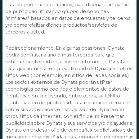
para segmentar los públicos; para diseñar campañas
de publicidad utilizando grupos de cohortes
"similares" basados en datos de encuestas y terceros,
y/o comercializar dichos productos/servicios de
terceros a usted.
Redireccionamiento
. En algunas ocasiones, Dynata
podrá contratar a uno o más terceros para que
exhiban publicidad en sitios de Internet de Dynata o
para que administren la publicidad de Dynata en otros
sitios web (por ejemplo, en sitios de redes sociales).
Los socios externos de Dynata podrán utilizar
tecnologías como cookies o elementos de datos de
identificación. Incluyendo, entre otros, su IDFA o
identificación de publicidad para recabar información
sobre sus actividades en sitios web de Dynata o en
otros sitios de Internet, con el fin de: (i) Presentar
publicidad sobre Dynata y sus servicios y/o (ii) ayudar a
Dynata en el desarrollo de campañas publicitarias y de
mercadotecnia diseñadas para enfocarse en personas