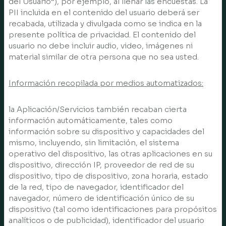
del Usuario”), por ejemplo, al llenar las encuestas. La
PII incluida en el contenido del usuario deberá ser
recabada, utilizada y divulgada como se indica en la
presente política de privacidad. El contenido del
usuario no debe incluir audio, video, imágenes ni
material similar de otra persona que no sea usted.
Información recopilada por medios automatizados:
la Aplicación/Servicios también recaban cierta
información automáticamente, tales como
información sobre su dispositivo y capacidades del
mismo, incluyendo, sin limitación, el sistema
operativo del dispositivo, las otras aplicaciones en su
dispositivo, dirección IP, proveedor de red de su
dispositivo, tipo de dispositivo, zona horaria, estado
de la red, tipo de navegador, identificador del
navegador, número de identificación único de su
dispositivo (tal como identificaciones para propósitos
analíticos o de publicidad), identificador del usuario