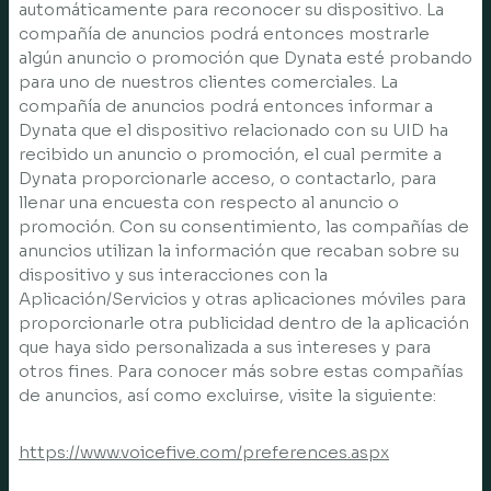
automáticamente para reconocer su dispositivo. La
compañía de anuncios podrá entonces mostrarle
algún anuncio o promoción que Dynata esté probando
para uno de nuestros clientes comerciales. La
compañía de anuncios podrá entonces informar a
Dynata que el dispositivo relacionado con su UID ha
recibido un anuncio o promoción, el cual permite a
Dynata proporcionarle acceso, o contactarlo, para
llenar una encuesta con respecto al anuncio o
promoción. Con su consentimiento, las compañías de
anuncios utilizan la información que recaban sobre su
dispositivo y sus interacciones con la
Aplicación/Servicios y otras aplicaciones móviles para
proporcionarle otra publicidad dentro de la aplicación
que haya sido personalizada a sus intereses y para
otros fines. Para conocer más sobre estas compañías
de anuncios, así como excluirse, visite la siguiente:
https://www.voicefive.com/preferences.aspx