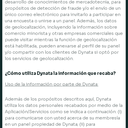
desarrollo de conocimientos de mercadotecnia, para
propósitos de detección de fraude y/o el envío de un
único correo electrónico para invitarlo a participar en
una encuesta o unirse a un panel. Además, los datos
de geolocalización, incluyendo la información sobre
comercio minorista y otras empresas comerciales que
puede visitar mientras la función de geolocalización
está habilitada, pueden anexarse al perfil de su panel
y/o compartir con los clientes de Dynata si optó por
los servicios de geolocalización.
¿Cómo utiliza Dynata la información que recaba?
Uso de la información por parte de Dynata:
Además de los propósitos descritos aquí, Dynata
utiliza los datos personales recabados por medio de la
Aplicación/Servicios como se indica a continuación: (i)
para comunicarse con usted acerca de su membresía
en un panel propiedad de Dynata; (ii) para