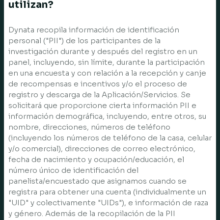
utilizan?
Dynata recopila información de identificación
personal ("PII") de los participantes de la
investigación durante y después del registro en un
panel, incluyendo, sin límite, durante la participación
en una encuesta y con relación a la recepción y canje
de recompensas e incentivos y/o el proceso de
registro y descarga de la Aplicación/Servicios. Se
solicitará que proporcione cierta información PII e
información demográfica, incluyendo, entre otros, su
nombre, direcciones, números de teléfono
(incluyendo los números de teléfono de la casa, celular
y/o comercial), direcciones de correo electrónico,
fecha de nacimiento y ocupación/educación, el
número único de identificación del
panelista/encuestado que asignamos cuando se
registra para obtener una cuenta (individualmente un
"UID" y colectivamente "UIDs"), e información de raza
y género. Además de la recopilación de la PII