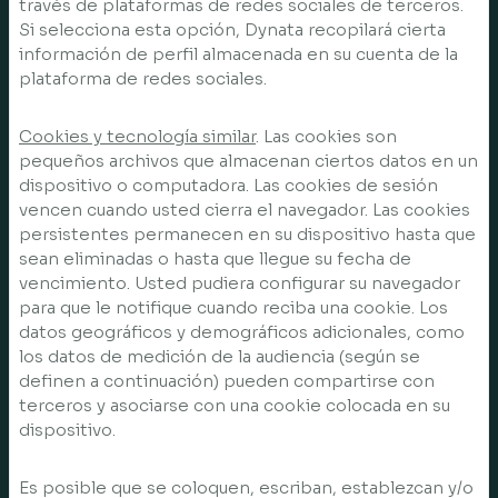
través de plataformas de redes sociales de terceros.
Si selecciona esta opción, Dynata recopilará cierta
información de perfil almacenada en su cuenta de la
plataforma de redes sociales.
Cookies y tecnología similar
. Las cookies son
pequeños archivos que almacenan ciertos datos en un
dispositivo o computadora. Las cookies de sesión
vencen cuando usted cierra el navegador. Las cookies
persistentes permanecen en su dispositivo hasta que
sean eliminadas o hasta que llegue su fecha de
vencimiento. Usted pudiera configurar su navegador
para que le notifique cuando reciba una cookie. Los
datos geográficos y demográficos adicionales, como
los datos de medición de la audiencia (según se
definen a continuación) pueden compartirse con
terceros y asociarse con una cookie colocada en su
dispositivo.
Es posible que se coloquen, escriban, establezcan y/o