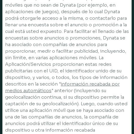
móviles que no sean de Dynata (por ejemplo, en
aplicaciones de juegos), después de lo cual Dynata
podrá otorgarle acceso a la misma, o contactarlo para
llenar una encuesta sobre el anuncio o promoción a la
cual está usted expuesto. Para facilitar el llenado de las
encuestas sobre anuncios o promociones, Dynata se
ha asociado con compañías de anuncios para
proporcionar, medir o facilitar publicidad, incluyendo,
sin límite, en varias aplicaciones móviles. La
Aplicación/Servicios proporcionan estas redes
publicitarias con el UID, el identificador unido de su
dispositivo, y varios, o todos, los tipos de información
descritos en la sección "
información recabada por
medios automáticos
" anterior (incluyendo su
geolocalización continua, si su dispositivo permite la
captación de su geolocalización). Luego, cuando usted
utilice una aplicación móvil que se haya asociado con
una de las compañías de anuncios, la compañía de
anuncios podrá utilizar el identificador único de su
dispositivo u otra información recabada