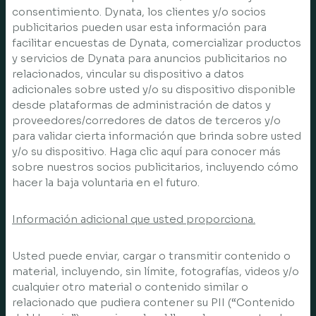
consentimiento. Dynata, los clientes y/o socios
publicitarios pueden usar esta información para
facilitar encuestas de Dynata, comercializar productos
y servicios de Dynata para anuncios publicitarios no
relacionados, vincular su dispositivo a datos
adicionales sobre usted y/o su dispositivo disponible
desde plataformas de administración de datos y
proveedores/corredores de datos de terceros y/o
para validar cierta información que brinda sobre usted
y/o su dispositivo. Haga clic aquí para conocer más
sobre nuestros socios publicitarios, incluyendo cómo
hacer la baja voluntaria en el futuro.
Información adicional que usted proporciona.
Usted puede enviar, cargar o transmitir contenido o
material, incluyendo, sin límite, fotografías, videos y/o
cualquier otro material o contenido similar o
relacionado que pudiera contener su PII (“Contenido