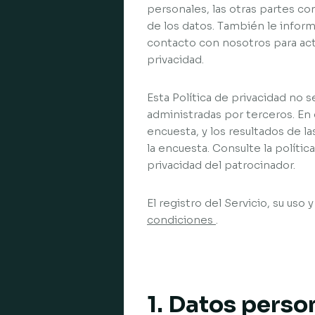
personales, las otras partes c
de los datos. También le info
contacto con nosotros para act
privacidad.
Esta Política de privacidad no 
administradas por terceros. En 
encuesta, y los resultados de l
la encuesta. Consulte la políti
privacidad del patrocinador.
El registro del Servicio, su uso
condiciones
.
1. Datos perso