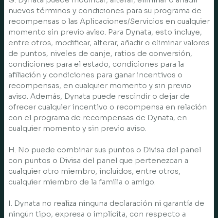
nuevos términos y condiciones para su programa de
recompensas o las Aplicaciones/Servicios en cualquier
momento sin previo aviso. Para Dynata, esto incluye,
entre otros, modificar, alterar, añadir o eliminar valores
de puntos, niveles de canje, ratios de conversión,
condiciones para el estado, condiciones para la
afiliación y condiciones para ganar incentivos o
recompensas, en cualquier momento y sin previo
aviso. Además, Dynata puede rescindir o dejar de
ofrecer cualquier incentivo o recompensa en relación
con el programa de recompensas de Dynata, en
cualquier momento y sin previo aviso.
H. No puede combinar sus puntos o Divisa del panel
con puntos o Divisa del panel que pertenezcan a
cualquier otro miembro, incluidos, entre otros,
cualquier miembro de la familia o amigo.
I. Dynata no realiza ninguna declaración ni garantía de
ningún tipo, expresa o implícita, con respecto a