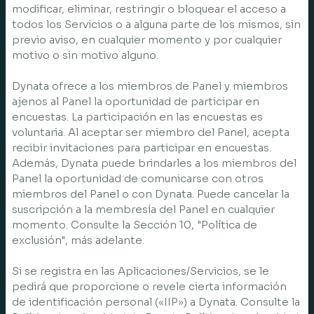
modificar, eliminar, restringir o bloquear el acceso a
todos los Servicios o a alguna parte de los mismos, sin
previo aviso, en cualquier momento y por cualquier
motivo o sin motivo alguno.
Dynata ofrece a los miembros de Panel y miembros
ajenos al Panel la oportunidad de participar en
encuestas. La participación en las encuestas es
voluntaria. Al aceptar ser miembro del Panel, acepta
recibir invitaciones para participar en encuestas.
Además, Dynata puede brindarles a los miembros del
Panel la oportunidad de comunicarse con otros
miembros del Panel o con Dynata. Puede cancelar la
suscripción a la membresía del Panel en cualquier
momento. Consulte la Sección 10, "Política de
exclusión", más adelante.
Si se registra en las Aplicaciones/Servicios, se le
pedirá que proporcione o revele cierta información
de identificación personal («IIP») a Dynata. Consulte la