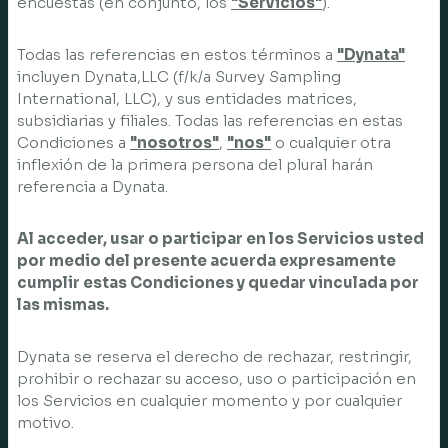
encuestas (en conjunto, los
"Servicios"
).
Todas las referencias en estos términos a
"Dynata"
incluyen Dynata,LLC (f/k/a Survey Sampling
International, LLC), y sus entidades matrices,
subsidiarias y filiales. Todas las referencias en estas
Condiciones a
"nosotros"
,
"nos"
o cualquier otra
inflexión de la primera persona del plural harán
referencia a Dynata.
Al acceder, usar o participar en los Servicios usted
por medio del presente acuerda expresamente
cumplir estas Condiciones y quedar vinculada por
las mismas.
Dynata se reserva el derecho de rechazar, restringir,
prohibir o rechazar su acceso, uso o participación en
los Servicios en cualquier momento y por cualquier
motivo.