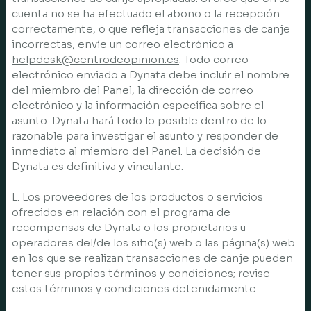
cuenta no se ha efectuado el abono o la recepción
correctamente, o que refleja transacciones de canje
incorrectas, envíe un correo electrónico a
helpdesk@centrodeopinion.es
. Todo correo
electrónico enviado a Dynata debe incluir el nombre
del miembro del Panel, la dirección de correo
electrónico y la información específica sobre el
asunto. Dynata hará todo lo posible dentro de lo
razonable para investigar el asunto y responder de
inmediato al miembro del Panel. La decisión de
Dynata es definitiva y vinculante.
L. Los proveedores de los productos o servicios
ofrecidos en relación con el programa de
recompensas de Dynata o los propietarios u
operadores del/de los sitio(s) web o las página(s) web
en los que se realizan transacciones de canje pueden
tener sus propios términos y condiciones; revise
estos términos y condiciones detenidamente.