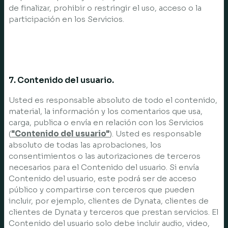
de finalizar, prohibir o restringir el uso, acceso o la
participación en los Servicios.
7. Contenido del usuario.
Usted es responsable absoluto de todo el contenido,
material, la información y los comentarios que usa,
carga, publica o envía en relación con los Servicios
(
"Contenido del usuario"
). Usted es responsable
absoluto de todas las aprobaciones, los
consentimientos o las autorizaciones de terceros
necesarios para el Contenido del usuario. Si envía
Contenido del usuario, este podrá ser de acceso
público y compartirse con terceros que pueden
incluir, por ejemplo, clientes de Dynata, clientes de
clientes de Dynata y terceros que prestan servicios. El
Contenido del usuario solo debe incluir audio, video,