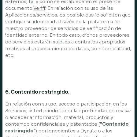
externos, tal y como se establece en el presente
documento:
Veriff
. En relación con su uso de las
Aplicaciones/servicios, es posible que le soliciten que
verifique su identidad a través de la plataforma de
nuestro proveedor de servicios de verificación de
identidad externo. En todo caso, dichos proveedores
de servicios estarán sujetos a contratos apropiados
relativos al procesamiento de datos, confidencialidad,
etc.
6. Contenido restringido.
En relación con su uso, acceso o participación en los
Servicios, usted puede tener la oportunidad de revisar
o acceder a información, material, productos y
contenido confidenciales y patentados (
"Contenido
restringido"
) pertenecientes a Dynata o a los