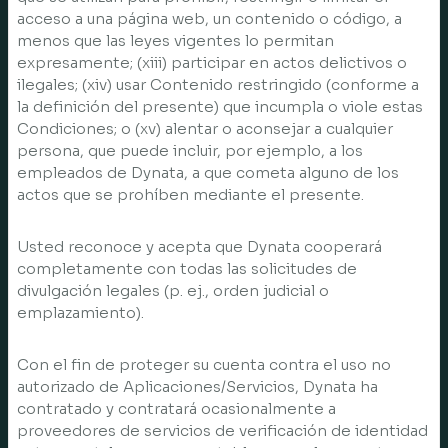
acceso a una página web, un contenido o código, a
menos que las leyes vigentes lo permitan
expresamente; (xiii) participar en actos delictivos o
ilegales; (xiv) usar Contenido restringido (conforme a
la definición del presente) que incumpla o viole estas
Condiciones; o (xv) alentar o aconsejar a cualquier
persona, que puede incluir, por ejemplo, a los
empleados de Dynata, a que cometa alguno de los
actos que se prohíben mediante el presente.
Usted reconoce y acepta que Dynata cooperará
completamente con todas las solicitudes de
divulgación legales (p. ej., orden judicial o
emplazamiento).
Con el fin de proteger su cuenta contra el uso no
autorizado de Aplicaciones/Servicios, Dynata ha
contratado y contratará ocasionalmente a
proveedores de servicios de verificación de identidad