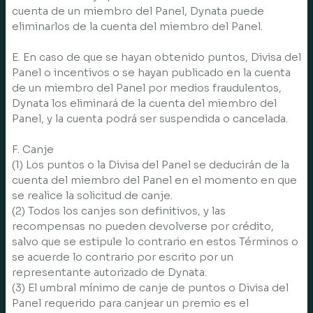
cuenta de un miembro del Panel, Dynata puede
eliminarlos de la cuenta del miembro del Panel.
E. En caso de que se hayan obtenido puntos, Divisa del
Panel o incentivos o se hayan publicado en la cuenta
de un miembro del Panel por medios fraudulentos,
Dynata los eliminará de la cuenta del miembro del
Panel, y la cuenta podrá ser suspendida o cancelada.
F. Canje
(1) Los puntos o la Divisa del Panel se deducirán de la
cuenta del miembro del Panel en el momento en que
se realice la solicitud de canje.
(2) Todos los canjes son definitivos, y las
recompensas no pueden devolverse por crédito,
salvo que se estipule lo contrario en estos Términos o
se acuerde lo contrario por escrito por un
representante autorizado de Dynata.
(3) El umbral mínimo de canje de puntos o Divisa del
Panel requerido para canjear un premio es el