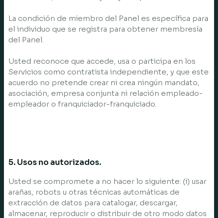
La condición de miembro del Panel es específica para
el individuo que se registra para obtener membresía
del Panel.
Usted reconoce que accede, usa o participa en los
Servicios como contratista independiente, y que este
acuerdo no pretende crear ni crea ningún mandato,
asociación, empresa conjunta ni relación empleado-
empleador o franquiciador-franquiciado.
5. Usos no autorizados.
Usted se compromete a no hacer lo siguiente: (i) usar
arañas, robots u otras técnicas automáticas de
extracción de datos para catalogar, descargar,
almacenar, reproducir o distribuir de otro modo datos