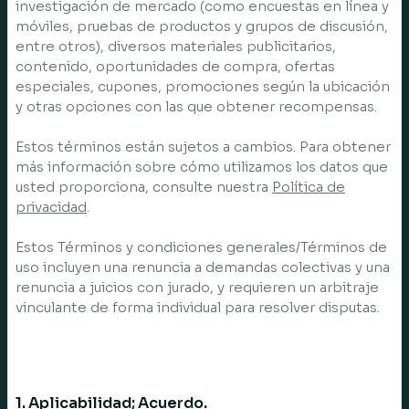
investigación de mercado (como encuestas en línea y
móviles, pruebas de productos y grupos de discusión,
entre otros), diversos materiales publicitarios,
contenido, oportunidades de compra, ofertas
especiales, cupones, promociones según la ubicación
y otras opciones con las que obtener recompensas.
Estos términos están sujetos a cambios. Para obtener
más información sobre cómo utilizamos los datos que
usted proporciona, consulte nuestra
Política de
privacidad
.
Estos Términos y condiciones generales/Términos de
uso incluyen una renuncia a demandas colectivas y una
renuncia a juicios con jurado, y requieren un arbitraje
vinculante de forma individual para resolver disputas.
1. Aplicabilidad; Acuerdo.