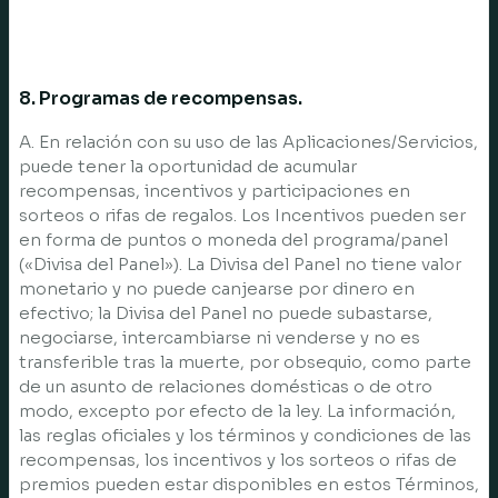
8. Programas de recompensas.
A. En relación con su uso de las Aplicaciones/Servicios,
puede tener la oportunidad de acumular
recompensas, incentivos y participaciones en
sorteos o rifas de regalos. Los Incentivos pueden ser
en forma de puntos o moneda del programa/panel
(«Divisa del Panel»). La Divisa del Panel no tiene valor
monetario y no puede canjearse por dinero en
efectivo; la Divisa del Panel no puede subastarse,
negociarse, intercambiarse ni venderse y no es
transferible tras la muerte, por obsequio, como parte
de un asunto de relaciones domésticas o de otro
modo, excepto por efecto de la ley. La información,
las reglas oficiales y los términos y condiciones de las
recompensas, los incentivos y los sorteos o rifas de
premios pueden estar disponibles en estos Términos,