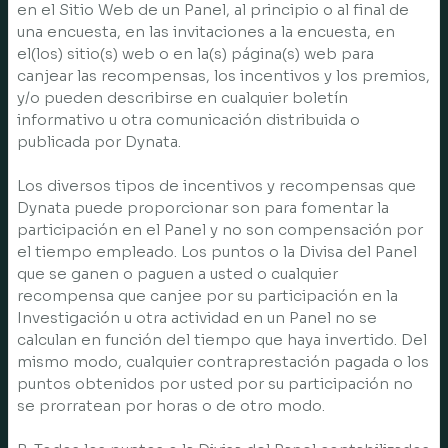
en el Sitio Web de un Panel, al principio o al final de
una encuesta, en las invitaciones a la encuesta, en
el(los) sitio(s) web o en la(s) página(s) web para
canjear las recompensas, los incentivos y los premios,
y/o pueden describirse en cualquier boletín
informativo u otra comunicación distribuida o
publicada por Dynata.
Los diversos tipos de incentivos y recompensas que
Dynata puede proporcionar son para fomentar la
participación en el Panel y no son compensación por
el tiempo empleado. Los puntos o la Divisa del Panel
que se ganen o paguen a usted o cualquier
recompensa que canjee por su participación en la
Investigación u otra actividad en un Panel no se
calculan en función del tiempo que haya invertido. Del
mismo modo, cualquier contraprestación pagada o los
puntos obtenidos por usted por su participación no
se prorratean por horas o de otro modo.