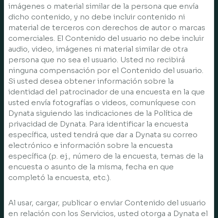
imágenes o material similar de la persona que envía
dicho contenido, y no debe incluir contenido ni
material de terceros con derechos de autor o marcas
comerciales. El Contenido del usuario no debe incluir
audio, video, imágenes ni material similar de otra
persona que no sea el usuario. Usted no recibirá
ninguna compensación por el Contenido del usuario.
Si usted desea obtener información sobre la
identidad del patrocinador de una encuesta en la que
usted envía fotografías o videos, comuníquese con
Dynata siguiendo las indicaciones de la Política de
privacidad de Dynata. Para identificar la encuesta
específica, usted tendrá que dar a Dynata su correo
electrónico e información sobre la encuesta
específica (p. ej., número de la encuesta, temas de la
encuesta o asunto de la misma, fecha en que
completó la encuesta, etc.).
Al usar, cargar, publicar o enviar Contenido del usuario
en relación con los Servicios, usted otorga a Dynata el