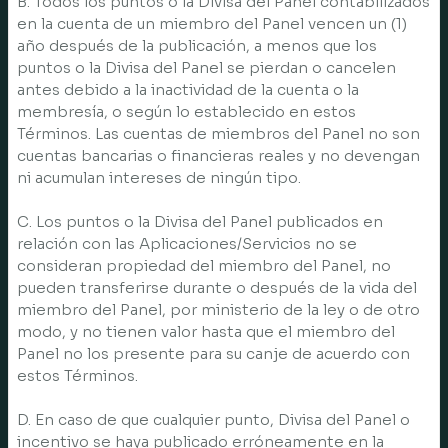
B. Todos los puntos o la Divisa del Panel contabilizados
en la cuenta de un miembro del Panel vencen un (1)
año después de la publicación, a menos que los
puntos o la Divisa del Panel se pierdan o cancelen
antes debido a la inactividad de la cuenta o la
membresía, o según lo establecido en estos
Términos. Las cuentas de miembros del Panel no son
cuentas bancarias o financieras reales y no devengan
ni acumulan intereses de ningún tipo.
C. Los puntos o la Divisa del Panel publicados en
relación con las Aplicaciones/Servicios no se
consideran propiedad del miembro del Panel, no
pueden transferirse durante o después de la vida del
miembro del Panel, por ministerio de la ley o de otro
modo, y no tienen valor hasta que el miembro del
Panel no los presente para su canje de acuerdo con
estos Términos.
D. En caso de que cualquier punto, Divisa del Panel o
incentivo se haya publicado erróneamente en la