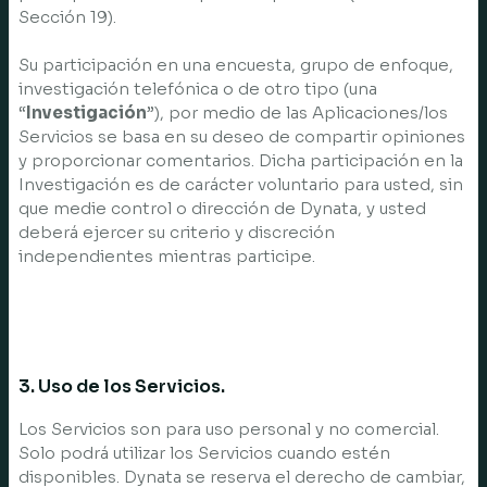
Sección 19).
Su participación en una encuesta, grupo de enfoque,
investigación telefónica o de otro tipo (una
“
Investigación
”), por medio de las Aplicaciones/los
Servicios se basa en su deseo de compartir opiniones
y proporcionar comentarios. Dicha participación en la
Investigación es de carácter voluntario para usted, sin
que medie control o dirección de Dynata, y usted
deberá ejercer su criterio y discreción
independientes mientras participe.
3. Uso de los Servicios.
Los Servicios son para uso personal y no comercial.
Solo podrá utilizar los Servicios cuando estén
disponibles. Dynata se reserva el derecho de cambiar,