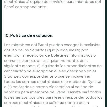
electrónico al equipo de servicios para miembros del
Panel correspondiente.
10. Política de exclusión.
Los miembros del Panel pueden escoger la exclusión
del uso de los Servicios (que puede incluir, por
ejemplo, la recepción de boletines informativos o
comunicaciones), en cualquier momento, de la
siguiente manera: (i) siguiendo los procedimientos de
cancelación de suscripción que se describen en el
Sitio web correspondiente o que se incluyen en
todos los correos electrónicos que recibe de Dynata;
o (ii) enviando un correo electrónico al equipo de
servicios para miembros del Panel. Dynata hará todos
los esfuerzos posibles para leer y responder todos los
correos electrónicos de solicitud dentro de un