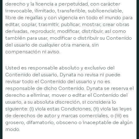
derecho y la licencia a perpetuidad, con carácter
irrevocable, ilimitado, transferible, sublicenciable,
libre de regalías y con vigencia en todo el mundo para
editar, copiar, trasmitir, publicar, mostrar, crear obras
derivadas, reproducir, modificar, distribuir, así como
también para usar, modificar o distribuir su Contenido
del usuario de cualquier otra manera, sin
compensación ni aviso.
Usted es responsable absoluto y exclusivo del
Contenido del usuario, Dynata no revisa ni puede
revisar todo el Contenido del usuario y no es
responsable de dicho Contenido. Dynata se reserva el
derecho a eliminar, mover o editar el Contenido del
usuario, a su absoluta discreción, si considera lo
siguiente: (i) viola estas Condiciones, (ii) viola las leyes
de derechos de autor y marcas comerciales, o (iii) es
grosero, difamatorio, obsceno o inaceptable de algún
modo.