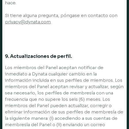
hace.
Si tiene alguna pregunta, póngase en contacto con
privacy@dynata.com
.
9. Actualizaciones de perfil.
Los miembros del Panel aceptan notificar de
inmediato a Dynata cualquier cambio en la
información incluida en sus perfiles de miembros. Los
miembros del Panel aceptan revisar y actualizar, según
sea necesario, los perfiles de membresía con una
frecuencia que no supere los seis (6) meses. Los
miembros del Panel pueden actualizar, corregir o
eliminar información de sus perfiles de membresía de
la siguiente manera: (i) accediendo a sus cuentas de
membresía del Panel o (ii) enviando un correo