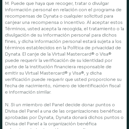
M. Puede que haya que recoger, tratar o divulgar
información personal en relación con el programa de
recompensas de Dynata o cualquier solicitud para
canjear una recompensa o incentivo. Al aceptar estos
Términos, usted acepta la recogida, el tratamiento o la
divulgación de su información personal para dichos
fines, y dicha información personal estará sujeta a los
términos establecidos en la Política de privacidad de
Dynata. El canje de la Virtual Mastercard® o Visa®
puede requerir la verificación de su identidad por
parte de la institución financiera responsable de
emitir su Virtual Mastercard® y Visa®, y dicha
verificación puede requerir que usted proporcione su
fecha de nacimiento, número de identificación fiscal
e información similar.
N. Si un miembro del Panel decide donar puntos o
Divisa del Panel a una de las organizaciones benéficas
aprobadas por Dynata, Dynata donará dichos puntos o
Divisa del Panel a la organización benéfica