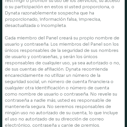
restringir o prohibir su uso de los Servicios, su acceso
o su participación en estos si usted proporciona, o
Dynata razonablemente sospecha que ha
proporcionado, información falsa, imprecisa,
desactualizada o incompleta.
Cada miembro del Panel creará su propio nombre de
usuario y contraseña. Los miembros del Panel son los
únicos responsables de la seguridad de sus nombres
de usuario y contraseñas, y serán los únicos
responsables de cualquier uso, ya sea autorizado o no,
de sus cuentas de afiliación. Dynata recomienda
encarecidamente no utilizar un número de la
seguridad social, un número de cuenta financiera o
cualquier otra identificación o número de cuenta
como nombre de usuario o contraseña. No revele su
contraseña a nadie más; usted es responsable de
mantenerla segura. No seremos responsables de
ningún uso no autorizado de su cuenta, lo que incluye
el uso no autorizado de su dirección de correo
electrónico, contraseña y canje de premios.