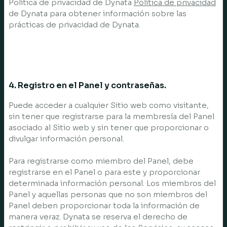
Política de privacidad de Dynata
Política de privacidad
de Dynata para obtener información sobre las
prácticas de privacidad de Dynata.
4. Registro en el Panel y contraseñas.
Puede acceder a cualquier Sitio web como visitante,
sin tener que registrarse para la membresía del Panel
asociado al Sitio web y sin tener que proporcionar o
divulgar información personal.
Para registrarse como miembro del Panel, debe
registrarse en el Panel o para este y proporcionar
determinada información personal. Los miembros del
Panel y aquellas personas que no son miembros del
Panel deben proporcionar toda la información de
manera veraz. Dynata se reserva el derecho de