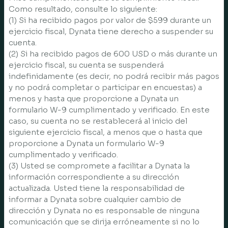
Como resultado, consulte lo siguiente:
(1) Si ha recibido pagos por valor de $599 durante un
ejercicio fiscal, Dynata tiene derecho a suspender su
cuenta.
(2) Si ha recibido pagos de 600 USD o más durante un
ejercicio fiscal, su cuenta se suspenderá
indefinidamente (es decir, no podrá recibir más pagos
y no podrá completar o participar en encuestas) a
menos y hasta que proporcione a Dynata un
formulario W-9 cumplimentado y verificado. En este
caso, su cuenta no se restablecerá al inicio del
siguiente ejercicio fiscal, a menos que o hasta que
proporcione a Dynata un formulario W-9
cumplimentado y verificado.
(3) Usted se compromete a facilitar a Dynata la
información correspondiente a su dirección
actualizada. Usted tiene la responsabilidad de
informar a Dynata sobre cualquier cambio de
dirección y Dynata no es responsable de ninguna
comunicación que se dirija erróneamente si no lo