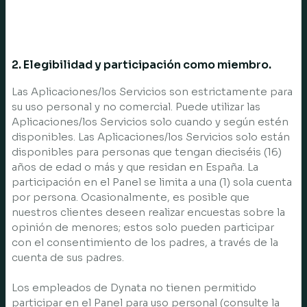
2. Elegibilidad y participación como miembro.
Las Aplicaciones/los Servicios son estrictamente para
su uso personal y no comercial. Puede utilizar las
Aplicaciones/los Servicios solo cuando y según estén
disponibles. Las Aplicaciones/los Servicios solo están
disponibles para personas que tengan dieciséis (16)
años de edad o más y que residan en España. La
participación en el Panel se limita a una (1) sola cuenta
por persona. Ocasionalmente, es posible que
nuestros clientes deseen realizar encuestas sobre la
opinión de menores; estos solo pueden participar
con el consentimiento de los padres, a través de la
cuenta de sus padres.
Los empleados de Dynata no tienen permitido
participar en el Panel para uso personal (consulte la