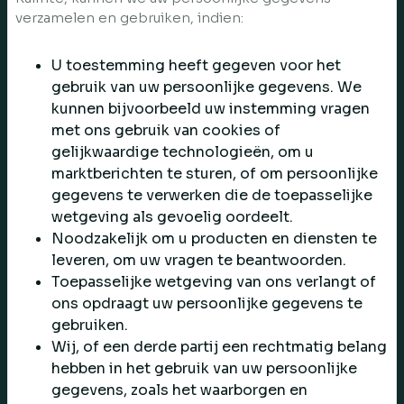
verzamelen en gebruiken, indien:
U toestemming heeft gegeven voor het
gebruik van uw persoonlijke gegevens. We
kunnen bijvoorbeeld uw instemming vragen
met ons gebruik van cookies of
gelijkwaardige technologieën, om u
marktberichten te sturen, of om persoonlijke
gegevens te verwerken die de toepasselijke
wetgeving als gevoelig oordeelt.
Noodzakelijk om u producten en diensten te
leveren, om uw vragen te beantwoorden.
Toepasselijke wetgeving van ons verlangt of
ons opdraagt uw persoonlijke gegevens te
gebruiken.
Wij, of een derde partij een rechtmatig belang
hebben in het gebruik van uw persoonlijke
gegevens, zoals het waarborgen en