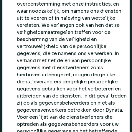
overeenstemming met onze instructies, en
waar noodzakelijk, om namens ons diensten
uit te voeren of in naleving van wettelijke
vereisten. We verlangen ook van hen dat ze
veiligheidsmaatregelen treffen voor de
bescherming van de veiligheid en
vertrouwelijkheid van de persoonlijke
gegevens, die ze namens ons verwerken. In
verband met het delen van persoonlijke
gegevens met dienstverleners zoals
hierboven uiteengezet, mogen dergelijke
dienstleveranciers dergelijke persoonlijke
gegevens gebruiken voor het verbeteren en
uitbreiden van de diensten. In dit geval treden
zij op als gegevensbeheerders en niet als
gegevensverwerkers betrokken door Dynata.
Voor een lijst van de dienstverleners die
optreden als gegevensbeheerders voor uw
persoonlijke gegevens en het betreffende