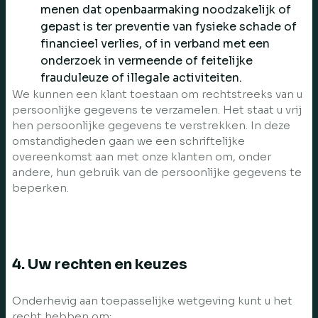
menen dat openbaarmaking noodzakelijk of
gepast is ter preventie van fysieke schade of
financieel verlies, of in verband met een
onderzoek in vermeende of feitelijke
frauduleuze of illegale activiteiten.
We kunnen een klant toestaan om rechtstreeks van u
persoonlijke gegevens te verzamelen. Het staat u vrij
hen persoonlijke gegevens te verstrekken. In deze
omstandigheden gaan we een schriftelijke
overeenkomst aan met onze klanten om, onder
andere, hun gebruik van de persoonlijke gegevens te
beperken.
4. Uw rechten en keuzes
Onderhevig aan toepasselijke wetgeving kunt u het
recht hebben om: