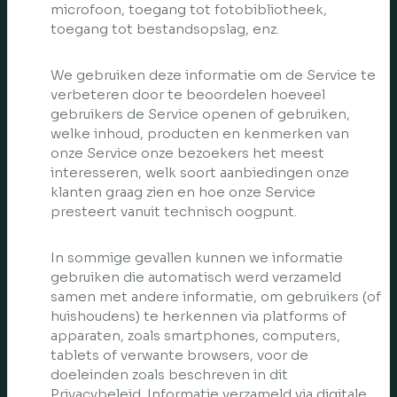
microfoon, toegang tot fotobibliotheek,
toegang tot bestandsopslag, enz.
We gebruiken deze informatie om de Service te
verbeteren door te beoordelen hoeveel
gebruikers de Service openen of gebruiken,
welke inhoud, producten en kenmerken van
onze Service onze bezoekers het meest
interesseren, welk soort aanbiedingen onze
klanten graag zien en hoe onze Service
presteert vanuit technisch oogpunt.
In sommige gevallen kunnen we informatie
gebruiken die automatisch werd verzameld
samen met andere informatie, om gebruikers (of
huishoudens) te herkennen via platforms of
apparaten, zoals smartphones, computers,
tablets of verwante browsers, voor de
doeleinden zoals beschreven in dit
Privacybeleid. Informatie verzameld via digitale