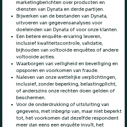
marketingberichten over producten en
diensten van Dynata en derde partijen.
Bijwerken van de bestanden van Dynata,
uitvoeren van gegevensanalyses voor
doeleinden van Dynata of voor onze klanten.
Een betere enquête-ervaring leveren,
inclusief kwaliteitscontrole, validatie,
bijhouden van voltooide enquêtes of andere
voltooide acties.
Waarborgen van veiligheid en beveiliging en
opsporen en voorkomen van fraude.
Naleven van onze wettelijke verplichtingen,
inclusief, zonder beperking, belastingplicht,
of anderszins onze rechten doen gelden of
beschermen.
Voor de onderdrukking of uitsluiting van
gegevens, met inbegrip van, maar niet beperkt
tot, het voorkomen dat dezelfde respondent
meer dan eens een enquête invult, het