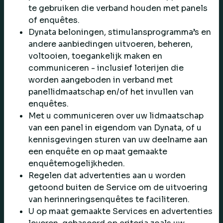
te gebruiken die verband houden met panels
of enquêtes.
Dynata beloningen, stimulansprogramma’s en
andere aanbiedingen uitvoeren, beheren,
voltooien, toegankelijk maken en
communiceren - inclusief loterijen die
worden aangeboden in verband met
panellidmaatschap en/of het invullen van
enquêtes.
Met u communiceren over uw lidmaatschap
van een panel in eigendom van Dynata, of u
kennisgevingen sturen van uw deelname aan
een enquête en op maat gemaakte
enquêtemogelijkheden.
Regelen dat advertenties aan u worden
getoond buiten de Service om de uitvoering
van herinneringsenquêtes te faciliteren.
U op maat gemaakte Services en advertenties