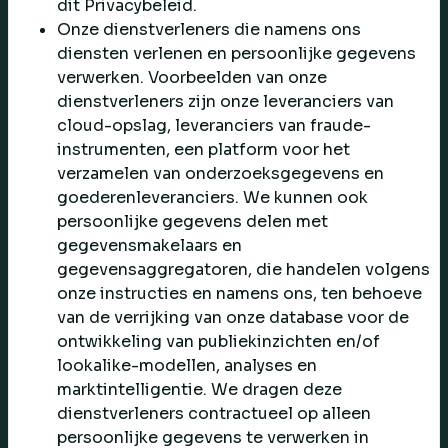
dit Privacybeleid.
Onze dienstverleners die namens ons
diensten verlenen en persoonlijke gegevens
verwerken. Voorbeelden van onze
dienstverleners zijn onze leveranciers van
cloud-opslag, leveranciers van fraude-
instrumenten, een platform voor het
verzamelen van onderzoeksgegevens en
goederenleveranciers. We kunnen ook
persoonlijke gegevens delen met
gegevensmakelaars en
gegevensaggregatoren, die handelen volgens
onze instructies en namens ons, ten behoeve
van de verrijking van onze database voor de
ontwikkeling van publiekinzichten en/of
lookalike-modellen, analyses en
marktintelligentie. We dragen deze
dienstverleners contractueel op alleen
persoonlijke gegevens te verwerken in