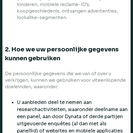
kinderen, mobiele reclame-ID’s,
koopgeschiedenis, ontvangen advertenties,
lookalike-segmenten.
2. Hoe we uw persoonlijke gegevens
kunnen gebruiken
De persoonlijke gegevens die we van of over u
verkrijgen, kunnen we gebruiken voor uiteenlopende
doeleinden, waaronder:
U aanbieden deel te nemen aan
researchactiviteiten, waaronder deelname aan
een panel, aan door Dynata of derde partijen
uitgevoerde enquêtes (al dan niet als
panellid) of websites en mobiele applicaties