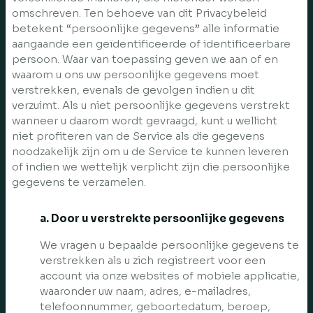
omschreven. Ten behoeve van dit Privacybeleid
betekent “persoonlijke gegevens” alle informatie
aangaande een geïdentificeerde of identificeerbare
persoon. Waar van toepassing geven we aan of en
waarom u ons uw persoonlijke gegevens moet
verstrekken, evenals de gevolgen indien u dit
verzuimt. Als u niet persoonlijke gegevens verstrekt
wanneer u daarom wordt gevraagd, kunt u wellicht
niet profiteren van de Service als die gegevens
noodzakelijk zijn om u de Service te kunnen leveren
of indien we wettelijk verplicht zijn die persoonlijke
gegevens te verzamelen.
a. Door u verstrekte persoonlijke gegevens
We vragen u bepaalde persoonlijke gegevens te
verstrekken als u zich registreert voor een
account via onze websites of mobiele applicatie,
waaronder uw naam, adres, e-mailadres,
telefoonnummer, geboortedatum, beroep,