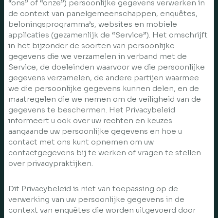
“ons” of “onze”) persoonlijke gegevens verwerken in
de context van panelgemeenschappen, enquêtes,
beloningsprogramma’s, websites en mobiele
applicaties (gezamenlijk de “Service”). Het omschrijft
in het bijzonder de soorten van persoonlijke
gegevens die we verzamelen in verband met de
Service, de doeleinden waarvoor we die persoonlijke
gegevens verzamelen, de andere partijen waarmee
we die persoonlijke gegevens kunnen delen, en de
maatregelen die we nemen om de veiligheid van de
gegevens te beschermen. Het Privacybeleid
informeert u ook over uw rechten en keuzes
aangaande uw persoonlijke gegevens en hoe u
contact met ons kunt opnemen om uw
contactgegevens bij te werken of vragen te stellen
over privacypraktijken.
Dit Privacybeleid is niet van toepassing op de
verwerking van uw persoonlijke gegevens in de
context van enquêtes die worden uitgevoerd door