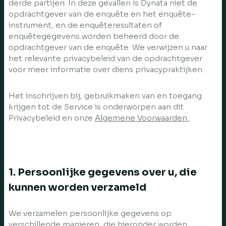
derde partijen. In deze gevallen is Dynata niet de
opdrachtgever van de enquête en het enquête-
instrument, en de enquêteresultaten of
enquêtegegevens worden beheerd door de
opdrachtgever van de enquête. We verwijzen u naar
het relevante privacybeleid van de opdrachtgever
voor meer informatie over diens privacypraktijken.
Het inschrijven bij, gebruikmaken van en toegang
krijgen tot de Service is onderworpen aan dit
Privacybeleid en onze
Algemene Voorwaarden
.
1. Persoonlijke gegevens over u, die
kunnen worden verzameld
We verzamelen persoonlijke gegevens op
verschillende manieren, die hieronder worden