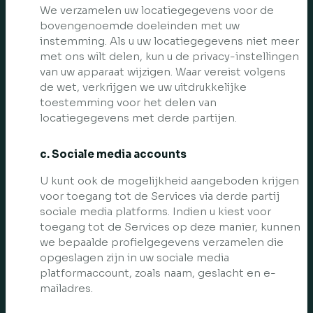
We verzamelen uw locatiegegevens voor de
bovengenoemde doeleinden met uw
instemming. Als u uw locatiegegevens niet meer
met ons wilt delen, kun u de privacy-instellingen
van uw apparaat wijzigen. Waar vereist volgens
de wet, verkrijgen we uw uitdrukkelijke
toestemming voor het delen van
locatiegegevens met derde partijen.
c. Sociale media accounts
U kunt ook de mogelijkheid aangeboden krijgen
voor toegang tot de Services via derde partij
sociale media platforms. Indien u kiest voor
toegang tot de Services op deze manier, kunnen
we bepaalde profielgegevens verzamelen die
opgeslagen zijn in uw sociale media
platformaccount, zoals naam, geslacht en e-
mailadres.