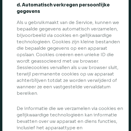
d. Automatisch verkregen persoonlijke
gegevens
Als u gebruikmaakt van de Service, kunnen we
bepaalde gegevens automatisch verzamelen,
bijvoorbeeld via cookies en gelijkwaardige
technologieën. Cookies zijn kleine bestanden
die bepaalde gegevens op een apparaat
opslaan. Cookies creëren een unieke ID die
wordt geassocieerd met uw browser.
Sessiecookies vervallen als u uw browser sluit,
terwijl permanente cookies op uw apparaat
achterblijven totdat ze worden verwijderd of
wanneer ze een vastgestelde vervaldatum
bereiken.
De informatie die we verzamelen via cookies en
gelijkwaardige technologieën kan informatie
bevatten over uw apparaat en diens functies,
inclusief het apparaattype en