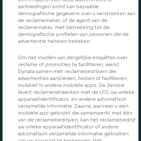
aanbiedingen en/of kan bepaalde
demografische gegevens over u verstrekken aan
de reclamemaker, of de agent van de
reclamemaker, met betrekking tot de
demografische profielen van personen die de
advertentie hebben bekeken.
Om het invullen van dergelijke enquêtes over
reclame of promoties te faciliteren, werkt
Dynata samen met reclamebedrijven die
advertenties aanbieden, testen of faciliteren,
inclusief in andere mobiele apps. De Service
levert reclamenetwerken met de UID, uw unieke
apparaatidentificator, en andere automatisch
verzamelde informatie. Daarna, wanneer u een
mobiele app gebruikt die samenwerkt met één
van de reclamebedrijven, kan het reclamebedrijf
uw unieke apparaatidentificator of andere
automatisch verzamelde informatie gebruiken
om uw apparaat te herkennen. Het