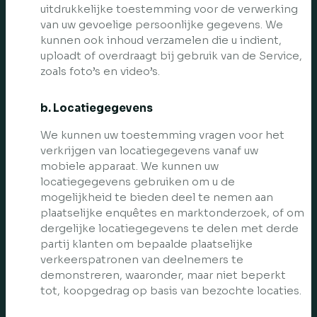
uitdrukkelijke toestemming voor de verwerking
van uw gevoelige persoonlijke gegevens. We
kunnen ook inhoud verzamelen die u indient,
uploadt of overdraagt bij gebruik van de Service,
zoals foto’s en video’s.
b. Locatiegegevens
We kunnen uw toestemming vragen voor het
verkrijgen van locatiegegevens vanaf uw
mobiele apparaat. We kunnen uw
locatiegegevens gebruiken om u de
mogelijkheid te bieden deel te nemen aan
plaatselijke enquêtes en marktonderzoek, of om
dergelijke locatiegegevens te delen met derde
partij klanten om bepaalde plaatselijke
verkeerspatronen van deelnemers te
demonstreren, waaronder, maar niet beperkt
tot, koopgedrag op basis van bezochte locaties.