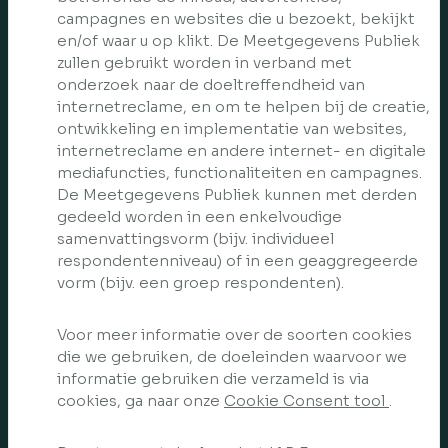
campagnes en websites die u bezoekt, bekijkt
en/of waar u op klikt. De Meetgegevens Publiek
zullen gebruikt worden in verband met
onderzoek naar de doeltreffendheid van
internetreclame, en om te helpen bij de creatie,
ontwikkeling en implementatie van websites,
internetreclame en andere internet- en digitale
mediafuncties, functionaliteiten en campagnes.
De Meetgegevens Publiek kunnen met derden
gedeeld worden in een enkelvoudige
samenvattingsvorm (bijv. individueel
respondentenniveau) of in een geaggregeerde
vorm (bijv. een groep respondenten).
Voor meer informatie over de soorten cookies
die we gebruiken, de doeleinden waarvoor we
informatie gebruiken die verzameld is via
cookies, ga naar onze
Cookie Consent tool
.