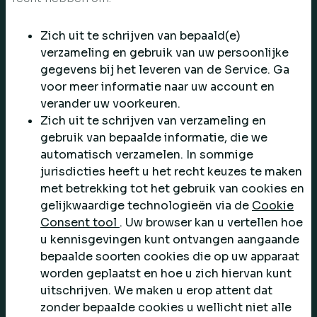
Zich uit te schrijven van bepaald(e)
verzameling en gebruik van uw persoonlijke
gegevens bij het leveren van de Service. Ga
voor meer informatie naar uw account en
verander uw voorkeuren.
Zich uit te schrijven van verzameling en
gebruik van bepaalde informatie, die we
automatisch verzamelen. In sommige
jurisdicties heeft u het recht keuzes te maken
met betrekking tot het gebruik van cookies en
gelijkwaardige technologieën via de
Cookie
Consent tool
. Uw browser kan u vertellen hoe
u kennisgevingen kunt ontvangen aangaande
bepaalde soorten cookies die op uw apparaat
worden geplaatst en hoe u zich hiervan kunt
uitschrijven. We maken u erop attent dat
zonder bepaalde cookies u wellicht niet alle