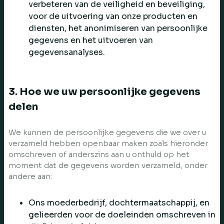
verbeteren van de veiligheid en beveiliging,
voor de uitvoering van onze producten en
diensten, het anonimiseren van persoonlijke
gegevens en het uitvoeren van
gegevensanalyses.
3. Hoe we uw persoonlijke gegevens
delen
We kunnen de persoonlijke gegevens die we over u
verzameld hebben openbaar maken zoals hieronder
omschreven of anderszins aan u onthuld op het
moment dat de gegevens worden verzameld, onder
andere aan:
Ons moederbedrijf, dochtermaatschappij, en
gelieerden voor de doeleinden omschreven in