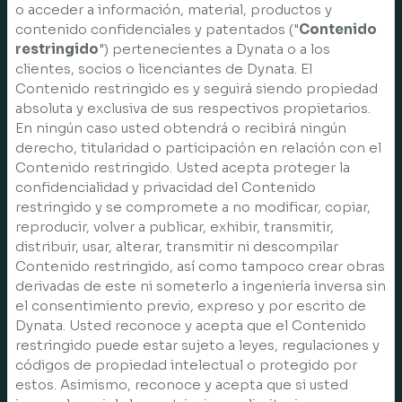
o acceder a información, material, productos y
contenido confidenciales y patentados ("
Contenido
restringido
") pertenecientes a Dynata o a los
clientes, socios o licenciantes de Dynata. El
Contenido restringido es y seguirá siendo propiedad
absoluta y exclusiva de sus respectivos propietarios.
En ningún caso usted obtendrá o recibirá ningún
derecho, titularidad o participación en relación con el
Contenido restringido. Usted acepta proteger la
confidencialidad y privacidad del Contenido
restringido y se compromete a no modificar, copiar,
reproducir, volver a publicar, exhibir, transmitir,
distribuir, usar, alterar, transmitir ni descompilar
Contenido restringido, así como tampoco crear obras
derivadas de este ni someterlo a ingeniería inversa sin
el consentimiento previo, expreso y por escrito de
Dynata. Usted reconoce y acepta que el Contenido
restringido puede estar sujeto a leyes, regulaciones y
códigos de propiedad intelectual o protegido por
estos. Asimismo, reconoce y acepta que si usted