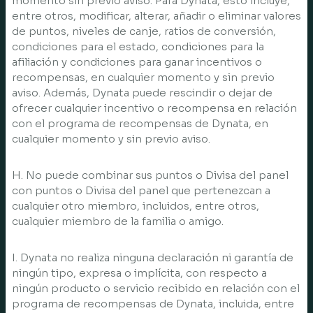
momento sin previo aviso. Para Dynata, esto incluye,
entre otros, modificar, alterar, añadir o eliminar valores
de puntos, niveles de canje, ratios de conversión,
condiciones para el estado, condiciones para la
afiliación y condiciones para ganar incentivos o
recompensas, en cualquier momento y sin previo
aviso. Además, Dynata puede rescindir o dejar de
ofrecer cualquier incentivo o recompensa en relación
con el programa de recompensas de Dynata, en
cualquier momento y sin previo aviso.
H. No puede combinar sus puntos o Divisa del panel
con puntos o Divisa del panel que pertenezcan a
cualquier otro miembro, incluidos, entre otros,
cualquier miembro de la familia o amigo.
I. Dynata no realiza ninguna declaración ni garantía de
ningún tipo, expresa o implícita, con respecto a
ningún producto o servicio recibido en relación con el
programa de recompensas de Dynata, incluida, entre