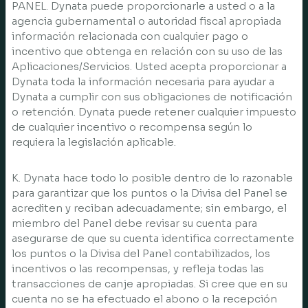
PANEL. Dynata puede proporcionarle a usted o a la
agencia gubernamental o autoridad fiscal apropiada
información relacionada con cualquier pago o
incentivo que obtenga en relación con su uso de las
Aplicaciones/Servicios. Usted acepta proporcionar a
Dynata toda la información necesaria para ayudar a
Dynata a cumplir con sus obligaciones de notificación
o retención. Dynata puede retener cualquier impuesto
de cualquier incentivo o recompensa según lo
requiera la legislación aplicable.
K. Dynata hace todo lo posible dentro de lo razonable
para garantizar que los puntos o la Divisa del Panel se
acrediten y reciban adecuadamente; sin embargo, el
miembro del Panel debe revisar su cuenta para
asegurarse de que su cuenta identifica correctamente
los puntos o la Divisa del Panel contabilizados, los
incentivos o las recompensas, y refleja todas las
transacciones de canje apropiadas. Si cree que en su
cuenta no se ha efectuado el abono o la recepción