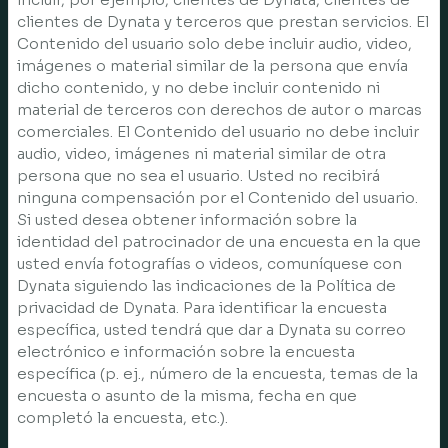
clientes de Dynata y terceros que prestan servicios. El
Contenido del usuario solo debe incluir audio, video,
imágenes o material similar de la persona que envía
dicho contenido, y no debe incluir contenido ni
material de terceros con derechos de autor o marcas
comerciales. El Contenido del usuario no debe incluir
audio, video, imágenes ni material similar de otra
persona que no sea el usuario. Usted no recibirá
ninguna compensación por el Contenido del usuario.
Si usted desea obtener información sobre la
identidad del patrocinador de una encuesta en la que
usted envía fotografías o videos, comuníquese con
Dynata siguiendo las indicaciones de la Política de
privacidad de Dynata. Para identificar la encuesta
específica, usted tendrá que dar a Dynata su correo
electrónico e información sobre la encuesta
específica (p. ej., número de la encuesta, temas de la
encuesta o asunto de la misma, fecha en que
completó la encuesta, etc.).