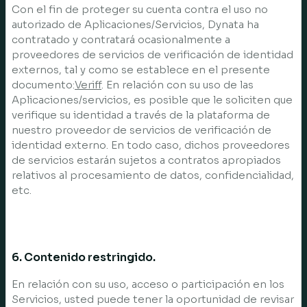
Con el fin de proteger su cuenta contra el uso no
autorizado de Aplicaciones/Servicios, Dynata ha
contratado y contratará ocasionalmente a
proveedores de servicios de verificación de identidad
externos, tal y como se establece en el presente
documento:
Veriff
. En relación con su uso de las
Aplicaciones/servicios, es posible que le soliciten que
verifique su identidad a través de la plataforma de
nuestro proveedor de servicios de verificación de
identidad externo. En todo caso, dichos proveedores
de servicios estarán sujetos a contratos apropiados
relativos al procesamiento de datos, confidencialidad,
etc.
6. Contenido restringido.
En relación con su uso, acceso o participación en los
Servicios, usted puede tener la oportunidad de revisar