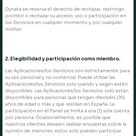
Dynata se reserva el derecho de rechazar, restringir,
prohibir o rechazar su acceso, uso o participación en
los Servicios en cualquier momento y por cualquier
motivo.
2. Elegibilidad y participación como miembro.
Las Aplicaciones/los Servicios son estrictamente para
su uso personal y no comercial. Puede utilizar las
Aplicaciones/los Servicios solo cuando y según estén
disponibles. Las Aplicaciones/los Servicios solo están
disponibles para personas que tengan dieciséis (16)
años de edad o más y que residan en España. La
participación en el Panel se limita a una (1) sola cuenta
por persona. Ocasionalmente, es posible que
nuestros clientes deseen realizar encuestas sobre la
opinión de menores; estos solo pueden participar