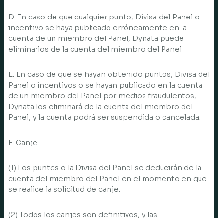
D. En caso de que cualquier punto, Divisa del Panel o
incentivo se haya publicado erróneamente en la
cuenta de un miembro del Panel, Dynata puede
eliminarlos de la cuenta del miembro del Panel.
E. En caso de que se hayan obtenido puntos, Divisa del
Panel o incentivos o se hayan publicado en la cuenta
de un miembro del Panel por medios fraudulentos,
Dynata los eliminará de la cuenta del miembro del
Panel, y la cuenta podrá ser suspendida o cancelada.
F. Canje
(1) Los puntos o la Divisa del Panel se deducirán de la
cuenta del miembro del Panel en el momento en que
se realice la solicitud de canje.
(2) Todos los canjes son definitivos, y las