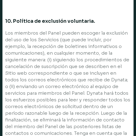
10. Política de exclusión voluntaria.
Los miembros del Panel pueden escoger la exclusión
del uso de los Servicios (que puede incluir, por
ejemplo, la recepción de boletines informativos o
comunicaciones), en cualquier momento, de la
siguiente manera: (i) siguiendo los procedimientos de
cancelación de suscripción que se describen en el
Sitio web correspondiente o que se incluyen en
todos los correos electrónicos que recibe de Dynata;
o (ii) enviando un correo electrónico al equipo de
servicios para miembros del Panel. Dynata hará todos
los esfuerzos posibles para leer y responder todos los
correos electrónicos de solicitud dentro de un
período razonable luego de la recepción. Luego de la
finalización, se eliminará la información de contacto
del miembro del Panel de las posteriores listas de
contactos o comunicaciones. Tenga en cuenta que la