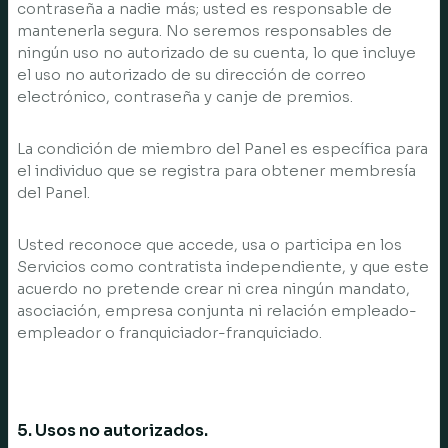
contraseña a nadie más; usted es responsable de
mantenerla segura. No seremos responsables de
ningún uso no autorizado de su cuenta, lo que incluye
el uso no autorizado de su dirección de correo
electrónico, contraseña y canje de premios.
La condición de miembro del Panel es específica para
el individuo que se registra para obtener membresía
del Panel.
Usted reconoce que accede, usa o participa en los
Servicios como contratista independiente, y que este
acuerdo no pretende crear ni crea ningún mandato,
asociación, empresa conjunta ni relación empleado-
empleador o franquiciador-franquiciado.
5. Usos no autorizados.