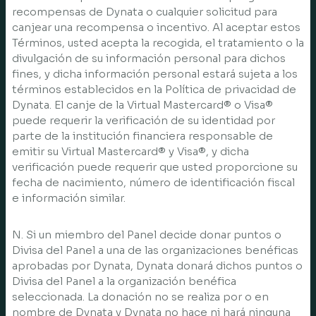
recompensas de Dynata o cualquier solicitud para
canjear una recompensa o incentivo. Al aceptar estos
Términos, usted acepta la recogida, el tratamiento o la
divulgación de su información personal para dichos
fines, y dicha información personal estará sujeta a los
términos establecidos en la Política de privacidad de
Dynata. El canje de la Virtual Mastercard® o Visa®
puede requerir la verificación de su identidad por
parte de la institución financiera responsable de
emitir su Virtual Mastercard® y Visa®, y dicha
verificación puede requerir que usted proporcione su
fecha de nacimiento, número de identificación fiscal
e información similar.
N. Si un miembro del Panel decide donar puntos o
Divisa del Panel a una de las organizaciones benéficas
aprobadas por Dynata, Dynata donará dichos puntos o
Divisa del Panel a la organización benéfica
seleccionada. La donación no se realiza por o en
nombre de Dynata y Dynata no hace ni hará ninguna