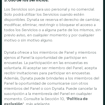
3. Uso de los Servicios.
Los Servicios son para uso personal y no comercial.
Solo podrá utilizar los Servicios cuando estén
disponibles. Dynata se reserva el derecho de cambiar,
modificar, eliminar, restringir o bloquear el acceso a
todos los Servicios o a alguna parte de los mismos, sin
previo aviso, en cualquier momento y por cualquier
motivo o sin motivo alguno.
Dynata ofrece a los miembros de Panel y miembros
ajenos al Panel la oportunidad de participar en
encuestas. La participación en las encuestas es
voluntaria. Al aceptar ser miembro del Panel, acepta
recibir invitaciones para participar en encuestas.
Además, Dynata puede brindarles a los miembros del
Panel la oportunidad de comunicarse con otros
miembros del Panel o con Dynata. Puede cancelar la
suscripción a la membresía del Panel en cualquier
momento. Consulte la Sección 10, "
Política de
exclusión
", más adelante.