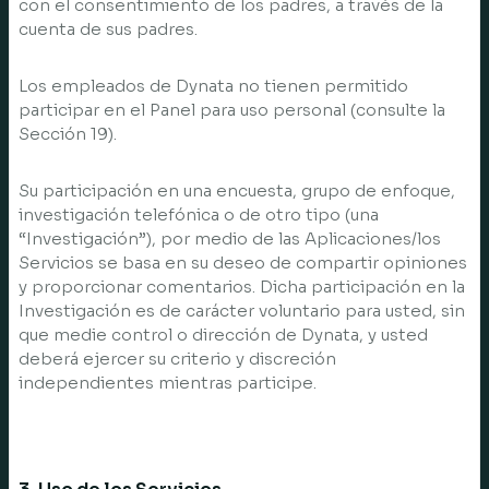
con el consentimiento de los padres, a través de la
cuenta de sus padres.
Los empleados de Dynata no tienen permitido
participar en el Panel para uso personal (consulte la
Sección 19).
Su participación en una encuesta, grupo de enfoque,
investigación telefónica o de otro tipo (una
“Investigación”), por medio de las Aplicaciones/los
Servicios se basa en su deseo de compartir opiniones
y proporcionar comentarios. Dicha participación en la
Investigación es de carácter voluntario para usted, sin
que medie control o dirección de Dynata, y usted
deberá ejercer su criterio y discreción
independientes mientras participe.