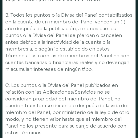
B. Todos los puntos o la Divisa del Panel contabilizados
en la cuenta de un miembro del Panel vencen un (1)
año después de la publicación, a menos que los
puntos o la Divisa del Panel se pierdan o cancelen
antes debido a la inactividad de la cuenta o la
membresía, o según lo establecido en estos
Términos. Las cuentas de miembros del Panel no son
cuentas bancarias o financieras reales y no devengan
ni acumulan intereses de ningún tipo.
C. Los puntos o la Divisa del Panel publicados en
relación con las Aplicaciones/Servicios no se
consideran propiedad del miembro del Panel, no
pueden transferirse durante o después de la vida del
miembro del Panel, por ministerio de la ley o de otro
modo, y no tienen valor hasta que el miembro del
Panel no los presente para su canje de acuerdo con
estos Términos.