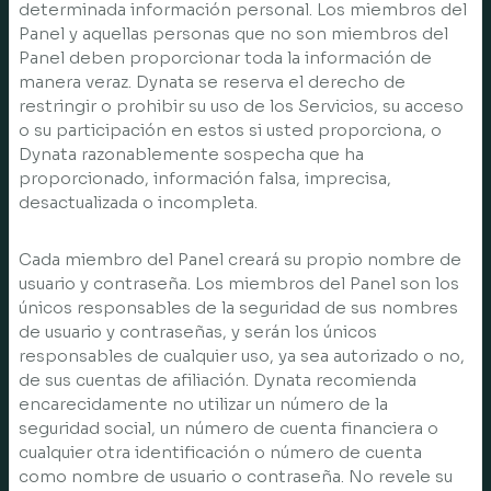
determinada información personal. Los miembros del
Panel y aquellas personas que no son miembros del
Panel deben proporcionar toda la información de
manera veraz. Dynata se reserva el derecho de
restringir o prohibir su uso de los Servicios, su acceso
o su participación en estos si usted proporciona, o
Dynata razonablemente sospecha que ha
proporcionado, información falsa, imprecisa,
desactualizada o incompleta.
Cada miembro del Panel creará su propio nombre de
usuario y contraseña. Los miembros del Panel son los
únicos responsables de la seguridad de sus nombres
de usuario y contraseñas, y serán los únicos
responsables de cualquier uso, ya sea autorizado o no,
de sus cuentas de afiliación. Dynata recomienda
encarecidamente no utilizar un número de la
seguridad social, un número de cuenta financiera o
cualquier otra identificación o número de cuenta
como nombre de usuario o contraseña. No revele su