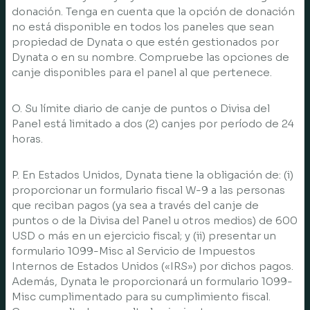
donación. Tenga en cuenta que la opción de donación
no está disponible en todos los paneles que sean
propiedad de Dynata o que estén gestionados por
Dynata o en su nombre. Compruebe las opciones de
canje disponibles para el panel al que pertenece.
O. Su límite diario de canje de puntos o Divisa del
Panel está limitado a dos (2) canjes por período de 24
horas.
P. En Estados Unidos, Dynata tiene la obligación de: (i)
proporcionar un formulario fiscal W-9 a las personas
que reciban pagos (ya sea a través del canje de
puntos o de la Divisa del Panel u otros medios) de 600
USD o más en un ejercicio fiscal; y (ii) presentar un
formulario 1099-Misc al Servicio de Impuestos
Internos de Estados Unidos («IRS») por dichos pagos.
Además, Dynata le proporcionará un formulario 1099-
Misc cumplimentado para su cumplimiento fiscal.