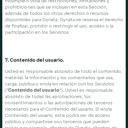
incumple o viola las restricciones, limitaciones y
prohibiciones que se incluyen en esta Sección,
además de todos los otros derechos o recursos
disponibles para Dynata, Dynata se reserva el derecho
de finalizar, prohibir o restringir el uso, acceso o la
participación en los Servicios.
7. Contenido del usuario.
Usted es responsable absoluto de todo el contenido,
material, la información y los comentarios que usa,
carga, publica o envía en relación con los Servicios
("
Contenido del usuario
"). Usted es responsable
absoluto de todas las aprobaciones, los
consentimientos o las autorizaciones de terceros
necesarios para el Contenido del usuario. Si envía
Contenido del usuario, este podrá ser de acceso
público y compartirse con terceros que pueden
incluir, por ejemplo, clientes de Dynata, clientes de