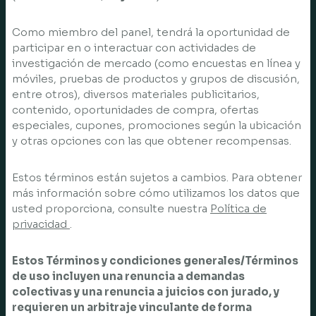
Como miembro del panel, tendrá la oportunidad de
participar en o interactuar con actividades de
investigación de mercado (como encuestas en línea y
móviles, pruebas de productos y grupos de discusión,
entre otros), diversos materiales publicitarios,
contenido, oportunidades de compra, ofertas
especiales, cupones, promociones según la ubicación
y otras opciones con las que obtener recompensas.
Estos términos están sujetos a cambios. Para obtener
más información sobre cómo utilizamos los datos que
usted proporciona, consulte nuestra
Política de
privacidad
.
Estos Términos y condiciones generales/Términos
de uso incluyen una renuncia a demandas
colectivas y una renuncia a juicios con jurado, y
requieren un arbitraje vinculante de forma