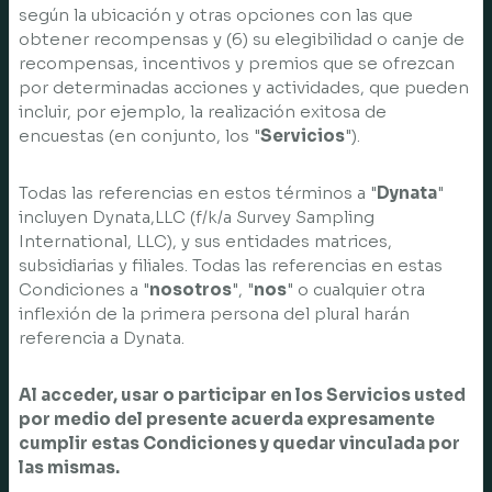
según la ubicación y otras opciones con las que
obtener recompensas y (6) su elegibilidad o canje de
recompensas, incentivos y premios que se ofrezcan
por determinadas acciones y actividades, que pueden
incluir, por ejemplo, la realización exitosa de
encuestas (en conjunto, los "
Servicios
").
Todas las referencias en estos términos a "
Dynata
"
incluyen Dynata,LLC (f/k/a Survey Sampling
International, LLC), y sus entidades matrices,
subsidiarias y filiales. Todas las referencias en estas
Condiciones a "
nosotros
", "
nos
" o cualquier otra
inflexión de la primera persona del plural harán
referencia a Dynata.
Al acceder, usar o participar en los Servicios usted
por medio del presente acuerda expresamente
cumplir estas Condiciones y quedar vinculada por
las mismas.