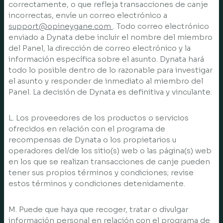
correctamente, o que refleja transacciones de canje
incorrectas, envíe un correo electrónico a
support@opineygane.com
. Todo correo electrónico
enviado a Dynata debe incluir el nombre del miembro
del Panel, la dirección de correo electrónico y la
información específica sobre el asunto. Dynata hará
todo lo posible dentro de lo razonable para investigar
el asunto y responder de inmediato al miembro del
Panel. La decisión de Dynata es definitiva y vinculante.
L. Los proveedores de los productos o servicios
ofrecidos en relación con el programa de
recompensas de Dynata o los propietarios u
operadores del/de los sitio(s) web o las página(s) web
en los que se realizan transacciones de canje pueden
tener sus propios términos y condiciones; revise
estos términos y condiciones detenidamente.
M. Puede que haya que recoger, tratar o divulgar
información personal en relación con el programa de