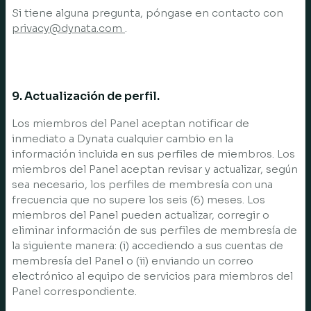
Si tiene alguna pregunta, póngase en contacto con
privacy@dynata.com
.
9. Actualización de perfil.
Los miembros del Panel aceptan notificar de
inmediato a Dynata cualquier cambio en la
información incluida en sus perfiles de miembros. Los
miembros del Panel aceptan revisar y actualizar, según
sea necesario, los perfiles de membresía con una
frecuencia que no supere los seis (6) meses. Los
miembros del Panel pueden actualizar, corregir o
eliminar información de sus perfiles de membresía de
la siguiente manera: (i) accediendo a sus cuentas de
membresía del Panel o (ii) enviando un correo
electrónico al equipo de servicios para miembros del
Panel correspondiente.