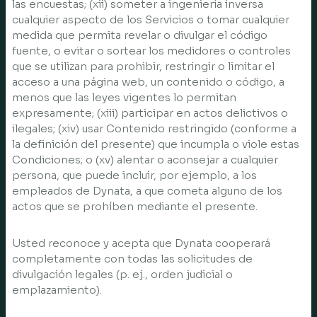
las encuestas; (xii) someter a ingeniería inversa
cualquier aspecto de los Servicios o tomar cualquier
medida que permita revelar o divulgar el código
fuente, o evitar o sortear los medidores o controles
que se utilizan para prohibir, restringir o limitar el
acceso a una página web, un contenido o código, a
menos que las leyes vigentes lo permitan
expresamente; (xiii) participar en actos delictivos o
ilegales; (xiv) usar Contenido restringido (conforme a
la definición del presente) que incumpla o viole estas
Condiciones; o (xv) alentar o aconsejar a cualquier
persona, que puede incluir, por ejemplo, a los
empleados de Dynata, a que cometa alguno de los
actos que se prohíben mediante el presente.
Usted reconoce y acepta que Dynata cooperará
completamente con todas las solicitudes de
divulgación legales (p. ej., orden judicial o
emplazamiento).