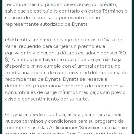
recompensas no pueden devolverse por crédito,
salvo que se estipule lo contrario en estos Términos o
se acuerde lo contrario por escrito por un
representante autorizado de Dynata.
(3) El umbral mínimo de canje de puntos o Divisa del
Panel requerido para canjear un premio es el
equivalente a cincuenta dólares estadounidenses (50
$). A menos que haya una opción de canje más baja
disponible, si no cumple con el umbral anterior, no
tendrá una opción de canje en virtud del programa de
recompensas de Dynata. Dynata se reserva el
derecho de proporcionar opciones de recompensa
con umbrales de canje mínimos más bajos sin previo
aviso o consentimiento por su parte.
G. Dynata puede modificar, alterar, eliminar o añadir
nuevos términos y condiciones para su programa de
recompensas o las Aplicaciones/Servicios en cualquier