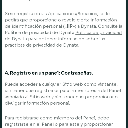
Si se registra en las Aplicaciones/Servicios, se le
pedirá que proporcione o revele cierta información
de identificación personal («
IIP
») a Dynata. Consulte la
Política de privacidad de Dynata
Política de privacidad
de Dynata para obtener información sobre las
prácticas de privacidad de Dynata.
4. Registro en un panel; Contraseñas.
Puede acceder a cualquier Sitio web como visitante,
sin tener que registrarse para la membresía del Panel
asociado al Sitio web y sin tener que proporcionar o
divulgar información personal.
Para registrarse como miembro del Panel, debe
registrarse en el Panel o para este y proporcionar