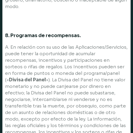
modo.
8. Programas de recompensas.
A. En relación con su uso de las Aplicaciones/Servicios,
puede tener la oportunidad de acumular
recompensas, incentivos y participaciones en
sorteos o rifas de regalos. Los Incentivos pueden ser
en forma de puntos o moneda del programa/panel
(«
Divisa del Panel
»). La Divisa del Panel no tiene valor
monetario y no puede canjearse por dinero en
efectivo; la Divisa del Panel no puede subastarse,
negociarse, intercambiarse ni venderse y no es
transferible tras la muerte, por obsequio, como parte
de un asunto de relaciones domésticas o de otro
modo, excepto por efecto de la ley. La información,
las reglas oficiales y los términos y condiciones de las
recompensas, los incentivos y los sorteos o rifas de