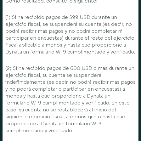
Como resultado, consulte lo siguiente:
(1) Si ha recibido pagos de 599 USD durante un
ejercicio fiscal, se suspenderá su cuenta (es decir, no
podrá recibir más pagos y no podrá completar ni
participar en encuestas) durante el resto del ejercicio
fiscal aplicable a menos y hasta que proporcione a
Dynata un formulario W-9 cumplimentado y verificado.
(2) Si ha recibido pagos de 600 USD o más durante un
ejercicio fiscal, su cuenta se suspenderá
indefinidamente (es decir, no podrá recibir más pagos
y no podrá completar o participar en encuestas) a
menos y hasta que proporcione a Dynata un
formulario W-9 cumplimentado y verificado. En este
caso, su cuenta no se restablecerá al inicio del
siguiente ejercicio fiscal, a menos que o hasta que
proporcione a Dynata un formulario W-9
cumplimentado y verificado.