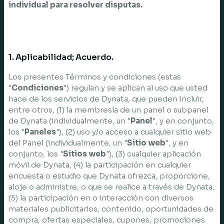
individual para resolver disputas.
1. Aplicabilidad; Acuerdo.
Los presentes Términos y condiciones (estas
"
Condiciones
") regulan y se aplican al uso que usted
hace de los servicios de Dynata, que pueden incluir,
entre otros, (1) la membresía de un panel o subpanel
de Dynata (individualmente, un "
Panel
", y en conjunto,
los "
Paneles
"), (2) uso y/o acceso a cualquier sitio web
del Panel (individualmente, un "
Sitio web
", y en
conjunto, los "
Sitios web
"), (3) cualquier aplicación
móvil de Dynata, (4) la participación en cualquier
encuesta o estudio que Dynata ofrezca, proporcione,
aloje o administre, o que se realice a través de Dynata,
(5) la participación en o interacción con diversos
materiales publicitarios, contenido, oportunidades de
compra, ofertas especiales, cupones, promociones