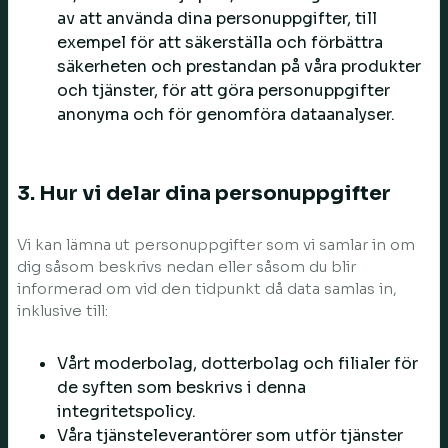
av att använda dina personuppgifter, till
exempel för att säkerställa och förbättra
säkerheten och prestandan på våra produkter
och tjänster, för att göra personuppgifter
anonyma och för genomföra dataanalyser.
3. Hur vi delar dina personuppgifter
Vi kan lämna ut personuppgifter som vi samlar in om
dig såsom beskrivs nedan eller såsom du blir
informerad om vid den tidpunkt då data samlas in,
inklusive till:
Vårt moderbolag, dotterbolag och filialer för
de syften som beskrivs i denna
integritetspolicy.
Våra tjänsteleverantörer som utför tjänster