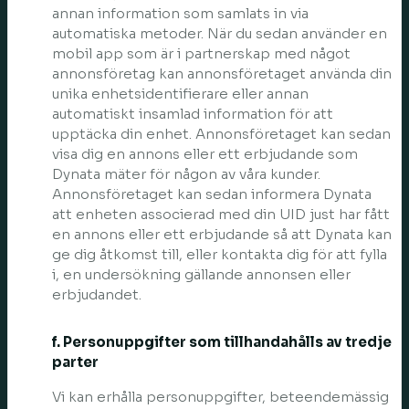
annan information som samlats in via
automatiska metoder. När du sedan använder en
mobil app som är i partnerskap med något
annonsföretag kan annonsföretaget använda din
unika enhetsidentifierare eller annan
automatiskt insamlad information för att
upptäcka din enhet. Annonsföretaget kan sedan
visa dig en annons eller ett erbjudande som
Dynata mäter för någon av våra kunder.
Annonsföretaget kan sedan informera Dynata
att enheten associerad med din UID just har fått
en annons eller ett erbjudande så att Dynata kan
ge dig åtkomst till, eller kontakta dig för att fylla
i, en undersökning gällande annonsen eller
erbjudandet.
f. Personuppgifter som tillhandahålls av tredje
parter
Vi kan erhålla personuppgifter, beteendemässig