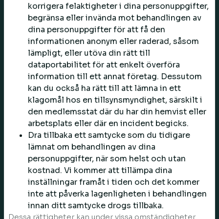
korrigera felaktigheter i dina personuppgifter,
begränsa eller invända mot behandlingen av
dina personuppgifter för att få den
informationen anonym eller raderad, såsom
lämpligt, eller utöva din rätt till
dataportabilitet för att enkelt överföra
information till ett annat företag. Dessutom
kan du också ha rätt till att lämna in ett
klagomål hos en tillsynsmyndighet, särskilt i
den medlemsstat där du har din hemvist eller
arbetsplats eller där en incident begicks.
Dra tillbaka ett samtycke som du tidigare
lämnat om behandlingen av dina
personuppgifter, när som helst och utan
kostnad. Vi kommer att tillämpa dina
inställningar framåt i tiden och det kommer
inte att påverka lagenligheten i behandlingen
innan ditt samtycke drogs tillbaka.
Dessa rättigheter kan under vissa omständigheter