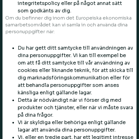
integritetspolicy eller på något annat sätt
som godkänts av dig.
Om du befinner dig inom det Europeiska ekonomiska
samarbetsområdet kan vi samla in och använda dina
personuppgifter när:
Du har gett ditt samtycke till användningen av
dina personuppgifter. Vi kan till exempel be
om att få ditt samtycke till vår användning av
cookies eller liknande teknik, för att skicka till
dig marknadsföringskommunikation eller för
att behandla personuppgifter som anses
känsliga enligt gällande lagar.
Detta är nödvändigt när vi förser dig med
produkter och tjänster, eller när vi måste svara
på dina frågor.
Vi är skyldiga eller behöriga enligt gällande
lagar att använda dina personuppgifter.
Vi, eller en tredje part, har ett legitimt intresse