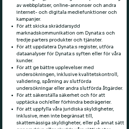
av webbplatser, online-annonser och andra
internet- och digitala mediefunktioner och
kampanjer.
För att skicka skräddarsydd
marknadskommunikation om Dynata:s och
tredje parters produkter och tjänster.
För att uppdatera Dynata:s register, utföra
dataanalyser för Dynata:s syften eller för våra
kunder.
För att ge bättre upplevelser med
undersökningen, inklusive kvalitetskontroll,
validering, spårning av slutförda
undersökningar eller andra slutförda åtgärder.
För att säkerställa säkerhet och för att
upptäcka och/eller förhindra bedrägerier.
För att uppfylla våra juridiska skyldigheter,
inklusive, men inte begränsat till,
skattemässiga skyldigheter, eller på annat sätt