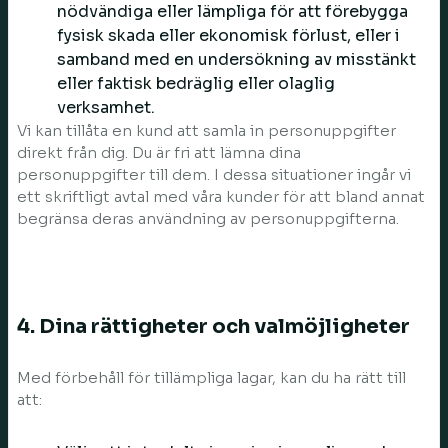
nödvändiga eller lämpliga för att förebygga
fysisk skada eller ekonomisk förlust, eller i
samband med en undersökning av misstänkt
eller faktisk bedräglig eller olaglig
verksamhet.
Vi kan tillåta en kund att samla in personuppgifter
direkt från dig. Du är fri att lämna dina
personuppgifter till dem. I dessa situationer ingår vi
ett skriftligt avtal med våra kunder för att bland annat
begränsa deras användning av personuppgifterna.
4. Dina rättigheter och valmöjligheter
Med förbehåll för tillämpliga lagar, kan du ha rätt till
att: