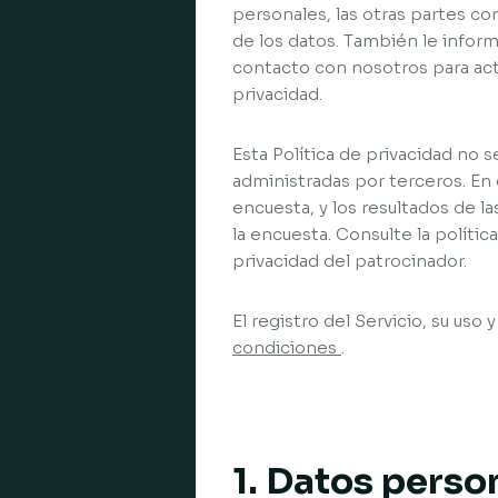
personales, las otras partes c
de los datos. También le info
contacto con nosotros para act
privacidad.
Esta Política de privacidad no 
administradas por terceros. En 
encuesta, y los resultados de l
la encuesta. Consulte la políti
privacidad del patrocinador.
El registro del Servicio, su uso
condiciones
.
1. Datos perso