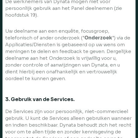
De werknemers van Dynata mogen niet voor
persoonlijk gebruik aan het Panel deelnemen (zie
hoofdstuk 19).
Uw deelname aan een enquête, focusgroep,
telefonisch of ander onderzoek ("
Onderzoek
") via de
Applicaties/Diensten is gebaseerd op uw wens om
meningen te delen en feedback te geven. Dergelijke
deelname aan het Onderzoek is vrijwillig voor u,
zonder controle of aanwijzingen van Dynata, en u
dient hierbij een onafhankelijk en vertrouwelijk
oordeel te kunnen geven.
3. Gebruik van de Services.
De Services zijn voor persoonlijk, niet-commercieel
gebruik. U kunt de Services alleen gebruiken wanneer
en indien beschikbaar. Dynata behoudt zich het recht
voor om te allen tijde en zonder kennisgeving de