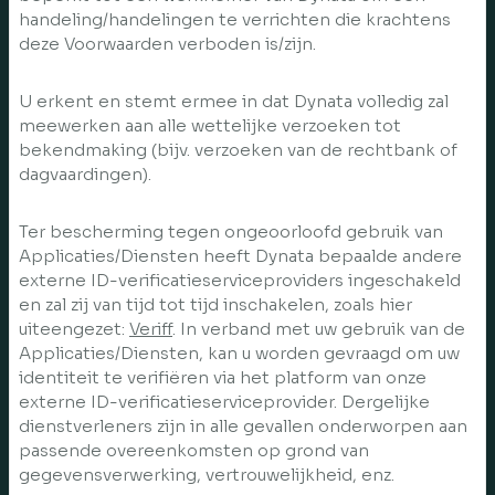
handeling/handelingen te verrichten die krachtens
deze Voorwaarden verboden is/zijn.
U erkent en stemt ermee in dat Dynata volledig zal
meewerken aan alle wettelijke verzoeken tot
bekendmaking (bijv. verzoeken van de rechtbank of
dagvaardingen).
Ter bescherming tegen ongeoorloofd gebruik van
Applicaties/Diensten heeft Dynata bepaalde andere
externe ID-verificatieserviceproviders ingeschakeld
en zal zij van tijd tot tijd inschakelen, zoals hier
uiteengezet:
Veriff
. In verband met uw gebruik van de
Applicaties/Diensten, kan u worden gevraagd om uw
identiteit te verifiëren via het platform van onze
externe ID-verificatieserviceprovider. Dergelijke
dienstverleners zijn in alle gevallen onderworpen aan
passende overeenkomsten op grond van
gegevensverwerking, vertrouwelijkheid, enz.