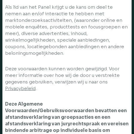
Als lid van het Panel krijgt u de kans om deel te
nemen aan en/of interactie te hebben met
marktonderzoeksactiviteiten, (waaronder online en
mobiele enquêtes, producttests en focusgroepen en
meer), diverse advertenties, inhoud,
winkelmogelijkheden, speciale aanbiedingen,
coupons, locatiegebonden aanbiedingen en andere
beloningsmogelijkheden.
Deze voorwaarden kunnen worden gewijzigd. Voor
meer informatie over hoe wij de door u verstrekte
gegevens gebruiken, verwijzen wij u naar ons
Privacybeleid
.
Deze Algemene
Voorwaarden/Gebruiksvoorwaarden bevatten een
afstandsverklaring van groepsacties en een
afstandsverklaring van juryrechtspraak en vereisen
bindende arbitrage op individuele basis om