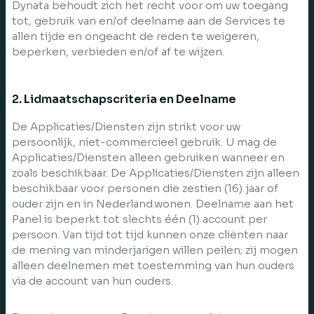
Dynata behoudt zich het recht voor om uw toegang
tot, gebruik van en/of deelname aan de Services te
allen tijde en ongeacht de reden te weigeren,
beperken, verbieden en/of af te wijzen.
2. Lidmaatschapscriteria en Deelname
De Applicaties/Diensten zijn strikt voor uw
persoonlijk, niet-commercieel gebruik. U mag de
Applicaties/Diensten alleen gebruiken wanneer en
zoals beschikbaar. De Applicaties/Diensten zijn alleen
beschikbaar voor personen die zestien (16) jaar of
ouder zijn en in Nederland.wonen. Deelname aan het
Panel is beperkt tot slechts één (1) account per
persoon. Van tijd tot tijd kunnen onze cliënten naar
de mening van minderjarigen willen peilen; zij mogen
alleen deelnemen met toestemming van hun ouders
via de account van hun ouders.