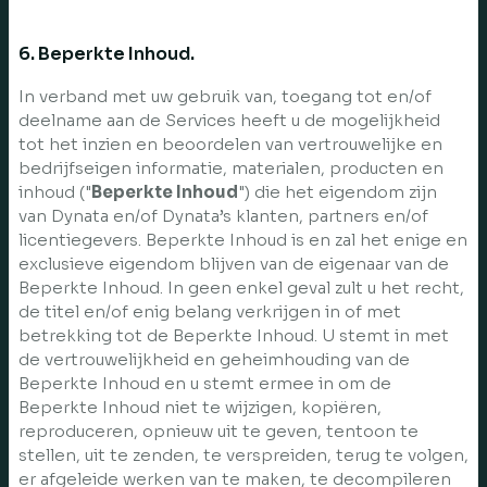
6. Beperkte Inhoud.
In verband met uw gebruik van, toegang tot en/of
deelname aan de Services heeft u de mogelijkheid
tot het inzien en beoordelen van vertrouwelijke en
bedrijfseigen informatie, materialen, producten en
inhoud ("
Beperkte Inhoud
") die het eigendom zijn
van Dynata en/of Dynata’s klanten, partners en/of
licentiegevers. Beperkte Inhoud is en zal het enige en
exclusieve eigendom blijven van de eigenaar van de
Beperkte Inhoud. In geen enkel geval zult u het recht,
de titel en/of enig belang verkrijgen in of met
betrekking tot de Beperkte Inhoud. U stemt in met
de vertrouwelijkheid en geheimhouding van de
Beperkte Inhoud en u stemt ermee in om de
Beperkte Inhoud niet te wijzigen, kopiëren,
reproduceren, opnieuw uit te geven, tentoon te
stellen, uit te zenden, te verspreiden, terug te volgen,
er afgeleide werken van te maken, te decompileren