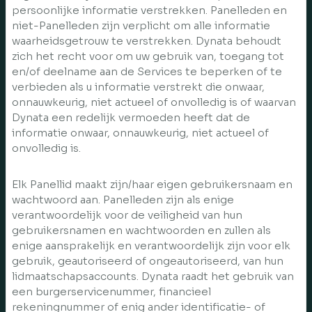
persoonlijke informatie verstrekken. Panelleden en
niet-Panelleden zijn verplicht om alle informatie
waarheidsgetrouw te verstrekken. Dynata behoudt
zich het recht voor om uw gebruik van, toegang tot
en/of deelname aan de Services te beperken of te
verbieden als u informatie verstrekt die onwaar,
onnauwkeurig, niet actueel of onvolledig is of waarvan
Dynata een redelijk vermoeden heeft dat de
informatie onwaar, onnauwkeurig, niet actueel of
onvolledig is.
Elk Panellid maakt zijn/haar eigen gebruikersnaam en
wachtwoord aan. Panelleden zijn als enige
verantwoordelijk voor de veiligheid van hun
gebruikersnamen en wachtwoorden en zullen als
enige aansprakelijk en verantwoordelijk zijn voor elk
gebruik, geautoriseerd of ongeautoriseerd, van hun
lidmaatschapsaccounts. Dynata raadt het gebruik van
een burgerservicenummer, financieel
rekeningnummer of enig ander identificatie- of