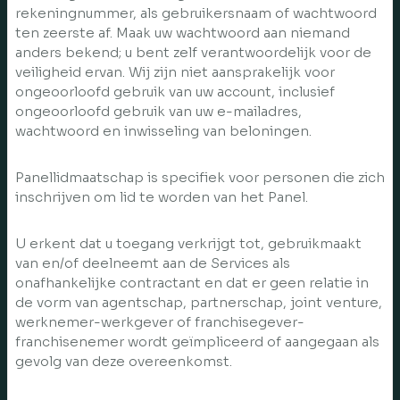
rekeningnummer, als gebruikersnaam of wachtwoord
ten zeerste af. Maak uw wachtwoord aan niemand
anders bekend; u bent zelf verantwoordelijk voor de
veiligheid ervan. Wij zijn niet aansprakelijk voor
ongeoorloofd gebruik van uw account, inclusief
ongeoorloofd gebruik van uw e-mailadres,
wachtwoord en inwisseling van beloningen.
Panellidmaatschap is specifiek voor personen die zich
inschrijven om lid te worden van het Panel.
U erkent dat u toegang verkrijgt tot, gebruikmaakt
van en/of deelneemt aan de Services als
onafhankelijke contractant en dat er geen relatie in
de vorm van agentschap, partnerschap, joint venture,
werknemer-werkgever of franchisegever-
franchisenemer wordt geïmpliceerd of aangegaan als
gevolg van deze overeenkomst.