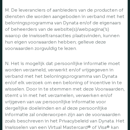
M. De leveranciers of aanbieders van de producten of
diensten die worden aangeboden in verband met het
beloningsprogramma van Dynata en/of de eigenaars
of beheerders van de website(s)/webpagina('s)
waarop de inwisseltransacties plaatsvinden, kunnen
hun eigen voorwaarden hebben; gelieve deze
voorwaarden zorgvuldig te lezen.
N. Het is mogelijk dat persoonlijke informatie moet
worden verzameld, verwerkt en/of vrijgegeven in
verband met het beloningsprogramma van Dynata
en/of elk verzoek om een beloning of incentive in te
wisselen. Door in te stemmen met deze Voorwaarden,
stemt u in met het verzamelen, verwerken en/of
vrijgeven van uw persoonlijke informatie voor
dergelijke doeleinden en al deze persoonlijke
informatie zal onderworpen zijn aan de voorwaarden
zoals beschreven in het Privacybeleid van Dynata. Het
inwisselen van een Virtual Mastercard® of Visa® kan