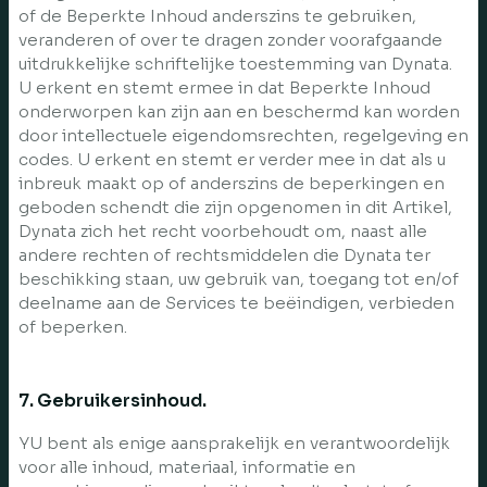
of de Beperkte Inhoud anderszins te gebruiken,
veranderen of over te dragen zonder voorafgaande
uitdrukkelijke schriftelijke toestemming van Dynata.
U erkent en stemt ermee in dat Beperkte Inhoud
onderworpen kan zijn aan en beschermd kan worden
door intellectuele eigendomsrechten, regelgeving en
codes. U erkent en stemt er verder mee in dat als u
inbreuk maakt op of anderszins de beperkingen en
geboden schendt die zijn opgenomen in dit Artikel,
Dynata zich het recht voorbehoudt om, naast alle
andere rechten of rechtsmiddelen die Dynata ter
beschikking staan, uw gebruik van, toegang tot en/of
deelname aan de Services te beëindigen, verbieden
of beperken.
7. Gebruikersinhoud.
YU bent als enige aansprakelijk en verantwoordelijk
voor alle inhoud, materiaal, informatie en