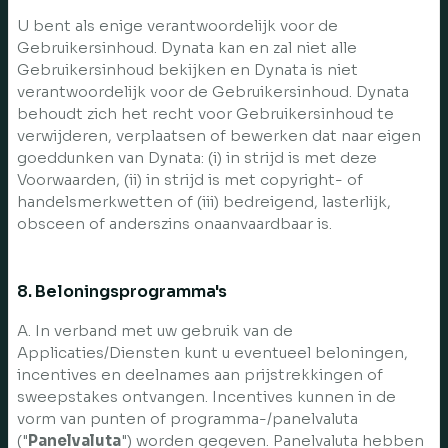
U bent als enige verantwoordelijk voor de
Gebruikersinhoud. Dynata kan en zal niet alle
Gebruikersinhoud bekijken en Dynata is niet
verantwoordelijk voor de Gebruikersinhoud. Dynata
behoudt zich het recht voor Gebruikersinhoud te
verwijderen, verplaatsen of bewerken dat naar eigen
goeddunken van Dynata: (i) in strijd is met deze
Voorwaarden, (ii) in strijd is met copyright- of
handelsmerkwetten of (iii) bedreigend, lasterlijk,
obsceen of anderszins onaanvaardbaar is.
8. Beloningsprogramma's
A. In verband met uw gebruik van de
Applicaties/Diensten kunt u eventueel beloningen,
incentives en deelnames aan prijstrekkingen of
sweepstakes ontvangen. Incentives kunnen in de
vorm van punten of programma-/panelvaluta
("
Panelvaluta
") worden gegeven. Panelvaluta hebben